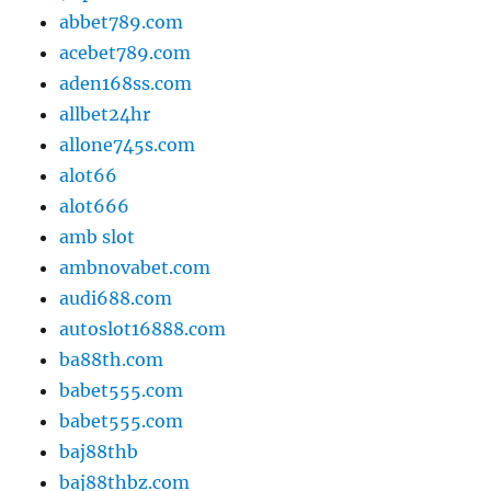
abbet789.com
acebet789.com
aden168ss.com
allbet24hr
allone745s.com
alot66
alot666
amb slot
ambnovabet.com
audi688.com
autoslot16888.com
ba88th.com
babet555.com
babet555.com
baj88thb
baj88thbz.com