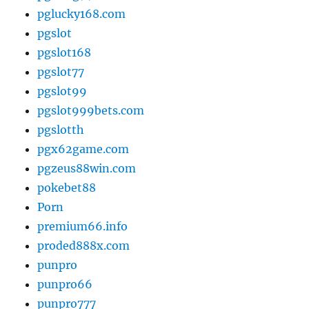
pglucky168.com
pgslot
pgslot168
pgslot77
pgslot99
pgslot999bets.com
pgslotth
pgx62game.com
pgzeus88win.com
pokebet88
Porn
premium66.info
proded888x.com
punpro
punpro66
punpro777