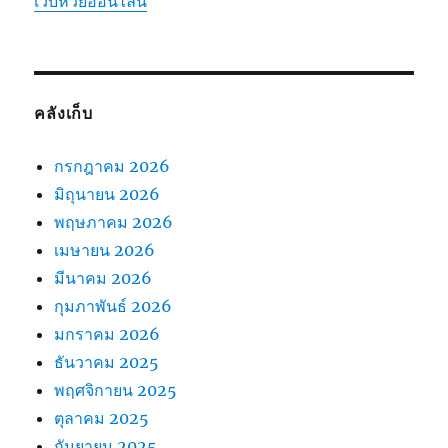
เว็บหวยออนไลน์
คลังเก็บ
กรกฎาคม 2026
มิถุนายน 2026
พฤษภาคม 2026
เมษายน 2026
มีนาคม 2026
กุมภาพันธ์ 2026
มกราคม 2026
ธันวาคม 2025
พฤศจิกายน 2025
ตุลาคม 2025
กันยายน 2025