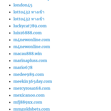
london45
lotto432 ทางเข้า
lotto432 ทางเข้า
luckycat789.com
luis16888.com
m4newonline.com
m4newonline.com
macau888.win
marinapluss.com
mario678
medee989.com
meekin365day.com
mercyrosa168.com
mexicanoo.com
mfj889xx.com
mmgoldsbets.com