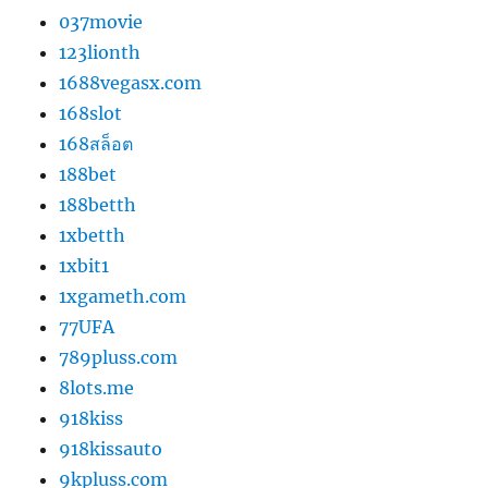
037movie
123lionth
1688vegasx.com
168slot
168สล็อต
188bet
188betth
1xbetth
1xbit1
1xgameth.com
77UFA
789pluss.com
8lots.me
918kiss
918kissauto
9kpluss.com