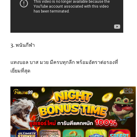
3. พนันกีฬา
แทงบอล บาส มวย มีครบทุกลีก พร้อมอัตราต่อรองที่
เยี่ยมที่สุด