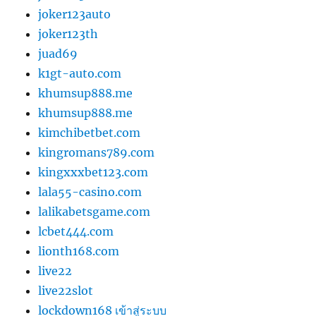
joker123auto
joker123th
juad69
k1gt-auto.com
khumsup888.me
khumsup888.me
kimchibetbet.com
kingromans789.com
kingxxxbet123.com
lala55-casino.com
lalikabetsgame.com
lcbet444.com
lionth168.com
live22
live22slot
lockdown168 เข้าสู่ระบบ