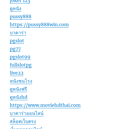
joker 123
ดูหนัง
pussy888
https://pussy888win.com
บาคาร่า
pgslot
pg77
pgslot99
fullslotpg
live22
หนังชนโรง
ดูหนังฟรี
ดูหนังhd
https://www.moviehdthai.com
บาคาร่าออนไลน์
สล็อตเว็บตรง