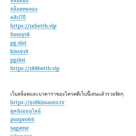
สล็อตxo
สล็อตทดลอง
คลิปโป๊
https://1xbetth.vip
funny18
pg slot
kiss918
pgslot
https://188betth.vip
เว็บสล็อตและบาคาร่าของโครตดีเว็บนี้เล่นแล้วรวยจัดๆ
https://918kissauto.tv
ดูหนังออนไลน์
punpro66
sagame