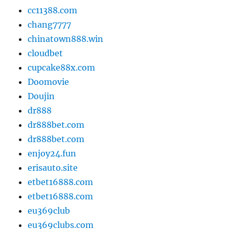
cc11388.com
chang7777
chinatown888.win
cloudbet
cupcake88x.com
Doomovie
Doujin
dr888
dr888bet.com
dr888bet.com
enjoy24.fun
erisauto.site
etbet16888.com
etbet16888.com
eu369club
eu369clubs.com