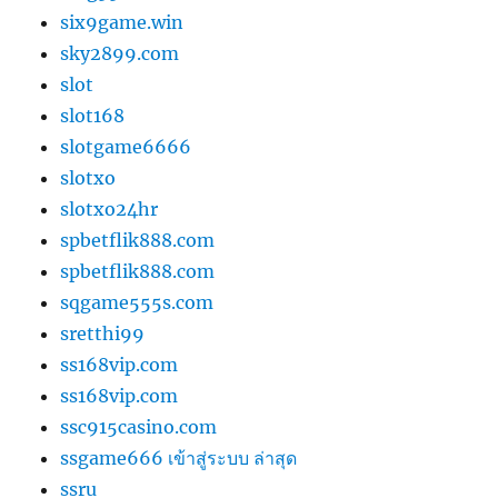
six9game.win
sky2899.com
slot
slot168
slotgame6666
slotxo
slotxo24hr
spbetflik888.com
spbetflik888.com
sqgame555s.com
sretthi99
ss168vip.com
ss168vip.com
ssc915casino.com
ssgame666 เข้าสู่ระบบ ล่าสุด
ssru