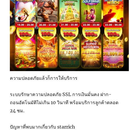
ความปลอดภัยแล้วก็การให้บริการ
ระบบรักษาความปลอดภัย SSL การเงินมั่นคง ฝาก-
ถอนอัตโนมัติไม่เกิน 10 วินาที พร้อมบริการลูกค้าตลอด
24 ชม.
ปัญหาที่พบมากเกี่ยวกับ starrich