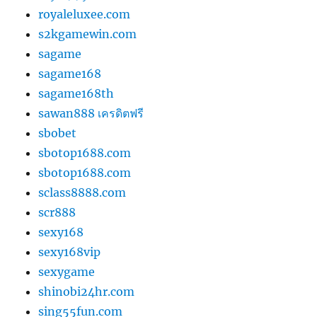
royaleluxee.com
s2kgamewin.com
sagame
sagame168
sagame168th
sawan888 เครดิตฟรี
sbobet
sbotop1688.com
sbotop1688.com
sclass8888.com
scr888
sexy168
sexy168vip
sexygame
shinobi24hr.com
sing55fun.com