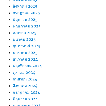
สิงหาคม 2025
กรกฎาคม 2025
มิถุนายน 2025
พฤษภาคม 2025
เมษายน 2025
มีนาคม 2025
กุมภาพันธ์ 2025
มกราคม 2025
ธันวาคม 2024
พฤศจิกายน 2024
ตุลาคม 2024
กันยายน 2024
สิงหาคม 2024
กรกฎาคม 2024
มิถุนายน 2024
พฤษภาคม 2024