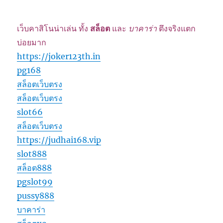
เว็บคาสิโนน่าเล่น ทั้ง
สล็อต
และ
บาคาร่า
ตึงจริงแตก
บ่อยมาก
https://joker123th.in
pg168
สล็อตเว็บตรง
สล็อตเว็บตรง
slot66
สล็อตเว็บตรง
https://judhai168.vip
slot888
สล็อต888
pgslot99
pussy888
บาคาร่า