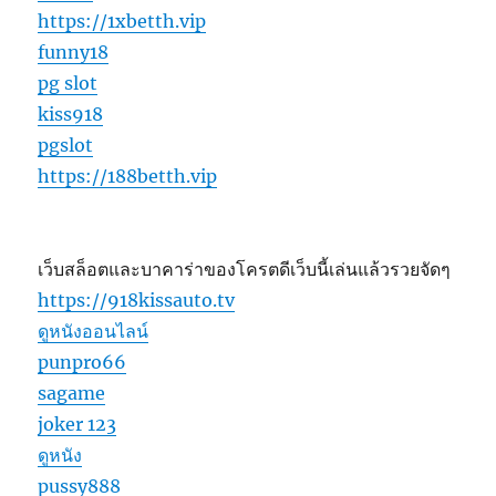
https://1xbetth.vip
funny18
pg slot
kiss918
pgslot
https://188betth.vip
เว็บสล็อตและบาคาร่าของโครตดีเว็บนี้เล่นแล้วรวยจัดๆ
https://918kissauto.tv
ดูหนังออนไลน์
punpro66
sagame
joker 123
ดูหนัง
pussy888