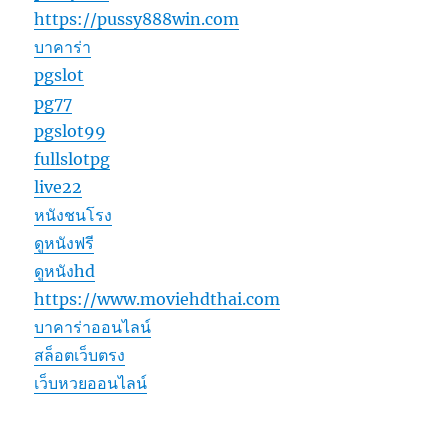
https://pussy888win.com
บาคาร่า
pgslot
pg77
pgslot99
fullslotpg
live22
หนังชนโรง
ดูหนังฟรี
ดูหนังhd
https://www.moviehdthai.com
บาคาร่าออนไลน์
สล็อตเว็บตรง
เว็บหวยออนไลน์