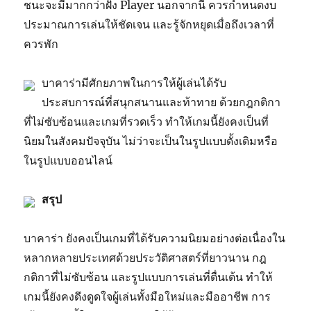
ชนะจะมีมากกว่าฝั่ง Player นอกจากนี้ ควรกำหนดงบ
ประมาณการเล่นให้ชัดเจน และรู้จักหยุดเมื่อถึงเวลาที่
ควรพัก
บาคาร่ามีศักยภาพในการให้ผู้เล่นได้รับ
ประสบการณ์ที่สนุกสนานและท้าทาย ด้วยกฎกติกา
ที่ไม่ซับซ้อนและเกมที่รวดเร็ว ทำให้เกมนี้ยังคงเป็นที่
นิยมในสังคมปัจจุบัน ไม่ว่าจะเป็นในรูปแบบดั้งเดิมหรือ
ในรูปแบบออนไลน์
สรุป
บาคาร่า ยังคงเป็นเกมที่ได้รับความนิยมอย่างต่อเนื่องใน
หลากหลายประเทศด้วยประวัติศาสตร์ที่ยาวนาน กฎ
กติกาที่ไม่ซับซ้อน และรูปแบบการเล่นที่ตื่นเต้น ทำให้
เกมนี้ยังคงดึงดูดใจผู้เล่นทั้งมือใหม่และมืออาชีพ การ