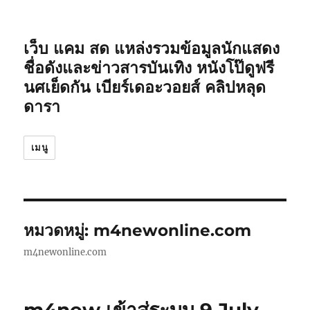
เว็บ แคม สด แหล่งรวมข้อมูลนักแสดง
ชื่อดังและข่าวสารบันเทิง หนังโป๊ดูฟรี
นศเย็ดกัน เบียร์เดอะวอยส์ คลิปหลุด
ดารา
เมนู
หมวดหมู่:
m4newonline.com
m4newonline.com