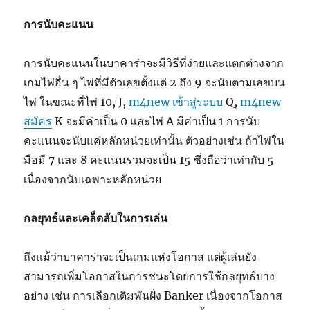
การนับคะแนน
การนับคะแนนในบาคาร่าจะมีวิธีที่ง่ายและแตกต่างจาก
เกมไพ่อื่น ๆ ไพ่ที่มีตัวเลขตั้งแต่ 2 ถึง 9 จะนับตามเลขบน
ไพ่ ในขณะที่ไพ่ 10, J,
m4new เข้าสู่ระบบ
Q,
m4new
สมัคร
K จะมีค่าเป็น 0 และไพ่ A มีค่าเป็น 1 การนับ
คะแนนจะนับแค่หลักหน่วยเท่านั้น ตัวอย่างเช่น ถ้าไพ่ใน
มือมี 7 และ 8 คะแนนรวมจะเป็น 15 ซึ่งถือว่าเท่ากับ 5
เนื่องจากนับเฉพาะหลักหน่วย
กลยุทธ์และเคล็ดลับในการเล่น
ถึงแม้ว่าบาคาร่าจะเป็นเกมแห่งโอกาส แต่ผู้เล่นยัง
สามารถเพิ่มโอกาสในการชนะโดยการใช้กลยุทธ์บาง
อย่าง เช่น การเลือกเดิมพันฝั่ง Banker เนื่องจากโอกาส