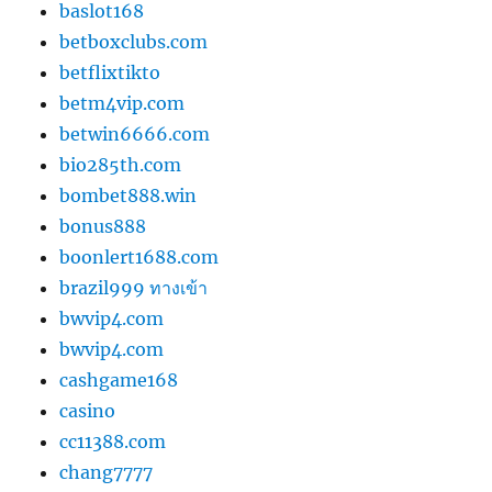
baslot168
betboxclubs.com
betflixtikto
betm4vip.com
betwin6666.com
bio285th.com
bombet888.win
bonus888
boonlert1688.com
brazil999 ทางเข้า
bwvip4.com
bwvip4.com
cashgame168
casino
cc11388.com
chang7777