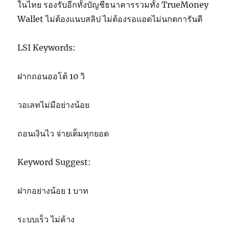
ในไทย รองรับอีกทั้งบัญชีธนาคารรวมทั้ง TrueMoney
Wallet ไม่ต้องแนบสลิป ไม่ต้องรอแอดไม่นกดการันตี
LSI Keywords:
ฝากถอนออโต้ 10 วิ
วอเลทไม่มีอย่างน้อย
ถอนเงินไว จ่ายเต็มทุกยอด
Keyword Suggest:
ฝากอย่างน้อย 1 บาท
ระบบเร็ว ไม่ค้าง