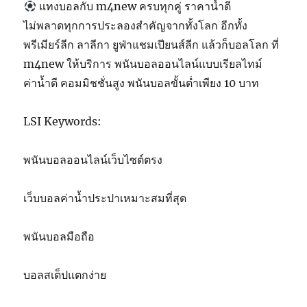
แทงบอลกับ m4new ครบทุกคู่ ราคาน้ำดี
ไม่พลาดทุกการประลองสำคัญจากทั้งโลก อีกทั้ง
พรีเมียร์ลีก ลาลีกา ยูฟ่าแชมเปียนส์ลีก แล้วก็บอลโลก ที่
m4new ให้บริการ พนันบอลออนไลน์แบบเรียลไทม์
ค่าน้ำดี คอมมิชชั่นสูง พนันบอลขั้นต่ำเพียง 10 บาท
LSI Keywords:
พนันบอลออนไลน์เว็บไซต์ตรง
เว็บบอลค่าน้ำประปาเหมาะสมที่สุด
พนันบอลมือถือ
บอลสเต็ปแตกง่าย