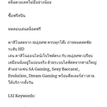
สล็อตวอเลทไม่มีอย่างน้อย
ซื้อฟรีสปิน
ทดสอบเล่นสล็อตฟรี
คาสิโนสดจาก m4new ครบทุกโต๊ะ ถ่ายทอดสดชัด
ระดับ HD
เล่น คาสิโนออนไลน์เว็บไซต์ตรง กับ m4new เปรียบ
เสมือนนั่งอยู่ในบ่อนจริง ด้วยระบบไลฟ์สดจากค่ายใหญ่
ตัวอย่างเช่น SA Gaming, Sexy Baccarat,
Evolution, Dream Gaming พร้อมดีลเลอร์สาวสวย
ให้บริการทั้งวัน
LSI Keywords: