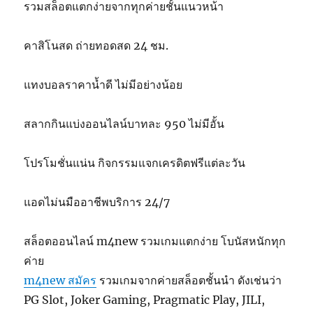
รวมสล็อตแตกง่ายจากทุกค่ายชั้นแนวหน้า
คาสิโนสด ถ่ายทอดสด 24 ชม.
แทงบอลราคาน้ำดี ไม่มีอย่างน้อย
สลากกินแบ่งออนไลน์บาทละ 950 ไม่มีอั้น
โปรโมชั่นแน่น กิจกรรมแจกเครดิตฟรีแต่ละวัน
แอดไม่นมืออาชีพบริการ 24/7
สล็อตออนไลน์ m4new รวมเกมแตกง่าย โบนัสหนักทุก
ค่าย
m4new สมัคร
รวมเกมจากค่ายสล็อตชั้นนำ ดังเช่นว่า
PG Slot, Joker Gaming, Pragmatic Play, JILI,