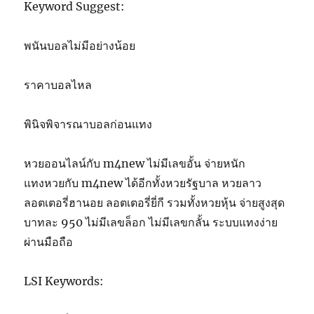
Keyword Suggest:
พนันบอลไม่มีอย่างน้อย
ราคาบอลไหล
พินิจพิจารณาบอลก่อนแทง
หวยออนไลน์กับ m4new ไม่มีเลขอั้น จ่ายหนัก
แทงหวยกับ m4new ได้อีกทั้งหวยรัฐบาล หวยลาว
ลอตเตอรี่ฮานอย ลอตเตอรี่ยี่กี รวมทั้งหวยหุ้น จ่ายสูงสุด
บาทละ 950 ไม่มีเลขล็อก ไม่มีเลขกลั้น ระบบแทงง่าย
ผ่านมือถือ
LSI Keywords: