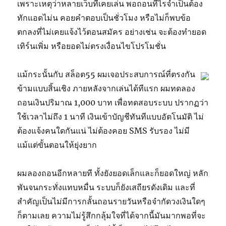
เพราะเหตุว่าหลายเว็บที่เคยเล่น พอถอนทีไรจำเป็นต้อง
ทักแอดไม่น คอยคำตอบเป็นชั่วโมง หรือไม่ก็พบข้อ
ตกลงที่ไม่เคยแจ้งไว้ตอนสมัคร อย่างเช่น จะต้องทำยอด
เทิร์นเพิ่ม หรือยอดไม่ตรงเงื่อนไขโปรโมชั่น
แม้กระนั้นกับ สล็อต55 ผมเจอประสบการณ์ที่ตรงกัน
ข้ามแบบสิ้นเชิง ภายหลังจากเล่นได้ทีแรก ผมทดลอง
ถอนเงินปริมาณ 1,000 บาท เพื่อทดสอบระบบ ปรากฏว่า
ใช้เวลาไม่ถึง 1 นาที เงินเข้าบัญชีทันทีแบบอัตโนมัติ ไม่
ต้องแจ้งคนใดกันแน่ ไม่ต้องคอย SMS รับรอง ไม่มี
แม้แต่ขั้นตอนให้ยุ่งยาก
ผมลองถอนอีกหลายที ทั้งยังยอดเล็กและก็ยอดใหญ่ หลัก
พันจนกระทั่งแทบหมื่น ระบบก็ยังเสถียรดังเดิม และที่
สำคัญเป็นไม่มีการกลั้นถอนรายวันหรือจำกัดวงเงินใดๆ
ก็ตามเลย ความไม่รู้สึกกลุ้มใจที่ได้จากนี้มันมากพอที่จะ