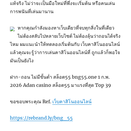
แท้จริง ไม่ว่าจะเป็นมือใหม่ที่พึ่งจะเริ่มต้น หรือคนเล่น
การพนันที่เล่นมานาน
หากคุณกำลังมองหาเว็บเดียวที่จบทุกสิ่งในที่เดียว
ไม่ต้องสลับไปหลายเว็บไซต์ ไม่ต้องลุ้นว่าถอนได้จริง
ไหม ผมแนะนำให้ทดลองเริ่มต้นกับ เว็บคาสิโนออนไลน์
แล้วคุณจะรู้ว่าการเล่นคาสิโนออนไลน์ที่ ถูกแล้วก็พอใจ
มันเป็นยังไง
ฝาก-ถอน ไม่มีขั้นต่ำ สล็อต55 bng55.one 1 ก.พ.
2026 Adan casino สล็อต55 มาแรงที่สุด Top 39
ขอขอบพระคุณ Ref.
เว็บคาสิโนออนไลน์
https://rebrand.ly/bng_55