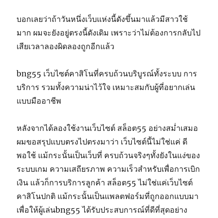
บอกเลยว่าถ้าวันหนึ่งเว็บแห่งนี้ดังขึ้นมาแล้วมีสาวใช้
มาก ผมจะยังอยู่ตรงนี้ดังเดิม เพราะว่าไม่ต้องการกลับไป
เสียเวลาลองผิดลองถูกอีกแล้ว
bng55 เว็บไซต์คาสิโนที่ครบถ้วนบริบูรณ์ทั้งระบบ การ
บริการ รวมทั้งความน่าไว้ใจ เหมาะสมกับผู้ที่อยากเล่น
แบบมืออาชีพ
หลังจากได้ลองใช้งานเว็บไซต์ สล็อต55 อย่างสม่ำเสมอ
ผมขอสรุปแบบตรงไปตรงมาว่า เว็บไซต์นี้ไม่ใช่แค่ ดี
พอใช้ แม้กระนั้นเป็นเว็บที่ ครบถ้วนจริงๆทั้งยังในแง่ของ
ระบบเกม ความเสถียรภาพ ความเร็วสำหรับเพื่อการเบิก
เงิน แล้วก็การบริการลูกค้า สล็อต55 ไม่ใช่แค่เว็บไซต์
คาสิโนปกติ แม้กระนั้นเป็นแพลตฟอร์มที่ถูกออกแบบมา
เพื่อให้ผู้เล่นbng55 ได้รับประสบการณ์ที่ดีที่สุดอย่าง