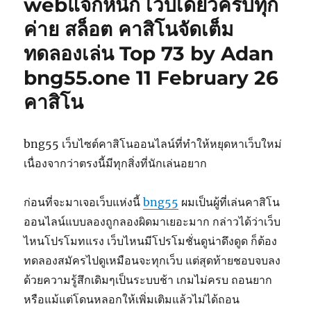
webแจกหนัก เว็บเดียวครบทุก
ค่าย สล็อต คาสิโนจัดเต็ม
ทดลองเล่น Top 73 by Adan
bng55.one 11 February 26
คาสิโน
bng55 เว็บไซต์คาสิโนออนไลน์ที่ทำให้หยุดหาเว็บใหม่
เนื่องจากว่าตรงนี้มีทุกสิ่งที่นักเล่นอยาก
ก่อนที่จะมาเจอเว็บแห่งนี้
bng55
ผมเป็นผู้ที่เล่นคาสิโน
ออนไลน์แบบลองถูกลองผิดมาเยอะมาก กล่าวได้ว่าเว็บ
ไหนโปรโมทแรง เว็บไหนมีโปรโมชั่นดูน่าดึงดูด ก็ต้อง
ทดลองสมัครไปดูเหมือนจะทุกเว็บ แต่สุดท้ายชอบจบลง
ด้วยความรู้สึกเดิมๆเป็นระบบช้า เกมไม่ครบ ถอนยาก
หรือแม้แต่โดนหลอกให้เพิ่มเติมแล้วไม่ได้ถอน