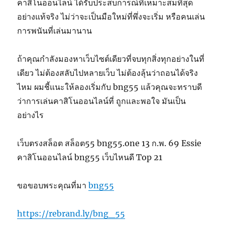
คาสิโนออนไลน์ ได้รับประสบการณ์ที่เหมาะสมที่สุด
อย่างแท้จริง ไม่ว่าจะเป็นมือใหม่ที่พึ่งจะเริ่ม หรือคนเล่น
การพนันที่เล่นมานาน
ถ้าคุณกำลังมองหาเว็บไซต์เดียวที่จบทุกสิ่งทุกอย่างในที่
เดียว ไม่ต้องสลับไปหลายเว็บ ไม่ต้องลุ้นว่าถอนได้จริง
ไหม ผมชี้แนะให้ลองเริ่มกับ bng55 แล้วคุณจะทราบดี
ว่าการเล่นคาสิโนออนไลน์ที่ ถูกและพอใจ มันเป็น
อย่างไร
เว็บตรงสล็อต สล็อต55 bng55.one 13 ก.พ. 69 Essie
คาสิโนออนไลน์ bng55 เว็บไหนดี Top 21
ขอขอบพระคุณที่มา
bng55
https://rebrand.ly/bng_55