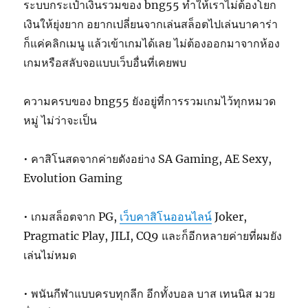
ระบบกระเป๋าเงินรวมของ bng55 ทำให้เราไม่ต้องโยก
เงินให้ยุ่งยาก อยากเปลี่ยนจากเล่นสล็อตไปเล่นบาคาร่า
ก็แค่คลิกเมนู แล้วเข้าเกมได้เลย ไม่ต้องออกมาจากห้อง
เกมหรือสลับจอแบบเว็บอื่นที่เคยพบ
ความครบของ bng55 ยังอยู่ที่การรวมเกมไว้ทุกหมวด
หมู่ ไม่ว่าจะเป็น
• คาสิโนสดจากค่ายดังอย่าง SA Gaming, AE Sexy,
Evolution Gaming
• เกมสล็อตจาก PG,
เว็บคาสิโนออนไลน์
Joker,
Pragmatic Play, JILI, CQ9 และก็อีกหลายค่ายที่ผมยัง
เล่นไม่หมด
• พนันกีฬาแบบครบทุกลีก อีกทั้งบอล บาส เทนนิส มวย