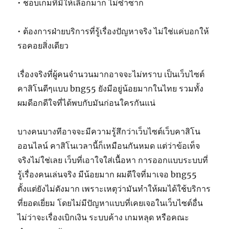
• ชอบเกมที่มีให้เลือกมาก ไม่ซ้ำซาก
• ต้องการฝ่ายบริการที่รู้เรื่องปัญหาจริง ไม่ใช่แค่บอกให้
รอคอยสิ่งเดียว
เรื่องจริงที่ผู้คนจำนวนมากอาจจะไม่ทราบ เป็นเว็บไซต์
คาสิโนดีๆแบบ bng55 ยังมีอยู่น้อยมากในไทย รวมทั้ง
ผมดีอกดีใจที่ได้พบกับมันก่อนใครกันแน่
บางคนบางทีอาจจะมีความรู้สึกว่าเว็บไซต์เว็บคาสิโน
ออนไลน์ คาสิโนเวลานี้ก็เหมือนกันหมด แต่ว่าข้อเท็จ
จริงไม่ใช่เลย เว็บที่เอาใจใส่เนื้อหา การออกแบบระบบที่
รู้เรื่องคนเล่นจริง มีน้อยมาก ผมดีใจที่มาเจอ bng55
ตั้งแต่ยังไม่ดังมาก เพราะเหตุว่ามันทำให้ผมได้ใช้บริการ
ที่ยอดเยี่ยม โดยไม่มีปัญหาแบบที่เคยเจอในเว็บไซต์อื่น
ไม่ว่าจะเรื่องเบิกเงิน ระบบค้าง เกมหลุด หรือคณะ