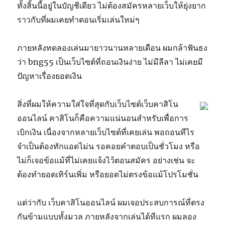
ทั้งสิ้นนี้อยู่ในบัญชีเดียว ไม่ต้องสมัครหลายเว็บให้ยุ่งยาก
ราวกับที่ผมเคยทำตอนเริ่มเล่นใหม่ๆ
ภายหลังทดลองเล่นมายาวนานหลายเดือน ผมกล้าฟันธง
ว่า bng55 เป็นเว็บไซต์ที่ถอนเงินง่าย ไม่มีลีลา ไม่เคยมี
ปัญหาเรื่องยอดเงิน
สิ่งที่ผมให้ความใส่ใจที่สุดกับเว็บไซต์เว็บคาสิโน
ออนไลน์ คาสิโนก็คือความแน่นอนสำหรับเพื่อการ
เบิกเงิน เนื่องจากหลายเว็บไซต์ที่เคยเล่น พอถอนทีไร
จำเป็นต้องทักแอดไม่น รอคอยคำตอบเป็นชั่วโมง หรือ
ไม่ก็เจอข้อแม้ที่ไม่เคยแจ้งไว้ตอนสมัคร อย่างเช่น จะ
ต้องทำยอดเทิร์นเพิ่ม หรือยอดไม่ตรงข้อแม้โปรโมชั่น
แต่ว่ากับ เว็บคาสิโนออนไลน์ ผมเจอประสบการณ์ที่ตรง
กันข้ามแบบทั้งมวล ภายหลังจากเล่นได้ทีแรก ผมลอง