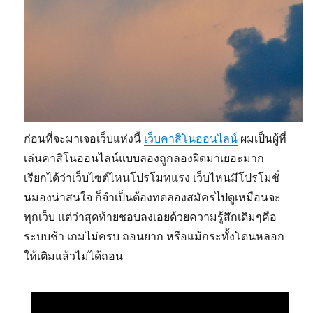
ก่อนที่จะมาเจอเว็บแห่งนี้
เว็บคาสิโนออนไลน์
ผมเป็นผู้ที่
เล่นคาสิโนออนไลน์แบบลองถูกลองผิดมาเยอะมาก
เรียกได้ว่าเว็บไซต์ไหนโปรโมทแรง เว็บไหนมีโปรโมชั่
นมองน่าสนใจ ก็จำเป็นต้องทดลองสมัครไปดูเหมือนจะ
ทุกเว็บ แต่ว่าสุดท้ายชอบลงเอยด้วยความรู้สึกเดิมๆคือ
ระบบช้า เกมไม่ครบ ถอนยาก หรือแม้กระทั้งโดนหลอก
ให้เติมแล้วไม่ได้ถอน