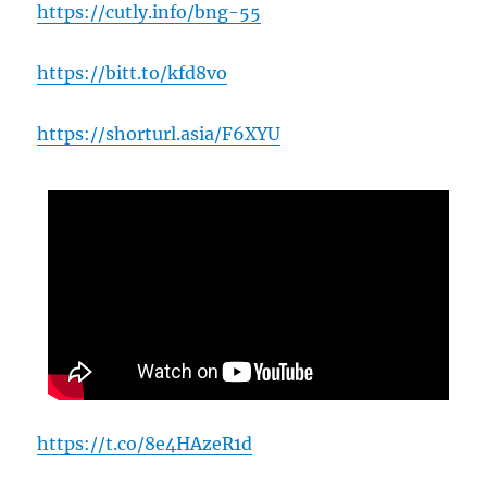
https://cutly.info/bng-55
https://bitt.to/kfd8vo
https://shorturl.asia/F6XYU
https://t.co/8e4HAzeR1d