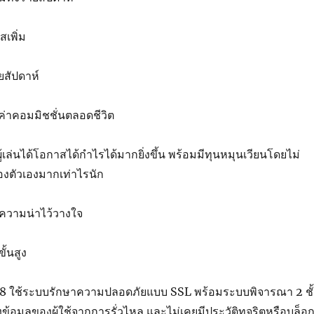
สเพิ่ม
ยสัปดาห์
่าคอมมิชชั่นตลอดชีวิต
้ผู้เล่นได้โอกาสได้กำไรได้มากยิ่งขึ้น พร้อมมีทุนหมุนเวียนโดยไม่
ของตัวเองมากเท่าไรนัก
วามน่าไว้วางใจ
ั้นสูง
88 ใช้ระบบรักษาความปลอดภัยแบบ SSL พร้อมระบบพิจารณา 2 ชั
งข้อมูลของผู้ใช้จากการรั่วไหล และไม่เคยมีประวัติทุจริตหรือบล็อ