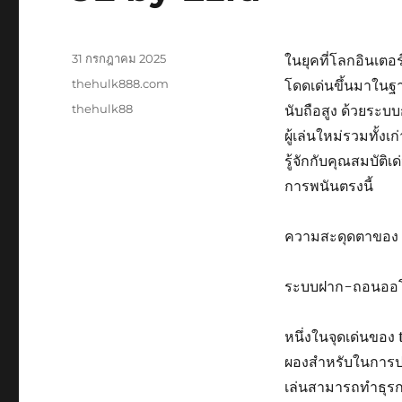
เขียน
31 กรกฎาคม 2025
ในยุคที่โลกอินเตอ
เมื่อ
หมวด
thehulk888.com
โดดเด่นขึ้นมาในฐ
หมู่
ป้าย
thehulk88
นับถือสูง ด้วยระบบ
กำกับ
ผู้เล่นใหม่รวมทั้ง
รู้จักกับคุณสมบัติ
การพนันตรงนี้
ความสะดุดตาของ
ระบบฝาก-ถอนออโต้
หนึ่งในจุดเด่นของ
ผองสำหรับในการปฏิ
เล่นสามารถทำธุรก