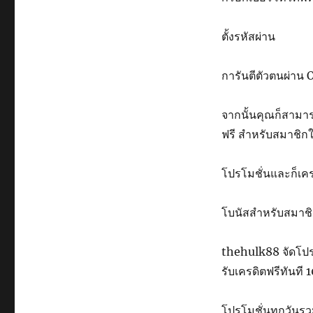
ตั้งรหัสผ่าน
การันตีตัวตนผ่าน
จากนั้นคุณก็สามาร
ฟรี สำหรับสมาชิกใ
โปรโมชั่นและก็เครดิ
โบนัสสำหรับสมาชิ
thehulk88 จัดโปร
รับเครดิตฟรีทันที
โปรโมชั่นทุกวันรว