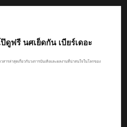
ดูฟรี นศเย็ดกัน เบียร์เดอะ
ข่าวสารล่าสุดเกี่ยวกับวงการบันเทิงและผลงานที่น่าสนใจในโลกของ