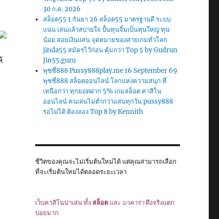
30 ก.ค. 2026
สล็อต55 1 กันยา 26 สล็อต55 มาตรฐานดี ระบบ
แน่น เล่นแล้วสบายใจ ปั้นทุนจิ๋มเป็นทุนใหญ่ ทุน
น้อย สอยเงินแสน จุดหมายของสายเกมทั่วโลก
jinda55 สมัครไว้ก่อน คุ้มกว่า Top 5 by Gudrun
้
Jin55.guru
พุซซี่888 Pussy888play.me 16 September 69
พุซซี่888 สล็อตออนไลน์ โลกแห่งความสนุก ที่
เหนือกว่า ทุกยอดฝาก 5% เกมสล็อต คาสิโน
ออนไลน์ คนเล่นไม่ต่ำกว่าแสนทุกวัน pussy888
รอไม่ได้ ต้องลอง Top 8 by Kennith
ชีวิตของคุณจะไม่เริ่มต้นใหม่ได้ แต่คุณสามารถเลือก
ที่จะเริ่มต้นใหม่ได้ตลอดระยะเวลา
เว็บคาสิโนน่าเล่น ทั้ง
สล็อต
และ
บาคาร่า
ตึงจริงแตก
บ่อยมาก