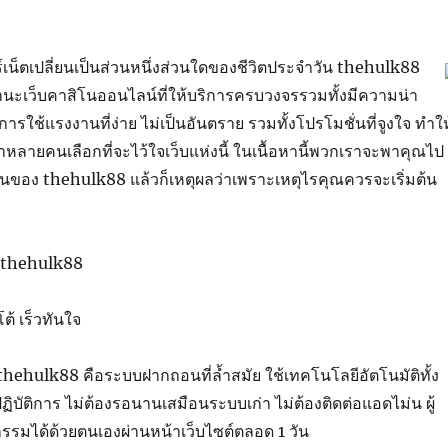
ร์เน็ตเปลี่ยนเป็นส่วนหนึ่งส่วนใดของชีวิตประจำวัน thehulk88
านะเว็บคาสิโนออนไลน์ที่ให้บริการครบวงจรรวมทั้งมีความน่า
การใช้แรงงานที่ง่าย ไม่เป็นอันตราย รวมทั้งโปรโมชั่นที่จูงใจ ทำให
เก่าหลายคนเลือกที่จะไว้ใจเว็บแห่งนี้ ในเนื้อหานี้พวกเราจะพาคุณไป
เด่นของ thehulk88 แล้วก็เหตุผลว่าเพราะเหตุไรคุณควรจะเริ่มต้น
 thehulk88
 เร็วทันใจ
 thehulk88 คือระบบฝากถอนที่ล้ำสมัย ใช้เทคโนโลยีอัตโนมัติทั้ง
บัติการ ไม่ต้องรอนานเสมือนระบบเก่า ไม่ต้องติดต่อแอดไม่น ผู้
รรมได้ด้วยตนเองผ่านหน้าเว็บไซต์ตลอด 1 วัน