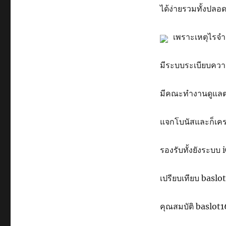
ได้ง่ายรวมทั้งปลอด
เพราะเหตุไรจำ
มีระบบระเบียบคว
มีคณะทำงานดูแลต
แจกโบนัสและก็เครด
รองรับทั้งยังระบบ
เปรียบเทียบ baslot
คุณสมบัติ baslot16