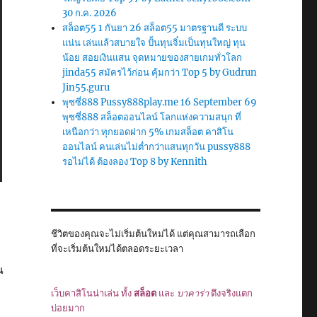
30 ก.ค. 2026
สล็อต55 1 กันยา 26 สล็อต55 มาตรฐานดี ระบบ
แน่น เล่นแล้วสบายใจ ปั้นทุนจิ๋มเป็นทุนใหญ่ ทุน
น้อย สอยเงินแสน จุดหมายของสายเกมทั่วโลก
jinda55 สมัครไว้ก่อน คุ้มกว่า Top 5 by Gudrun
Jin55.guru
พุซซี่888 Pussy888play.me 16 September 69
พุซซี่888 สล็อตออนไลน์ โลกแห่งความสนุก ที่
เหนือกว่า ทุกยอดฝาก 5% เกมสล็อต คาสิโน
ออนไลน์ คนเล่นไม่ต่ำกว่าแสนทุกวัน pussy888
รอไม่ได้ ต้องลอง Top 8 by Kennith
ชีวิตของคุณจะไม่เริ่มต้นใหม่ได้ แต่คุณสามารถเลือก
ที่จะเริ่มต้นใหม่ได้ตลอดระยะเวลา
ณ
เว็บคาสิโนน่าเล่น ทั้ง
สล็อต
และ
บาคาร่า
ตึงจริงแตก
บ่อยมาก