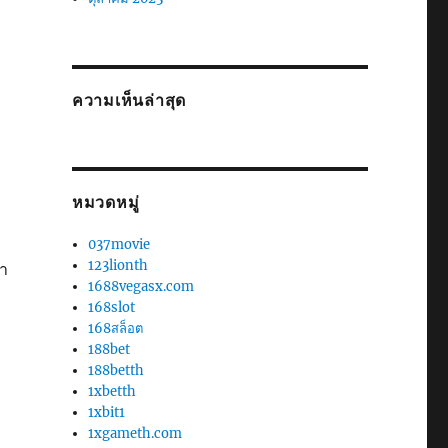
ความเห็นล่าสุด
หมวดหมู่
037movie
123lionth
ลา
1688vegasx.com
168slot
168สล็อต
188bet
188betth
1xbetth
1xbit1
1xgameth.com