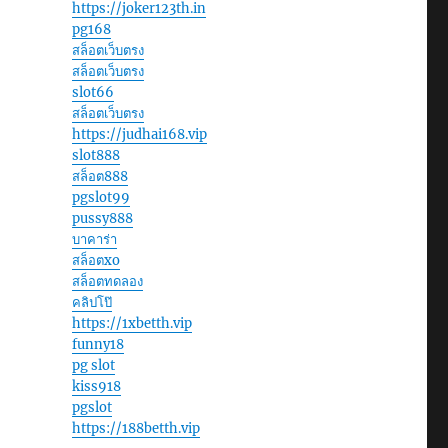
https://joker123th.in
pg168
สล็อตเว็บตรง
สล็อตเว็บตรง
slot66
สล็อตเว็บตรง
https://judhai168.vip
slot888
สล็อต888
pgslot99
pussy888
บาคาร่า
สล็อตxo
สล็อตทดลอง
คลิปโป๊
https://1xbetth.vip
funny18
pg slot
kiss918
pgslot
https://188betth.vip