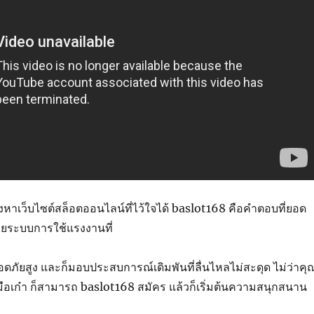
งหาเว็บไซต์สล็อตออนไลน์ที่ไว้ใจได้ baslot168 คือคำตอบที่ยอด
้วยระบบการใช้แรงงานที่
ดภัยสูง และก็มอบประสบการณ์เดิมพันที่ลื่นไหลไม่สะดุด ไม่ว่าคุ
มือเก๋า ก็สามารถ baslot168 สมัคร แล้วก็เริ่มต้นความสนุกสนาน