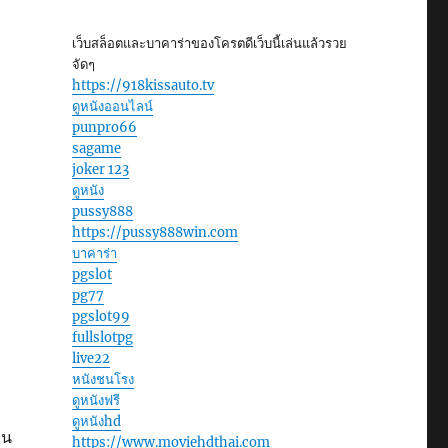
เว็บสล็อตและบาคาร่าของโครตดีเว็บนี้เล่นแล้วรวย
จัดๆ
https://918kissauto.tv
ดูหนังออนไลน์
punpro66
sagame
joker 123
ดูหนัง
pussy888
https://pussy888win.com
บาคาร่า
pgslot
pg77
pgslot99
fullslotpg
live22
หนังชนโรง
ดูหนังฟรี
ดูหนังhd
าน
https://www.moviehdthai.com