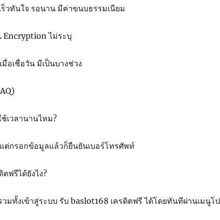
 เร็วทันใจ รอนาน มีค่าขนบธรรมเนียม
Encryption ไม่ระบุ
มื่อเชื่อวัน มีเป็นบางช่วง
FAQ)
 ใช้เวลานานไหม?
ยงแต่กรอกข้อมูลแล้วก็ยืนยันเบอร์โทรศัพท์
ตฟรีได้ยังไง?
มทั้งเข้าสู่ระบบ รับ baslot168 เครดิตฟรี ได้โดยทันทีผ่านเมนูโ