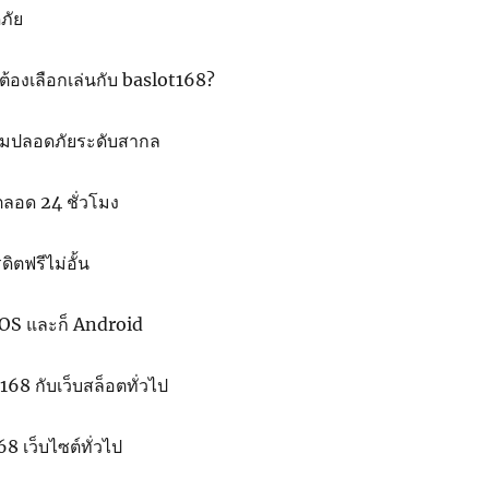
ภัย
ต้องเลือกเล่นกับ baslot168?
ามปลอดภัยระดับสากล
ลอด 24 ชั่วโมง
ิตฟรีไม่อั้น
 iOS และก็ Android
168 กับเว็บสล็อตทั่วไป
8 เว็บไซต์ทั่วไป