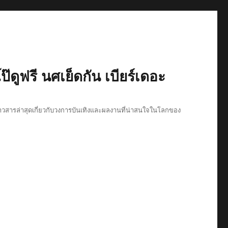
ดูฟรี นศเย็ดกัน เบียร์เดอะ
ข่าวสารล่าสุดเกี่ยวกับวงการบันเทิงและผลงานที่น่าสนใจในโลกของ