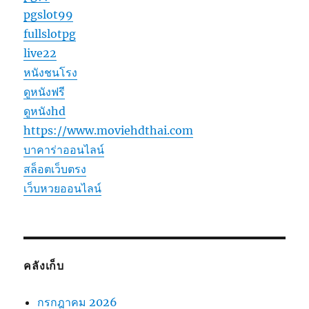
pgslot99
fullslotpg
live22
หนังชนโรง
ดูหนังฟรี
ดูหนังhd
https://www.moviehdthai.com
บาคาร่าออนไลน์
สล็อตเว็บตรง
เว็บหวยออนไลน์
คลังเก็บ
กรกฎาคม 2026