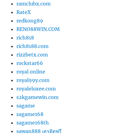
ramclubx.com
RateX
redkong89
RENO88WIN.COM
rich818
rich8188.com
rizzbetx.com
rockstar66
royal online
royal99y.com
royaleluxee.com
s2kgamewin.com
sagame
sagame168
sagame168th
sawan888 เครดิตฟรี