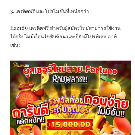
3. เครดิตฟรี และโปรโมชั่นที่เหนือกว่า
fizz169 เครดิตฟรี สำหรับผู้สมัครใหม่สามารถใช้งาน
ได้จริง ไม่มีเงื่อนไขซับซ้อน และก็ยังมีโปรพิเศษ อาทิ
เช่น: