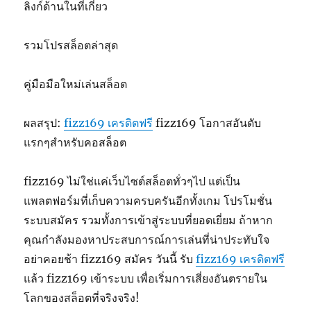
ลิงก์ด้านในที่เกี่ยว
รวมโปรสล็อตล่าสุด
คู่มือมือใหม่เล่นสล็อต
ผลสรุป:
fizz169 เครดิตฟรี
fizz169 โอกาสอันดับ
แรกๆสำหรับคอสล็อต
fizz169 ไม่ใช่แค่เว็บไซต์สล็อตทั่วๆไป แต่เป็น
แพลตฟอร์มที่เก็บความครบครันอีกทั้งเกม โปรโมชั่น
ระบบสมัคร รวมทั้งการเข้าสู่ระบบที่ยอดเยี่ยม ถ้าหาก
คุณกำลังมองหาประสบการณ์การเล่นที่น่าประทับใจ
อย่าคอยช้า fizz169 สมัคร วันนี้ รับ
fizz169 เครดิตฟรี
แล้ว fizz169 เข้าระบบ เพื่อเริ่มการเสี่ยงอันตรายใน
โลกของสล็อตที่จริงจริง!