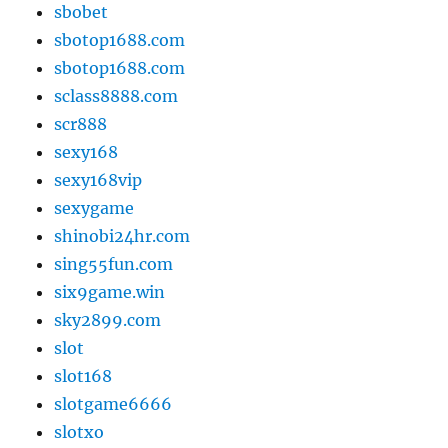
sbobet
sbotop1688.com
sbotop1688.com
sclass8888.com
scr888
sexy168
sexy168vip
sexygame
shinobi24hr.com
sing55fun.com
six9game.win
sky2899.com
slot
slot168
slotgame6666
slotxo