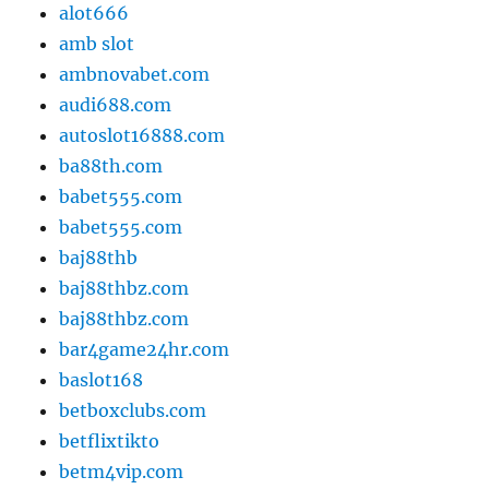
alot666
amb slot
ambnovabet.com
audi688.com
autoslot16888.com
ba88th.com
babet555.com
babet555.com
baj88thb
baj88thbz.com
baj88thbz.com
bar4game24hr.com
baslot168
betboxclubs.com
betflixtikto
betm4vip.com