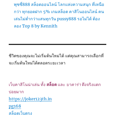
พุซซี่888 สล็อตออนไลน์ โลกแห่งความสนุก ที่เหนือ
กว่า ทุกยอดฝาก 5% เกมสล็อต คาสิโนออนไลน์ คน
เล่นไม่ต่ำกว่าแสนทุกวัน pussy888 รอไม่ได้ ต้อง
ลอง Top 8 by Kennith
ชีวิตของคุณจะไม่เริ่มต้นใหม่ได้ แต่คุณสามารถเลือกที่
จะเริ่มต้นใหม่ได้ตลอดระยะเวลา
เว็บคาสิโนน่าเล่น ทั้ง
สล็อต
และ
บาคาร่า
ตึงจริงแตก
บ่อยมาก
https://joker123th.in
pg168
สล็อตเว็บตรง