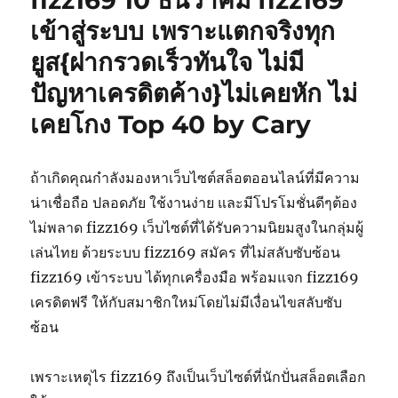
fizz169 10 ธันวาคม fizz169
เข้าสู่ระบบ เพราะแตกจริงทุก
ยูส{ฝากรวดเร็วทันใจ ไม่มี
ปัญหาเครดิตค้าง}ไม่เคยหัก ไม่
เคยโกง Top 40 by Cary
ถ้าเกิดคุณกำลังมองหาเว็บไซต์สล็อตออนไลน์ที่มีความ
น่าเชื่อถือ ปลอดภัย ใช้งานง่าย และมีโปรโมชั่นดีๆต้อง
ไม่พลาด fizz169 เว็บไซต์ที่ได้รับความนิยมสูงในกลุ่มผู้
เล่นไทย ด้วยระบบ fizz169 สมัคร ที่ไม่สลับซับซ้อน
fizz169 เข้าระบบ ได้ทุกเครื่องมือ พร้อมแจก fizz169
เครดิตฟรี ให้กับสมาชิกใหม่โดยไม่มีเงื่อนไขสลับซับ
ซ้อน
เพราะเหตุไร fizz169 ถึงเป็นเว็บไซต์ที่นักปั่นสล็อตเลือก