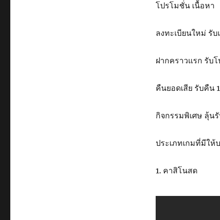
โปรโมชั่น เนื้อหา
ลงทะเบียนใหม่ รับ
ฝากคราวแรก รับโบ
คืนยอดเสีย รับคืน 
กิจกรรมพิเศษ ลุ้
ประเภทเกมที่มีให
1. คาสิโนสด