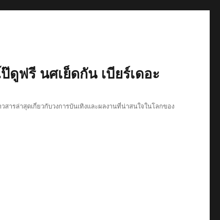
ดูฟรี นศเย็ดกัน เบียร์เดอะ
ข่าวสารล่าสุดเกี่ยวกับวงการบันเทิงและผลงานที่น่าสนใจในโลกของ