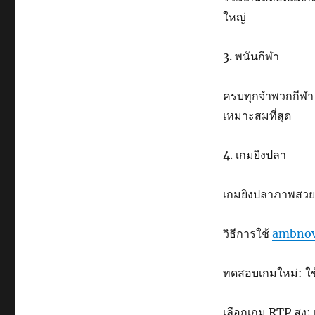
ใหญ่
3. พนันกีฬา
ครบทุกจำพวกกีฬา อ
เหมาะสมที่สุด
4. เกมยิงปลา
เกมยิงปลาภาพสวย เล
วิธีการใช้
ambno
ทดสอบเกมใหม่: ใช้
เลือกเกม RTP สูง: