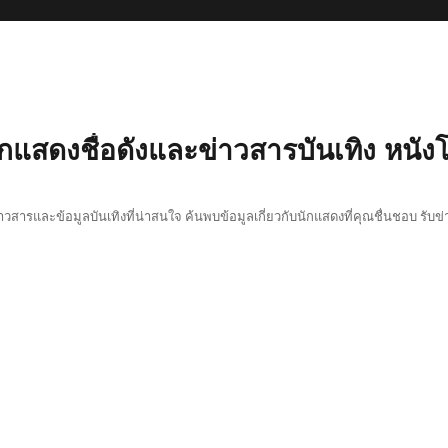
แสดงชื่อดังและข่าวสารบันเทิง หนังโป๊
วสารและข้อมูลบันเทิงที่น่าสนใจ ค้นพบข้อมูลเกี่ยวกับนักแสดงที่คุณชื่นชอบ รับ