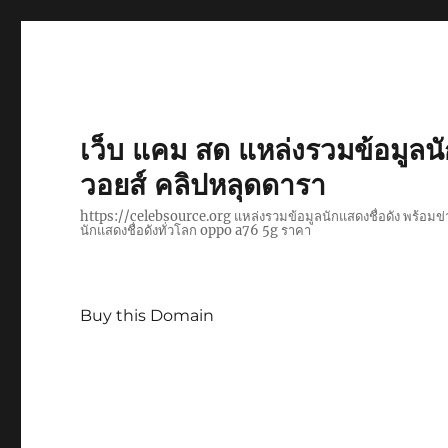
เว็บ แคม สด แหล่งรวมข้อมูลนัก
วอยส์ คลิปหลุดดารา
https://celebsource.org แหล่งรวมข้อมูลนักแสดงชื่อดัง พร้อมข่า
นักแสดงชื่อดังทั่วโลก oppo a76 5g ราคา
Buy this Domain