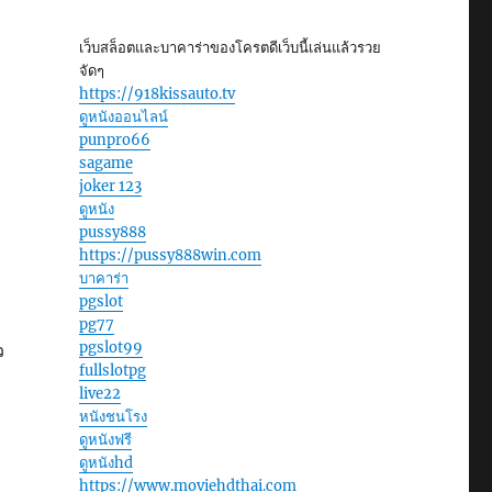
เว็บสล็อตและบาคาร่าของโครตดีเว็บนี้เล่นแล้วรวย
จัดๆ
https://918kissauto.tv
ดูหนังออนไลน์
punpro66
sagame
joker 123
ดูหนัง
pussy888
https://pussy888win.com
บาคาร่า
pgslot
pg77
pgslot99
ว
fullslotpg
live22
หนังชนโรง
ดูหนังฟรี
ดูหนังhd
https://www.moviehdthai.com