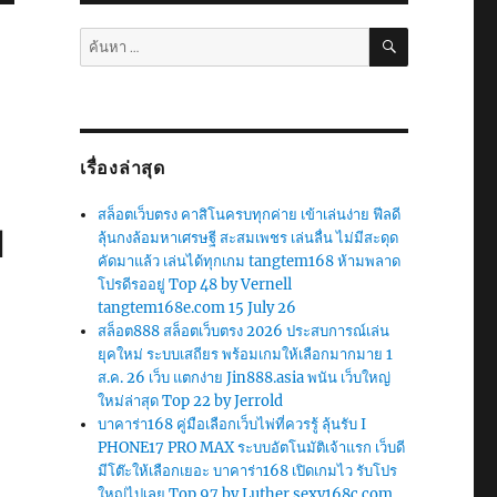
ค้นหา
ค้นหา:
เรื่องล่าสุด
สล็อตเว็บตรง คาสิโนครบทุกค่าย เข้าเล่นง่าย ฟีลดี
บ
ลุ้นกงล้อมหาเศรษฐี สะสมเพชร เล่นลื่น ไม่มีสะดุด
คัดมาแล้ว เล่นได้ทุกเกม tangtem168 ห้ามพลาด
โปรดีรออยู่ Top 48 by Vernell
tangtem168e.com 15 July 26
สล็อต888 สล็อตเว็บตรง 2026 ประสบการณ์เล่น
ยุคใหม่ ระบบเสถียร พร้อมเกมให้เลือกมากมาย 1
ส.ค. 26 เว็บ แตกง่าย Jin888.asia พนัน เว็บใหญ่
ใหม่ล่าสุด Top 22 by Jerrold
บาคาร่า168 คู่มือเลือกเว็บไพ่ที่ควรรู้ ลุ้นรับ I
PHONE17 PRO MAX ระบบอัตโนมัติเจ้าแรก เว็บดี
มีโต๊ะให้เลือกเยอะ บาคาร่า168 เปิดเกมไว รับโปร
ใหญ่ไปเลย Top 97 by Luther sexy168c.com