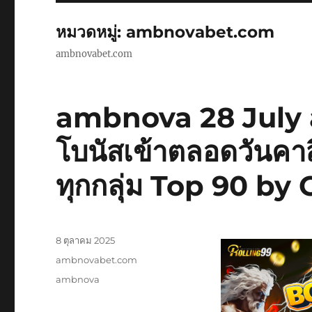
หมวดหมู่:
ambnovabet.com
ambnovabet.com
ambnova 28 July a
โบนัสเข้าตลอดวันค
ทุกกลุ่ม Top 90 by
เขียน
8 ตุลาคม 2025
เมื่อ
หมวด
ambnovabet.com
หมู่
ป้าย
ambnova
กำกับ