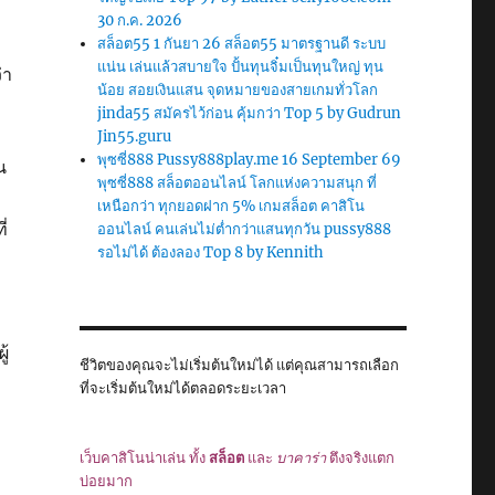
30 ก.ค. 2026
สล็อต55 1 กันยา 26 สล็อต55 มาตรฐานดี ระบบ
แน่น เล่นแล้วสบายใจ ปั้นทุนจิ๋มเป็นทุนใหญ่ ทุน
่า
น้อย สอยเงินแสน จุดหมายของสายเกมทั่วโลก
jinda55 สมัครไว้ก่อน คุ้มกว่า Top 5 by Gudrun
Jin55.guru
พุซซี่888 Pussy888play.me 16 September 69
น
พุซซี่888 สล็อตออนไลน์ โลกแห่งความสนุก ที่
เหนือกว่า ทุกยอดฝาก 5% เกมสล็อต คาสิโน
่
ออนไลน์ คนเล่นไม่ต่ำกว่าแสนทุกวัน pussy888
รอไม่ได้ ต้องลอง Top 8 by Kennith
ู้
ชีวิตของคุณจะไม่เริ่มต้นใหม่ได้ แต่คุณสามารถเลือก
ที่จะเริ่มต้นใหม่ได้ตลอดระยะเวลา
เว็บคาสิโนน่าเล่น ทั้ง
สล็อต
และ
บาคาร่า
ตึงจริงแตก
บ่อยมาก