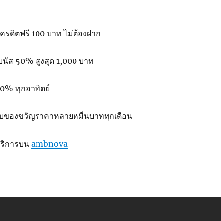
เครดิตฟรี 100 บาท ไม่ต้องฝาก
นัส 50% สูงสุด 1,000 บาท
10% ทุกอาทิตย์
นรับของขวัญราคาหลายหมื่นบาททุกเดือน
้บริการบน
ambnova