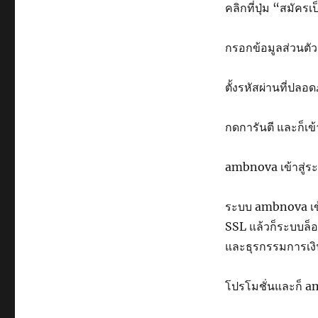
คลิกที่ปุ่ม “สมัคร
กรอกข้อมูลส่วนตัว
ตั้งรหัสผ่านที่ปลอ
กดการันตี และก็เข้า
ambnova เข้าสู่ร
ระบบ ambnova เข้
SSL แล้วก็ระบบล็อก
และธุรกรรมการเงิน
โปรโมชั่นและก็ am