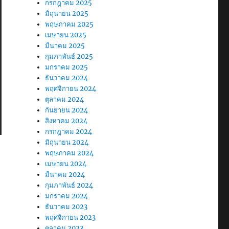
กรกฎาคม 2025
มิถุนายน 2025
พฤษภาคม 2025
เมษายน 2025
มีนาคม 2025
กุมภาพันธ์ 2025
มกราคม 2025
ธันวาคม 2024
พฤศจิกายน 2024
ตุลาคม 2024
กันยายน 2024
สิงหาคม 2024
กรกฎาคม 2024
มิถุนายน 2024
พฤษภาคม 2024
เมษายน 2024
มีนาคม 2024
กุมภาพันธ์ 2024
มกราคม 2024
ธันวาคม 2023
พฤศจิกายน 2023
ตุลาคม 2023