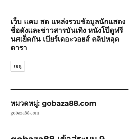
เว็บ แคม สด แหล่งรวมข้อมูลนักแสดง
ชื่อดังและข่าวสารบันเทิง หนังโป๊ดูฟรี
นศเย็ดกัน เบียร์เดอะวอยส์ คลิปหลุด
ดารา
เมนู
หมวดหมู่:
gobaza88.com
gobaza88.com