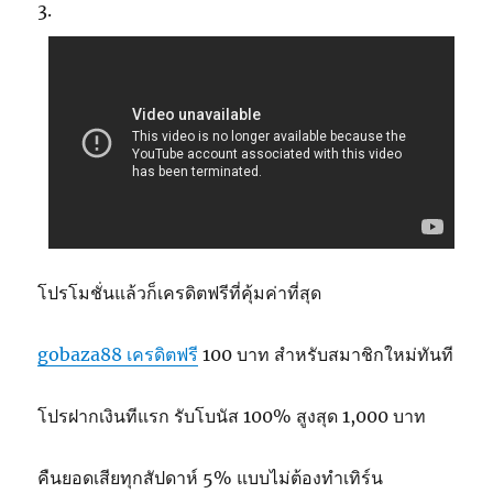
3.
โปรโมชั่นแล้วก็เครดิตฟรีที่คุ้มค่าที่สุด
gobaza88 เครดิตฟรี
100 บาท สำหรับสมาชิกใหม่ทันที
โปรฝากเงินทีแรก รับโบนัส 100% สูงสุด 1,000 บาท
คืนยอดเสียทุกสัปดาห์ 5% แบบไม่ต้องทำเทิร์น