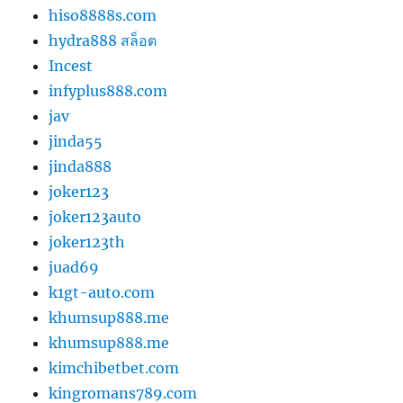
hiso8888s.com
hydra888 สล็อต
Incest
infyplus888.com
jav
jinda55
jinda888
joker123
joker123auto
joker123th
juad69
k1gt-auto.com
khumsup888.me
khumsup888.me
kimchibetbet.com
kingromans789.com