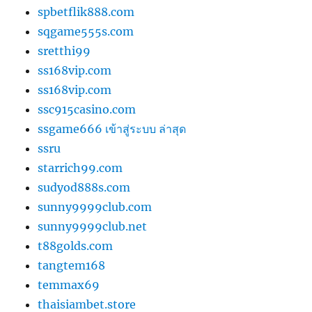
spbetflik888.com
sqgame555s.com
sretthi99
ss168vip.com
ss168vip.com
ssc915casino.com
ssgame666 เข้าสู่ระบบ ล่าสุด
ssru
starrich99.com
sudyod888s.com
sunny9999club.com
sunny9999club.net
t88golds.com
tangtem168
temmax69
thaisiambet.store