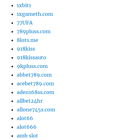
1xbit1
1xgameth.com
77UFA
789pluss.com
8lots.me
918kiss
918kissauto
9kpluss.com
abbet789.com
acebet789.com
aden168ss.com
allbet24hr
allone745s.com
alot66
alot666
amb slot