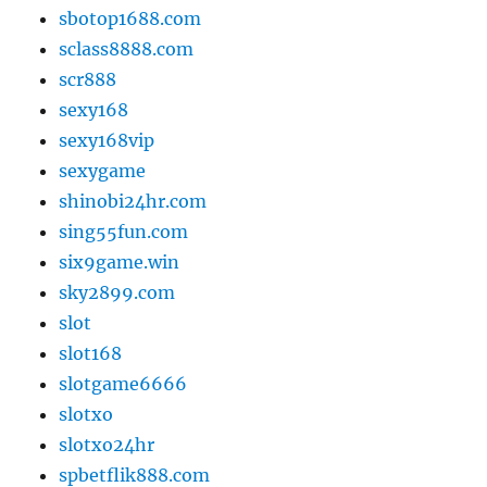
sbotop1688.com
sclass8888.com
scr888
sexy168
sexy168vip
sexygame
shinobi24hr.com
sing55fun.com
six9game.win
sky2899.com
slot
slot168
slotgame6666
slotxo
slotxo24hr
spbetflik888.com