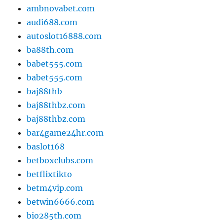
ambnovabet.com
audi688.com
autoslot16888.com
ba88th.com
babet555.com
babet555.com
baj88thb
baj88thbz.com
baj88thbz.com
bar4game24hr.com
baslot168
betboxclubs.com
betflixtikto
betm4vip.com
betwin6666.com
bio285th.com