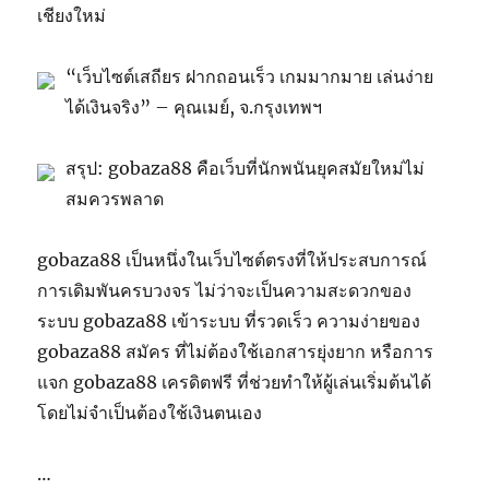
เชียงใหม่
“เว็บไซต์เสถียร ฝากถอนเร็ว เกมมากมาย เล่นง่าย
ได้เงินจริง” – คุณเมย์, จ.กรุงเทพฯ
สรุป: gobaza88 คือเว็บที่นักพนันยุคสมัยใหม่ไม่
สมควรพลาด
gobaza88 เป็นหนึ่งในเว็บไซต์ตรงที่ให้ประสบการณ์
การเดิมพันครบวงจร ไม่ว่าจะเป็นความสะดวกของ
ระบบ gobaza88 เข้าระบบ ที่รวดเร็ว ความง่ายของ
gobaza88 สมัคร ที่ไม่ต้องใช้เอกสารยุ่งยาก หรือการ
แจก gobaza88 เครดิตฟรี ที่ช่วยทำให้ผู้เล่นเริ่มต้นได้
โดยไม่จำเป็นต้องใช้เงินตนเอง
…