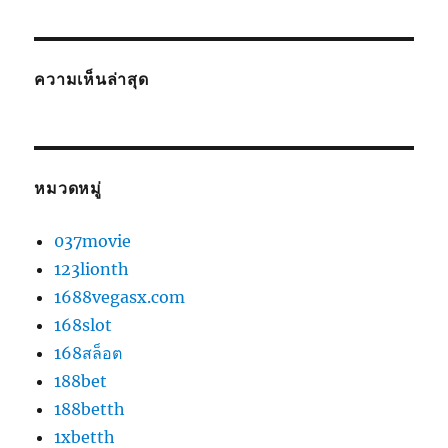
ความเห็นล่าสุด
หมวดหมู่
037movie
123lionth
1688vegasx.com
168slot
168สล็อต
188bet
188betth
1xbetth