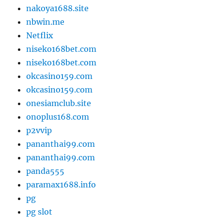
nakoya1688.site
nbwin.me
Netflix
niseko168bet.com
niseko168bet.com
okcasino159.com
okcasino159.com
onesiamclub.site
onoplus168.com
p2vvip
pananthai99.com
pananthai99.com
panda555
paramax1688.info
pg
pg slot