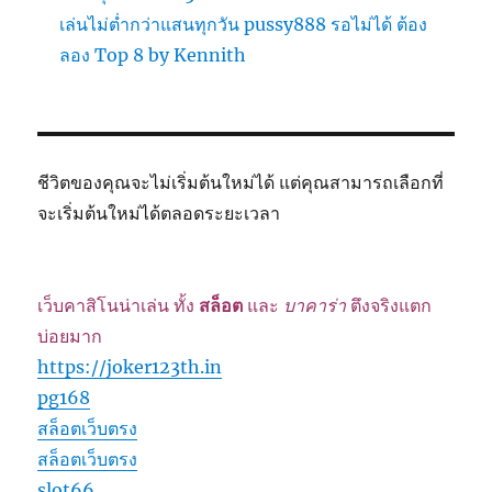
เล่นไม่ต่ำกว่าแสนทุกวัน pussy888 รอไม่ได้ ต้อง
ลอง Top 8 by Kennith
ชีวิตของคุณจะไม่เริ่มต้นใหม่ได้ แต่คุณสามารถเลือกที่
จะเริ่มต้นใหม่ได้ตลอดระยะเวลา
เว็บคาสิโนน่าเล่น ทั้ง
สล็อต
และ
บาคาร่า
ตึงจริงแตก
บ่อยมาก
https://joker123th.in
pg168
สล็อตเว็บตรง
สล็อตเว็บตรง
slot66