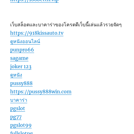
เว็บสล็อตและบาคาร่าของโครตดีเว็บนี้เล่นแล้วรวยจัดๆ
https://918kissauto.tv
ดูหนังออนไลน์
punpro66
sagame
joker 123
ดูหนัง
pussy888
https://pussy888win.com
บาคาร่า
pgslot
pg77
pgslot99
fullslotpg