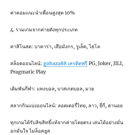
ค่าคอมแนะนำเพื่อนสูงสุด 10%
4. รวมเกมจากค่ายดังทุกประเภท
คาสิโนสด: บาคาร่า, เสือมังกร, รูเล็ต, ไฮโล
สล็อตออนไลน์:
gobaza88 เครดิตฟรี
PG, Joker, JILI,
Pragmatic Play
เดิมพันกีฬา: แทงบอล, บาสเกตบอล, มวย
สลากกินแบ่งออนไลน์: ลอตเตอรี่ไทย, ลาว, ยี่กี, ฮานอย
ทุกเกมได้รับลิขสิทธิ์แท้จากค่ายโดยตรง เล่นได้อย่างมั่น
อกมั่นใจ ไม่ล็อคยูส