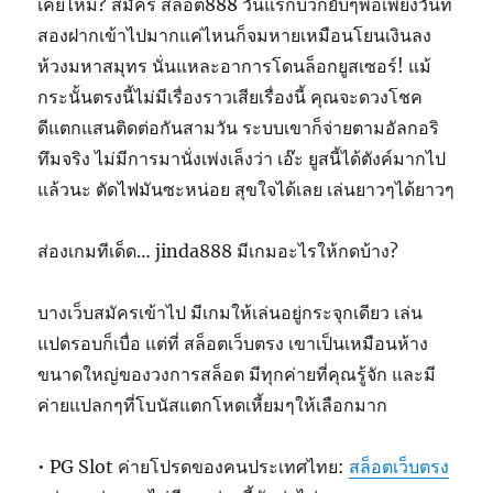
เคยไหม? สมัคร สล็อต888 วันแรกบวกยับๆพอเพียงวันที่
สองฝากเข้าไปมากแค่ไหนก็จมหายเหมือนโยนเงินลง
ห้วงมหาสมุทร นั่นแหละอาการโดนล็อกยูสเซอร์! แม้
กระนั้นตรงนี้ไม่มีเรื่องราวเสียเรื่องนี้ คุณจะดวงโชค
ดีแตกแสนติดต่อกันสามวัน ระบบเขาก็จ่ายตามอัลกอริ
ทึมจริง ไม่มีการมานั่งเพ่งเล็งว่า เอ๊ะ ยูสนี้ได้ตังค์มากไป
แล้วนะ ตัดไฟมันซะหน่อย สุขใจได้เลย เล่นยาวๆได้ยาวๆ
ส่องเกมทีเด็ด… jinda888 มีเกมอะไรให้กดบ้าง?
บางเว็บสมัครเข้าไป มีเกมให้เล่นอยู่กระจุกเดียว เล่น
แปดรอบก็เบื่อ แต่ที่ สล็อตเว็บตรง เขาเป็นเหมือนห้าง
ขนาดใหญ่ของวงการสล็อต มีทุกค่ายที่คุณรู้จัก และมี
ค่ายแปลกๆที่โบนัสแตกโหดเหี้ยมๆให้เลือกมาก
• PG Slot ค่ายโปรดของคนประเทศไทย:
สล็อตเว็บตรง