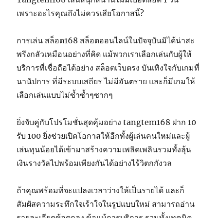
เพราะอะไรคุณถึงไม่ควรเสียโอกาสนี้?
การเล่น สล็อต168 สล็อตออนไลน์ในปัจจุบันมิได้น่าสะ
พรึงกลัวเหมือนอย่างที่คิด แม้พวกเราเลือกเล่นกับผู้ให้
บริการที่เชื่อถือได้อย่าง สล็อตเว็บตรง บันเทิงใจกับเกมที่
นานัปการ ที่มีระบบเสถียร ไม่มีอันตราย และก็มีเกมให้
เลือกเล่นแบบไม่ซ้ำซ้ำๆซากๆ
ยิ่งจับคู่กับโปรโมชั่นสุดคุ้มอย่าง tangtem168 ฝาก 10
รับ 100 ยิ่งช่วยเปิดโอกาสให้อีกทั้งผู้เล่นคนใหม่และผู้
เล่นทุนน้อยได้เข้ามาสร้างความเพลิดเพลินรวมทั้งลุ้น
เงินรางวัลไปพร้อมเพียงกันได้อย่างไร้วิตกกังวล
ถ้าคุณพร้อมที่จะแปลงเวลาว่างให้เป็นรายได้ และก็
สัมผัสความระทึกใจเร้าใจในรูปแบบใหม่ สามารถอ่าน
รายละเอียดข้อตกลง ข้อแม้การบริการ รวมทั้งเทคนิค