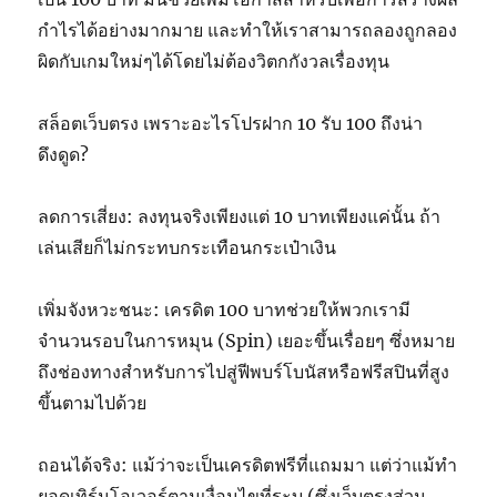
กำไรได้อย่างมากมาย และทำให้เราสามารถลองถูกลอง
ผิดกับเกมใหม่ๆได้โดยไม่ต้องวิตกกังวลเรื่องทุน
สล็อตเว็บตรง เพราะอะไรโปรฝาก 10 รับ 100 ถึงน่า
ดึงดูด?
ลดการเสี่ยง: ลงทุนจริงเพียงแต่ 10 บาทเพียงแค่นั้น ถ้า
เล่นเสียก็ไม่กระทบกระเทือนกระเป๋าเงิน
เพิ่มจังหวะชนะ: เครดิต 100 บาทช่วยให้พวกเรามี
จำนวนรอบในการหมุน (Spin) เยอะขึ้นเรื่อยๆ ซึ่งหมาย
ถึงช่องทางสำหรับการไปสู่ฟีพบร์โบนัสหรือฟรีสปินที่สูง
ขึ้นตามไปด้วย
ถอนได้จริง: แม้ว่าจะเป็นเครดิตฟรีที่แถมมา แต่ว่าแม้ทำ
ยอดเทิร์นโอเวอร์ตามเงื่อนไขที่ระบุ (ซึ่งเว็บตรงส่วน