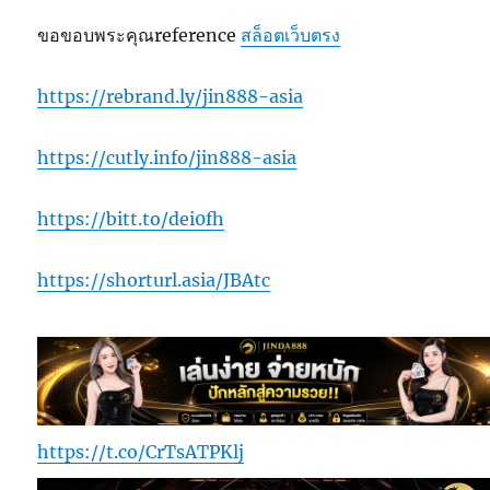
ขอขอบพระคุณreference
สล็อตเว็บตรง
https://rebrand.ly/jin888-asia
https://cutly.info/jin888-asia
https://bitt.to/dei0fh
https://shorturl.asia/JBAtc
https://t.co/CrTsATPKlj