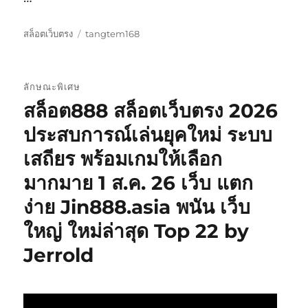
หมวด
ป้าย
สล็อตเว็บตรง
tangtem168
หมู่
กำกับ
ลักษณะพิเศษ
สล็อต888 สล็อตเว็บตรง 2026
ประสบการณ์เล่นยุคใหม่ ระบบ
เสถียร พร้อมเกมให้เลือก
มากมาย 1 ส.ค. 26 เว็บ แตก
ง่าย Jin888.asia พนัน เว็บ
ใหญ่ ใหม่ล่าสุด Top 22 by
Jerrold