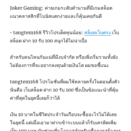
Joker Gaming: ค่ายเกมระดับตำนานที่มีเกมสล็อต
แนวคลาสสิกที่โบนัสแตกง่ายและก็คุ้นเคยกันดี
• tangtem168 รีวิวโปรเด็ดทุนน้อย:
สล็อตเว็บตรง
เว็บ
สล็อต ฝาก 10 รับ 100 สนุกได้ไม่น่าเบื่อ
สำหรับคนไหนกันแน่ที่มีงบจำกัด หรือเพิ่งเริ่มรวมทั้งยัง
ไม่ต้องการที่จะอยากลงทุนด้วยเงินโต ผมขอชี้แนะ
tangtem168 โปรโมชั่นที่ผมใช้หลายครั้งในตอนตั้งตัว
นั่นคือ เว็บสล็อต ฝาก 10 รับ 100 ซึ่งเป็นข้อแนะนำที่คุ้ม
ค่าที่สุดในยุคนี้เลยก็ว่าได้
เงิน 10 บาทในชีวิตประจำวันเกือบจะซื้ออะไรไม่ได้เลย
ในยุคนี้ แต่เมื่อเอามาฝากเข้าระบบแล้วก็รับเครดิตเพิ่ม
เป็น 100 บาท มันช่วยเพิ่มโอกาสสำหรับเพื่อการสร้างผล