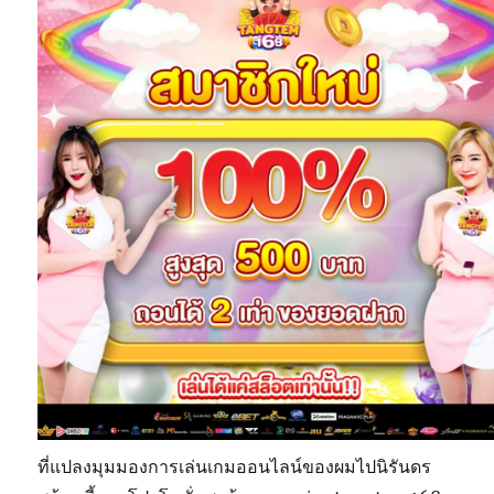
ที่แปลงมุมมองการเล่นเกมออนไลน์ของผมไปนิรันดร