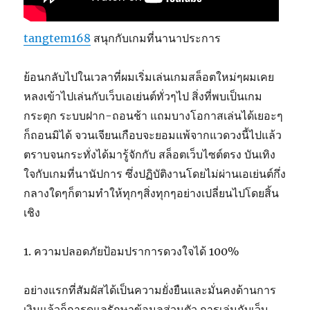
tangtem168
สนุกกับเกมที่นานาประการ
ย้อนกลับไปในเวลาที่ผมเริ่มเล่นเกมสล็อตใหม่ๆผมเคย
หลงเข้าไปเล่นกับเว็บเอเย่นต์ทั่วๆไป สิ่งที่พบเป็นเกม
กระตุก ระบบฝาก-ถอนช้า แถมบางโอกาสเล่นได้เยอะๆ
ก็ถอนมิได้ จวนเจียนเกือบจะยอมแพ้จากแวดวงนี้ไปแล้ว
ตราบจนกระทั่งได้มารู้จักกับ สล็อตเว็บไซต์ตรง บันเทิง
ใจกับเกมที่นานัปการ ซึ่งปฏิบัติงานโดยไม่ผ่านเอเย่นต์กึ่ง
กลางใดๆก็ตามทำให้ทุกๆสิ่งทุกๆอย่างเปลี่ยนไปโดยสิ้น
เชิง
1. ความปลอดภัยป้อมปราการดวงใจได้ 100%
อย่างแรกที่สัมผัสได้เป็นความยั่งยืนและมั่นคงด้านการ
เงินแล้วก็การดูแลรักษาข้อมูลส่วนตัว การเล่นกับเว็บ