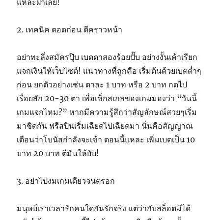
แหละฝ่าเลย!
2. เทคนิค ตอดก่อน ตีคราวหน้า
อย่าทะลึ่งสมัครปุ๊บ เบตตาสองร้อยปั๊บ อย่างงั้นเค้าเรียก
แจกเงินให้เว็บไซต์! แนวทางที่ถูกคือ เริ่มต้นด้วยเบตต่ำๆ
ก่อน ยกตัวอย่างเช่น ตาละ 1 บาท หรือ 2 บาท กดไป
เรื่อยสัก 20-30 ตา เพื่อเช็กสเกลของเกมมองว่า “วันนี้
เกมแจกไหม?” หากมีความรู้สึกว่าสัญลักษณ์สวยๆเริ่ม
มาชิดกัน ฟรีสปินเริ่มเฉียดไปเฉียดมา นั่นคือสัญญาณ
เตือนว่าโบนัสกำลังจะเข้า ตอนนี้แหละ เพิ่มเบตเป็น 10
บาท 20 บาท ตีมันให้ยับ!
3. อย่าไปงมเกมเดียวจนตรอก
มนุษย์เราเวลารักคนใดกันรักจริง แต่ว่ากับสล็อตมิได้