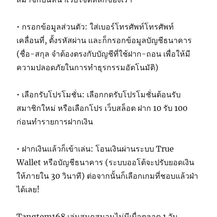
• กรอกข้อมูลส่วนตัว: ใส่เบอร์โทรศัพท์โทรศัพท์
เคลื่อนที่, ตั้งรหัสผ่าน และก็กรอกข้อมูลบัญชีธนาคาร
(ชื่อ-สกุล จำต้องตรงกับบัญชีที่ใช้ฝาก-ถอน เพื่อให้มี
ความปลอดภัยในการทำธุรกรรมอัตโนมัติ)
• เลือกรับโปรโมชั่น: เลือกกดรับโปรโมชั่นต้อนรับ
สมาชิกใหม่ หรือเลือกโปร เว็บสล็อต ฝาก 10 รับ 100
ก่อนทำรายการฝากเงิน
• ฝากเงินแล้วก็เข้าเล่น: โอนเงินผ่านระบบ True
Wallet หรือบัญชีธนาคาร (ระบบออโต้จะปรับยอดเงิน
ให้ภายใน 30 วินาที) ต่อจากนั้นก็เลือกเกมที่ชอบแล้วฝ่า
ได้เลย!
Tangtem168 เล่นสนุกสนานไม่มีเบื่อตลอด 1 วัน