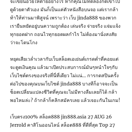
จะเขียนอวยให้ตายอย่างไร หากคุณไม่ทดลองกดเข้าไป
ดูด้วยตาตัวเอง มันก็เป็นแค่ตัวหนังสือบนจอ แต่เรากล้า
ท้าให้ท่านมาพิสูจน์ เพราะว่า เว็บ jinda888 ของพวก
เรายืนหยัดอยู่บนความถูกต้อง เล่นจริง จ่ายจริง แจ่มแจ้ง
ทุกยอดฝาก ถอนไวทุกยอดผลกำไร ไม่ต้องมานั่งสงสัย
ว่าจะโดนโกง
หยุดเสียเวล่ำเวลากับเว็บสล็อตเอเย่นต์เกรดต่ำที่คอยแต่
จะดูดเงินคุณ แล้วมาเปิดประสบการณ์มันๆหนำใจๆกับ
เว็บไซต์ตรงของจริงที่นี่ที่เดียว ไม่แน่… การกดสปินครั้ง
ต่อไปของคุณบนเว็บไซต์ jinda888 บางทีก็อาจจะเป็น
ช็อตเปลี่ยนแปลงชีวิตที่คุณจะไม่มีทางลืมเลยก็ได้ กล้า
พอไหมล่ะ? ถ้ากล้าก็คลิกสมัครเลย แล้วเจอะกันในเกม!
เว็บตรง100% สล็อต888 jin888.asia 27 AUG 26
Jerrold คาสิโนออนไลน์ สล็อต888 ที่ดีที่สุด Top 27