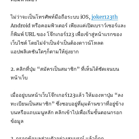
ไม่ว่าจะเป็นโทรศัพท์มือถือระบบ iOS,
joker123th
Android หรือคอมพิวเตอร์ เพียงแค่เปิดเบราว์เซอร์และ
ก็พิมพ์ URL ของ โจ๊กเกอร์123 เพื่อเข้าสู่หน้าแรกของ
เว็บไซต์ โดยไม่จำเป็นจำเป็นต้องดาวน์โหลด
แอปพลิเคชันใดๆก็ตามให้ยุ่งยาก
2. คลิกที่ปุ่ม “สมัครเป็นสมาชิก” ที่เห็นได้ชัดเจนบน
หน้าเว็บ
เมื่ออยู่บนหน้าเว็บโจ๊กเกอร์123แล้ว ให้มองหาปุ่ม “ลง
ทะเบียนเป็นสมาชิก” ซึ่งชอบอยู่ที่มุมด้านขวาที่อยู่ข้าง
บนหรือแถบเมนูหลัก คลิกเข้าไปเพื่อเริ่มขั้นตอนกรอก
ข้อมูล
3. กรอกข้อมูลส่วนตัวอย่างสมบูรณ์ แล้วก็ถูก