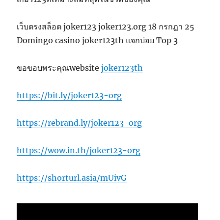
เว็บตรงสล็อต joker123 joker123.org 18 กรกฎา 25
Domingo casino joker123th แจกบ่อย Top 3
ขอขอบพระคุณwebsite
joker123th
https://bit.ly/joker123-org
https://rebrand.ly/joker123-org
https://wow.in.th/joker123-org
https://shorturl.asia/mUivG