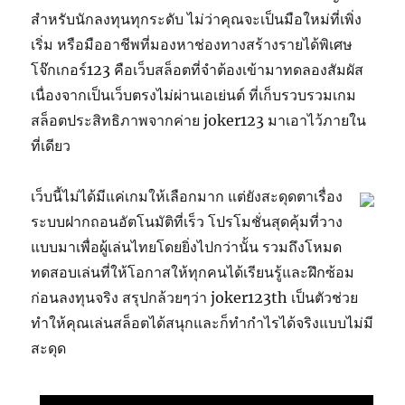
สำหรับนักลงทุนทุกระดับ ไม่ว่าคุณจะเป็นมือใหม่ที่เพิ่ง
เริ่ม หรือมืออาชีพที่มองหาช่องทางสร้างรายได้พิเศษ
โจ๊กเกอร์123 คือเว็บสล็อตที่จำต้องเข้ามาทดลองสัมผัส
เนื่องจากเป็นเว็บตรงไม่ผ่านเอเย่นต์ ที่เก็บรวบรวมเกม
สล็อตประสิทธิภาพจากค่าย joker123 มาเอาไว้ภายใน
ที่เดียว
เว็บนี้ไม่ได้มีแค่เกมให้เลือกมาก แต่ยังสะดุดตาเรื่อง
ระบบฝากถอนอัตโนมัติที่เร็ว โปรโมชั่นสุดคุ้มที่วาง
แบบมาเพื่อผู้เล่นไทยโดยยิ่งไปกว่านั้น รวมถึงโหมด
ทดสอบเล่นที่ให้โอกาสให้ทุกคนได้เรียนรู้และฝึกซ้อม
ก่อนลงทุนจริง สรุปกล้วยๆว่า joker123th เป็นตัวช่วย
ทำให้คุณเล่นสล็อตได้สนุกและก็ทำกำไรได้จริงแบบไม่มี
สะดุด