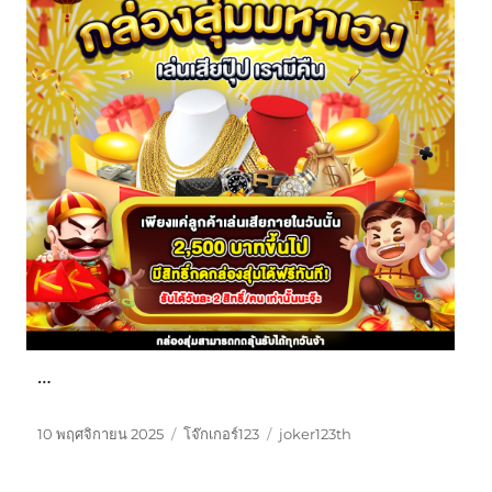
…
เขียน
หมวด
ป้าย
10 พฤศจิกายน 2025
โจ๊กเกอร์123
joker123th
เมื่อ
หมู่
กำกับ