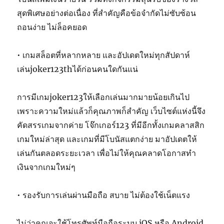
สุดพิเศษอย่างต่อเนื่อง ที่สำคัญคือข้อจำกัดไม่ซับซ้อน
ถอนง่าย ไม่ล็อคยอด
• เกมสล็อตที่หลากหลาย และอัปเดตใหม่ทุกสัปดาห์
เล่นjoker123thได้ก่อนคนใดกันแน่
การมีเกมjoker123ให้เลือกเล่นมากมายน้อยเกินไป
เพราะความใหม่แล้วก็คุณภาพก็สำคัญ เว็บไซต์แห่งนี้จึง
คัดสรรเกมจากค่าย โจ๊กเกอร์123 ที่มีอีกทั้งเกมคลาสสิก
เกมใหม่ล่าสุด และเกมที่มีโบนัสแตกง่าย มาอัปเดตให้
เล่นกันตลอดระยะเวลา เพื่อไม่ให้คุณคลาดโอกาสทำ
เงินจากเกมใหม่ๆ
• รองรับการเล่นผ่านมือถือ สบาย ไม่ต้องใช้เน็ตแรง
ไม่ว่าคุณจะใช้โทรศัพท์มือถือระบบ iOS หรือ Android