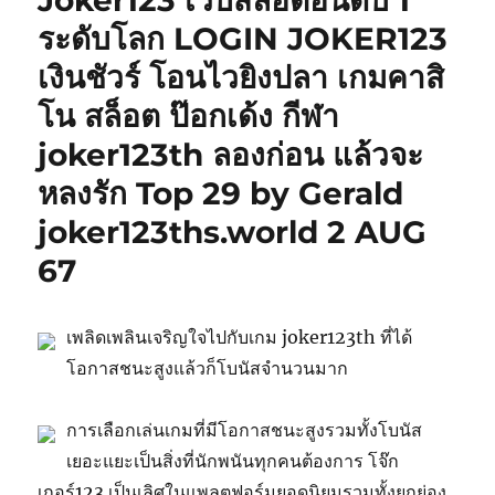
ระดับโลก LOGIN JOKER123
เงินชัวร์ โอนไวยิงปลา เกมคาสิ
โน สล็อต ป๊อกเด้ง กีฬา
joker123th ลองก่อน แล้วจะ
หลงรัก Top 29 by Gerald
joker123ths.world 2 AUG
67
เพลิดเพลินเจริญใจไปกับเกม joker123th ที่ได้
โอกาสชนะสูงแล้วก็โบนัสจำนวนมาก
การเลือกเล่นเกมที่มีโอกาสชนะสูงรวมทั้งโบนัส
เยอะแยะเป็นสิ่งที่นักพนันทุกคนต้องการ โจ๊ก
เกอร์123 เป็นเลิศในแพลตฟอร์มยอดนิยมรวมทั้งยกย่อง