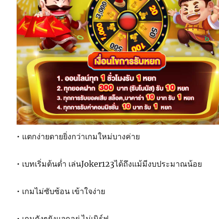
• แตกง่ายดายยิ่งกว่าเกมใหม่บางค่าย
• เบทเริ่มต้นต่ำ เล่นJoker123ได้ถึงแม้มีงบประมาณน้อย
• เกมไม่ซับซ้อน เข้าใจง่าย
• เกมดังๆยังแจกอยู่ ไม่เนิร์ฟ