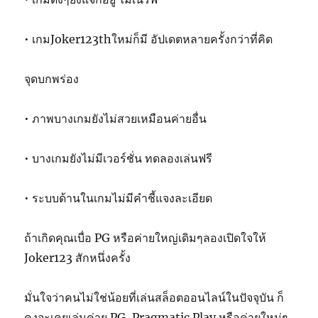
• เกมJoker123thใหม่ก็มี อัปเดตหลายครั้งกว่าที่คิด
จุดบกพร่อง
• ภาพบางเกมยังไม่สวยเหมือนค่ายอื่น
• บางเกมยังไม่มีเวอร์ชั่น ทดลองเล่นฟรี
• ระบบด้านในเกมไม่มีคำชี้แจงละเอียด
ถ้าเกิดคุณเบื่อ PG หรือค่ายใหญ่เดิมๆลองเปิดใจให้
Joker123 สักหนึ่งครั้ง
มั่นใจว่าคนไม่ใช่น้อยที่เล่นสล็อตออนไลน์ในปัจจุบัน ก็
คงจะเคยเล่นค่าย PG, Pragmatic Play หรือค่ายใหม่ๆ