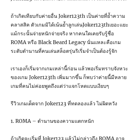
ถ้าเกิดเทียบกับค่ายอื่น Joker123th เป็นค่ายที่ย้ำความ
คลาสสิค ตัวเกมมิได้เน้นย้ำลูกเล่นJoker123thเยอะแยะ
แม้กระนั้นจ่ายหนักจ่ายจริง หากคนใดเคยรับรู้ชื่อ
ROMA หรือ Black Beard Legacy นั่นแหละคือเกม
ระดับตำนานที่คนเล่นสล็อตรุ่นริเริ่มจำเป็นต้องรู้จัก
เราเองก็เริ่มจากเกมเหล่านี้ก่อน แล้วพอเริ่มทราบจังหวะ
ของเกม Joker123th เพิ่มมากขึ้น ก็พบว่าค่ายนี้มีหลาย
เกมที่คนไม่ค่อยพูดถึงแต่ว่าแจกโหดแบบเงียบๆ
รีวิวเกมเด็ดจาก Joker123 ที่ทดลองแล้ว ไม่ผิดหวัง
1. ROMA – ตำนานของความแตกหนัก
ถ้าเกิดจะเริ่มที่ Joker123 แล้วไม่กล่าวถึง ROMA อาจ