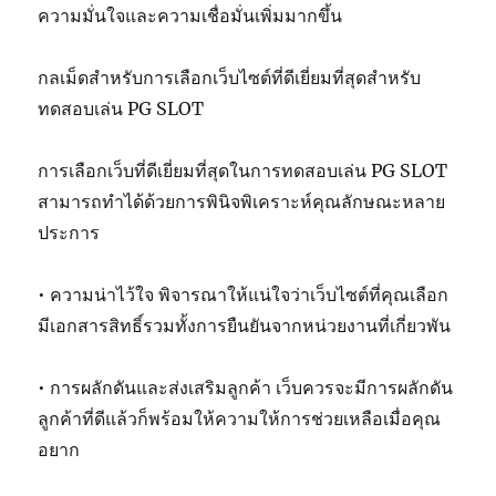
ความมั่นใจและความเชื่อมั่นเพิ่มมากขึ้น
กลเม็ดสำหรับการเลือกเว็บไซต์ที่ดีเยี่ยมที่สุดสำหรับ
ทดสอบเล่น PG SLOT
การเลือกเว็บที่ดีเยี่ยมที่สุดในการทดสอบเล่น PG SLOT
สามารถทำได้ด้วยการพินิจพิเคราะห์คุณลักษณะหลาย
ประการ
• ความน่าไว้ใจ พิจารณาให้แน่ใจว่าเว็บไซต์ที่คุณเลือก
มีเอกสารสิทธิ์รวมทั้งการยืนยันจากหน่วยงานที่เกี่ยวพัน
• การผลักดันและส่งเสริมลูกค้า เว็บควรจะมีการผลักดัน
ลูกค้าที่ดีแล้วก็พร้อมให้ความให้การช่วยเหลือเมื่อคุณ
อยาก