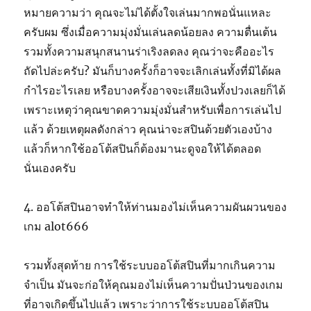
หมายความว่า คุณจะไม่ได้ตั้งใจเล่นมากพอนั่นแหละ
ครับผม ซึ่งเมื่อความมุ่งมั่นเล่นลดน้อยลง ความตื่นเต้น
รวมทั้งความสนุกสนานร่าเริงลดลง คุณว่าจะคืออะไร
ถัดไปล่ะครับ? มันก็บางครั้งก็อาจจะเลิกเล่นทั้งที่มิได้ผล
กำไรอะไรเลย หรือบางครั้งอาจจะเสียเงินทั้งปวงเลยก็ได้
เพราะเหตุว่าคุณขาดความมุ่งมั่นสำหรับเพื่อการเล่นไป
แล้ว ด้วยเหตุผลดังกล่าว คุณน่าจะสปินด้วยตัวเองบ้าง
แล้วก็หากใช้ออโต้สปินก็ต้องมานะดูจอให้ได้ตลอด
นั่นเองครับ
4. ออโต้สปินอาจทำให้ท่านมองไม่เห็นความผันผวนของ
เกม alot666
รวมทั้งสุดท้าย การใช้ระบบออโต้สปินที่มากเกินความ
จำเป็น มันจะก่อให้คุณมองไม่เห็นความปั่นป่วนของเกม
ที่อาจเกิดขึ้นไปแล้ว เพราะว่าการใช้ระบบออโต้สปิน