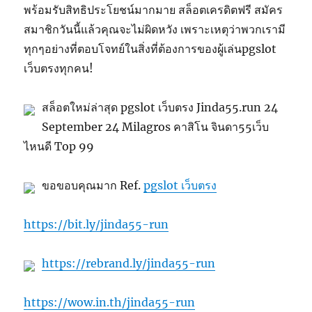
พร้อมรับสิทธิประโยชน์มากมาย สล็อตเครดิตฟรี สมัคร
สมาชิกวันนี้แล้วคุณจะไม่ผิดหวัง เพราะเหตุว่าพวกเรามี
ทุกๆอย่างที่ตอบโจทย์ในสิ่งที่ต้องการของผู้เล่นpgslot
เว็บตรงทุกคน!
สล็อตใหม่ล่าสุด pgslot เว็บตรง Jinda55.run 24
September 24 Milagros คาสิโน จินดา55เว็บ
ไหนดี Top 99
ขอขอบคุณมาก Ref.
pgslot เว็บตรง
https://bit.ly/jinda55-run
https://rebrand.ly/jinda55-run
https://wow.in.th/jinda55-run