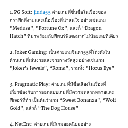
1. PG Soft:
jinda55
ค่ายเกมที่ขึ้นชื่อในเรื่องของ
กราฟิกที่งามและเนื้อเรื่องที่น่าสนใจ อย่างเช่นเกม
“Medusa”, “Fortune Ox”, และก็ “Dragon
Hatch” ที่มาพร้อมกับฟีพบร์พิเศษมากไม่น้อยเลยทีเดียว
2. Joker Gaming: เป็นค่ายเกมจินดา55ที่โด่งดังใน
ด้านเกมที่เล่นง่ายและจ่ายรางวัลสูง อย่างเช่นเกม
“Joker’s Jewels”, “Roma”, รวมทั้ง “Horus Eye”
3. Pragmatic Play: ค่ายเกมที่มีชื่อเสียงในเรื่องที่
เกี่ยวข้องกับการออกแบบเกมที่มีความหลากหลายและ
ฟีเจอร์ที่ท้า เป็นต้นว่าเกม “Sweet Bonanza”, “Wolf
Gold”, แล้วก็ “The Dog House”
4. NetEnt: ค่ายเกมที่มีเกมยอดนิยมอย่าง