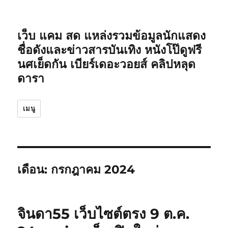
เว็บ แคม สด แหล่งรวมข้อมูลนักแสดง
ชื่อดังและข่าวสารบันเทิง หนังโป๊ดูฟรี
นศเย็ดกัน เบียร์เดอะวอยส์ คลิปหลุด
ดารา
เมนู
เดือน:
กรกฎาคม 2024
จินดา55 เว็บไซต์ตรง 9 ต.ค.