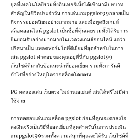
ยุคที่เทคโนโลยีรวมทั้งอินเทอร์เน็ตได้เข้ามามีบทบาท
สำคัญในชีวิตประจำวัน การเล่นเกมpgslot99กลายเป็น
กิจกรรมยอดนิยมอย่างมากมาย และเมื่อพูดถึงเกมส์
สล็อตออนไลน์ pgslot เป็นชื่อที่คุ้นเคยรวมทั้งได้รับการ
ยินยอมรับอย่างมากมายในแวดวงเกมส์ออนไลน์ แต่ว่า
ปริศนาเป็น แพลตฟอร์มใดที่ดีเยี่ยมที่สุดสำหรับในการ
เล่น pgslot คำตอบของคุณอยู่ที่นี่กับ pgslot99
เว็บไซต์ที่มากับข้อแนะนำที่ยอดเยี่ยม รวมทั้งการันตี
กำไรที่อย่างใหญ่โตจากสล็อตโดยตรง
PG ทดลองเล่น เว็บตรง ไม่ผ่านเอเย่นต์ เล่นได้ฟรีไม่มีค่า
ใช้จ่าย
การทดสอบเล่นเกมสล็อต pgslot ก่อนที่คุณจะตกลงใจ
ลงเงินจริงเป็นวิธีที่ยอดเยี่ยมที่สุดสำหรับในการประเมิน
เกมpgslot99รวมทั้งความสนุกที่คุณจะได้รับ เว็บไซต์ที่