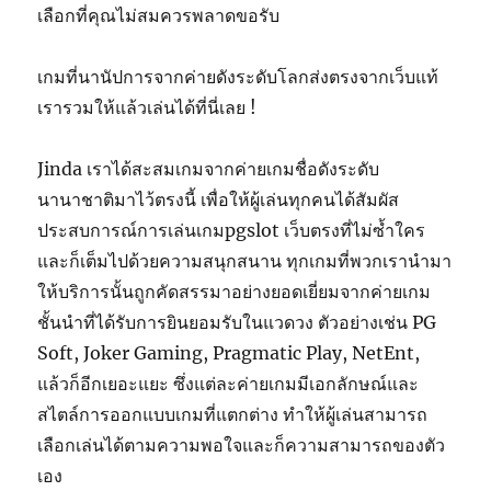
เลือกที่คุณไม่สมควรพลาดขอรับ
เกมที่นานัปการจากค่ายดังระดับโลกส่งตรงจากเว็บแท้
เรารวมให้แล้วเล่นได้ที่นี่เลย !
Jinda เราได้สะสมเกมจากค่ายเกมชื่อดังระดับ
นานาชาติมาไว้ตรงนี้ เพื่อให้ผู้เล่นทุกคนได้สัมผัส
ประสบการณ์การเล่นเกมpgslot เว็บตรงที่ไม่ซ้ำใคร
และก็เต็มไปด้วยความสนุกสนาน ทุกเกมที่พวกเรานำมา
ให้บริการนั้นถูกคัดสรรมาอย่างยอดเยี่ยมจากค่ายเกม
ชั้นนำที่ได้รับการยินยอมรับในแวดวง ตัวอย่างเช่น PG
Soft, Joker Gaming, Pragmatic Play, NetEnt,
แล้วก็อีกเยอะแยะ ซึ่งแต่ละค่ายเกมมีเอกลักษณ์และ
สไตล์การออกแบบเกมที่แตกต่าง ทำให้ผู้เล่นสามารถ
เลือกเล่นได้ตามความพอใจและก็ความสามารถของตัว
เอง