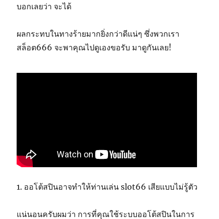
บอกเลยว่า จะได้
ผลกระทบในทางร้ายมากยิ่งกว่าดีแน่ๆ ซึ่งพวกเรา
สล็อต666 จะพาคุณไปดูเองขอรับ มาดูกันเลย!
1. ออโต้สปินอาจทำให้ท่านเล่น slot66 เสียแบบไม่รู้ตัว
แน่นอนครับผมว่า การที่คุณใช้ระบบออโต้สปินในการ