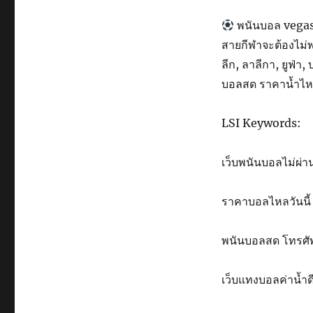
พนันบอล vega
สายกีฬาจะต้องไม่พล
ลีก, ลาลีกา, ยูฟ่
บอลสด ราคาน้ำไหล
LSI Keywords:
เว็บพนันบอลไม่ผ่าน
ราคาบอลไหลวันนี้
พนันบอลสด โทรศัพ
เว็บแทงบอลค่าน้ำด