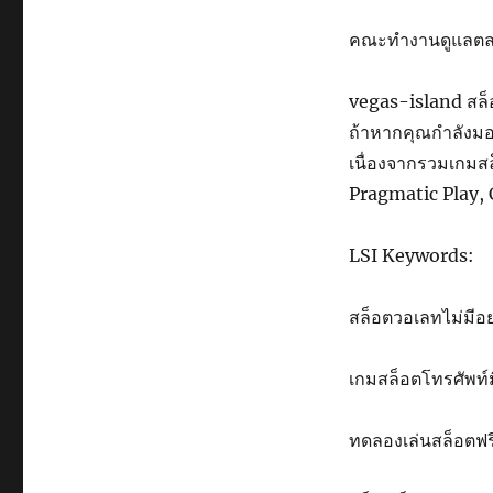
คณะทำงานดูแลตลอ
vegas-island สล็อ
ถ้าหากคุณกำลังมอ
เนื่องจากรวมเกมส
Pragmatic Play, C
LSI Keywords:
สล็อตวอเลทไม่มีอย
เกมสล็อตโทรศัพท์มื
ทดลองเล่นสล็อตฟร