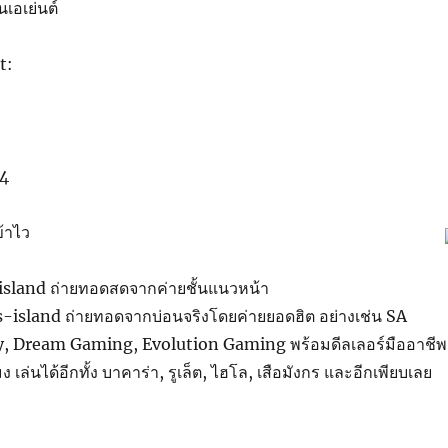
นเอเย่นต์
t:
24
้าไว
sland ถ่ายทอดสดจากค่ายชั้นแนวหน้า
s-island ถ่ายทอดจากบ่อนจริงโดยค่ายยอดฮิต อย่างเช่น SA
, Dream Gaming, Evolution Gaming พร้อมดีลเลอร์มืออาชีพ
ง เล่นได้อีกทั้ง บาคาร่า, รูเล็ต, ไฮโล, เสือมังกร และอีกเพียบเลย