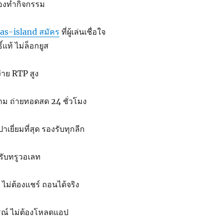
้องทำกิจกรรม
as-island สมัคร
ที่ผู้เล่นเชื่อใจ
์แท้ ไม่ล็อกยูส
าย RTP สูง
ม ถ่ายทอดสด 24 ชั่วโมง
ยี่ยมที่สุด รองรับทุกลีก
ับทรูวอเลท
ไม่ต้องแชร์ ถอนได้จริง
กรณ์ ไม่ต้องโหลดแอป