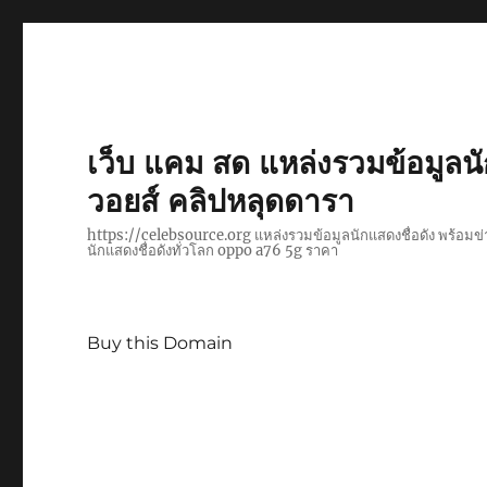
เว็บ แคม สด แหล่งรวมข้อมูลนัก
วอยส์ คลิปหลุดดารา
https://celebsource.org แหล่งรวมข้อมูลนักแสดงชื่อดัง พร้อมข่า
นักแสดงชื่อดังทั่วโลก oppo a76 5g ราคา
Buy this Domain