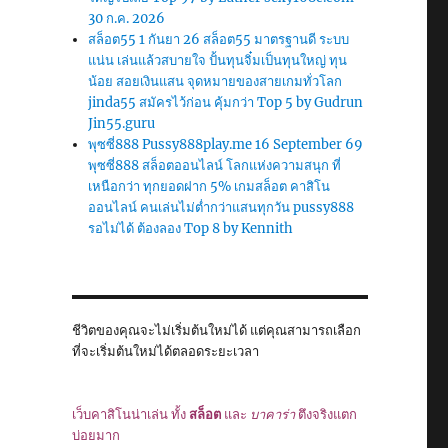
30 ก.ค. 2026
สล็อต55 1 กันยา 26 สล็อต55 มาตรฐานดี ระบบ
แน่น เล่นแล้วสบายใจ ปั้นทุนจิ๋มเป็นทุนใหญ่ ทุน
น้อย สอยเงินแสน จุดหมายของสายเกมทั่วโลก
jinda55 สมัครไว้ก่อน คุ้มกว่า Top 5 by Gudrun
Jin55.guru
พุซซี่888 Pussy888play.me 16 September 69
พุซซี่888 สล็อตออนไลน์ โลกแห่งความสนุก ที่
เหนือกว่า ทุกยอดฝาก 5% เกมสล็อต คาสิโน
ออนไลน์ คนเล่นไม่ต่ำกว่าแสนทุกวัน pussy888
รอไม่ได้ ต้องลอง Top 8 by Kennith
ชีวิตของคุณจะไม่เริ่มต้นใหม่ได้ แต่คุณสามารถเลือก
ที่จะเริ่มต้นใหม่ได้ตลอดระยะเวลา
เว็บคาสิโนน่าเล่น ทั้ง
สล็อต
และ
บาคาร่า
ตึงจริงแตก
บ่อยมาก