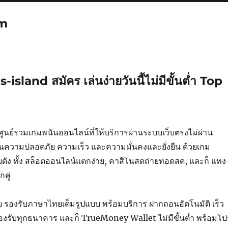
om
land สมัคร เล่นง่ายวันนี้ไม่มีขั้นต่ำ Top
ูนย์รวมเกมพนันออนไลน์ที่ให้บริการผ่านระบบเว็บตรงไม่ผ่าน
ได้ในความปลอดภัย ความเร็ว และความมั่นคงและยั่งยืน ด้วยเกม
ดัง ทั้ง สล็อตออนไลน์แตกง่าย, คาสิโนสดถ่ายทอดสด, และก็ แทง
คู่
ย รองรับภาษาไทยเต็มรูปแบบ พร้อมบริการ ฝากถอนอัตโนมัติ เร็ว
รองรับทุกธนาคาร และก็ TrueMoney Wallet ไม่มีขั้นต่ำ พร้อมโป