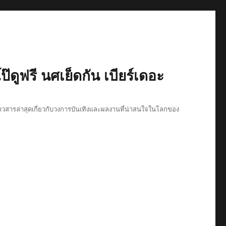
ดูฟรี นศเย็ดกัน เบียร์เดอะ
ข่าวสารล่าสุดเกี่ยวกับวงการบันเทิงและผลงานที่น่าสนใจในโลกของ