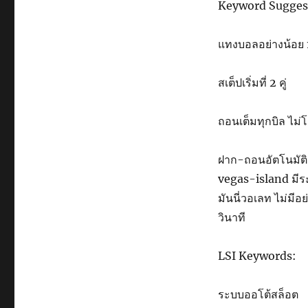
Keyword Sugges
แทงบอลอย่างน้อย 
สเต็ปเริ่มที่ 2 คู่
ถอนเต็มทุกบิล ไม่
ฝาก-ถอนอัตโนมัติ
vegas-island มีร
มันนี่วอเลท ไม่มี
วินาที
LSI Keywords:
ระบบออโต้สล็อต