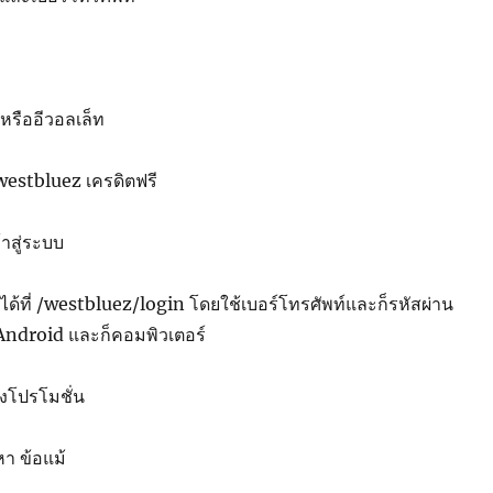
หรืออีวอลเล็ท
 westbluez เครดิตฟรี
าสู่ระบบ
ได้ที่ /westbluez/login โดยใช้เบอร์โทรศัพท์และก็รหัสผ่าน
, Android และก็คอมพิวเตอร์
งโปรโมชั่น
หา ข้อแม้