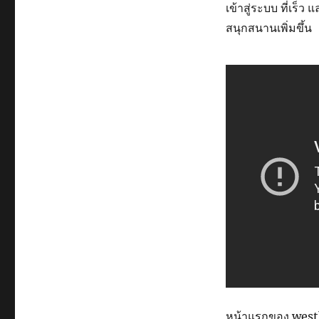
เข้าสู่ระบบ ที่เร็ว
สนุกสนานเพิ่มขึ้น
หน้าแรกของ west