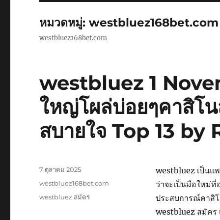
หมวดหมู่:
westbluez168bet.com
westbluez168bet.com
westbluez 1 Nove
ใหญ่โผล่บ่อยๆคาสิโ
สบายใจ Top 13 by
เขียน
7 ตุลาคม 2025
westbluez เป็นแพล
เมื่อ
หมวด
westbluez168bet.com
ว่าจะเป็นมือใหม่ท
หมู่
ป้าย
westbluez สมัคร
ประสบการณ์คาสิโนค
กำกับ
westbluez สมัคร เป