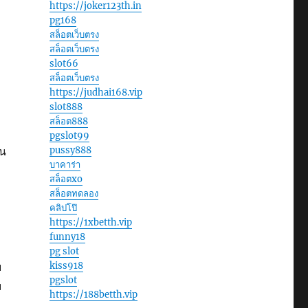
https://joker123th.in
pg168
สล็อตเว็บตรง
สล็อตเว็บตรง
slot66
สล็อตเว็บตรง
https://judhai168.vip
slot888
สล็อต888
pgslot99
าน
pussy888
บาคาร่า
สล็อตxo
สล็อตทดลอง
คลิปโป๊
https://1xbetth.vip
funny18
pg slot
ย
kiss918
pgslot
ม
https://188betth.vip