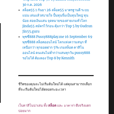
30 ก.ค. 2026
สล็อต55 1 กันยา 26 สล็อต55 มาตรฐานดี ระบบ
แน่น เล่นแล้วสบายใจ ปั้นทุนจิ๋มเป็นทุนใหญ่ ทุน
น้อย สอยเงินแสน จุดหมายของสายเกมทั่วโลก
jinda55 สมัครไว้ก่อน คุ้มกว่า Top 5 by Gudrun
Jin55.guru
พุซซี่888 Pussy888play.me 16 September 69
พุซซี่888 สล็อตออนไลน์ โลกแห่งความสนุก ที่
เหนือกว่า ทุกยอดฝาก 5% เกมสล็อต คาสิโน
ออนไลน์ คนเล่นไม่ต่ำกว่าแสนทุกวัน pussy888
รอไม่ได้ ต้องลอง Top 8 by Kennith
ชีวิตของคุณจะไม่เริ่มต้นใหม่ได้ แต่คุณสามารถเลือก
ที่จะเริ่มต้นใหม่ได้ตลอดระยะเวลา
เว็บคาสิโนน่าเล่น ทั้ง
สล็อต
และ
บาคาร่า
ตึงจริงแตก
บ่อยมาก