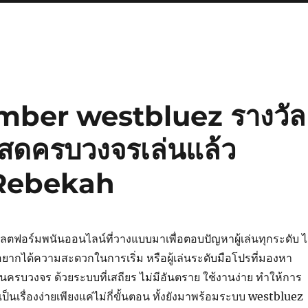
mber westbluez รางวัล
นสดครบวงจรเล่นแล้ว
 Rebekah
ตฟอร์มพนันออนไลน์ที่วางแบบมาเพื่อตอบปัญหาผู้เล่นทุกระดับ ไ
ี่อยากได้ความสะดวกในการเริ่ม หรือผู้เล่นระดับมือโปรที่มองหา
รบวงจร ด้วยระบบที่เสถียร ไม่มีอันตราย ใช้งานง่าย ทำให้การ
็นเรื่องง่ายเพียงแค่ไม่กี่ขั้นตอน ทั้งยังมาพร้อมระบบ westbluez