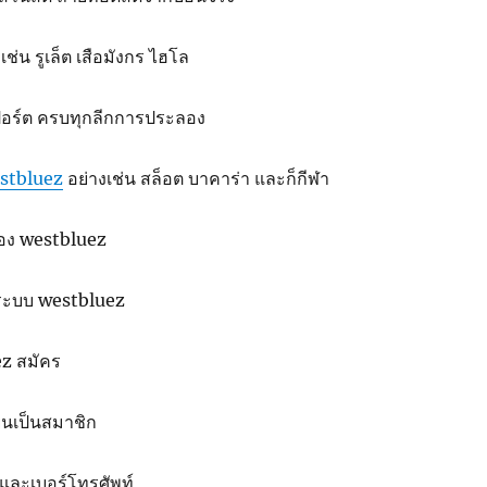
เช่น รูเล็ต เสือมังกร ไฮโล
สปอร์ต ครบทุกลีกการประลอง
stbluez
อย่างเช่น สล็อต บาคาร่า และก็กีฬา
อง westbluez
ู่ระบบ westbluez
ez สมัคร
ียนเป็นสมาชิก
และเบอร์โทรศัพท์