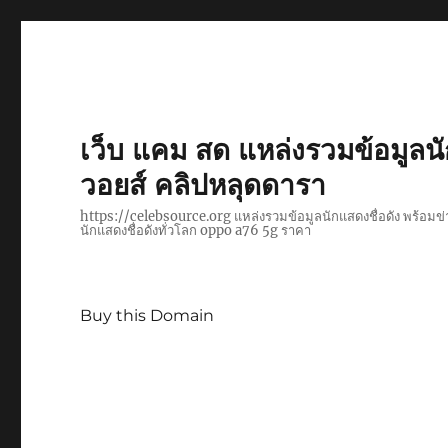
เว็บ แคม สด แหล่งรวมข้อมูลนัก
วอยส์ คลิปหลุดดารา
https://celebsource.org แหล่งรวมข้อมูลนักแสดงชื่อดัง พร้อมข่า
นักแสดงชื่อดังทั่วโลก oppo a76 5g ราคา
Buy this Domain