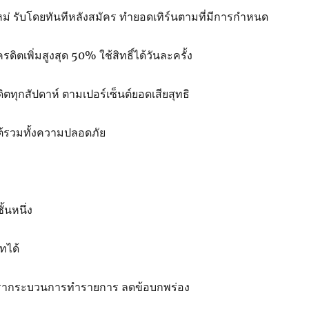
ม่ รับโดยทันทีหลังสมัคร ทำยอดเทิร์นตามที่มีการกำหนด
ดิตเพิ่มสูงสุด 50% ใช้สิทธิ์ได้วันละครั้ง
ิตทุกสัปดาห์ ตามเปอร์เซ็นต์ยอดเสียสุทธิ
รวมทั้งความปลอดภัย
้นหนึ่ง
ทได้
รากระบวนการทำรายการ ลดข้อบกพร่อง