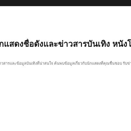
แสดงชื่อดังและข่าวสารบันเทิง หนังโป๊
วสารและข้อมูลบันเทิงที่น่าสนใจ ค้นพบข้อมูลเกี่ยวกับนักแสดงที่คุณชื่นชอบ รับ