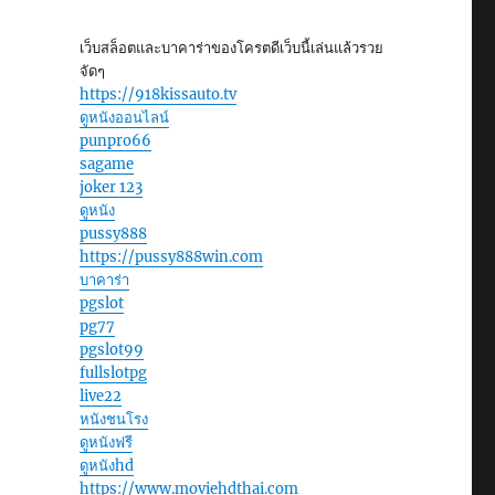
เว็บสล็อตและบาคาร่าของโครตดีเว็บนี้เล่นแล้วรวย
จัดๆ
https://918kissauto.tv
ดูหนังออนไลน์
punpro66
sagame
joker 123
ดูหนัง
pussy888
https://pussy888win.com
บาคาร่า
pgslot
pg77
pgslot99
fullslotpg
live22
หนังชนโรง
ดูหนังฟรี
ดูหนังhd
https://www.moviehdthai.com