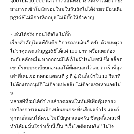
300 เป็น 10,000 แล้วก็กดถอนทั้งปวงในคราวเดียว ก็ยัง
สามารถเข้าโบนัสรอบใหม่ในวันถัดไปได้ง่ายเหมือนเดิม
pg168ไม่มีการล็อกยูส ไม่มีบั๊กให้รำคาญ
• เล่นได้จริง ถอนได้จริง ไม่กั๊ก
เรื่องสำคัญไม่แพ้กันคือ “การถอนเงิน” ครับ ด้วยเหตุว่า
ไม่ว่าคุณจะเล่นpg168ได้แค่ 100 บาท หรือแตะต้อง
ระดับหลักหมื่น หากถอนมิได้ ก็ไม่มีประโยชน์ ซึ่ง สล็อต
เขามีระบบระเบียบถอนออโต้ที่ผมบอกได้เลยว่า เร็วที่สุด
เท่าที่เคยเจอ กดถอนตอนตี 3 ตี 4 เงินก็เข้าใน 10 วินาที
ไม่ต้องรออนุมัติ ไม่ต้องแปะสลิป ไม่ต้องแชทหาแอดไม่
น
หลายทีที่ผมได้กำไรแล้วกดถอนในทันทีเพื่อคุ้มครอง
ปกป้องการเล่นเพลิดเพลินจนกระทั่งเสียผลกำไร และก็
ทุกหนก็ถอนได้ครบ ไม่มีปัญหาเลยครับ ซึ่งจุดนี้แหละที่
ทำให้ผมมั่นใจว่าเว็บนี้เป็น “เว็บไซต์ตรงจริง” ไม่ใช่