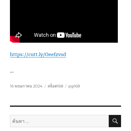
https://cutt.ly/Oeefzvsd
…
เขียน
หมวด
ป้าย
16 พฤษภาคม 2024
สล็อต168
pg168
เมื่อ
หมู่
กำกับ
ค้นห
ค้นหา: