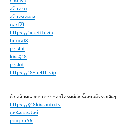
บาคาร่า
สล็อตxo
สล็อตทดลอง
คลิปโป๊
https://1xbetth.vip
funny18
pg slot
kiss918
pgslot
https://188betth.vip
เว็บสล็อตและบาคาร่าของโครตดีเว็บนี้เล่นแล้วรวยจัดๆ
https://918kissauto.tv
ดูหนังออนไลน์
punpro66