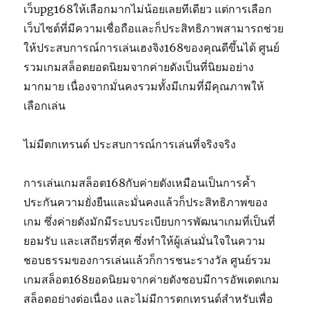
เว็บpg168ให้เลือกมากไม่น้อยเลยทีเดียว แต่การเลือก
เว็บไซต์ที่มีความเชื่อถือและก็ประสิทธิภาพสามารถช่วย
ให้ประสบการณ์การเล่นเฮงจิง168ของคุณดีขึ้นได้ ศูนย์
รวมเกมสล็อตยอดนิยมจากค่ายดังเป็นที่นิยมอย่าง
มากมาย เนื่องจากมั่นคงรวมทั้งมีเกมที่มีคุณภาพให้
เลือกเล่น
ไม่มีตกเทรนด์ ประสบการณ์การเล่นที่จริงจริง
การเล่นเกมสล็อต168กับค่ายดังเหมือนเป็นการค้ำ
ประกันความยั่งยืนและมั่นคงแล้วก็ประสิทธิภาพของ
เกม ซึ่งค่ายดังมักมีระบบระเบียบการพัฒนาเกมที่เป็นที่
ยอมรับ และเสถียรที่สุด ซึ่งทำให้ผู้เล่นมั่นใจในความ
ชอบธรรมของการเล่นแล้วก็การชนะรางวัล ศูนย์รวม
เกมสล็อต168ยอดนิยมจากค่ายดังชอบมีการอัพเดตเกม
สล็อตอย่างต่อเนื่อง และไม่มีการตกเทรนด์สำหรับเพื่อ