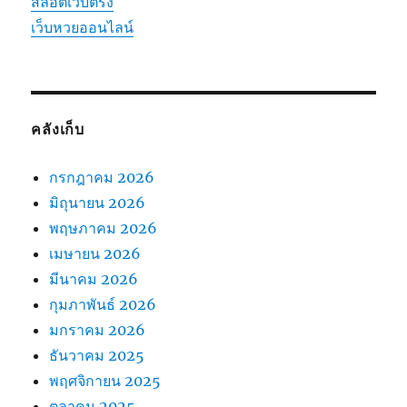
สล็อตเว็บตรง
เว็บหวยออนไลน์
คลังเก็บ
กรกฎาคม 2026
มิถุนายน 2026
พฤษภาคม 2026
เมษายน 2026
มีนาคม 2026
กุมภาพันธ์ 2026
มกราคม 2026
ธันวาคม 2025
พฤศจิกายน 2025
ตุลาคม 2025