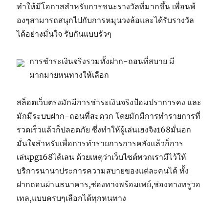
ทำให้มีโอกาสสำหรับการชนะรางวัลที่มากขึ้น เพื่อนพ้
องๆสามารถสนุกไปกับการหมุนวงล้อและได้รับรางวัล
ได้อย่างมั่นใจ รับกันแบบรัวๆ
การชำระเงินจริงรวมทั้งฝาก-ถอนที่สบาย มี
มากมายหนทางให้เลือก
สล็อตเว็บตรงมักมีการชำระเงินจริงป้อมปราการคง และ
มักมีระบบฝาก-ถอนที่สะดวก โดยมักมีการทำรายการที่
รวดเร็วแล้วก็ปลอดภัย ซึ่งทำให้ผู้เล่นเฮงจิง168มั่นอก
มั่นใจสำหรับเพื่อการทำรายการการคลังแล้วก็การ
เล่นpg168ได้เลน ด้วยเหตุว่าเว็บไซต์พวกเรามีไว้ให้
บริการนานาประการความสบายของแต่ละคนได้ ทั้ง
ฝากถอนผ่านธนาคาร,ช่องทางพร้อมเพย์,ช่องทางทรูวอ
เทล,แบบครบๆเลือกได้ทุกหนทาง