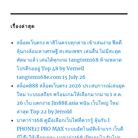
เรื่องล่าสุด
สล็อตเว็บตรง คาสิโนครบทุกค่าย เข้าเล่นง่าย ฟีลดี
ลุ้นกงล้อมหาเศรษฐี สะสมเพชร เล่นลื่น ไม่มีสะดุด
คัดมาแล้ว เล่นได้ทุกเกม tangtem168 ห้ามพลาด
โปรดีรออยู่ Top 48 by Vernell
tangtem168e.com 15 July 26
สล็อต888 สล็อตเว็บตรง 2026 ประสบการณ์เล่นยุค
ใหม่ ระบบเสถียร พร้อมเกมให้เลือกมากมาย 1 ส.ค.
26 เว็บ แตกง่าย Jin888.asia พนัน เว็บใหญ่ ใหม่
ล่าสุด Top 22 by Jerrold
บาคาร่า168 คู่มือเลือกเว็บไพ่ที่ควรรู้ ลุ้นรับ I
PHONE17 PRO MAX ระบบอัตโนมัติเจ้าแรก เว็บดี
มีโต๊ะให้เลือกเยอะ บาคาร่า168 เปิดเกมไว รับโปร