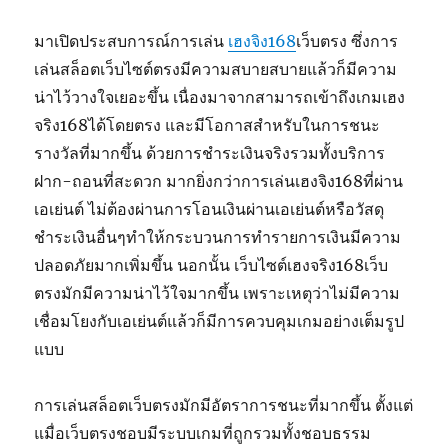
มาเปิดประสบการณ์การเล่น
เฮงจิง168
เว็บตรง ซึ่งการ
เล่นสล็อตเว็บไซต์ตรงมีความสบายสบายแล้วก็มีความ
น่าไว้วางใจเยอะขึ้น เนื่องมาจากสามารถเข้าถึงเกมเฮง
จริง168ได้โดยตรง และมีโอกาสสำหรับในการชนะ
รางวัลที่มากขึ้น ด้วยการชำระเงินจริงรวมทั้งบริการ
ฝาก-ถอนที่สะดวก มากยิ่งกว่าการเล่นเฮงจิง168ที่ผ่าน
เอเย่นต์ ไม่ต้องผ่านการโอนเงินผ่านเอเย่นต์หรือวัสดุ
ชำระเงินอื่นๆทำให้กระบวนการทำรายการเงินมีความ
ปลอดภัยมากเพิ่มขึ้น นอกนั้น เว็บไซต์เฮงจริง168เว็บ
ตรงมักมีความน่าไว้ใจมากขึ้น เพราะเหตุว่าไม่มีความ
เชื่อมโยงกับเอเย่นต์แล้วก็มีการควบคุมเกมอย่างเต็มรูป
แบบ
การเล่นสล็อตเว็บตรงมักมีอัตราการชนะที่มากขึ้น ตั้งแต่
แมื่อเว็บตรงชอบมีระบบเกมที่ถูกรวมทั้งชอบธรรม