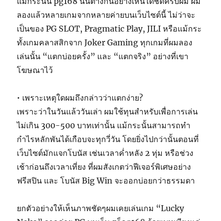
แม้กระนั้น pg168 นั้นต่างกันอย่างเห็นได้ชัดครับผม ผม
ลองแล้วหลายเกมจากหลายค่ายบนเว็บไซต์นี้ ไม่ว่าจะ
เป็นของ PG SLOT, Pragmatic Play, JILI หรือแม้กระ
ทั้งเกมคลาสสิกจาก Joker Gaming ทุกเกมที่ผมลอง
เล่นนั้น “แตกบ่อยครั้ง” และ “แตกจริง” อย่างที่เขา
โฆษณาไว้
• เพราะเหตุใดผมถึงกล่าวว่าแตกง่าย?
เพราะว่าในวันแล้ววันเล่า ผมใช้ทุนสำหรับเพื่อการเล่น
ไม่เกิน 300-500 บาทเท่านั้น แม้กระนั้นสามารถทำ
กำไรหลักพันได้เกือบจะทุกวี่วัน โดยยิ่งไปกว่านั้นตอนที่
เว็บไซต์มักแจกโบนัส เช่นเวลาค่ำหลัง 2 ทุ่ม หรือช่วง
เช้าก่อนถึงเวลาเที่ยง ที่ผมสังเกตว่าฟีเจอร์พิเศษอย่าง
ฟรีสปิน และ โบนัส Big Win จะออกบ่อยกว่าธรรมดา
ยกตัวอย่างให้เห็นภาพชัดๆผมเคยเล่นเกม “Lucky