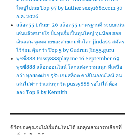
ใหญ่ไปเลย Top 97 by Luther sexy168c.com 30
ก.ค. 2026
สล็อต55 1 กันยา 26 สล็อต55 มาตรฐานดี ระบบแน่น
เล่นแล้วสบายใจ ปั้นทุนจิ๋มเป็นทุนใหญ่ ทุนน้อย สอย
เงินแสน จุดหมายของสายเกมทั่วโลก jinda55 สมัคร
ไว้ก่อน คุ้มกว่า Top 5 by Gudrun Jin55.guru
พุซซี่888 Pussy888play.me 16 September 69
พุซซี่888 สล็อตออนไลน์ โลกแห่งความสนุก ที่เหนือ
กว่า ทุกยอดฝาก 5% เกมสล็อต คาสิโนออนไลน์ คน
เล่นไม่ต่ำกว่าแสนทุกวัน pussy888 รอไม่ได้ ต้อง
ลอง Top 8 by Kennith
ชีวิตของคุณจะไม่เริ่มต้นใหม่ได้ แต่คุณสามารถเลือกที่