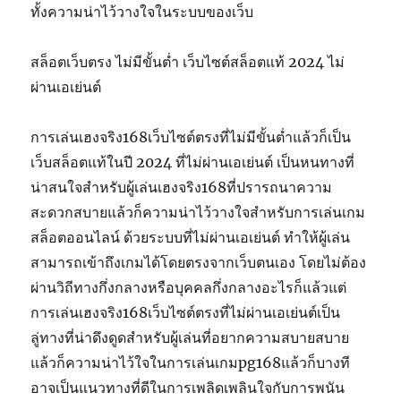
ทั้งความน่าไว้วางใจในระบบของเว็บ
สล็อตเว็บตรง ไม่มีขั้นต่ำ เว็บไซต์สล็อตแท้ 2024 ไม่
ผ่านเอเย่นต์
การเล่นเฮงจริง168เว็บไซต์ตรงที่ไม่มีขั้นต่ำแล้วก็เป็น
เว็บสล็อตแท้ในปี 2024 ที่ไม่ผ่านเอเย่นต์ เป็นหนทางที่
น่าสนใจสำหรับผู้เล่นเฮงจริง168ที่ปรารถนาความ
สะดวกสบายแล้วก็ความน่าไว้วางใจสำหรับการเล่นเกม
สล็อตออนไลน์ ด้วยระบบที่ไม่ผ่านเอเย่นต์ ทำให้ผู้เล่น
สามารถเข้าถึงเกมได้โดยตรงจากเว็บตนเอง โดยไม่ต้อง
ผ่านวิถีทางกึ่งกลางหรือบุคคลกึ่งกลางอะไรก็แล้วแต่
การเล่นเฮงจริง168เว็บไซต์ตรงที่ไม่ผ่านเอเย่นต์เป็น
ลู่ทางที่น่าดึงดูดสำหรับผู้เล่นที่อยากความสบายสบาย
แล้วก็ความน่าไว้ใจในการเล่นเกมpg168แล้วก็บางที
อาจเป็นแนวทางที่ดีในการเพลิดเพลินใจกับการพนัน