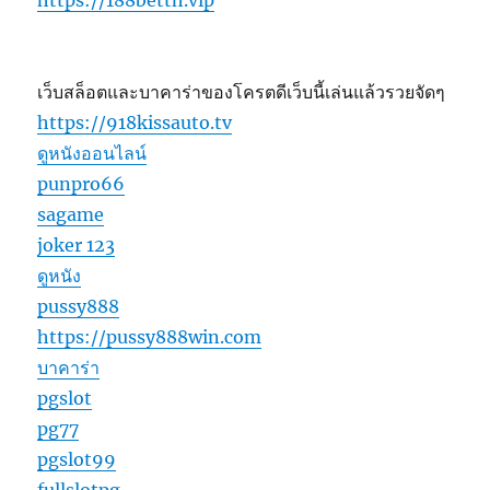
https://188betth.vip
เว็บสล็อตและบาคาร่าของโครตดีเว็บนี้เล่นแล้วรวยจัดๆ
https://918kissauto.tv
ดูหนังออนไลน์
punpro66
sagame
joker 123
ดูหนัง
pussy888
https://pussy888win.com
บาคาร่า
pgslot
pg77
pgslot99