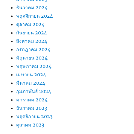
ธันวาคม 2024
พฤศจิกายน 2024
ตุลาคม 2024
กันยายน 2024
สิงหาคม 2024
กรกฎาคม 2024
มิถุนายน 2024
พฤษภาคม 2024
เมษายน 2024
มีนาคม 2024
กุมภาพันธ์ 2024
มกราคม 2024
ธันวาคม 2023
พฤศจิกายน 2023
ตุลาคม 2023