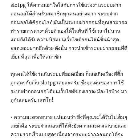
slotpg ให้ความเอาใจใส่กับการใช้แรงงานระบบฝาก
ถอนออโต้สำหรับสมาชิกทุกคนอย่างมาก ระบบฝาก
ถอนออโต้คืออะไร? มันเป็นระบบฝากถอนที่คุณสามารถ
ทำรายการต่างๆด้วยตัวเองได้ในทันที ใช้เวลาไม่นาน
แถมยังได้รับความนิยมบนเว็บไซต์ออนไลน์ชั้นนำสุด
ยอดเยอะมากอีกด้วย ดังนั้น การนำเข้าระบบฝากถอนที่ดี
เยี่ยมที่สุด เพื่อให้สมาชิก
ทุกคนได้ใช้งานกับระบบที่ยอดเยี่ยม ก็เลยเกิดเรื่องที่ติ๊ก
ถูกสุดๆกับเว็บ slotpg เลยล่ะครับ ซึ่งจุดเด่นของการใช้
ระบบฝากถอนออโต้บนเว็บไซต์ของเราจะมีอะไรบ้าง มา
ดูกันเลยครับ เลทโก!
• ความสะดวกสบาย แน่นอนว่า สิ่งที่คุณจะได้รับไปเต็มๆ
เลยก็คือ ระบบฝากถอนที่ให้ทั้งยังความสะดวกสบายและ
ความรวดเร็วแบบสุดๆเนื่องจากระบบฝากถอนออโต้จะ