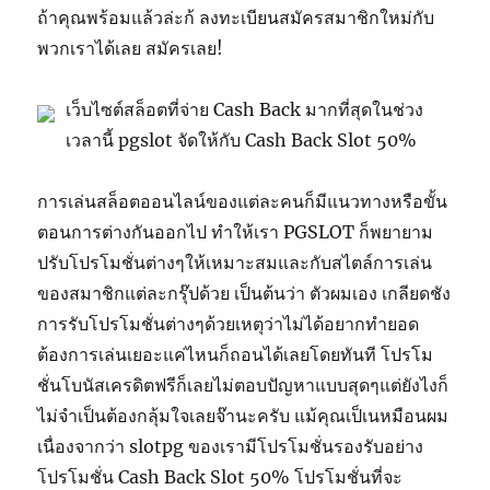
ถ้าคุณพร้อมแล้วล่ะก้ ลงทะเบียนสมัครสมาชิกใหม่กับ
พวกเราได้เลย สมัครเลย!
เว็บไซต์สล็อตที่จ่าย Cash Back มากที่สุดในช่วง
เวลานี้ pgslot จัดให้กับ Cash Back Slot 50%
การเล่นสล็อตออนไลน์ของแต่ละคนก็มีแนวทางหรือขั้น
ตอนการต่างกันออกไป ทำให้เรา PGSLOT ก็พยายาม
ปรับโปรโมชั่นต่างๆให้เหมาะสมและกับสไตล์การเล่น
ของสมาชิกแต่ละกรุ๊ปด้วย เป็นต้นว่า ตัวผมเอง เกลียดชัง
การรับโปรโมชั่นต่างๆด้วยเหตุว่าไม่ได้อยากทำยอด
ต้องการเล่นเยอะแค่ไหนก็ถอนได้เลยโดยทันที โปรโม
ชั่นโบนัสเครดิตฟรีก็เลยไม่ตอบปัญหาแบบสุดๆแต่ยังไงก็
ไม่จำเป็นต้องกลุ้มใจเลยจ๊านะครับ แม้คุณเป็เนหมือนผม
เนื่องจากว่า slotpg ของเรามีโปรโมชั่นรองรับอย่าง
โปรโมชั่น Cash Back Slot 50% โปรโมชั่นที่จะ