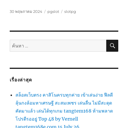
เขียน
หมวด
ป้าย
30 พฤษภาคม 2024
pgslot
slotpg
เมื่อ
หมู่
กำกับ
ค้นห
ค้นหา:
เรื่องล่าสุด
สล็อตเว็บตรง คาสิโนครบทุกค่าย เข้าเล่นง่าย ฟีลดี
ลุ้นกงล้อมหาเศรษฐี สะสมเพชร เล่นลื่น ไม่มีสะดุด
คัดมาแล้ว เล่นได้ทุกเกม tangtem168 ห้ามพลาด
โปรดีรออยู่ Top 48 by Vernell
tangtem168e.com 15 July 26