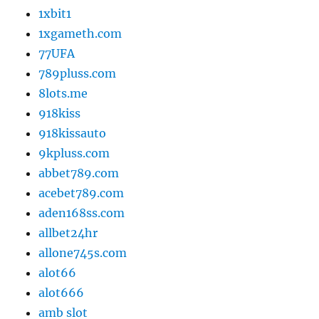
1xbit1
1xgameth.com
77UFA
789pluss.com
8lots.me
918kiss
918kissauto
9kpluss.com
abbet789.com
acebet789.com
aden168ss.com
allbet24hr
allone745s.com
alot66
alot666
amb slot