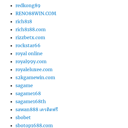
redkong89
RENO88WIN.COM
rich818
rich8188.com
rizzbetx.com
rockstar66
royal online
royal99y.com
royaleluxee.com
s2kgamewin.com
sagame
sagame168
sagame168th
sawan888 เครดิตฟรี
sbobet
sbotop1688.com