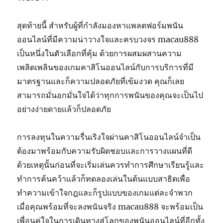
สุดท้ายนี้ สำหรับผู้ที่กำลังมองหาแพลตฟอร์มพนัน
ออนไลน์ที่มีความน่าวางใจและครบวงจร macau888
เป็นหนึ่งในตัวเลือกที่คุ้ม ด้วยการผสมผสานความ
เพลิดเพลินของเกมคาสิโนออนไลน์กับการบริการที่มี
มาตรฐานและก็ความปลอดภัยที่เข้มงวด คุณก็เลย
สามารถมั่นอกมั่นใจได้ว่าทุกการพนันของคุณจะเป็นไป
อย่างง่ายดายแล้วก็ปลอดภัย
การลงทุนในความรื่นเริงใจผ่านคาสิโนออนไลน์จำเป็น
ต้องมาพร้อมกับความรับผิดชอบและการวางแผนที่ดี
ด้วยเหตุนั้นก่อนที่จะเริ่มเล่นควรทำการศึกษาเรียนรู้และ
ทำการค้นคว้าแล้วก็ทดลองเล่นในต้นแบบสาธิตเพื่อ
ทำความเข้าใจกฎและก็รูปแบบของเกมแต่ละจำพวก
เมื่อคุณพร้อมที่จะลงพนันจริง macau888 จะพร้อมเป็น
เพื่อนคู่ใจในการเดินทางสู่โลกของพนันออนไลน์ที่อีกทั้ง