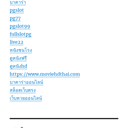
บาคาร่า
pgslot
pg77
pgslot99
fullslotpg
live22
หนังชนโรง
ดูหนังฟรี
ดูหนังhd
https://www.moviehdthai.com
บาคาร่าออนไลน์
สล็อตเว็บตรง
เว็บหวยออนไลน์