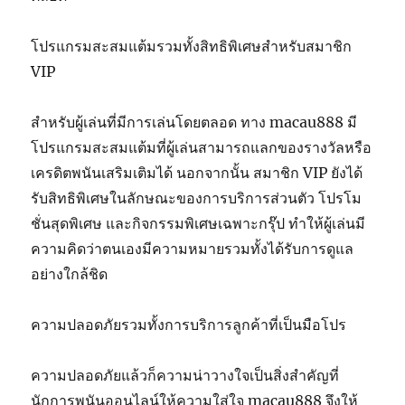
โปรแกรมสะสมแต้มรวมทั้งสิทธิพิเศษสำหรับสมาชิก
VIP
สำหรับผู้เล่นที่มีการเล่นโดยตลอด ทาง macau888 มี
โปรแกรมสะสมแต้มที่ผู้เล่นสามารถแลกของรางวัลหรือ
เครดิตพนันเสริมเติมได้ นอกจากนั้น สมาชิก VIP ยังได้
รับสิทธิพิเศษในลักษณะของการบริการส่วนตัว โปรโม
ชั่นสุดพิเศษ และกิจกรรมพิเศษเฉพาะกรุ๊ป ทำให้ผู้เล่นมี
ความคิดว่าตนเองมีความหมายรวมทั้งได้รับการดูแล
อย่างใกล้ชิด
ความปลอดภัยรวมทั้งการบริการลูกค้าที่เป็นมือโปร
ความปลอดภัยแล้วก็ความน่าวางใจเป็นสิ่งสำคัญที่
นักการพนันออนไลน์ให้ความใส่ใจ macau888 จึงให้