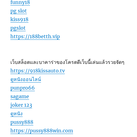
funny18
pg slot
kiss918
pgslot
https://188betth.vip
เว็บสล็อตและบาคาร่าของโครตดีเว็บนี้เล่นแล้วรวยจัดๆ
https://918kissauto.tv
ดูหนังออนไลน์
punpro66
sagame
joker 123
ดูหนัง
pussy888
https://pussy888win.com