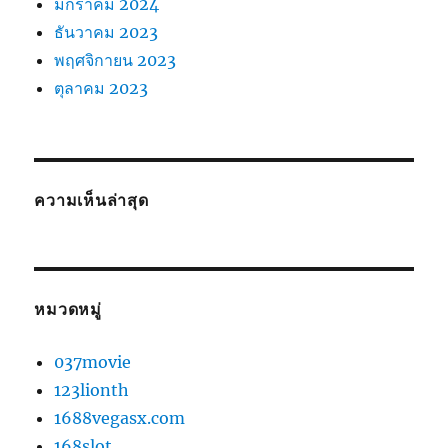
มกราคม 2024
ธันวาคม 2023
พฤศจิกายน 2023
ตุลาคม 2023
ความเห็นล่าสุด
หมวดหมู่
037movie
123lionth
1688vegasx.com
168slot