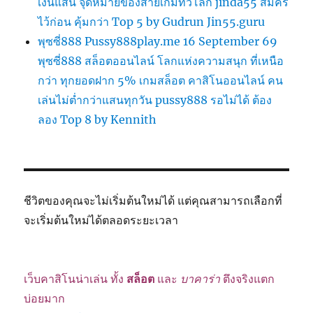
เงินแสน จุดหมายของสายเกมทั่วโลก jinda55 สมัคร
ไว้ก่อน คุ้มกว่า Top 5 by Gudrun Jin55.guru
พุซซี่888 Pussy888play.me 16 September 69
พุซซี่888 สล็อตออนไลน์ โลกแห่งความสนุก ที่เหนือ
กว่า ทุกยอดฝาก 5% เกมสล็อต คาสิโนออนไลน์ คน
เล่นไม่ต่ำกว่าแสนทุกวัน pussy888 รอไม่ได้ ต้อง
ลอง Top 8 by Kennith
ชีวิตของคุณจะไม่เริ่มต้นใหม่ได้ แต่คุณสามารถเลือกที่
จะเริ่มต้นใหม่ได้ตลอดระยะเวลา
เว็บคาสิโนน่าเล่น ทั้ง
สล็อต
และ
บาคาร่า
ตึงจริงแตก
บ่อยมาก