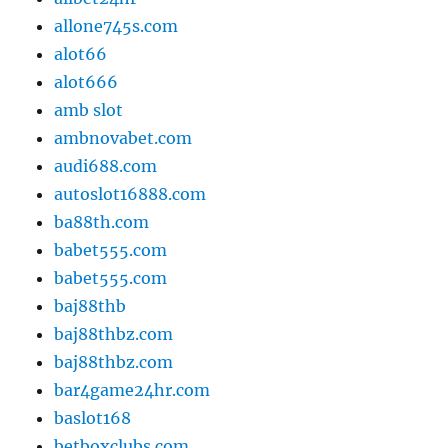
allone745s.com
alot66
alot666
amb slot
ambnovabet.com
audi688.com
autoslot16888.com
ba88th.com
babet555.com
babet555.com
baj88thb
baj88thbz.com
baj88thbz.com
bar4game24hr.com
baslot168
betboxclubs.com