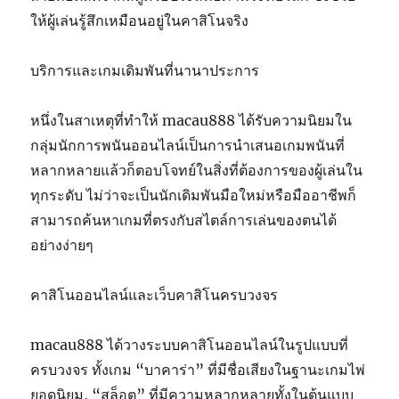
ให้ผู้เล่นรู้สึกเหมือนอยู่ในคาสิโนจริง
บริการและเกมเดิมพันที่นานาประการ
หนึ่งในสาเหตุที่ทำให้ macau888 ได้รับความนิยมใน
กลุ่มนักการพนันออนไลน์เป็นการนำเสนอเกมพนันที่
หลากหลายแล้วก็ตอบโจทย์ในสิ่งที่ต้องการของผู้เล่นใน
ทุกระดับ ไม่ว่าจะเป็นนักเดิมพันมือใหม่หรือมืออาชีพก็
สามารถค้นหาเกมที่ตรงกับสไตล์การเล่นของตนได้
อย่างง่ายๆ
คาสิโนออนไลน์และเว็บคาสิโนครบวงจร
macau888 ได้วางระบบคาสิโนออนไลน์ในรูปแบบที่
ครบวงจร ทั้งเกม “บาคาร่า” ที่มีชื่อเสียงในฐานะเกมไพ่
ยอดนิยม, “สล็อต” ที่มีความหลากหลายทั้งในต้นแบบ