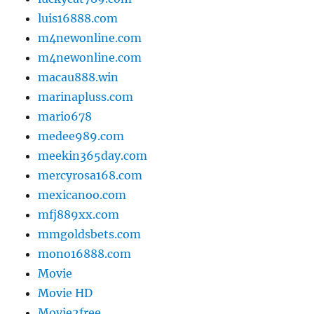
luis16888.com
m4newonline.com
m4newonline.com
macau888.win
marinapluss.com
mario678
medee989.com
meekin365day.com
mercyrosa168.com
mexicanoo.com
mfj889xx.com
mmgoldsbets.com
mono16888.com
Movie
Movie HD
Movie2free