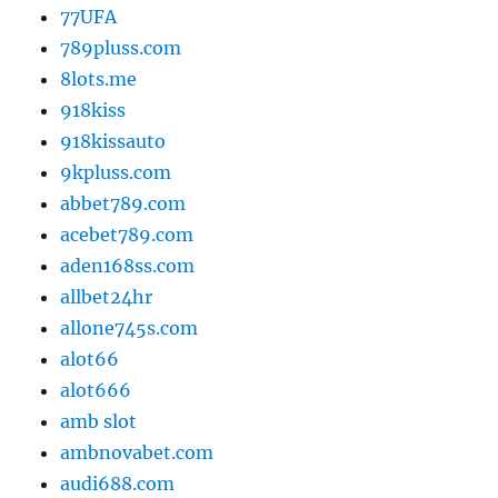
77UFA
789pluss.com
8lots.me
918kiss
918kissauto
9kpluss.com
abbet789.com
acebet789.com
aden168ss.com
allbet24hr
allone745s.com
alot66
alot666
amb slot
ambnovabet.com
audi688.com