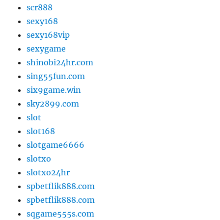
scr888
sexy168
sexy168vip
sexygame
shinobi24hr.com
sing55fun.com
six9game.win
sky2899.com
slot
slot168
slotgame6666
slotxo
slotxo24hr
spbetflik888.com
spbetflik888.com
sqgame555s.com