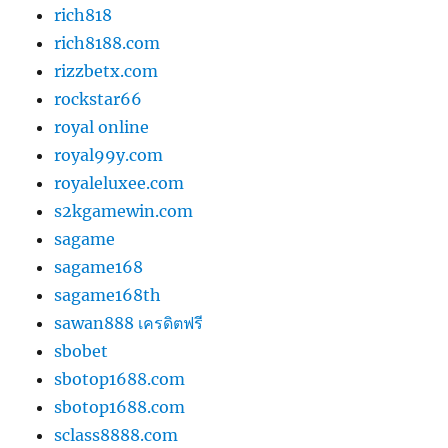
rich818
rich8188.com
rizzbetx.com
rockstar66
royal online
royal99y.com
royaleluxee.com
s2kgamewin.com
sagame
sagame168
sagame168th
sawan888 เครดิตฟรี
sbobet
sbotop1688.com
sbotop1688.com
sclass8888.com