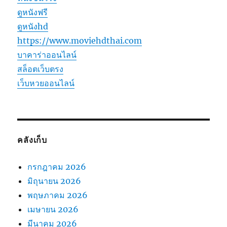
ดูหนังฟรี
ดูหนังhd
https://www.moviehdthai.com
บาคาร่าออนไลน์
สล็อตเว็บตรง
เว็บหวยออนไลน์
คลังเก็บ
กรกฎาคม 2026
มิถุนายน 2026
พฤษภาคม 2026
เมษายน 2026
มีนาคม 2026