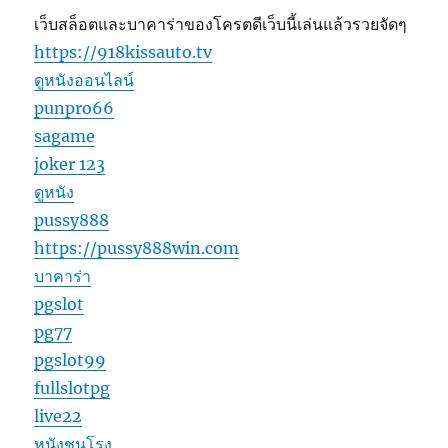
เว็บสล็อตและบาคาร่าของโครตดีเว็บนี้เล่นแล้วรวยจัดๆ
https://918kissauto.tv
ดูหนังออนไลน์
punpro66
sagame
joker 123
ดูหนัง
pussy888
https://pussy888win.com
บาคาร่า
pgslot
pg77
pgslot99
fullslotpg
live22
หนังชนโรง