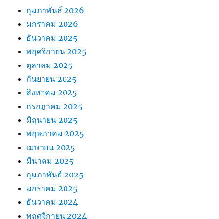
กุมภาพันธ์ 2026
มกราคม 2026
ธันวาคม 2025
พฤศจิกายน 2025
ตุลาคม 2025
กันยายน 2025
สิงหาคม 2025
กรกฎาคม 2025
มิถุนายน 2025
พฤษภาคม 2025
เมษายน 2025
มีนาคม 2025
กุมภาพันธ์ 2025
มกราคม 2025
ธันวาคม 2024
พฤศจิกายน 2024