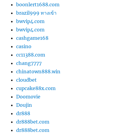
boonlert1688.com
brazil999 ทางเข้า
bwvip4.com
bwvip4.com
cashgame168
casino
cc11388.com
chang7777
chinatown888.win
cloudbet
cupcake88x.com
Doomovie
Doujin
dr888
dr888bet.com
dr888bet.com