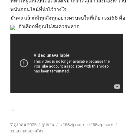
ที่ทำให้ผู้เล่นเป็นต่อตั้งแต่เริ่ม ถ้าเกิดคุณกำลังมองหาเว็บ
พนันออนไลน์ที่น่าไว้วางใจ
มั่นคง แล้วก็มีทุกสิ่งทุกอย่างครบจบในที่เดียว ss168 คือ
ตัวเลือกที่คุณไม่สมควรพลาด
…
เขียน
รูป
หมวด
ป้าย
7 ตุลาคม 2025
รูปภาพ
ss168vip.com
,
ss168vip.com
เมื่อ
แบบ
หมู่
กำกับ
ss168
,
ss168 สมัคร