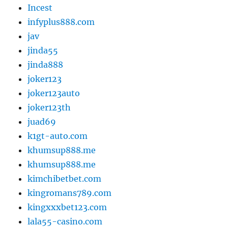
Incest
infyplus888.com
jav
jinda55
jinda888
joker123
joker123auto
joker123th
juad69
k1gt-auto.com
khumsup888.me
khumsup888.me
kimchibetbet.com
kingromans789.com
kingxxxbet123.com
lala55-casino.com