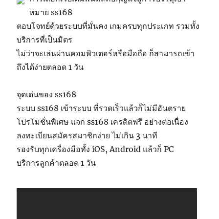
หมาย ss168
ตอบโจทย์ด้วยระบบที่มั่นคง เกมครบทุกประเภท รวมทั้ง
บริการที่เป็นมิตร
ไม่ว่าจะเล่นผ่านคอมพิวเตอร์หรือมือถือ ก็สามารถเข้า
ถึงได้ง่ายตลอด 1 วัน
จุดเด่นของ ss168
ระบบ ss168 เข้าระบบ ที่รวดเร็วแล้วก็ไม่มีอันตราย
โปรโมชั่นพิเศษ แจก ss168 เครดิตฟรี อย่างต่อเนื่อง
ลงทะเบียนสมัครสมาชิกง่าย ไม่เกิน 3 นาที
รองรับทุกเครื่องมือทั้ง iOS, Android แล้วก็ PC
บริการลูกค้าตลอด 1 วัน