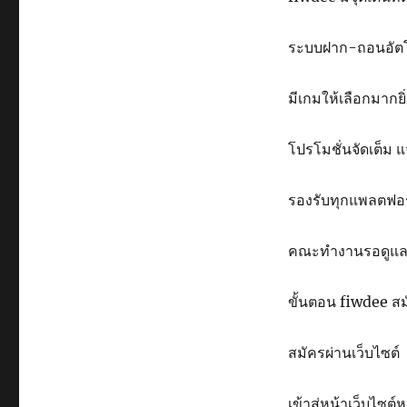
ระบบฝาก-ถอนอัตโนม
มีเกมให้เลือกมากย
โปรโมชั่นจัดเต็ม 
รองรับทุกแพลตฟอร์ม
คณะทำงานรอดูแลแ
ขั้นตอน fiwdee ส
สมัครผ่านเว็บไซต์
เข้าสู่หน้าเว็บไซต