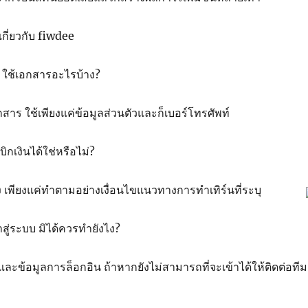
กี่ยวกับ fiwdee
 ใช้เอกสารอะไรบ้าง?
กสาร ใช้เพียงแค่ข้อมูลส่วนตัวและก็เบอร์โทรศัพท์
ิกเงินได้ใช่หรือไม่?
เพียงแค่ทำตามอย่างเงื่อนไขแนวทางการทำเทิร์นที่ระบุ
าสู่ระบบ มิได้ควรทำยังไง?
และข้อมูลการล็อกอิน ถ้าหากยังไม่สามารถที่จะเข้าได้ให้ติดต่อทีม