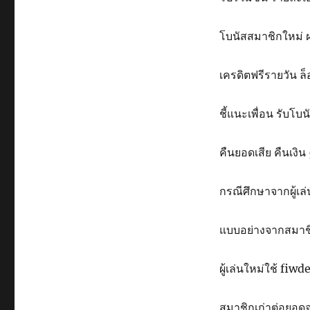
โบนัสสมาชิกใหม่ 
เครดิตฟรีรายวัน ล็อ
ชี้แนะเพื่อน รับโ
คืนยอดเสีย คืนเงิน
กรณีศึกษาจากผู้เล่
แบบอย่างจากสมาชิ
ผู้เล่นใหม่ใช้ fi
สมาชิกเก่าต่อยอดจ