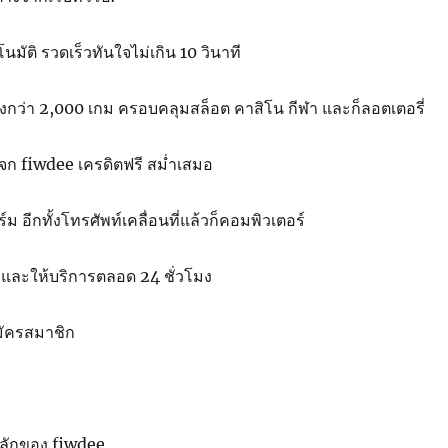
ัติ รวดเร็วทันใจไม่เกิน 10 วินาที
ิ่งกว่า 2,000 เกม ครอบคลุมสล็อต คาสิโน กีฬา และก็ลอตเตอรี่
แจก fiwdee เครดิตฟรี สม่ำเสมอ
 อีกทั้งโทรศัพท์เคลื่อนที่แล้วก็คอมพิวเตอร์
ละให้บริการตลอด 24 ชั่วโมง
มัครสมาชิก
์หลักของ fiwdee