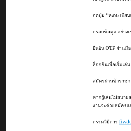
กดปุ่ม “ลงทะเบียน
กรอกข้อมูล อย่างเ
ยืนยัน OTP ผ่านมือ
ล็อกอินเพื่อเริ่มเล
สมัครผ่านข้าราชก
หากผู้เล่นไม่สบาย
งานจะช่วยสมัครและ
กรรมวิธีการ
fiwde