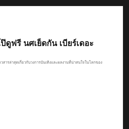
ดูฟรี นศเย็ดกัน เบียร์เดอะ
ข่าวสารล่าสุดเกี่ยวกับวงการบันเทิงและผลงานที่น่าสนใจในโลกของ