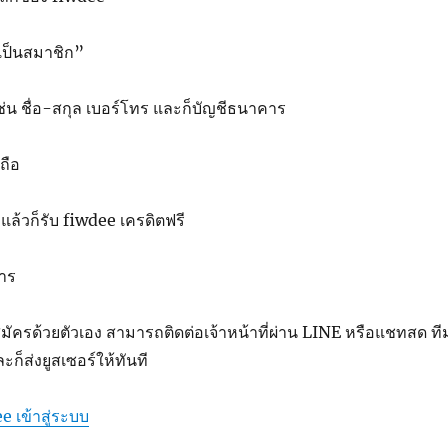
เป็นสมาชิก”
ช่น ชื่อ-สกุล เบอร์โทร และก็บัญชีธนาคาร
ถือ
่น แล้วก็รับ fiwdee เครดิตฟรี
าร
สมัครด้วยตัวเอง สามารถติดต่อเจ้าหน้าที่ผ่าน LINE หรือแชทสด ที
ก็ส่งยูสเซอร์ให้ทันที
e เข้าสู่ระบบ