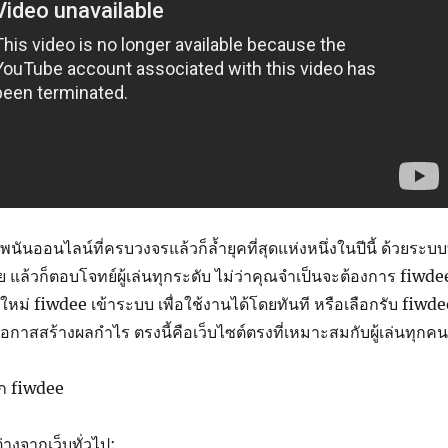
พนันออนไลน์ที่ครบวงจรแล้วก็ล้ำยุคที่สุดแห่งหนึ่งในปีนี้ ด้วยระบบท
ย แล้วก็ตอบโจทย์ผู้เล่นทุกระดับ ไม่ว่าคุณจำเป็นจะต้องการ fiwde
ชีใหม่ fiwdee เข้าระบบ เพื่อใช้งานได้โดยทันที หรือเลือกรับ fiwde
่มโอกาสสร้างผลกำไร ตรงนี้คือเว็บไซต์ตรงที่เหมาะสมกับผู้เล่นทุกคน
อก fiwdee
ต่างจากเว็บทั่วไป: