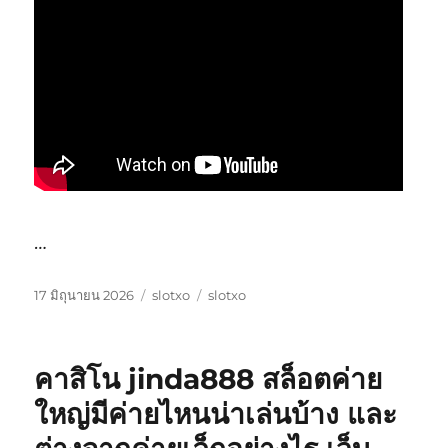
…
เขียน
หมวด
ป้าย
17 มิถุนายน 2026
slotxo
slotxo
เมื่อ
หมู่
กำกับ
คาสิโน jinda888 สล็อตค่าย
ใหญ่มีค่ายไหนน่าเล่นบ้าง และ