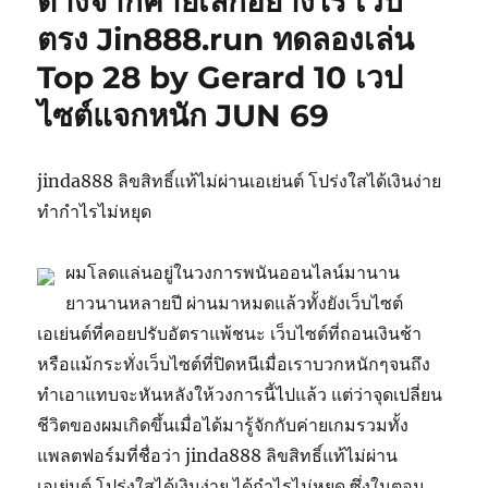
ต่างจากค่ายเล็กอย่างไร เว็บ
ตรง Jin888.run ทดลองเล่น
Top 28 by Gerard 10 เวป
ไซต์แจกหนัก JUN 69
jinda888 ลิขสิทธิ์แท้ไม่ผ่านเอเย่นต์ โปร่งใสได้เงินง่าย
ทำกำไรไม่หยุด
ผมโลดแล่นอยู่ในวงการพนันออนไลน์มานาน
ยาวนานหลายปี ผ่านมาหมดแล้วทั้งยังเว็บไซต์
เอเย่นต์ที่คอยปรับอัตราแพ้ชนะ เว็บไซต์ที่ถอนเงินช้า
หรือแม้กระทั่งเว็บไซต์ที่ปิดหนีเมื่อเราบวกหนักๆจนถึง
ทำเอาแทบจะหันหลังให้วงการนี้ไปแล้ว แต่ว่าจุดเปลี่ยน
ชีวิตของผมเกิดขึ้นเมื่อได้มารู้จักกับค่ายเกมรวมทั้ง
แพลตฟอร์มที่ชื่อว่า jinda888 ลิขสิทธิ์แท้ไม่ผ่าน
เอเย่นต์ โปร่งใสได้เงินง่าย ได้กำไรไม่หยุด ซึ่งในตอน