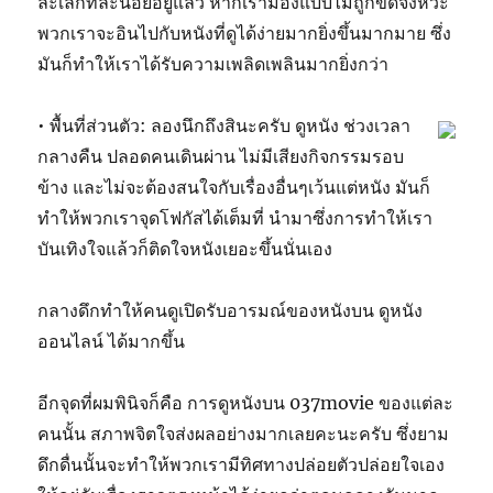
ละเล็กทีละน้อยอยู่แล้ว หากเรามองแบบไม่ถูกขัดจังหวะ
พวกเราจะอินไปกับหนังที่ดูได้ง่ายมากยิ่งขึ้นมากมาย ซึ่ง
มันก็ทำให้เราได้รับความเพลิดเพลินมากยิ่งกว่า
• พื้นที่ส่วนตัว: ลองนึกถึงสินะครับ ดูหนัง ช่วงเวลา
กลางคืน ปลอดคนเดินผ่าน ไม่มีเสียงกิจกรรมรอบ
ข้าง และไม่จะต้องสนใจกับเรื่องอื่นๆเว้นแต่หนัง มันก็
ทำให้พวกเราจุดโฟกัสได้เต็มที่ นำมาซึ่งการทำให้เรา
บันเทิงใจแล้วก็ติดใจหนังเยอะขึ้นนั่นเอง
กลางดึกทำให้คนดูเปิดรับอารมณ์ของหนังบน ดูหนัง
ออนไลน์ ได้มากขึ้น
อีกจุดที่ผมพินิจก็คือ การดูหนังบน 037movie ของแต่ละ
คนนั้น สภาพจิตใจส่งผลอย่างมากเลยคะนะครับ ซึ่งยาม
ดึกดื่นนั้นจะทำให้พวกเรามีทิศทางปล่อยตัวปล่อยใจเอง