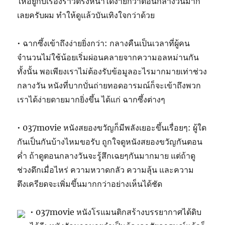
ให้อยู่กับเรื่องราวตรงหน้าได้ง่ายกว่าตอนกลางวันมาก
เลยครับผม ทำให้ดูแล้วบันเทิงใจกว่าด้วย
• ฉากซึ้งเข้าถึงง่ายยิ่งกว่า: กลางคืนเป็นเวลาที่ผู้คน
จำนวนไม่ใช้น้อยเริ่มผ่อนคลายจากความอลหม่านกัน
ทั้งนั้น พอเพียงเราไม่ต้องรับข้อมูลอะไรมากมายเท่าช่วง
กลางวัน หนังที่บากบั่นถ่ายทอดอารมณ์ก็จะเข้าถึงพวก
เราได้ง่ายดายมากยิ่งขึ้น ได้แก่ ฉากซึ้งต่างๆ
• 037movie หนังสยองขวัญก็มีพลังเยอะขึ้นเรื่อยๆ: ผู้ใด
กันเป็นกันบ้างไหมขอรับ ถูกใจดูหนังสยองขวัญกันตอน
ค่ำ ถ้าดูตอนกลางวันจะรู้สึกเฉยๆกันมากมาย แต่ถ้าดู
ช่วงดึกเมื่อไหร่ ความหวาดกลัว ความลุ้น และความ
ตึงเครียดจะเพิ่มขึ้นมากกว่าอย่างเห็นได้ชัด
• 037movie หนังโรแมนติกสร้างบรรยากาศได้ดิบ