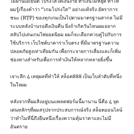
ไม่ผ่านเอเย่นต์ โปร่งใสได้เงินง่าย ทำเงินไม่หยุด ทำให้
ผมรู้เรื่องคำว่า “เกมโปร่งใส” อย่างแท้จริง อัตราการ
ชนะ (RTP) ของทุกเกมเป็นไปตามมาตรฐานสากล ไม่มี
ระบบหลังบ้านรอดึงเงินคืน ยิ่งถ้าเกิดวันไหนผมอยาก
สลับไปเล่นเกมไพ่ยอดนิยม ผมก็จะเลือกควบคู่ไปกับการ
ใช้บริการ เว็บไซต์บาคาร่าเว็บตรง ที่มีมาตรฐานความ
ปลอดภัยสูงเท่าเทียมกัน เพื่อกระจายการเสี่ยงและก็เพิ่ม
ช่องทางสำหรับเพื่อการทำเงินให้หลากหลายยิ่งขึ้น
เจาะลึก 4 เหตุผลที่ทำให้ สล็อต888 เป็นเว็บลำดับที่หนึ่ง
ในใจผม
หลังจากที่ผมสิงอยู่บนแพลตฟอร์มนี้มานาน นี่คือ 4 จุด
เด่นหลักๆที่ผมสรุปจากประสบการณ์จริง สล็อตออนไลน์
ว่าทำไมที่นี่ถึงยืนหนึ่งเรื่องความคุ้มราคาและไม่มี
อันตราย