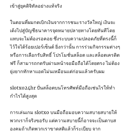
เข้าสู่ยุคดิจิทัลอย่างแท้จริง
ในตอนที่ผมกดเบิกเงินจากการชนะรางวัลใหญ่ เงินจะ
เด้งไปสู่บัญชีธนาคารจุดหมายปลายทางโดยทันทีโดย
แทบจะไม่ต้องรอคอย ซึ่งระบบความปลอดภัยที่ตรงนี้ก็
ไว้ใจได้ร้อยเปอร์เซ็นต์ ยิ่งกว่านั้น การร่วมกิจกรรมต่างๆ
หรือการเลือกรับสิทธิ์ โปรโมชั่นสล็อต และสล็อตเครดิต
ฟรี ก็สามารถกดรับผ่านหน้าจอมือถือได้โดยตรง ไม่ต้อง
ยุ่งยากทักหาแอดไม่นเหมือนแต่ก่อนแล้วครับผม
slotxo24hr ปั่นสล็อตบนโทรศัพท์มือถือเช่นไรให้ทำ
กำไรได้สูงสุด
การเล่นเกม slotxo บนมือถือมอบความสบายสบายให้
พวกเราก็จริงขอรับ แต่ความสบายนี้ก็อาจจะเป็นดาบส
องคมถ้าเกิดพวกเราขาดสติแล้วก็ระเบียบ จาก