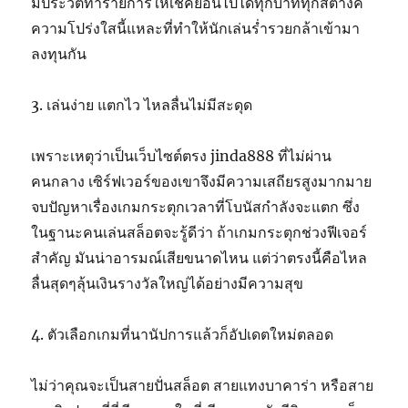
มีประวัติทำรายการให้เช็คย้อนไปได้ทุกบาททุกสตางค์
ความโปร่งใสนี้แหละที่ทำให้นักเล่นร่ำรวยกล้าเข้ามา
ลงทุนกัน
3. เล่นง่าย แตกไว ไหลลื่นไม่มีสะดุด
เพราะเหตุว่าเป็นเว็บไซต์ตรง jinda888 ที่ไม่ผ่าน
คนกลาง เซิร์ฟเวอร์ของเขาจึงมีความเสถียรสูงมากมาย
จบปัญหาเรื่องเกมกระตุกเวลาที่โบนัสกำลังจะแตก ซึ่ง
ในฐานะคนเล่นสล็อตจะรู้ดีว่า ถ้าเกมกระตุกช่วงฟีเจอร์
สำคัญ มันน่าอารมณ์เสียขนาดไหน แต่ว่าตรงนี้คือไหล
ลื่นสุดๆลุ้นเงินรางวัลใหญ่ได้อย่างมีความสุข
4. ตัวเลือกเกมที่นานัปการแล้วก็อัปเดตใหม่ตลอด
ไม่ว่าคุณจะเป็นสายปั่นสล็อต สายแทงบาคาร่า หรือสาย