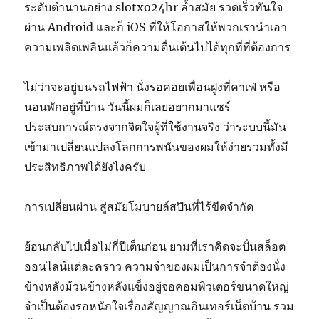
ระดับตำนานอย่าง slotxo24hr ล้ำสมัย รวดเร็วทันใจ
ผ่าน Android และก็ iOS ที่ให้โอกาสให้พวกเรานำเอา
ความเพลิดเพลินแล้วก็ความตื่นเต้นไปได้ทุกที่ที่ต้องการ
ไม่ว่าจะอยู่บนรถไฟฟ้า นั่งรอคอยเพื่อนฝูงที่คาเฟ่ หรือ
นอนพักอยู่ที่บ้าน วันนี้ผมก็เลยอยากมาแชร์
ประสบการณ์ตรงจากจิตใจผู้ที่ใช้งานจริง ว่าระบบนี้มัน
เข้ามาเปลี่ยนแปลงโลกการพนันของผมให้ง่ายรวมทั้งมี
ประสิทธิภาพได้ยังไงครับ
การเปลี่ยนผ่าน สู่สมัยโมบายล์สปินที่ไร้ขีดจำกัด
ย้อนกลับไปเมื่อไม่กี่ปีเต็นก่อน ยามที่เราคิดจะปั่นสล็อต
ออนไลน์แต่ละคราว ความจำของผมเป็นการจำต้องนั่ง
ข้างหลังม้วนข้างหลังแข็งอยู่จอคอมพิวเตอร์ขนาดใหญ่
จำเป็นต้องรอหนักใจเรื่องสัญญาณอินเทอร์เน็ตบ้าน รวม