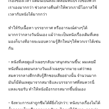
เรื่องของเวลา แต่มันเป็นสิ่งแวดล้อมที่แปรไปของพวก
เราเองมากกว่า ช่วงกลางคืนทำให้พวกเรามีโอกาสใช้
เวลากับหนังได้มากกว่า
ทำให้รับเนื้อหา บรรยากาศ หรืออารมณ์ต่างๆได้
มากกว่ากลางวันนั่นเอง แม้ว่าจะเป็นหนังเรื่องเดิมที่เคย
มองก็บางทีอาจจะมอบความรู้สึกใหม่ๆให้พวกเราได้เช่น
กัน
• หนังที่เคยดูแล้วเฉยๆกลับมาสนุกสนานขึ้น: ผมเคยมี
หนังที่มองตอนกลางวันแล้วเฉยๆมากมาย แต่ว่าพอ
สมควรกลางดึกกลับรู้สึกชอบเสียอย่างนั้น จำนวนมาก
มันก็มีต้นเหตุมาจากสมาธิและบรรยากาศที่สมควรนี่
แหละขอรับ ทำให้หนังมีอรรถรสมากขึ้นนั่นเอง
• จังหวะการเล่าถูกซึมได้ดียิ่งไปกว่า: หนังบางเรื่องไม่ได้