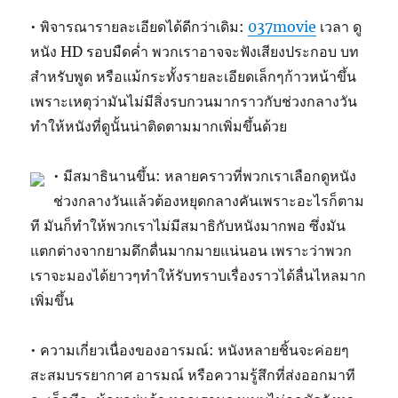
• พิจารณารายละเอียดได้ดีกว่าเดิม:
037movie
เวลา ดู
หนัง HD รอบมืดค่ำ พวกเราอาจจะฟังเสียงประกอบ บท
สำหรับพูด หรือแม้กระทั้งรายละเอียดเล็กๆก้าวหน้าขึ้น
เพราะเหตุว่ามันไม่มีสิ่งรบกวนมากราวกับช่วงกลางวัน
ทำให้หนังที่ดูนั้นน่าติดตามมากเพิ่มขึ้นด้วย
• มีสมาธินานขึ้น: หลายคราวที่พวกเราเลือกดูหนัง
ช่วงกลางวันแล้วต้องหยุดกลางคันเพราะอะไรก็ตาม
ที มันก็ทำให้พวกเราไม่มีสมาธิกับหนังมากพอ ซึ่งมัน
แตกต่างจากยามดึกดื่นมากมายแน่นอน เพราะว่าพวก
เราจะมองได้ยาวๆทำให้รับทราบเรื่องราวได้ลื่นไหลมาก
เพิ่มขึ้น
• ความเกี่ยวเนื่องของอารมณ์: หนังหลายชิ้นจะค่อยๆ
สะสมบรรยากาศ อารมณ์ หรือความรู้สึกที่ส่งออกมาที