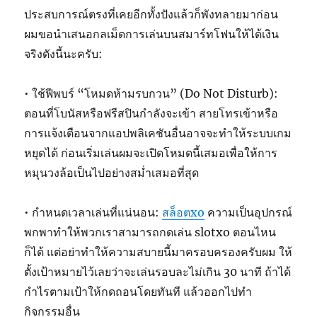
ประสบการณ์ตรงที่เคยอีกทั้งปังแล้วก็พังทลายมาก่อน
ผมขอนำเสนอกลเม็ดการเล่นบนสมาร์ทโฟนให้ได้เงิน
จริงดังนี้นะครับ:
• ใช้ฟีพบร์ “โหมดห้ามรบกวน” (Do Not Disturb):
ตอนที่โบนัสหรือฟรีสปินกำลังจะเข้า สายโทรเข้าหรือ
การแจ้งเตือนจากแอปพลิเคชันอื่นอาจจะทำให้ระบบเกม
หยุดได้ ก่อนเริ่มเล่นผมจะเปิดโหมดนี้เสมอเพื่อให้การ
หมุนวงล้อเป็นไปอย่างสม่ำเสมอที่สุด
• กำหนดเวลาเล่นที่แน่นอน:
สล็อตxo
ความเป็นอุปกรณ์
พกพาทำให้พวกเราสามารถกดเล่น slotxo ตอนไหน
ก็ได้ แต่อย่าทำให้ความสบายนี้มาครอบครองครับผม ให้
ตั้งเป้าหมายไว้เลยว่าจะเล่นรอบละไม่เกิน 30 นาที ถ้าได้
กำไรตามเป้าให้กดถอนโดยทันที แล้วออกไปทำ
กิจกรรมอื่น