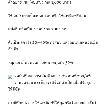
ตัวอย่างแผน (งบประมาณ 1,000 บาท)
ใช้ 200 บาทเป็นงบทดสอบหรือใช้เครดิตฟรีก่อน
แบ่งที่เหลือเป็น 4 รอบๆละ 200 บาท
ตั้งเป้าผลกำไร 20–50% ต่อรอบ แล้วถอนนิดหน่อยเมื่อ
ถึงเป้า
หยุดแล้วก็ทบทวนถ้าเกิดขาดทุนถึง 30%
จดบันทึกผลการเล่น ตัวอย่างเช่น เกมที่ชนะ/แพ้
จำนวนรอบ และก็ยอดเทิร์นที่ทำเป็น เพื่อปรับอุบาย
ให้ดีขึ้น
กรณีศึกษา: การใช้เครดิตฟรีให้คุ้มจริง (แบบอย่างสั้น)