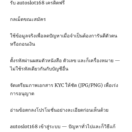
รับ autoslot168 เครดิตฟรี
กลเม็ดขณะสมัคร
ใช้ข้อมูลจริงเพื่อลดปัญหาเมื่อจำเป็นต้องการันตีตัวตน
หรือถอนเงิน
ตั้งรหัสผ่านผสมตัวหนังสือ ตัวเลข และก็เครื่องหมาย —
ไม่ใช้รหัสเดียวกันกับบัญชีอื่น
จัดเตรียมภาพเอกสาร KYC ให้ชัด (JPG/PNG) เพื่อเร่ง
การอนุญาต
อ่านข้อตกลงโปรโมชั่นอย่างละเอียดก่อนเห็นด้วย
autoslot168 เข้าสู่ระบบ — ปัญหาทั่วไปและก็วิธีแก้