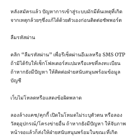
หลังสมัครแล้ว ปัญหาการเข้าสู่ระบบมักมีต้นเหตุที่เกิด
จากเหตุกล้วยๆซึ่งแก้ได้ด้วยตัวเองก่อนติดต่อซัพพอร์ต
ลืมรหัสผ่าน
คลิก “ลืมรหัสผ่าน” เพื่อรีเซ็ตผ่านอีเมลหรือ SMS OTP
ถ้ามิได้รับให้เช็กโฟลเดอร์สแปมหรือเลขที่ลงทะเบียน
ถ้าหากยังมีปัญหา ให้ติดต่อฝ่ายสนับสนุนพร้อมข้อมูล
บัญชี
เว็บไม่โหลดหรือแสดงข้อผิดพลาด
ลองล้างแคช/คุกกี้ เปิดในโหมดไม่ระบุตัวตน หรือลอง
วัสดุอุปกรณ์/โครงข่ายอื่น ถ้าหากยังมีปัญหา ให้จับภาพ
หน้าจอแล้วก็ส่งให้ฝ่ายสนับสนุนพร้อมในขณะที่เกิด