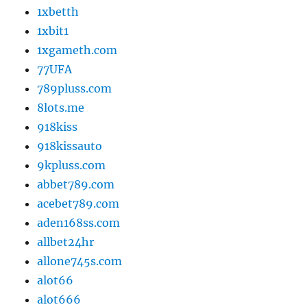
1xbetth
1xbit1
1xgameth.com
77UFA
789pluss.com
8lots.me
918kiss
918kissauto
9kpluss.com
abbet789.com
acebet789.com
aden168ss.com
allbet24hr
allone745s.com
alot66
alot666