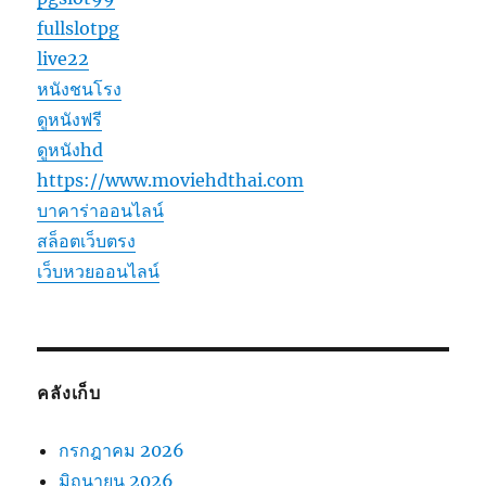
fullslotpg
live22
หนังชนโรง
ดูหนังฟรี
ดูหนังhd
https://www.moviehdthai.com
บาคาร่าออนไลน์
สล็อตเว็บตรง
เว็บหวยออนไลน์
คลังเก็บ
กรกฎาคม 2026
มิถุนายน 2026