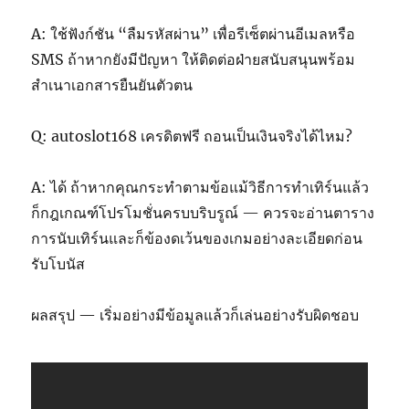
A: ใช้ฟังก์ชัน “ลืมรหัสผ่าน” เพื่อรีเซ็ตผ่านอีเมลหรือ
SMS ถ้าหากยังมีปัญหา ให้ติดต่อฝ่ายสนับสนุนพร้อม
สำเนาเอกสารยืนยันตัวตน
Q: autoslot168 เครดิตฟรี ถอนเป็นเงินจริงได้ไหม?
A: ได้ ถ้าหากคุณกระทำตามข้อแม้วิธีการทำเทิร์นแล้ว
ก็กฎเกณฑ์โปรโมชั่นครบบริบรูณ์ — ควรจะอ่านตาราง
การนับเทิร์นและก็ข้องดเว้นของเกมอย่างละเอียดก่อน
รับโบนัส
ผลสรุป — เริ่มอย่างมีข้อมูลแล้วก็เล่นอย่างรับผิดชอบ