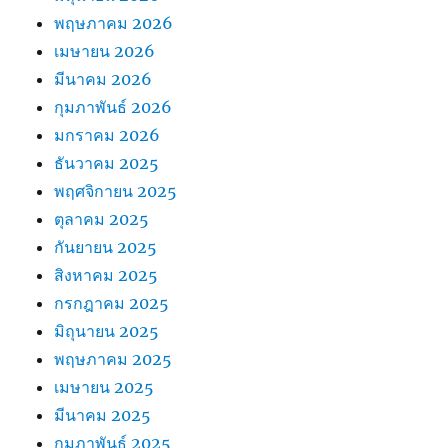
พฤษภาคม 2026
เมษายน 2026
มีนาคม 2026
กุมภาพันธ์ 2026
มกราคม 2026
ธันวาคม 2025
พฤศจิกายน 2025
ตุลาคม 2025
กันยายน 2025
สิงหาคม 2025
กรกฎาคม 2025
มิถุนายน 2025
พฤษภาคม 2025
เมษายน 2025
มีนาคม 2025
กุมภาพันธ์ 2025