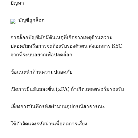
ปัญหา
บัญชีถูกล็อก
การล็อกบัญชีมักมีต้นเหตุที่เกิดจากเหตุด้านความ
ปลอดภัยหรือการจะต้องรับรองตัวตน ส่งเอกสาร KYC
จากที่ระบบอยากเพื่อปลดล็อก
ข้อแนะนำด้านความปลอดภัย
เปิดการยืนยันสองชั้น (2FA) ถ้าเกิดแพลตฟอร์มรองรับ
เลี่ยงการบันทึกรหัสผ่านบนอุปกรณ์สาธารณะ
ใช้ตัวจัดแจงรหัสผ่านเพื่อลดการเสี่ยง