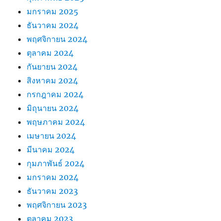
มกราคม 2025
ธันวาคม 2024
พฤศจิกายน 2024
ตุลาคม 2024
กันยายน 2024
สิงหาคม 2024
กรกฎาคม 2024
มิถุนายน 2024
พฤษภาคม 2024
เมษายน 2024
มีนาคม 2024
กุมภาพันธ์ 2024
มกราคม 2024
ธันวาคม 2023
พฤศจิกายน 2023
ตุลาคม 2023