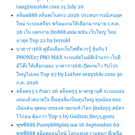
tangtem168e.com 15 July 26
สล็อต888 สล็อตเว็บตรง 2026 ประสบการณ์เล่นยุค
ใหม่ ระบบเสถียร พร้อมเกมให้เลือกมากมาย 1 ส.ค.
26 เว็บ แตกง่าย Jin888.asia พนัน เว็บใหญ่ ใหม่
ล่าสุด Top 22 by Jerrold
บาคาร่า168 คู่มือเลือกเว็บไพ่ที่ควรรู้ ลุ้นรับ I
PHONE17 PRO MAX ระบบอัตโนมัติเจ้าแรก เว็บดี
มีโต๊ะให้เลือกเยอะ บาคาร่า168 เปิดเกมไว รับโปร
ใหญ่ไปเลย Top 97 by Luther sexy168c.com 30
ก.ค. 2026
สล็อต55 1 กันยา 26 สล็อต55 มาตรฐานดี ระบบแน่น
เล่นแล้วสบายใจ ปั้นทุนจิ๋มเป็นทุนใหญ่ ทุนน้อย สอย
เงินแสน จุดหมายของสายเกมทั่วโลก jinda55 สมัคร
ไว้ก่อน คุ้มกว่า Top 5 by Gudrun Jin55.guru
พุซซี่888 Pussy888play.me 16 September 69
พุซซี่888 สล็อตออนไลน์ โลกแห่งความสนุก ที่เหนือ