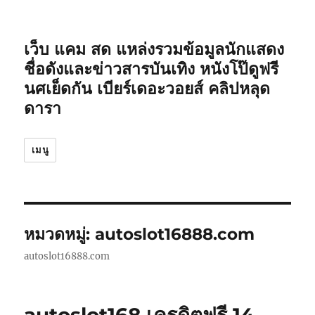
เว็บ แคม สด แหล่งรวมข้อมูลนักแสดง
ชื่อดังและข่าวสารบันเทิง หนังโป๊ดูฟรี
นศเย็ดกัน เบียร์เดอะวอยส์ คลิปหลุด
ดารา
เมนู
หมวดหมู่:
autoslot16888.com
autoslot16888.com