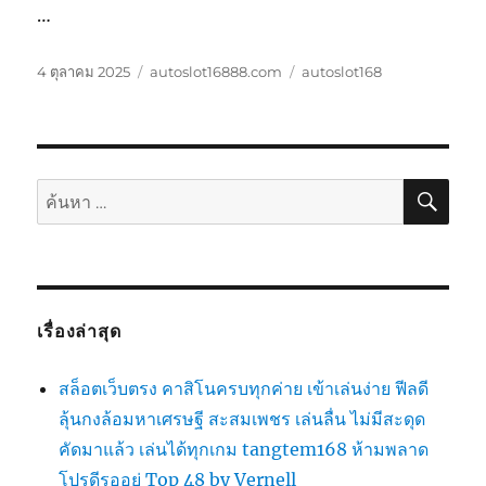
…
เขียน
หมวด
ป้าย
4 ตุลาคม 2025
autoslot16888.com
autoslot168
เมื่อ
หมู่
กำกับ
ค้นห
ค้นหา:
เรื่องล่าสุด
สล็อตเว็บตรง คาสิโนครบทุกค่าย เข้าเล่นง่าย ฟีลดี
ลุ้นกงล้อมหาเศรษฐี สะสมเพชร เล่นลื่น ไม่มีสะดุด
คัดมาแล้ว เล่นได้ทุกเกม tangtem168 ห้ามพลาด
โปรดีรออยู่ Top 48 by Vernell