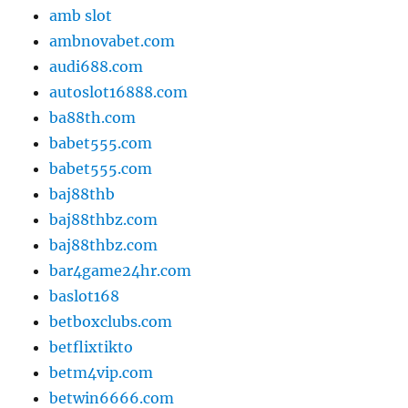
amb slot
ambnovabet.com
audi688.com
autoslot16888.com
ba88th.com
babet555.com
babet555.com
baj88thb
baj88thbz.com
baj88thbz.com
bar4game24hr.com
baslot168
betboxclubs.com
betflixtikto
betm4vip.com
betwin6666.com