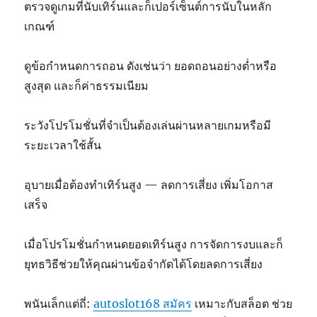
ตรวจดูเกมที่นับเทิร์นและก็เปอร์เซ็นต์การนับในหลัก
เกณฑ์
ดูข้อกำหนดการถอน ดังเช่นว่า ยอดถอนอย่างต่ำหรือ
สูงสุด และก็ค่าธรรมเนียม
ระวังโปรโมชั่นที่จำเป็นต้องเล่นผ่านหลายเกมหรือมี
ระยะเวลาใช้สั้น
อุบายเมื่อต้องทำเทิร์นสูง — ลดการเสี่ยง เพิ่มโอกาส
เสร็จ
เมื่อโปรโมชั่นกำหนดยอดเทิร์นสูง การจัดการงบและก็
ยุทธวิธีช่วยให้คุณผ่านข้อจำกัดได้โดยลดการเสี่ยง
พนันเล็กแต่ถี่:
autoslot168 สมัคร
เหมาะกับสล็อต ช่วย