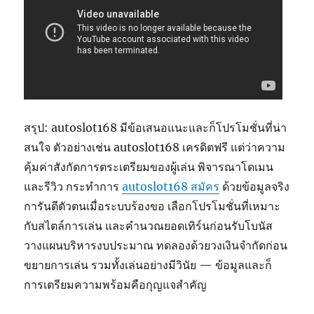
สรุป: autoslot168 มีข้อเสนอแนะและก็โปรโมชั่นที่น่า
สนใจ ตัวอย่างเช่น autoslot168 เครดิตฟรี แต่ว่าความ
คุ้มค่าสังกัดการตระเตรียมของผู้เล่น พิจารณาโดเมน
และรีวิว กระทำการ
autoslot168 สมัคร
ด้วยข้อมูลจริง
การันตีตัวตนเมื่อระบบร้องขอ เลือกโปรโมชั่นที่เหมาะ
กับสไตล์การเล่น และคำนวณยอดเทิร์นก่อนรับโบนัส
วางแผนบริหารงบประมาณ ทดลองด้วยวงเงินจำกัดก่อน
ขยายการเล่น รวมทั้งเล่นอย่างมีวินัย — ข้อมูลและก็
การเตรียมความพร้อมคือกุญแจสำคัญ