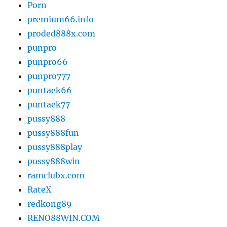
Porn
premium66.info
proded888x.com
punpro
punpro66
punpro777
puntaek66
puntaek77
pussy888
pussy888fun
pussy888play
pussy888win
ramclubx.com
RateX
redkong89
RENO88WIN.COM