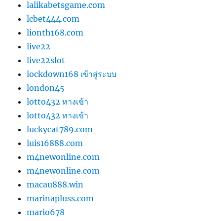
lalikabetsgame.com
lcbet444.com
lionth168.com
live22
live22slot
lockdown168 เข้าสู่ระบบ
london45
lotto432 ทางเข้า
lotto432 ทางเข้า
luckycat789.com
luis16888.com
m4newonline.com
m4newonline.com
macau888.win
marinapluss.com
mario678