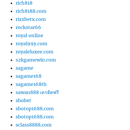
rich818
rich8188.com
rizzbetx.com
rockstar66
royal online
royal99y.com
royaleluxee.com
s2kgamewin.com
sagame
sagame168
sagame168th
sawan888 เครดิตฟรี
sbobet
sbotop1688.com
sbotop1688.com
sclass8888.com