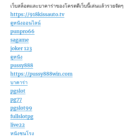
เว็บสล็อตและบาคาร่าของโครตดีเว็บนี้เล่นแล้วรวยจัดๆ
https://918kissauto.tv
ดูหนังออนไลน์
punpro66
sagame
joker 123
ดูหนัง
pussy888
https://pussy888win.com
บาคาร่า
pgslot
pg77
pgslot99
fullslotpg
live22
หนังชนโรง