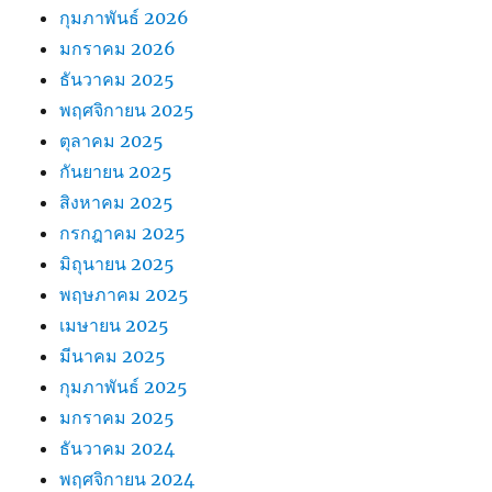
กุมภาพันธ์ 2026
มกราคม 2026
ธันวาคม 2025
พฤศจิกายน 2025
ตุลาคม 2025
กันยายน 2025
สิงหาคม 2025
กรกฎาคม 2025
มิถุนายน 2025
พฤษภาคม 2025
เมษายน 2025
มีนาคม 2025
กุมภาพันธ์ 2025
มกราคม 2025
ธันวาคม 2024
พฤศจิกายน 2024