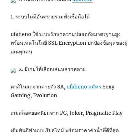
1. ระบบไม่มีอันตรายรวมทั้งเชื่อถือได้
ufaheno ใช้ระบบรักษาความปลอดภัยมาตรฐานสูง
พร้อมเทคโนโลยี SSL Encryption ปกป้องข้อมูลของผู้
เล่นทุกคน
2. มีเกมให้เลือกเล่นหลากหลาย
คาสิโนสดจากค่ายดัง SA,
ufaheno สมัคร
Sexy
Gaming, Evolution
เกมสล็อตยอดนิยมจาก PG, Joker, Pragmatic Play
เดิมพันกีฬาแบบเรียลไทม์ พร้อมราคาค่าน้ำที่ดีที่สุด