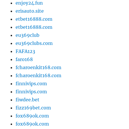
enjoy24.fun
erisauto.site
etbet16888.com
etbet16888.com
eu369club
eu369clubs.com
FAFA123
faro168
fcharoenkit168.com
fcharoenkit168.com
finnivips.com
finnivips.com
fiwdee.bet
fizz169bet.com
fox689ok.com
fox689ok.com