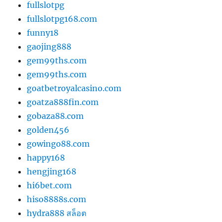
fullslotpg
fullslotpg168.com
funny18
gaojing888
gem99ths.com
gem99ths.com
goatbetroyalcasino.com
goatza888fin.com
gobaza88.com
golden456
gowingo88.com
happy168
hengjing168
hi6bet.com
hiso8888s.com
hydra888 สล็อต