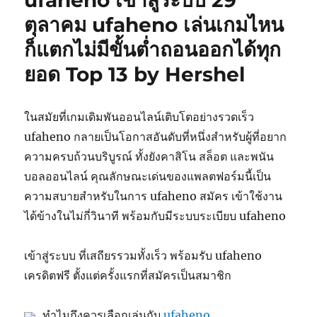
ufaheno เข้าสู่ระบบ 29
ตุลาคม ufaheno เล่นเกมไหน
ก็แตกไม่มีขั้นต่ำถอนออกได้ทุก
ยอด Top 13 by Hershel
ในสมัยที่เกมเดิมพันออนไลน์เติบโตอย่างรวดเร็ว
ufaheno กลายเป็นโอกาสอันดับที่หนึ่งสำหรับผู้ที่อยาก
ความครบถ้วนบริบูรณ์ ทั้งยังคาสิโน สล็อต และพนัน
บอลออนไลน์ คุณลักษณะเด่นของแพลตฟอร์มนี้เป็น
ความสบายสำหรับในการ ufaheno สมัคร เข้าใช้งาน
ได้ข้างในไม่กี่วินาที พร้อมกับมีระบบระเบียบ ufaheno
เข้าสู่ระบบ ที่เสถียรรวมทั้งเร็ว พร้อมรับ ufaheno
เครดิตฟรี ตั้งแต่ครั้งแรกที่สมัครเป็นสมาชิก
ทำไมถึงควรเลือกเล่นกับ
ufaheno