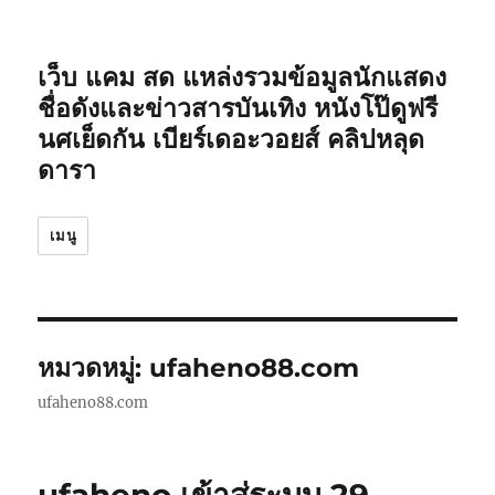
เว็บ แคม สด แหล่งรวมข้อมูลนักแสดง
ชื่อดังและข่าวสารบันเทิง หนังโป๊ดูฟรี
นศเย็ดกัน เบียร์เดอะวอยส์ คลิปหลุด
ดารา
เมนู
หมวดหมู่:
ufaheno88.com
ufaheno88.com