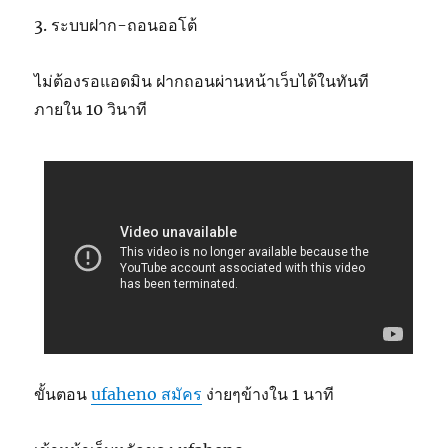
3. ระบบฝาก-ถอนออโต้
ไม่ต้องรอแอดมิน ฝากถอนผ่านหน้าเว็บได้ในทันที
ภายใน 10 วินาที
ขั้นตอน
ufaheno สมัคร
ง่ายๆข้างใน 1 นาที