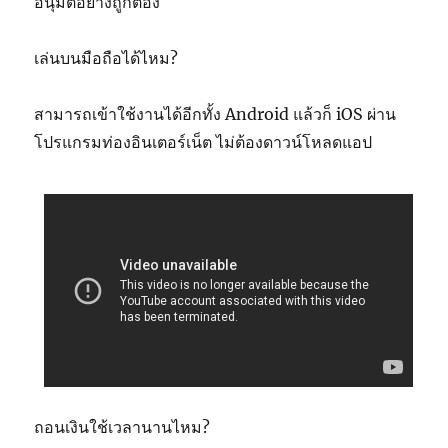
อนุมัติอย่างถูกต้อง
เล่นบนมือถือได้ไหม?
สามารถเข้าใช้งานได้อีกทั้ง Android แล้วก็ iOS ผ่าน
โปรแกรมท่องอินเตอร์เน็ต ไม่ต้องดาวน์โหลดแอป
ถอนเงินใช้เวลานานไหม?