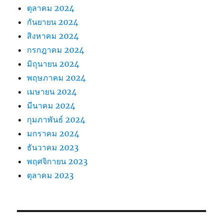
ตุลาคม 2024
กันยายน 2024
สิงหาคม 2024
กรกฎาคม 2024
มิถุนายน 2024
พฤษภาคม 2024
เมษายน 2024
มีนาคม 2024
กุมภาพันธ์ 2024
มกราคม 2024
ธันวาคม 2023
พฤศจิกายน 2023
ตุลาคม 2023