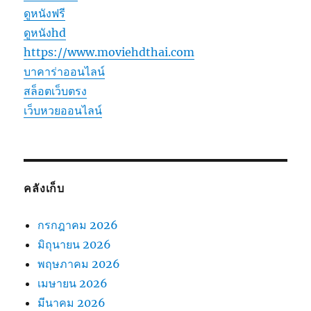
ดูหนังฟรี
ดูหนังhd
https://www.moviehdthai.com
บาคาร่าออนไลน์
สล็อตเว็บตรง
เว็บหวยออนไลน์
คลังเก็บ
กรกฎาคม 2026
มิถุนายน 2026
พฤษภาคม 2026
เมษายน 2026
มีนาคม 2026