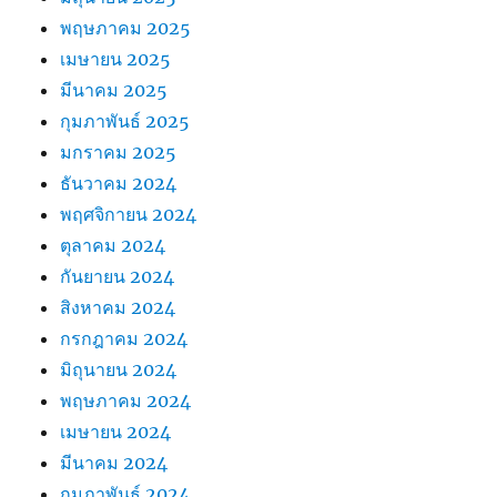
พฤษภาคม 2025
เมษายน 2025
มีนาคม 2025
กุมภาพันธ์ 2025
มกราคม 2025
ธันวาคม 2024
พฤศจิกายน 2024
ตุลาคม 2024
กันยายน 2024
สิงหาคม 2024
กรกฎาคม 2024
มิถุนายน 2024
พฤษภาคม 2024
เมษายน 2024
มีนาคม 2024
กุมภาพันธ์ 2024