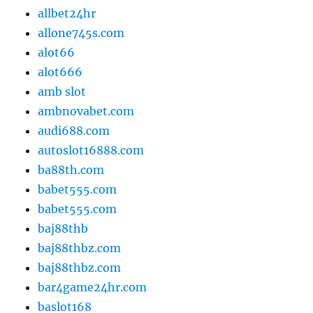
allbet24hr
allone745s.com
alot66
alot666
amb slot
ambnovabet.com
audi688.com
autoslot16888.com
ba88th.com
babet555.com
babet555.com
baj88thb
baj88thbz.com
baj88thbz.com
bar4game24hr.com
baslot168