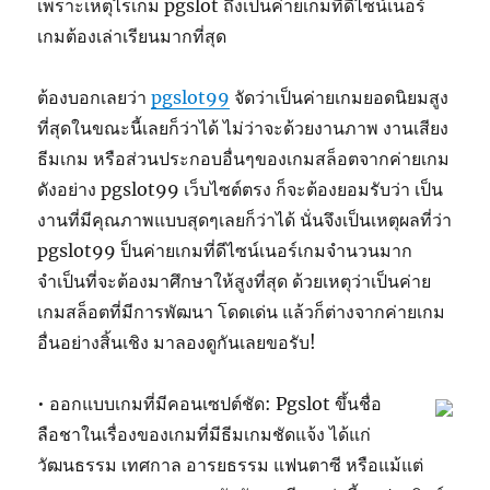
เพราะเหตุไรเกม pgslot ถึงเป็นค่ายเกมที่ดีไซน์เนอร์
เกมต้องเล่าเรียนมากที่สุด
ต้องบอกเลยว่า
pgslot99
จัดว่าเป็นค่ายเกมยอดนิยมสูง
ที่สุดในขณะนี้เลยก็ว่าได้ ไม่ว่าจะด้วยงานภาพ งานเสียง
ธีมเกม หรือส่วนประกอบอื่นๆของเกมสล็อตจากค่ายเกม
ดังอย่าง pgslot99 เว็บไซต์ตรง ก็จะต้องยอมรับว่า เป็น
งานที่มีคุณภาพแบบสุดๆเลยก็ว่าได้ นั่นจึงเป็นเหตุผลที่ว่า
pgslot99 ป็นค่ายเกมที่ดีไซน์เนอร์เกมจำนวนมาก
จำเป็นที่จะต้องมาศึกษาให้สูงที่สุด ด้วยเหตุว่าเป็นค่าย
เกมสล็อตที่มีการพัฒนา โดดเด่น แล้วก็ต่างจากค่ายเกม
อื่นอย่างสิ้นเชิง มาลองดูกันเลยขอรับ!
• ออกแบบเกมที่มีคอนเซปต์ชัด: Pgslot ขึ้นชื่อ
ลือชาในเรื่องของเกมที่มีธีมเกมชัดแจ้ง ได้แก่
วัฒนธรรม เทศกาล อารยธรรม แฟนตาซี หรือแม้แต่