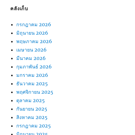
คลังเก็บ
กรกฎาคม 2026
มิถุนายน 2026
พฤษภาคม 2026
เมษายน 2026
มีนาคม 2026
กุมภาพันธ์ 2026
มกราคม 2026
ธันวาคม 2025
พฤศจิกายน 2025
ตุลาคม 2025
กันยายน 2025
สิงหาคม 2025
กรกฎาคม 2025
มิถุนายน 2025