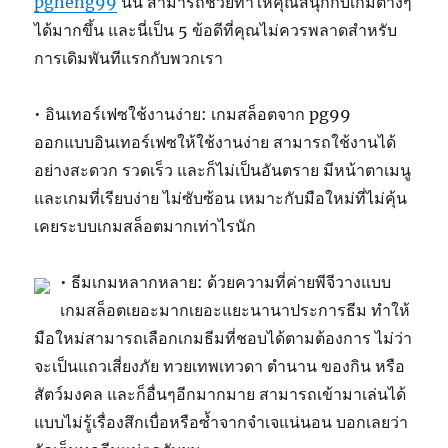
pgheng99
นั้น สามารถช่วยทำให้คุณสนุกกับเกมต่างๆ
ได้มากขึ้น และนี่เป็น 5 ข้อดีที่คุณไม่ควรพลาดสำหรับ
การเดิมพันทีแรกกับพวกเรา
• อินเทอร์เฟซใช้งานง่าย: เกมสล็อตจาก pg99
ออกแบบอินเทอร์เฟซให้ใช้งานง่าย สามารถใช้งานได้
อย่างสะดวก รวดเร็ว และก็ไม่เป็นอันตราย มีหน้าตาเมนู
และเกมที่เรียบง่าย ไม่ซับซ้อน เหมาะกับมือใหม่ที่ไม่คุ้น
เคยระบบเกมสล็อตมากเท่าไรนัก
• ธีมเกมหลากหลาย: ด้วยความที่ค่ายพีจีวางแบบ
เกมสล็อตเยอะมากเยอะแยะนานาประการธีม ทำให้
มือใหม่สามารถเลือกเกมธีมที่ชอบได้ตามต้องการ ไม่ว่า
จะเป็นแถวเสี่ยงภัย ทวยเทพเทวดา ตำนาน ของกิน หรือ
สัตว์มงคล และก็อื่นๆอีกมากมาย สามารถเข้ามาเล่นได้
แบบไม่รู้เรื่องสึกเบื่อหรือซ้ำจากจำเจแน่นอน บอกเลยว่า