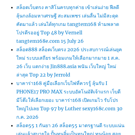
สล็อตเว็บตรง คาสิโนครบทุกค่าย เข้าเล่นง่าย ฟีลดี
ลุ้นกงล้อมหาเศรษฐี สะสมเพชร เล่นลื่น ไม่มีสะดุด
คัดมาแล้ว เล่นได้ทุกเกม tangtem168 ห้ามพลาด
โปรดีรออยู่ Top 48 by Vernell
tangtem168e.com 15 July 26
สล็อต888 สล็อตเว็บตรง 2026 ประสบการณ์เล่นยุค
ใหม่ ระบบเสถียร พร้อมเกมให้เลือกมากมาย 1 ส.ค.
26 เว็บ แตกง่าย Jin888.asia พนัน เว็บใหญ่ ใหม่
ล่าสุด Top 22 by Jerrold
บาคาร่า168 คู่มือเลือกเว็บไพ่ที่ควรรู้ ลุ้นรับ I
PHONE17 PRO MAX ระบบอัตโนมัติเจ้าแรก เว็บดี
มีโต๊ะให้เลือกเยอะ บาคาร่า168 เปิดเกมไว รับโปร
ใหญ่ไปเลย Top 97 by Luther sexy168c.com 30
ก.ค. 2026
สล็อต55 1 กันยา 26 สล็อต55 มาตรฐานดี ระบบแน่น
เล่นแล้วสบายใจ ปั้นทุนจิ๋มเป็นทุนใหญ่ ทุนน้อย สอย