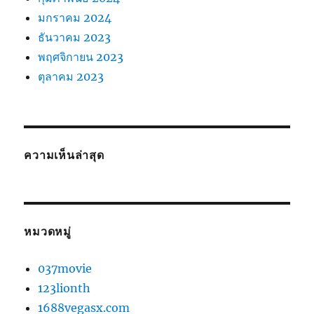
มกราคม 2024
ธันวาคม 2023
พฤศจิกายน 2023
ตุลาคม 2023
ความเห็นล่าสุด
หมวดหมู่
037movie
123lionth
1688vegasx.com