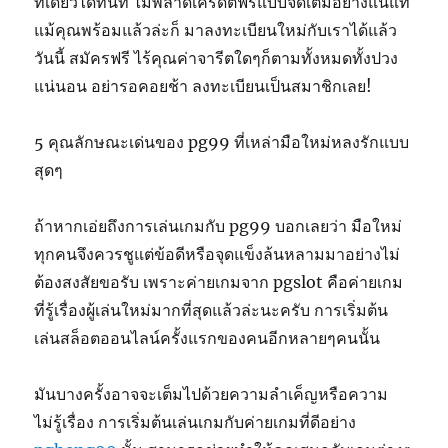
ทีเดียวได้ทันที ไม่พลาดเครดิตฟรีแบบจัดเต็มอย่างแน่แท้
แม้คุณพร้อมแล้วล่ะก็ มาลงทะเบียนใหม่กับเราได้แล้ว
วันนี้ สมัครฟรี ไร้คุณค่าจารีตใดๆก็ตามทั้งหมดทั้งปวง
แน่นอน อย่ารอคอยช้า ลงทะเบียนเป็นสมาชิกเลย!
5 คุณลักษณะเด่นของ pg99 ที่เหล่ามือใหม่หลงรักแบบ
สุดๆ
ถ้าหากเอ่ยถึงการเล่นเกมกับ pg99 บอกเลยว่า มือใหม่
ทุกคนจึงควรชูแต่ข้อดีหรือจุดแข็งล้นหลามมาอย่างไม่
ต้องสงสัยขอรับ เพราะค่ายเกมจาก pgslot คือค่ายเกม
ที่รู้เรื่องผู้เล่นใหม่มากที่สุดแล้วล่ะนะครับ การเริ่มต้น
เล่นสล็อตออนไลน์ครั้งแรกของคนอีกหลายๆคนนั้น
มันบางครั้งอาจจะเต็มไปด้วยความลำเค็ญหรือความ
ไม่รู้เรื่อง การเริ่มต้นเล่นเกมกับค่ายเกมที่ดีอย่าง