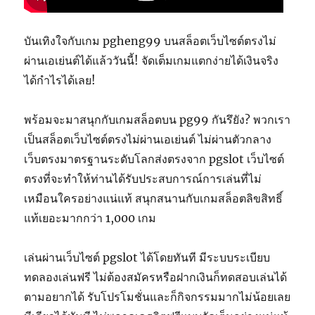
บันเทิงใจกับเกม pgheng99 บนสล็อตเว็บไซต์ตรงไม่
ผ่านเอเย่นต์ได้แล้ววันนี้! จัดเต็มเกมแตกง่ายได้เงินจริง
ได้กำไรได้เลย!
พร้อมจะมาสนุกกับเกมสล็อตบน pg99 กันรึยัง? พวกเรา
เป็นสล็อตเว็บไซต์ตรงไม่ผ่านเอเย่นต์ ไม่ผ่านตัวกลาง
เว็บตรงมาตรฐานระดับโลกส่งตรงจาก pgslot เว็บไซต์
ตรงที่จะทำให้ท่านได้รับประสบการณ์การเล่นที่ไม่
เหมือนใครอย่างแน่แท้ สนุกสนานกับเกมสล็อตลิขสิทธิ์
แท้เยอะมากกว่า 1,000 เกม
เล่นผ่านเว็บไซต์ pgslot ได้โดยทันที มีระบบระเบียบ
ทดลองเล่นฟรี ไม่ต้องสมัครหรือฝากเงินก็ทดสอบเล่นได้
ตามอยากได้ รับโปรโมชั่นและก็กิจกรรมมากไม่น้อยเลย