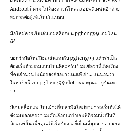
ผ่านมือถือได้ในทันที ไม่ว่าจะใช้งานผ่านระบบ iOS หรือ
Android ก็ตาม ไม่ต้องดาวน์โหลดแอปพลิเคชันอีกด้วย
สะดวกต่อผู้เล่นใหม่แน่นอน
มือใหม่ควรเริ่มเล่นเกมสล็อตบน pgheng99 เกมไหน
ดี?
บอกว่ามือใหม่นิยมเล่นเกมกับ pgheng99 แล้วจำเป็น
ต้องเริ่มด้วยเกมแบบไหนดีล่ะครับ? ผมเชื่อว่านี่เกิดเรื่อง
ที่คนจำนวนไม่น้อยสงสัยอย่างแน่แท้ ฮ่า… แน่นอนว่า
ในพาร์ทนี้ เรา pg heng99 slot จะพาคุณมาดูกันเลย
ว่า
มีเกมสล็อตเกมไหนบ้างที่เหล่ามือใหม่สามารถเริ่มต้นได้
ซึ่งผมบอกเลยว่า ผมคัดเลือกแต่ว่าเกมที่ดีรวมทั้งเป็นที่
นิยมแค่นั้น เพื่อคุณได้เริ่มกับเกมที่เยี่ยมที่สุดจากค่ายเกม