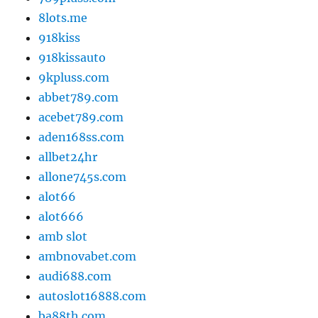
8lots.me
918kiss
918kissauto
9kpluss.com
abbet789.com
acebet789.com
aden168ss.com
allbet24hr
allone745s.com
alot66
alot666
amb slot
ambnovabet.com
audi688.com
autoslot16888.com
ba88th.com