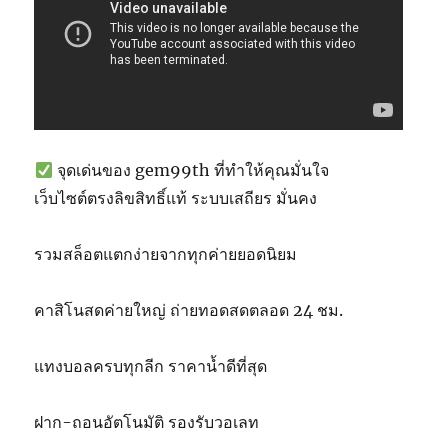
จุดเด่นของ gem99th ที่ทำให้คุณมั่นใจ
เว็บไซต์ตรงลิขสิทธิ์แท้ ระบบเสถียร มั่นคง
รวมสล็อตแตกง่ายจากทุกค่ายยอดนิยม
คาสิโนสดค่ายใหญ่ ถ่ายทอดสดตลอด 24 ชม.
แทงบอลครบทุกลีก ราคาน้ำดีที่สุด
ฝาก-ถอนอัตโนมัติ รองรับวอเลท