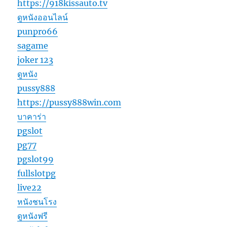
https://918kissauto.tv
ดูหนังออนไลน์
punpro66
sagame
joker 123
ดูหนัง
pussy888
https://pussy888win.com
บาคาร่า
pgslot
pg77
pgslot99
fullslotpg
live22
หนังชนโรง
ดูหนังฟรี