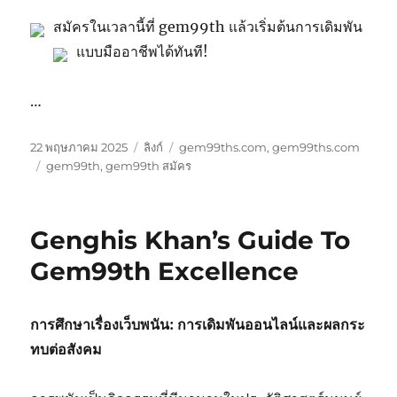
สมัครในเวลานี้ที่ gem99th แล้วเริ่มต้นการเดิมพัน
แบบมืออาชีพได้ทันที!
…
เขียน
รูป
หมวด
22 พฤษภาคม 2025
ลิงก์
gem99ths.com
,
gem99ths.com
เมื่อ
ป้าย
แบบ
หมู่
gem99th
,
gem99th สมัคร
กำกับ
เรื่อง
Genghis Khan’s Guide To
Gem99th Excellence
การศึกษาเรื่องเว็บพนัน: การเดิมพันออนไลน์และผลกระ
ทบต่อสังคม