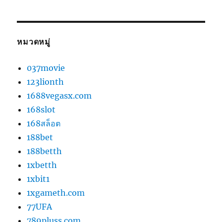
หมวดหมู่
037movie
123lionth
1688vegasx.com
168slot
168สล็อต
188bet
188betth
1xbetth
1xbit1
1xgameth.com
77UFA
789pluss.com