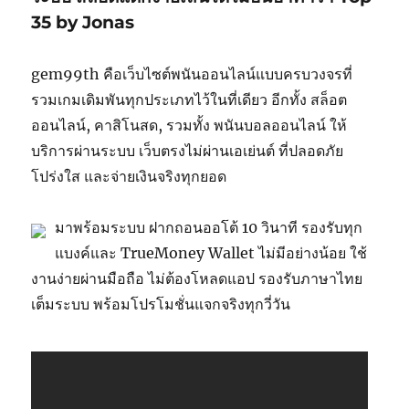
35 by Jonas
gem99th คือเว็บไซต์พนันออนไลน์แบบครบวงจรที่
รวมเกมเดิมพันทุกประเภทไว้ในที่เดียว อีกทั้ง สล็อต
ออนไลน์, คาสิโนสด, รวมทั้ง พนันบอลออนไลน์ ให้
บริการผ่านระบบ เว็บตรงไม่ผ่านเอเย่นต์ ที่ปลอดภัย
โปร่งใส และจ่ายเงินจริงทุกยอด
มาพร้อมระบบ ฝากถอนออโต้ 10 วินาที รองรับทุก
แบงค์และ TrueMoney Wallet ไม่มีอย่างน้อย ใช้
งานง่ายผ่านมือถือ ไม่ต้องโหลดแอป รองรับภาษาไทย
เต็มระบบ พร้อมโปรโมชั่นแจกจริงทุกวี่วัน