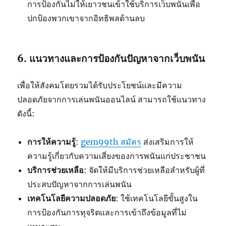
การป้องกันไม่ให้เยาวชนเข้าใช้บริการเว็บพนันเพื่อ
ปกป้องพวกเขาจากอิทธิพลด้านลบ
6. แนวทางและการป้องกันปัญหาจากเว็บพนัน
เพื่อให้สังคมโดยรวมได้รับประโยชน์และมีความ
ปลอดภัยจากการเล่นพนันออนไลน์ สามารถใช้แนวทาง
ดังนี้:
การให้ความรู้
:
gem99th สมัคร
ส่งเสริมการให้
ความรู้เกี่ยวกับความเสี่ยงของการพนันแก่ประชาชน
บริการช่วยเหลือ
: จัดให้มีบริการช่วยเหลือสำหรับผู้ที่
ประสบปัญหาจากการเล่นพนัน
เทคโนโลยีความปลอดภัย
: ใช้เทคโนโลยีขั้นสูงใน
การป้องกันการทุจริตและการเข้าถึงข้อมูลที่ไม่