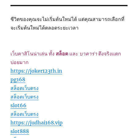
ชีวิตของคุณจะไม่เริ่มต้นใหม่ได้ แต่คุณสามารถเลือกที่
จะเริ่มต้นใหม่ได้ตลอดระยะเวลา
เว็บคาสิโนน่าเล่น ทั้ง
สล็อต
และ
บาคาร่า
ตึงจริงแตก
บ่อยมาก
https://joker123th.in
pg168
สล็อตเว็บตรง
สล็อตเว็บตรง
slot66
สล็อตเว็บตรง
https://judhai168.vip
slot888