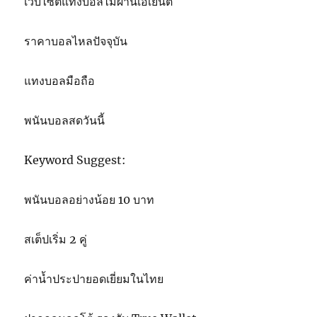
เว็บไซต์แทงบอลไม่ผ่านเอเย่นต์
ราคาบอลไหลปัจจุบัน
แทงบอลมือถือ
พนันบอลสดวันนี้
Keyword Suggest:
พนันบอลอย่างน้อย 10 บาท
สเต็ปเริ่ม 2 คู่
ค่าน้ำประปายอดเยี่ยมในไทย