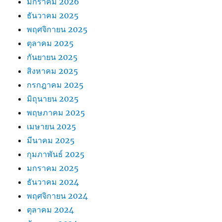
มกราคม 2026
ธันวาคม 2025
พฤศจิกายน 2025
ตุลาคม 2025
กันยายน 2025
สิงหาคม 2025
กรกฎาคม 2025
มิถุนายน 2025
พฤษภาคม 2025
เมษายน 2025
มีนาคม 2025
กุมภาพันธ์ 2025
มกราคม 2025
ธันวาคม 2024
พฤศจิกายน 2024
ตุลาคม 2024