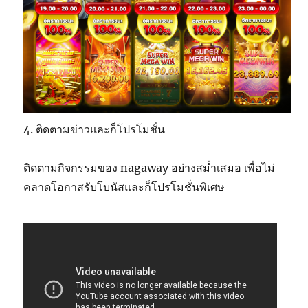
4. ติดตามข่าวและก็โปรโมชั่น
ติดตามกิจกรรมของ nagaway อย่างสม่ำเสมอ เพื่อไม่
คลาดโอกาสรับโบนัสและก็โปรโมชั่นพิเศษ