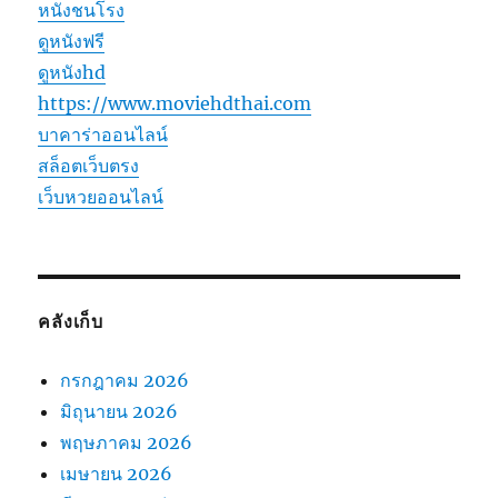
หนังชนโรง
ดูหนังฟรี
ดูหนังhd
https://www.moviehdthai.com
บาคาร่าออนไลน์
สล็อตเว็บตรง
เว็บหวยออนไลน์
คลังเก็บ
กรกฎาคม 2026
มิถุนายน 2026
พฤษภาคม 2026
เมษายน 2026