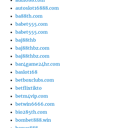
audi688.com
autoslot16888.com
ba88th.com
babet555.com
babet555.com
baj88thb
baj88thbz.com
baj88thbz.com
bar4game24hr.com
baslot168
betboxclubs.com
betflixtikto
betm4vip.com
betwin6666.com
bio285th.com
bombet888.win