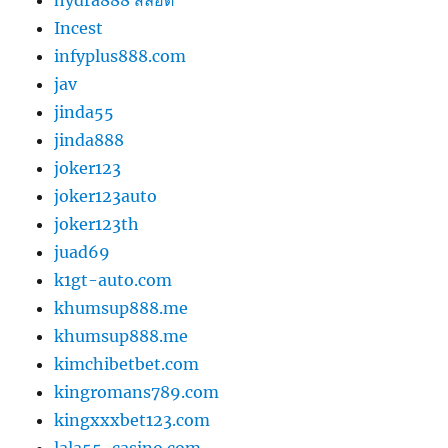
hydra888 สล็อต
Incest
infyplus888.com
jav
jinda55
jinda888
joker123
joker123auto
joker123th
juad69
k1gt-auto.com
khumsup888.me
khumsup888.me
kimchibetbet.com
kingromans789.com
kingxxxbet123.com