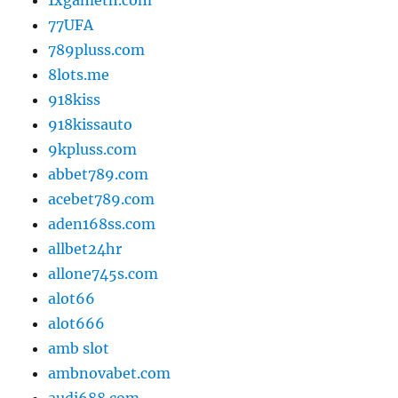
1xgameth.com
77UFA
789pluss.com
8lots.me
918kiss
918kissauto
9kpluss.com
abbet789.com
acebet789.com
aden168ss.com
allbet24hr
allone745s.com
alot66
alot666
amb slot
ambnovabet.com