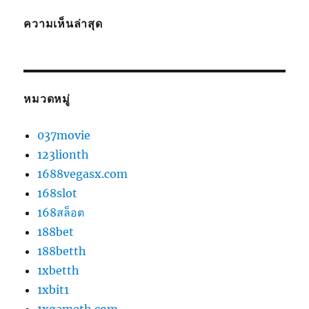
ความเห็นล่าสุด
หมวดหมู่
037movie
123lionth
1688vegasx.com
168slot
168สล็อต
188bet
188betth
1xbetth
1xbit1