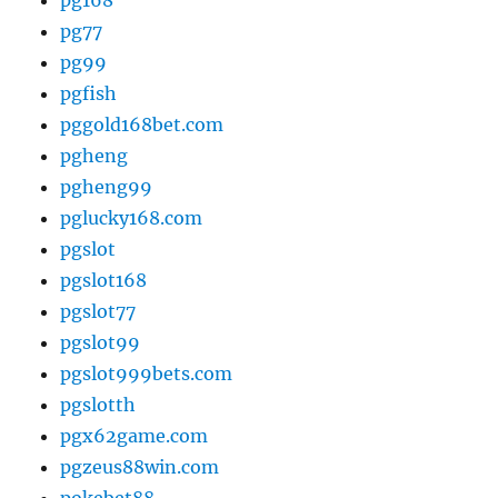
pg168
pg77
pg99
pgfish
pggold168bet.com
pgheng
pgheng99
pglucky168.com
pgslot
pgslot168
pgslot77
pgslot99
pgslot999bets.com
pgslotth
pgx62game.com
pgzeus88win.com