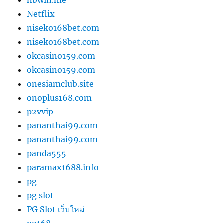
nbwin.me
Netflix
niseko168bet.com
niseko168bet.com
okcasino159.com
okcasino159.com
onesiamclub.site
onoplus168.com
p2vvip
pananthai99.com
pananthai99.com
panda555
paramax1688.info
pg
pg slot
PG Slot เว็บใหม่