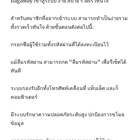
nagaway เข้าสู่ระบบ ง่าย สบาย รวดเร็วทันใจ
สำหรับสมาชิกที่อยากเข้าระบบ สามารถทำเป็นง่ายรวม
ทั้งรวดเร็วทันใจ ด้วยขั้นตอนดังต่อไปนี้:
กรอกชื่อผู้ใช้รวมทั้งรหัสผ่านที่ได้ลงทะเบียนไว้
แม้ลืมรหัสผ่าน สามารถกด “ลืมรหัสผ่าน” เพื่อรีเซ็ตได้
ทันที
ระบบรองรับอีกทั้งโทรศัพท์เคลื่อนที่ แท็บเล็ต และก็
คอมพิวเตอร์
มีระบบรักษาความปลอดภัยระดับสูง ปกป้องการขโมย
ข้อมูล