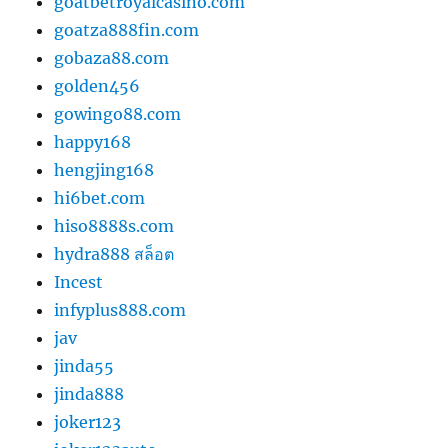
goatbetroyalcasino.com
goatza888fin.com
gobaza88.com
golden456
gowingo88.com
happy168
hengjing168
hi6bet.com
hiso8888s.com
hydra888 สล็อต
Incest
infyplus888.com
jav
jinda55
jinda888
joker123