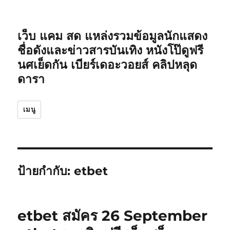
เว็บ แคม สด แหล่งรวมข้อมูลนักแสดง
ชื่อดังและข่าวสารบันเทิง หนังโป๊ดูฟรี
นศเย็ดกัน เบียร์เดอะวอยส์ คลิปหลุด
ดารา
เมนู
ป้ายกำกับ:
etbet
etbet สมัคร 26 September