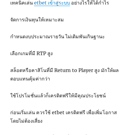
เทคนิคเล่น
etbet เข้าสู่ระบบ
อย่างไรให้ได้กำไร
จัดการเงินทุนให้เหมาะสม
กำหนดงบประมาณรายวัน ไม่เดิมพันเกินฐานะ
เลือกเกมที่มี RTP สูง
สล็อตหรือคาสิโนที่มี Return to Player สูง มักให้ผล
ตอบแทนคุ้มค่ากว่า
ใช้โปรโมชั่นแล้วก็เครดิตฟรีให้มีคุณประโยชน์
ก่อนเริ่มเล่น ควรใช้ etbet เครดิตฟรี เพื่อเพิ่มโอกาส
โดยไม่ต้องเสี่ยง