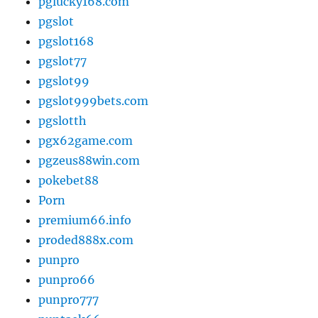
pglucky168.com
pgslot
pgslot168
pgslot77
pgslot99
pgslot999bets.com
pgslotth
pgx62game.com
pgzeus88win.com
pokebet88
Porn
premium66.info
proded888x.com
punpro
punpro66
punpro777