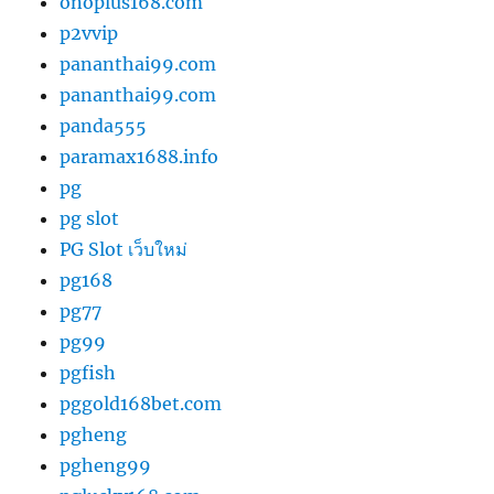
onoplus168.com
p2vvip
pananthai99.com
pananthai99.com
panda555
paramax1688.info
pg
pg slot
PG Slot เว็บใหม่
pg168
pg77
pg99
pgfish
pggold168bet.com
pgheng
pgheng99