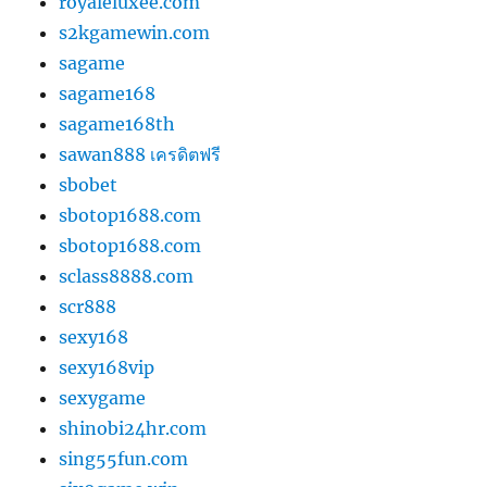
royaleluxee.com
s2kgamewin.com
sagame
sagame168
sagame168th
sawan888 เครดิตฟรี
sbobet
sbotop1688.com
sbotop1688.com
sclass8888.com
scr888
sexy168
sexy168vip
sexygame
shinobi24hr.com
sing55fun.com