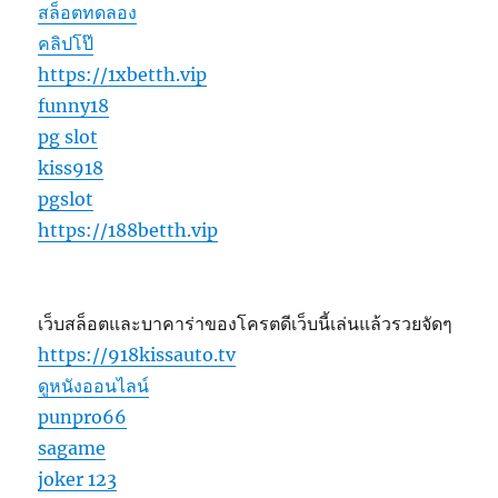
สล็อตทดลอง
คลิปโป๊
https://1xbetth.vip
funny18
pg slot
kiss918
pgslot
https://188betth.vip
เว็บสล็อตและบาคาร่าของโครตดีเว็บนี้เล่นแล้วรวยจัดๆ
https://918kissauto.tv
ดูหนังออนไลน์
punpro66
sagame
joker 123