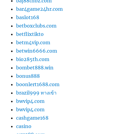
baj88thbz.com
bar4game24hr.com
baslot168
betboxclubs.com
betflixtikto
betm4vip.com
betwin6666.com
bio285th.com
bombet888.win
bonus888
boonlert1688.com
brazil999 ทางเข้า
bwvip4.com
bwvip4.com
cashgame168
casino