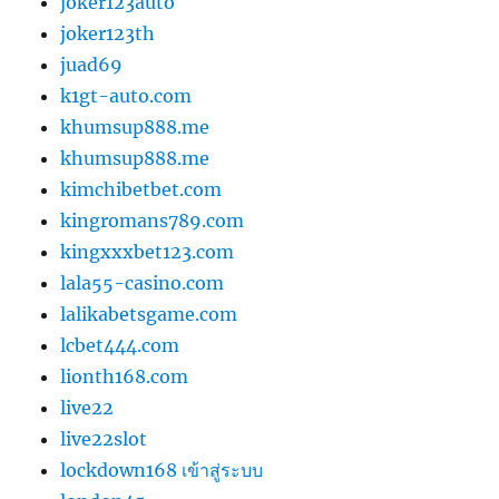
joker123auto
joker123th
juad69
k1gt-auto.com
khumsup888.me
khumsup888.me
kimchibetbet.com
kingromans789.com
kingxxxbet123.com
lala55-casino.com
lalikabetsgame.com
lcbet444.com
lionth168.com
live22
live22slot
lockdown168 เข้าสู่ระบบ