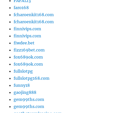
FAFA123
faro168
fcharoenkit168.com
fcharoenkit168.com
finnivips.com
finnivips.com
fiwdee.bet
fizz169bet.com
fox689ok.com
fox689ok.com
fullslotpg
fullslotpg168.com
funny18
gaojing888
gem99ths.com
gem99ths.com