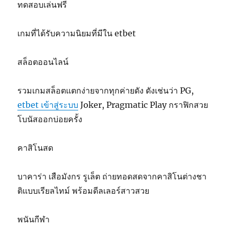
ทดสอบเล่นฟรี
เกมที่ได้รับความนิยมที่มีใน etbet
สล็อตออนไลน์
รวมเกมสล็อตแตกง่ายจากทุกค่ายดัง ดังเช่นว่า PG,
etbet เข้าสู่ระบบ
Joker, Pragmatic Play กราฟิกสวย
โบนัสออกบ่อยครั้ง
คาสิโนสด
บาคาร่า เสือมังกร รูเล็ต ถ่ายทอดสดจากคาสิโนต่างชา
ติแบบเรียลไทม์ พร้อมดีลเลอร์สาวสวย
พนันกีฬา