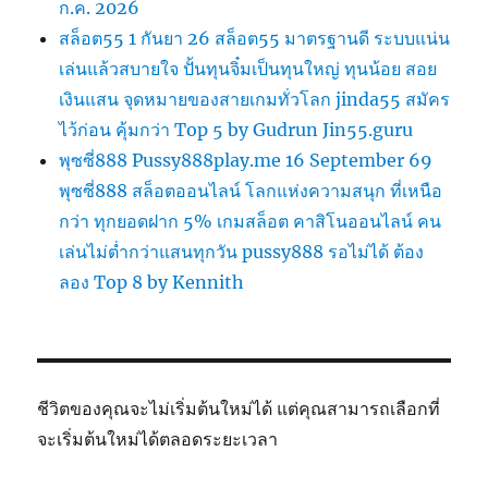
ก.ค. 2026
สล็อต55 1 กันยา 26 สล็อต55 มาตรฐานดี ระบบแน่น
เล่นแล้วสบายใจ ปั้นทุนจิ๋มเป็นทุนใหญ่ ทุนน้อย สอย
เงินแสน จุดหมายของสายเกมทั่วโลก jinda55 สมัคร
ไว้ก่อน คุ้มกว่า Top 5 by Gudrun Jin55.guru
พุซซี่888 Pussy888play.me 16 September 69
พุซซี่888 สล็อตออนไลน์ โลกแห่งความสนุก ที่เหนือ
กว่า ทุกยอดฝาก 5% เกมสล็อต คาสิโนออนไลน์ คน
เล่นไม่ต่ำกว่าแสนทุกวัน pussy888 รอไม่ได้ ต้อง
ลอง Top 8 by Kennith
ชีวิตของคุณจะไม่เริ่มต้นใหม่ได้ แต่คุณสามารถเลือกที่
จะเริ่มต้นใหม่ได้ตลอดระยะเวลา