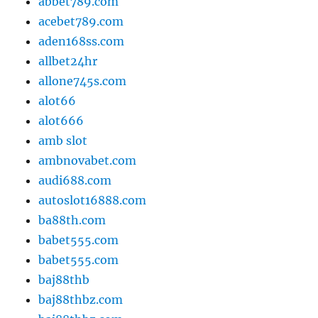
abbet789.com
acebet789.com
aden168ss.com
allbet24hr
allone745s.com
alot66
alot666
amb slot
ambnovabet.com
audi688.com
autoslot16888.com
ba88th.com
babet555.com
babet555.com
baj88thb
baj88thbz.com