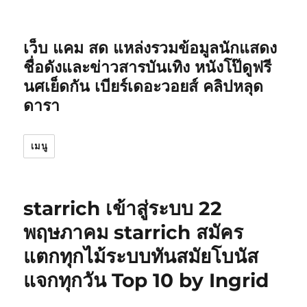
เว็บ แคม สด แหล่งรวมข้อมูลนักแสดง
ชื่อดังและข่าวสารบันเทิง หนังโป๊ดูฟรี
นศเย็ดกัน เบียร์เดอะวอยส์ คลิปหลุด
ดารา
เมนู
starrich เข้าสู่ระบบ 22
พฤษภาคม starrich สมัคร
แตกทุกไม้ระบบทันสมัยโบนัส
แจกทุกวัน Top 10 by Ingrid