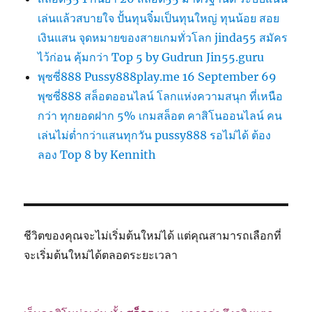
เล่นแล้วสบายใจ ปั้นทุนจิ๋มเป็นทุนใหญ่ ทุนน้อย สอย
เงินแสน จุดหมายของสายเกมทั่วโลก jinda55 สมัคร
ไว้ก่อน คุ้มกว่า Top 5 by Gudrun Jin55.guru
พุซซี่888 Pussy888play.me 16 September 69
พุซซี่888 สล็อตออนไลน์ โลกแห่งความสนุก ที่เหนือ
กว่า ทุกยอดฝาก 5% เกมสล็อต คาสิโนออนไลน์ คน
เล่นไม่ต่ำกว่าแสนทุกวัน pussy888 รอไม่ได้ ต้อง
ลอง Top 8 by Kennith
ชีวิตของคุณจะไม่เริ่มต้นใหม่ได้ แต่คุณสามารถเลือกที่
จะเริ่มต้นใหม่ได้ตลอดระยะเวลา