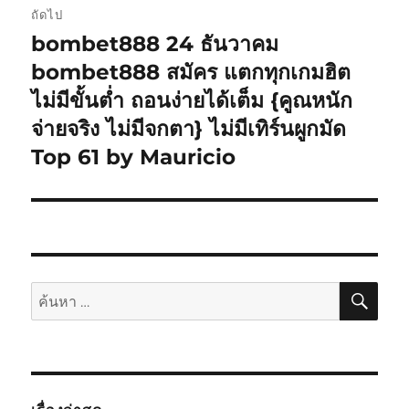
ถัดไป
bombet888 24 ธันวาคม
เรื่อง
ต่อ
bombet888 สมัคร แตกทุกเกมฮิต
ไป:
ไม่มีขั้นต่ำ ถอนง่ายได้เต็ม {คูณหนัก
จ่ายจริง ไม่มีจกตา} ไม่มีเทิร์นผูกมัด
Top 61 by Mauricio
ค้นห
ค้นหา: