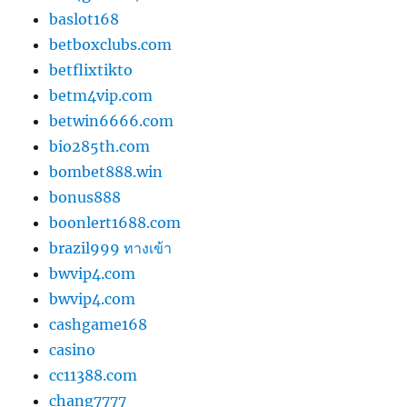
baslot168
betboxclubs.com
betflixtikto
betm4vip.com
betwin6666.com
bio285th.com
bombet888.win
bonus888
boonlert1688.com
brazil999 ทางเข้า
bwvip4.com
bwvip4.com
cashgame168
casino
cc11388.com
chang7777