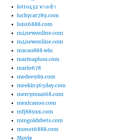
lotto432 ทางเข้า
luckycat789.com
luis16888.com
m4newonline.com
m4newonline.com
macau888.win
marinapluss.com
mario678
medee989.com
meekin365day.com
mercyrosa168.com
mexicanoo.com
mfj889xx.com
mmgoldsbets.com
mono16888.com
Movie