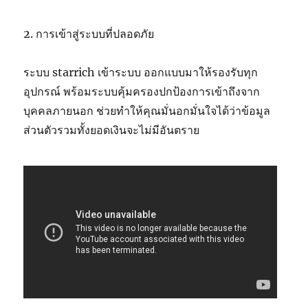
2. การเข้าสู่ระบบที่ปลอดภัย
ระบบ starrich เข้าระบบ ออกแบบมาให้รองรับทุก
อุปกรณ์ พร้อมระบบคุ้มครองปกป้องการเข้าถึงจาก
บุคคลภายนอก ช่วยทำให้คุณมั่นอกมั่นใจได้ว่าข้อมูล
ส่วนตัวรวมทั้งยอดเงินจะไม่มีอันตราย