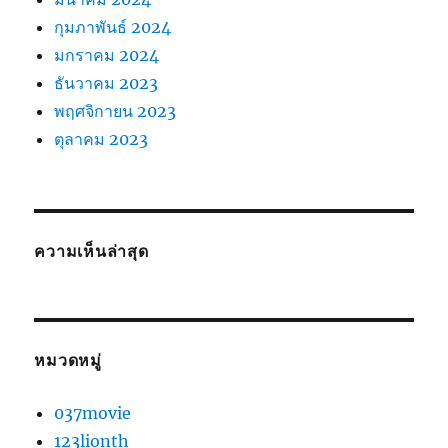
กุมภาพันธ์ 2024
มกราคม 2024
ธันวาคม 2023
พฤศจิกายน 2023
ตุลาคม 2023
ความเห็นล่าสุด
หมวดหมู่
037movie
123lionth