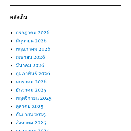
คลังเก็บ
กรกฎาคม 2026
มิถุนายน 2026
พฤษภาคม 2026
เมษายน 2026
มีนาคม 2026
กุมภาพันธ์ 2026
มกราคม 2026
ธันวาคม 2025
พฤศจิกายน 2025
ตุลาคม 2025
กันยายน 2025
สิงหาคม 2025
กรกฎาคม 2025