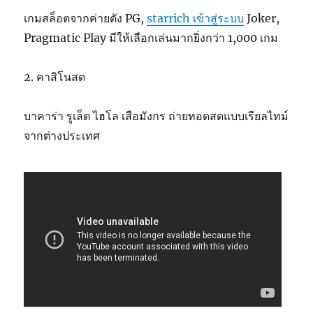
เกมสล็อตจากค่ายดัง PG,
starrich เข้าสู่ระบบ
Joker,
Pragmatic Play มีให้เลือกเล่นมากยิ่งกว่า 1,000 เกม
2. คาสิโนสด
บาคาร่า รูเล็ต ไฮโล เสือมังกร ถ่ายทอดสดแบบเรียลไทม์
จากต่างประเทศ