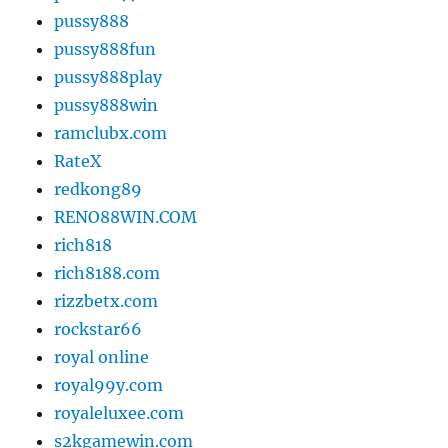
pussy888
pussy888fun
pussy888play
pussy888win
ramclubx.com
RateX
redkong89
RENO88WIN.COM
rich818
rich8188.com
rizzbetx.com
rockstar66
royal online
royal99y.com
royaleluxee.com
s2kgamewin.com