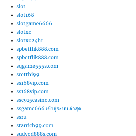
slot
slot168
slotgame6666
slotxo
slotxo24hr
spbetflik888.com
spbetflik888.com
sqgame555s.com
sretthi99
ss168vip.com
ss168vip.com
ssc915casino.com
ssgame666 เข้าสู่ระบบ ล่าสุด
ssru
starrich99.com
sudyod888s.com