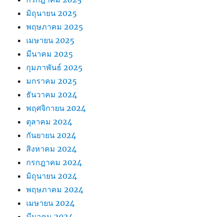
มิถุนายน 2025
พฤษภาคม 2025
เมษายน 2025
มีนาคม 2025
กุมภาพันธ์ 2025
มกราคม 2025
ธันวาคม 2024
พฤศจิกายน 2024
ตุลาคม 2024
กันยายน 2024
สิงหาคม 2024
กรกฎาคม 2024
มิถุนายน 2024
พฤษภาคม 2024
เมษายน 2024
มีนาคม 2024