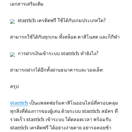
เอกสารเสริมเติม
starrich เครดิตฟรี ใช้ได้กับเกมประเภทใด?
สามารถใช้ได้กับทุกเกม ทั้งสล็อต คาสิโนสด และก็กีฬา
การฝากเงินเข้าระบบ starrich ทำยังไง?
สามารถฝากได้อีกทั้งผ่านธนาคารและวอลเล็ท
สรุป
starrich
เป็นแพลตฟอร์มคาสิโนออนไลน์ที่ครอบคลุม
ทุกสิ่งที่ต้องการของผู้เล่น ด้วยระบบ starrich สมัคร ที่
รวดเร็ว starrich เข้าระบบ ได้ตลอดเวลา พร้อมรับ
starrich เครดิตฟรี ได้อย่างง่ายดาย อย่ารอคอยช้า