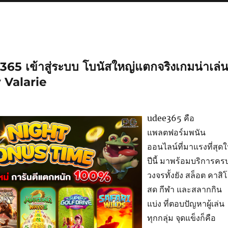
 เข้าสู่ระบบ โบนัสใหญ่แตกจริงเกมน่าเล่
y Valarie
udee365 คือ
แพลตฟอร์มพนัน
ออนไลน์ที่มาแรงที่สุด
ปีนี้ มาพร้อมบริการคร
วงจรทั้งยัง สล็อต คาสิ
สด กีฬา และสลากกิน
แบ่ง ที่ตอบปัญหาผู้เล่น
ทุกกลุ่ม จุดแข็งก็คือ