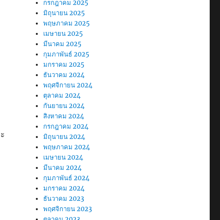
กรกฎาคม 2025
มิถุนายน 2025
พฤษภาคม 2025
เมษายน 2025
มีนาคม 2025
กุมภาพันธ์ 2025
มกราคม 2025
ธันวาคม 2024
พฤศจิกายน 2024
ตุลาคม 2024
กันยายน 2024
สิงหาคม 2024
กรกฎาคม 2024
ละ
มิถุนายน 2024
พฤษภาคม 2024
เมษายน 2024
มีนาคม 2024
กุมภาพันธ์ 2024
มกราคม 2024
ธันวาคม 2023
พฤศจิกายน 2023
ตุลาคม 2023