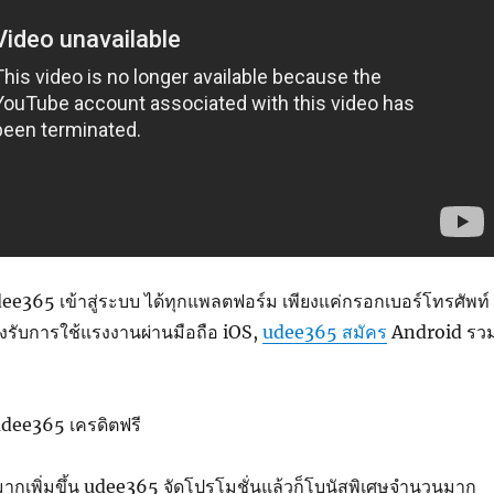
e365 เข้าสู่ระบบ ได้ทุกแพลตฟอร์ม เพียงแค่กรอกเบอร์โทรศัพท์
องรับการใช้แรงงานผ่านมือถือ iOS,
udee365 สมัคร
Android รว
udee365 เครดิตฟรี
้มมากเพิ่มขึ้น udee365 จัดโปรโมชั่นแล้วก็โบนัสพิเศษจำนวนมาก