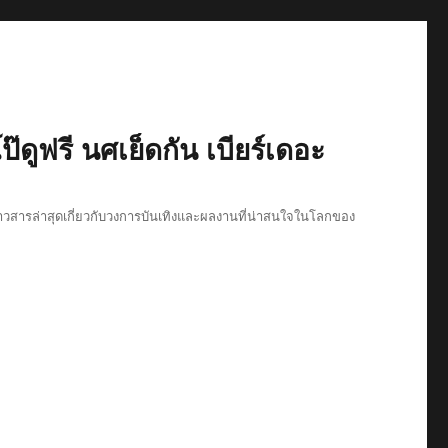
ดูฟรี นศเย็ดกัน เบียร์เดอะ
ข่าวสารล่าสุดเกี่ยวกับวงการบันเทิงและผลงานที่น่าสนใจในโลกของ