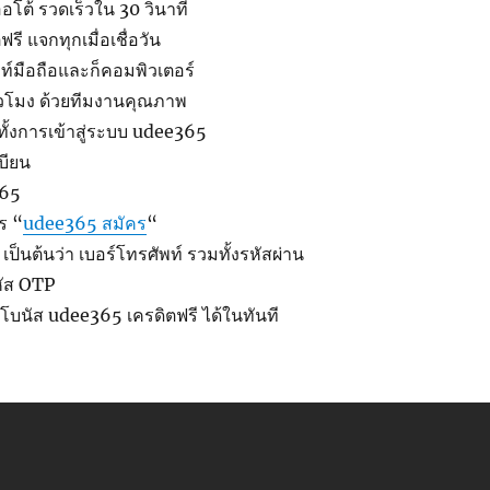
ต้ รวดเร็วใน 30 วินาที
รี แจกทุกเมื่อเชื่อวัน
พท์มือถือและก็คอมพิวเตอร์
่วโมง ด้วยทีมงานคุณภาพ
้งการเข้าสู่ระบบ udee365
บียน
365
ร “
udee365 สมัคร
“
เป็นต้นว่า เบอร์โทรศัพท์ รวมทั้งรหัสผ่าน
หัส OTP
ับโบนัส udee365 เครดิตฟรี ได้ในทันที