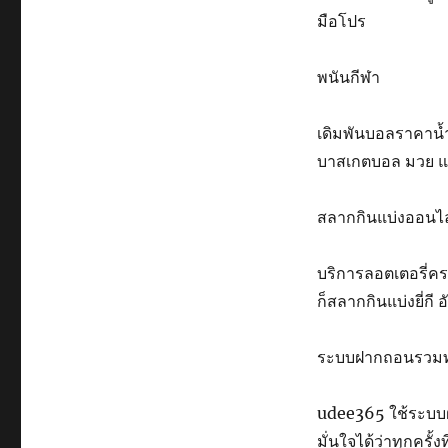
มือโปร
พนันกีฬา
เดิมพันบอลราคาน้ำด
บาสเกตบอล มวย แล
สลากกินแบ่งออนไ
บริการลอตเตอรี่ค
ก็สลากกินแบ่งยี่กี 
ระบบฝากถอนรวมท
udee365 ใช้ระบบฝ
มั่นใจได้ว่าทุกครั