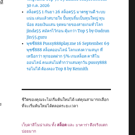
ี่
30 ก.ค. 2026
สล็อต55 1 กันยา 26 สล็อต55 มาตรฐานดี ระบบ
แน่น เล่นแล้วสบายใจ ปั้นทุนจิ๋มเป็นทุนใหญ่ ทุน
น้อย สอยเงินแสน จุดหมายของสายเกมทั่วโลก
jinda55 สมัครไว้ก่อน คุ้มกว่า Top 5 by Gudrun
Jin55.guru
พุซซี่888 Pussy888play.me 16 September 69
พุซซี่888 สล็อตออนไลน์ โลกแห่งความสนุก ที่
เหนือกว่า ทุกยอดฝาก 5% เกมสล็อต คาสิโน
ะ
ออนไลน์ คนเล่นไม่ต่ำกว่าแสนทุกวัน pussy888
รอไม่ได้ ต้องลอง Top 8 by Kennith
ชีวิตของคุณจะไม่เริ่มต้นใหม่ได้ แต่คุณสามารถเลือก
ะ
ที่จะเริ่มต้นใหม่ได้ตลอดระยะเวลา
เว็บคาสิโนน่าเล่น ทั้ง
สล็อต
และ
บาคาร่า
ตึงจริงแตก
บ่อยมาก