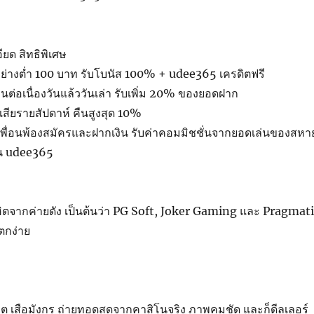
ียด สิทธิพิเศษ
อย่างต่ำ 100 บาท รับโบนัส 100% + udee365 เครดิตฟรี
นต่อเนื่องวันแล้ววันเล่า รับเพิ่ม 20% ของยอดฝาก
เสียรายสัปดาห์ คืนสูงสุด 10%
อง เพื่อนพ้องสมัครและฝากเงิน รับค่าคอมมิชชั่นจากยอดเล่นของสหา
บน udee365
ตจากค่ายดัง เป็นต้นว่า PG Soft, Joker Gaming และ Pragmati
ตกง่าย
ล็ต เสือมังกร ถ่ายทอดสดจากคาสิโนจริง ภาพคมชัด และก็ดีลเลอร์