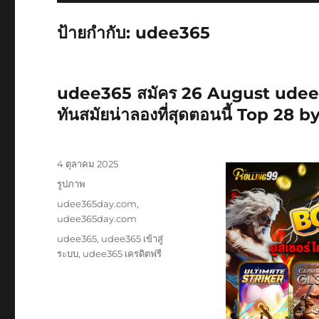
ป้ายกำกับ:
udee365
udee365 สมัคร 26 August udee365
ทันสมัยน่าลองที่สุดตอนนี้ Top 28 b
เขียน
4 ตุลาคม 2025
เมื่อ
รูป
รูปภาพ
แบบ
หมวด
udee365day.com
,
เรื่อง
หมู่
udee365day.com
ป้าย
udee365
,
udee365 เข้าสู่
กำกับ
ระบบ
,
udee365 เครดิตฟรี