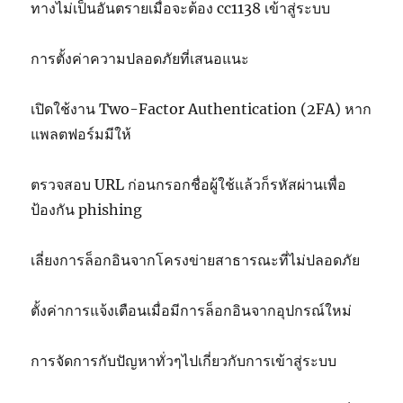
ทางไม่เป็นอันตรายเมื่อจะต้อง cc1138 เข้าสู่ระบบ
การตั้งค่าความปลอดภัยที่เสนอแนะ
เปิดใช้งาน Two-Factor Authentication (2FA) หาก
แพลตฟอร์มมีให้
ตรวจสอบ URL ก่อนกรอกชื่อผู้ใช้แล้วก็รหัสผ่านเพื่อ
ป้องกัน phishing
เลี่ยงการล็อกอินจากโครงข่ายสาธารณะที่ไม่ปลอดภัย
ตั้งค่าการแจ้งเตือนเมื่อมีการล็อกอินจากอุปกรณ์ใหม่
การจัดการกับปัญหาทั่วๆไปเกี่ยวกับการเข้าสู่ระบบ