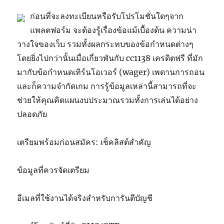
ก่อนที่จะลงทะเบียนหรือรับโปรโมชั่นใดๆจาก
แพลตฟอร์ม จะต้องรู้เรื่องข้อแม้เบื้องต้น ความน่า
วางใจของเว็บ รวมทั้งผลกระทบของข้อกำหนดต่างๆ
โดยยิ่งไปกว่านั้นเมื่อเกี่ยวพันกับ cc1138 เครดิตฟรี ที่มัก
มากับข้อกำหนดเทิร์นโอเวอร์ (wager) เพดานการถอน
และก็ความจำกัดเกม การรู้ข้อมูลเหล่านี้สามารถที่จะ
ช่วยให้คุณคิดแผนงบประมาณรวมทั้งการเล่นได้อย่าง
ปลอดภัย
เตรียมพร้อมก่อนสมัคร: เช็คลิสต์สำคัญ
ข้อมูลที่ควรจัดเตรียม
อีเมลที่ใช้งานได้จริงสำหรับการันตีบัญชี