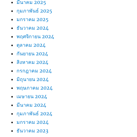
มีนาคม 2025
กุมภาพันธ์ 2025
มกราคม 2025
ธันวาคม 2024
พฤศจิกายน 2024
ตุลาคม 2024
กันยายน 2024
สิงหาคม 2024
กรกฎาคม 2024
มิถุนายน 2024
พฤษภาคม 2024
เมษายน 2024
มีนาคม 2024
กุมภาพันธ์ 2024
มกราคม 2024
ธันวาคม 2023