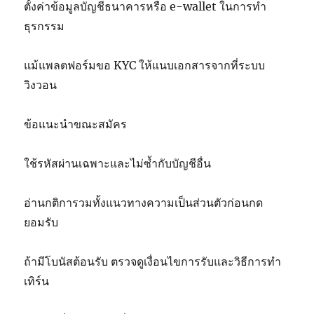
ตั้งค่าข้อมูลบัญชีธนาคารหรือ e-wallet ในการทำ
ธุรกรรม
แม้แพลตฟอร์มขอ KYC ให้แนบเอกสารจากที่ระบบ
วิงวอน
ข้อแนะนำขณะสมัคร
ใช้รหัสผ่านเฉพาะและไม่ซ้ำกับบัญชีอื่น
อ่านกติการวมทั้งแนวทางความเป็นส่วนตัวก่อนกด
ยอมรับ
ถ้ามีโบนัสต้อนรับ ตรวจดูเงื่อนไขการรับและวิธีการทำ
เทิร์น