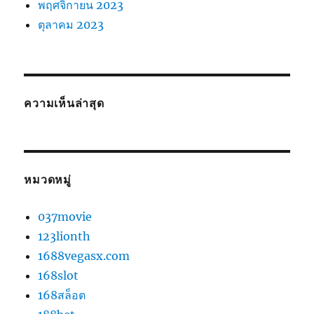
พฤศจิกายน 2023
ตุลาคม 2023
ความเห็นล่าสุด
หมวดหมู่
037movie
123lionth
1688vegasx.com
168slot
168สล็อต