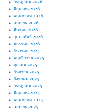
กรกฎาคม 2026
มิถุนายน 2026
พฤษภาคม 2026
เมษายน 2026
มีนาคม 2026
กุมภาพันธ์ 2026
มกราคม 2026
ธันวาคม 2025
พฤศจิกายน 2025
ตุลาคม 2025
กันยายน 2025
สิงหาคม 2025
กรกฎาคม 2025
มิถุนายน 2025
พฤษภาคม 2025
เมษายน 2025