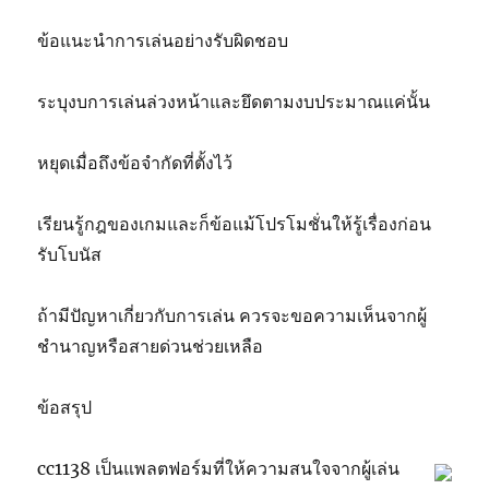
ข้อแนะนำการเล่นอย่างรับผิดชอบ
ระบุงบการเล่นล่วงหน้าและยึดตามงบประมาณแค่นั้น
หยุดเมื่อถึงข้อจำกัดที่ตั้งไว้
เรียนรู้กฎของเกมและก็ข้อแม้โปรโมชั่นให้รู้เรื่องก่อน
รับโบนัส
ถ้ามีปัญหาเกี่ยวกับการเล่น ควรจะขอความเห็นจากผู้
ชำนาญหรือสายด่วนช่วยเหลือ
ข้อสรุป
cc1138 เป็นแพลตฟอร์มที่ให้ความสนใจจากผู้เล่น