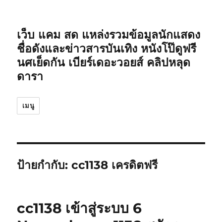
เว็บ แคม สด แหล่งรวมข้อมูลนักแสดง
ชื่อดังและข่าวสารบันเทิง หนังโป๊ดูฟรี
นศเย็ดกัน เบียร์เดอะวอยส์ คลิปหลุด
ดารา
เมนู
ป้ายกำกับ:
cc1138 เครดิตฟรี
cc1138 เข้าสู่ระบบ 6