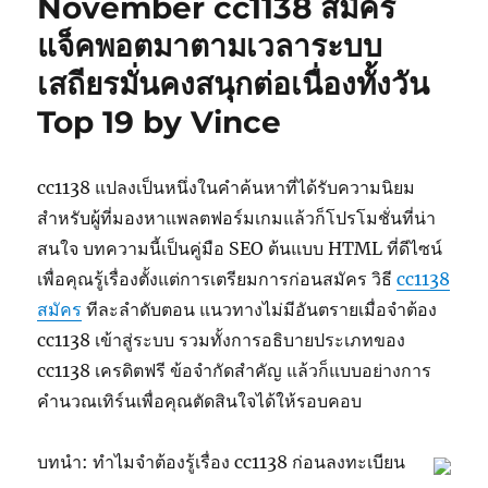
November cc1138 สมัคร
แจ็คพอตมาตามเวลาระบบ
เสถียรมั่นคงสนุกต่อเนื่องทั้งวัน
Top 19 by Vince
cc1138 แปลงเป็นหนึ่งในคำค้นหาที่ได้รับความนิยม
สำหรับผู้ที่มองหาแพลตฟอร์มเกมแล้วก็โปรโมชั่นที่น่า
สนใจ บทความนี้เป็นคู่มือ SEO ต้นแบบ HTML ที่ดีไซน์
เพื่อคุณรู้เรื่องตั้งแต่การเตรียมการก่อนสมัคร วิธี
cc1138
สมัคร
ทีละลำดับตอน แนวทางไม่มีอันตรายเมื่อจำต้อง
cc1138 เข้าสู่ระบบ รวมทั้งการอธิบายประเภทของ
cc1138 เครดิตฟรี ข้อจำกัดสำคัญ แล้วก็แบบอย่างการ
คำนวณเทิร์นเพื่อคุณตัดสินใจได้ให้รอบคอบ
บทนำ: ทำไมจำต้องรู้เรื่อง cc1138 ก่อนลงทะเบียน