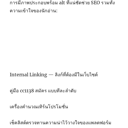
การมีภาพประกอบพร้อม alt ที่แน่ชัดช่วย SEO รวมทั้ง
ความเข้าใจของนักอ่าน:
Internal Linking — ลิงก์ที่ต้องมีในเว็บไซต์
คู่มือ cc1138 สมัคร แบบทีละลำดับ
เครื่องคำนวณเทิร์นโปรโมชั่น
เช็คลิสต์ตรวจทานความน่าไว้วางใจของแพลตฟอร์ม