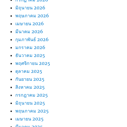
มิถุนายน 2026
พฤษภาคม 2026
เมษายน 2026
มีนาคม 2026
กุมภาพันธ์ 2026
มกราคม 2026
ธันวาคม 2025
พฤศจิกายน 2025
ตุลาคม 2025
กันยายน 2025
สิงหาคม 2025
กรกฎาคม 2025
มิถุนายน 2025
พฤษภาคม 2025
เมษายน 2025
มีนาคม 2025