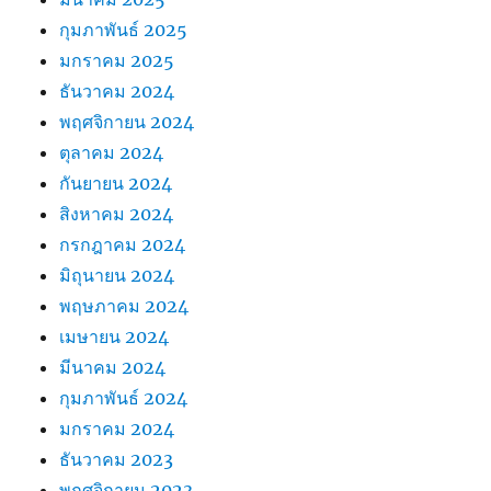
กุมภาพันธ์ 2025
มกราคม 2025
ธันวาคม 2024
พฤศจิกายน 2024
ตุลาคม 2024
กันยายน 2024
สิงหาคม 2024
กรกฎาคม 2024
มิถุนายน 2024
พฤษภาคม 2024
เมษายน 2024
มีนาคม 2024
กุมภาพันธ์ 2024
มกราคม 2024
ธันวาคม 2023
พฤศจิกายน 2023