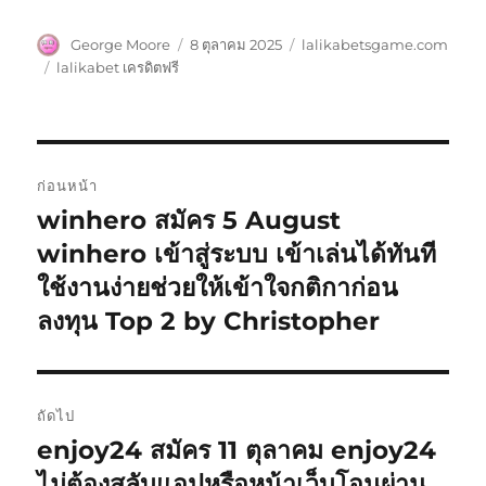
ผู้
เขียน
หมวด
George Moore
8 ตุลาคม 2025
lalikabetsgame.com
เขียน
เมื่อ
หมู่
ป้าย
lalikabet เครดิตฟรี
กำกับ
แนะแนว
ก่อนหน้า
เรื่อง
winhero สมัคร 5 August
เรื่อง
ก่อน
winhero เข้าสู่ระบบ เข้าเล่นได้ทันที
หน้า:
ใช้งานง่ายช่วยให้เข้าใจกติกาก่อน
ลงทุน Top 2 by Christopher
ถัดไป
enjoy24 สมัคร 11 ตุลาคม enjoy24
เรื่อง
ต่อ
ไม่ต้องสลับแอปหรือหน้าเว็บโอนผ่าน