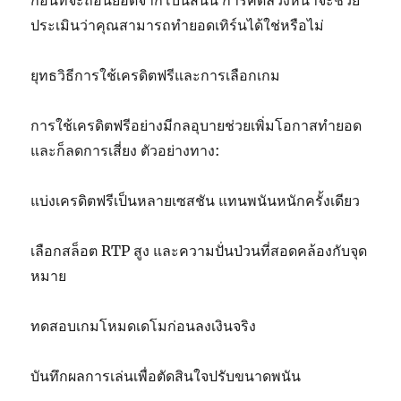
ก่อนที่จะถอนยอดจากโบนัสนั้น การคิดล่วงหน้าจะช่วย
ประเมินว่าคุณสามารถทำยอดเทิร์นได้ใช่หรือไม่
ยุทธวิธีการใช้เครดิตฟรีและการเลือกเกม
การใช้เครดิตฟรีอย่างมีกลอุบายช่วยเพิ่มโอกาสทำยอด
และก็ลดการเสี่ยง ตัวอย่างทาง:
แบ่งเครดิตฟรีเป็นหลายเซสชัน แทนพนันหนักครั้งเดียว
เลือกสล็อต RTP สูง และความปั่นป่วนที่สอดคล้องกับจุด
หมาย
ทดสอบเกมโหมดเดโมก่อนลงเงินจริง
บันทึกผลการเล่นเพื่อตัดสินใจปรับขนาดพนัน