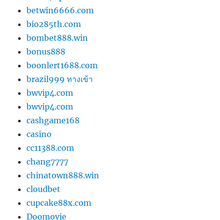
betwin6666.com
bio285th.com
bombet888.win
bonus888
boonlert1688.com
brazil999 ทางเข้า
bwvip4.com
bwvip4.com
cashgame168
casino
cc11388.com
chang7777
chinatown888.win
cloudbet
cupcake88x.com
Doomovie