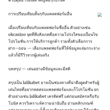
ควบคุมอารมณ์สำคัญพอๆกับโชค
การเปรียบเทียบสั้นๆกับแพลตฟอร์มอื่น
เมื่อเปรียบเทียบกับแพลตฟอร์มชื่ออื่น ตัวอย่างเช่น
okcasino จุดที่พึงสังเกตคือความโปร่งใสของเงื่อนไข
โปรโมชั่น การให้บริการลูกค้า รวมทั้งตัวเลือกการ
ฝาก–ถอน — เลือกแพลตฟอร์มที่ให้ข้อมูลแจ่มกระจ่าง
แล้วก็มีรีวิวจากผู้เล่นจริง
บทสรุป — เล่นอย่างมีข้อมูลและมีสติ
สรุปเป็น lalikabet อาจเป็นช่องทางที่น่าดึงดูดสำหรับผู้
เล่นไทยที่อยากทดสอบแพลตฟอร์มและก็โปรโมชั่น ยก
ตัวอย่างเช่น lalikabet เครดิตฟรี แต่ก่อนสมัครหรือรับ
โบนัส ควรวิเคราะห์ความน่านับถือ อ่านหลักเกณฑ์