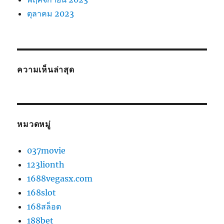
ตุลาคม 2023
ความเห็นล่าสุด
หมวดหมู่
037movie
123lionth
1688vegasx.com
168slot
168สล็อต
188bet