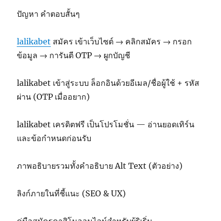
ปัญหา คำตอบสั้นๆ
lalikabet
สมัคร เข้าเว็บไซต์ → คลิกสมัคร → กรอก
ข้อมูล → การันตี OTP → ผูกบัญชี
lalikabet เข้าสู่ระบบ ล็อกอินด้วยอีเมล/ชื่อผู้ใช้ + รหัส
ผ่าน (OTP เมื่ออยาก)
lalikabet เครดิตฟรี เป็นโปรโมชั่น — อ่านยอดเทิร์น
และข้อกำหนดก่อนรับ
ภาพอธิบายรวมทั้งคำอธิบาย Alt Text (ตัวอย่าง)
ลิงก์ภายในที่ชี้แนะ (SEO & UX)