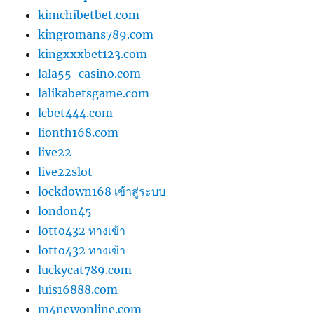
kimchibetbet.com
kingromans789.com
kingxxxbet123.com
lala55-casino.com
lalikabetsgame.com
lcbet444.com
lionth168.com
live22
live22slot
lockdown168 เข้าสู่ระบบ
london45
lotto432 ทางเข้า
lotto432 ทางเข้า
luckycat789.com
luis16888.com
m4newonline.com