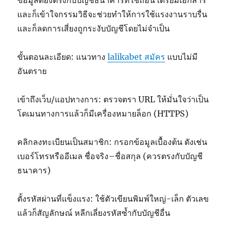
ข้อมูลต้องตรงกับบัญชีธนาคารที่ใช้ถอน เตรียมเอกสาร
และก็เข้าใจกรรมวิธีจะช่วยทำให้การใช้แรงงานราบรื่น
และก็ลดการเสี่ยงถูกระงับบัญชีโดยไม่จำเป็น
ขั้นตอนละเอียด: แนวทาง
lalikabet สมัคร
แบบไม่มี
อันตราย
เข้าถึงเว็บ/แอปทางการ: ตรวจตรา URL ให้มั่นใจว่าเป็น
โดเมนทางการแล้วก็มีเครื่องหมายล็อก (HTTPS)
คลิกลงทะเบียนเป็นสมาชิก: กรอกข้อมูลเบื้องต้น ดังเช่น
เบอร์โทรหรืออีเมล ชื่อจริง–ชื่อสกุล (ควรตรงกับบัญชี
ธนาคาร)
ตั้งรหัสผ่านที่แข็งแรง: ใช้ตัวเขียนพิมพ์ใหญ่-เล็ก ตัวเลข
แล้วก็สัญลักษณ์ หลีกเลี่ยงรหัสซ้ำกับบัญชีอื่น