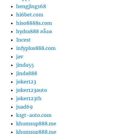
hengjing168
hi6bet.com
hiso8888s.com
hydra888 สล็อต
Incest
infyplus888.com
jav
jinda55
jinda888
joker123
joker123auto
joker123th
juad69
k1gt-auto.com
khumsup888.me
khumsup888.me