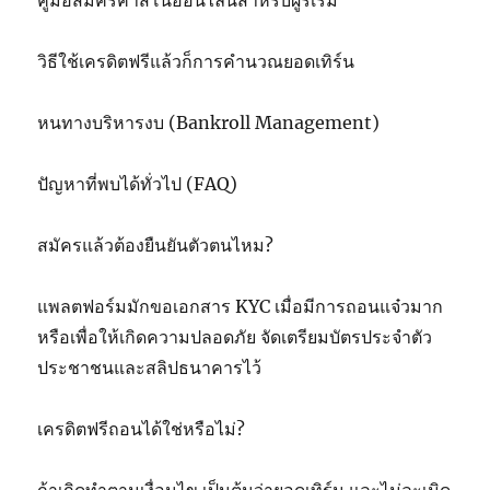
คู่มือสมัครคาสิโนออนไลน์สำหรับผู้ริเริ่ม
วิธีใช้เครดิตฟรีแล้วก็การคำนวณยอดเทิร์น
หนทางบริหารงบ (Bankroll Management)
ปัญหาที่พบได้ทั่วไป (FAQ)
สมัครแล้วต้องยืนยันตัวตนไหม?
แพลตฟอร์มมักขอเอกสาร KYC เมื่อมีการถอนแจ๋วมาก
หรือเพื่อให้เกิดความปลอดภัย จัดเตรียมบัตรประจำตัว
ประชาชนและสลิปธนาคารไว้
เครดิตฟรีถอนได้ใช่หรือไม่?