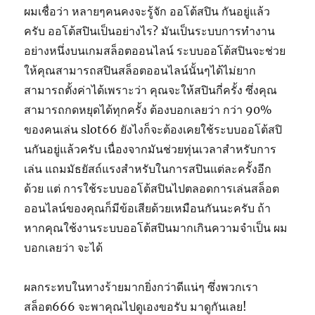
ผมเชื่อว่า หลายๆคนคงจะรู้จัก ออโต้สปิน กันอยู่แล้ว
ครับ ออโต้สปินเป็นอย่างไร? มันเป็นระบบการทำงาน
อย่างหนึ่งบนเกมสล็อตออนไลน์ ระบบออโต้สปินจะช่วย
ให้คุณสามารถสปินสล็อตออนไลน์นั้นๆได้ไม่ยาก
สามารถตั้งค่าได้เพราะว่า คุณจะให้สปินกี่ครั้ง ซึ่งคุณ
สามารถกดหยุดได้ทุกครั้ง ต้องบอกเลยว่า กว่า 90%
ของคนเล่น slot66 ยังไงก็จะต้องเคยใช้ระบบออโต้สปิ
นกันอยู่แล้วครับ เนื่องจากมันช่วยทุ่นเวลาสำหรับการ
เล่น แถมมัธยัสถ์แรงสำหรับในการสปินแต่ละครั้งอีก
ด้วย แต่ การใช้ระบบออโต้สปินไปตลอดการเล่นสล็อต
ออนไลน์ของคุณก็มีข้อเสียด้วยเหมือนกันนะครับ ถ้า
หากคุณใช้งานระบบออโต้สปินมากเกินความจำเป็น ผม
บอกเลยว่า จะได้
ผลกระทบในทางร้ายมากยิ่งกว่าดีแน่ๆ ซึ่งพวกเรา
สล็อต666 จะพาคุณไปดูเองขอรับ มาดูกันเลย!