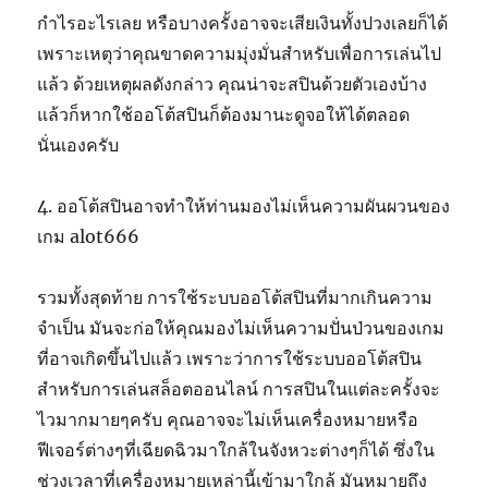
กำไรอะไรเลย หรือบางครั้งอาจจะเสียเงินทั้งปวงเลยก็ได้
เพราะเหตุว่าคุณขาดความมุ่งมั่นสำหรับเพื่อการเล่นไป
แล้ว ด้วยเหตุผลดังกล่าว คุณน่าจะสปินด้วยตัวเองบ้าง
แล้วก็หากใช้ออโต้สปินก็ต้องมานะดูจอให้ได้ตลอด
นั่นเองครับ
4. ออโต้สปินอาจทำให้ท่านมองไม่เห็นความผันผวนของ
เกม alot666
รวมทั้งสุดท้าย การใช้ระบบออโต้สปินที่มากเกินความ
จำเป็น มันจะก่อให้คุณมองไม่เห็นความปั่นป่วนของเกม
ที่อาจเกิดขึ้นไปแล้ว เพราะว่าการใช้ระบบออโต้สปิน
สำหรับการเล่นสล็อตออนไลน์ การสปินในแต่ละครั้งจะ
ไวมากมายๆครับ คุณอาจจะไม่เห็นเครื่องหมายหรือ
ฟีเจอร์ต่างๆที่เฉียดฉิวมาใกล้ในจังหวะต่างๆก็ได้ ซึ่งใน
ช่วงเวลาที่เครื่องหมายเหล่านี้เข้ามาใกล้ มันหมายถึง