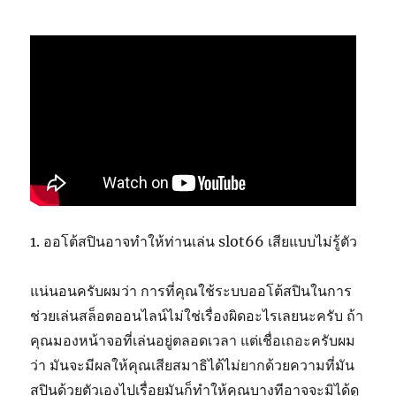
1. ออโต้สปินอาจทำให้ท่านเล่น slot66 เสียแบบไม่รู้ตัว
แน่นอนครับผมว่า การที่คุณใช้ระบบออโต้สปินในการ
ช่วยเล่นสล็อตออนไลน์ไม่ใช่เรื่องผิดอะไรเลยนะครับ ถ้า
คุณมองหน้าจอที่เล่นอยู่ตลอดเวลา แต่เชื่อเถอะครับผม
ว่า มันจะมีผลให้คุณเสียสมาธิได้ไม่ยากด้วยความที่มัน
สปินด้วยตัวเองไปเรื่อยมันก็ทำให้คุณบางทีอาจจะมิได้ดู