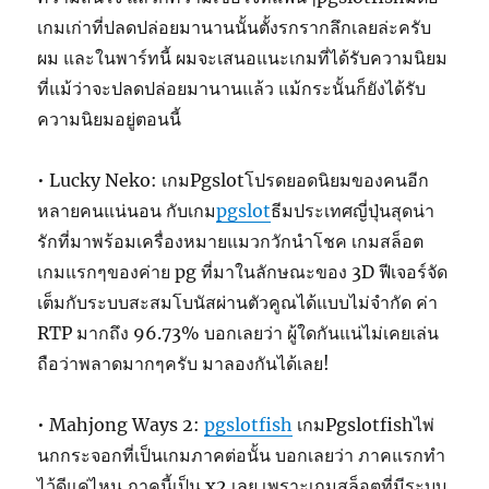
เกมเก่าที่ปลดปล่อยมานานนั้นตั้งรกรากลึกเลยล่ะครับ
ผม และในพาร์ทนี้ ผมจะเสนอแนะเกมที่ได้รับความนิยม
ที่แม้ว่าจะปลดปล่อยมานานแล้ว แม้กระนั้นก็ยังได้รับ
ความนิยมอยู่ตอนนี้
• Lucky Neko: เกมPgslotโปรดยอดนิยมของคนอีก
หลายคนแน่นอน กับเกม
pgslot
ธีมประเทศญี่ปุ่นสุดน่า
รักที่มาพร้อมเครื่องหมายแมวกวักนำโชค เกมสล็อต
เกมแรกๆของค่าย pg ที่มาในลักษณะของ 3D ฟีเจอร์จัด
เต็มกับระบบสะสมโบนัสผ่านตัวคูณได้แบบไม่จำกัด ค่า
RTP มากถึง 96.73% บอกเลยว่า ผู้ใดกันแน่ไม่เคยเล่น
ถือว่าพลาดมากๆครับ มาลองกันได้เลย!
• Mahjong Ways 2:
pgslotfish
เกมPgslotfishไพ่
นกกระจอกที่เป็นเกมภาคต่อนั้น บอกเลยว่า ภาคแรกทำ
ไว้ดีแค่ไหน ภาคนี้เป็น x2 เลย เพราะเกมสล็อตที่มีระบบ