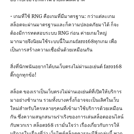
• เกมที่ใช้ RNG คือเกมที่มีมาตรฐาน: กว่าแต่ละเกม
สล็อตจะผ่านมาตรฐานและก็ความปลอดภัยมาได้ ก็จะ
ต้องมีการทดสอบระบบ RNG ก่อน ค่ายเกมใหญ่
มากมายจึงนิยมใช้ระบบนี้ในเกมfaro168ทุกเกม เพื่อ
เป็นการสร้างความเชื่อมั่นด้วยเหมือนกัน
สิ่งที่นักพนันอยากได้บนเว็บตรงไม่ผ่านเอเย่นต์ faro168
ติ๊กถูกทุกข้อ!
สล็อต ของเราเป็นเว็บตรงไม่ผ่านเอเย่นต์ที่เปิดให้บริการ
มาอย่างช้านาน รวมทั้งบางครั้งก็อาจจะเป็นเลิศในเว็บ
ใหม่สำหรับใครหลายๆคนที่เข้ามาใช้บริการด้วยเหมือน
กัน ซึ่งความสนุกสนานร่าเริงของการเล่นสล็อตออนไลน์
กับพวกเรา สล็อต168 เรามั่นใจว่า เรื่องเกี่ยวกับการให้
บริการในเรื่องที่ว่า เว็บไซต์สล็อตควรจะมีสิ่งกลุ่มนี้ พวก