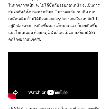
ในทุกๆการสปิน จะไม่ได้ขึ้นกับรอบก่อนหน้า จะเป็นการ
สุ่มผลลัพธ์ทั้งปวงเลยครับผม ไม่ว่าจะเล่นเกมเดิม เบท
เหมือนเดิม ก็ไม่ได้มีผลต่อผลสรุปของเกมในรอบถัดไป
อยู่ดี ช่องทางการเกิดขึ้นของแจ็คพอตแตกก็เลยเกิดขึ้น
แบบไม่แน่นอน ด้วยเหตุนี้ มันก็เลยเป็นเกมสล็อต168ที่
คดโกงยากแน่ๆครับ
• RNG ทำงานตลอดระยะเวลา: ในเวลาที่คุณอาจจะพัก