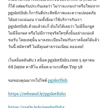
ก็ได้ แต่ผมรับประกันเลยว่า ไม่ว่าจะเกมเก่าหรือใหม่จาก
pgslotfish ก็การันตีประสิทธิภาพและความปลอดภัย
ได้อย่างแน่นอน รวมทั้งยิ่งมาใช้บริการกับเรา
pgslotfish ด้วยแล้วล่ะก็ มั่นใจได้เลยว่า ไม่มีล็อกยูส
ไม่มีล็อกผล หรือไม่มีการทุจริตใดๆทั้งนั้นอย่างแน่แท้
ขอรับ โดยเหตุนั้น มาลงทะเบียนใหม่กับเราสล็อตได้แล้ว
วันนี้ สมัครฟรี ไม่มีคุณค่าธรรมเนียม ลองเลย!
เว็บสล็อตอันดับ 1 สล็อต pgslotfish1.com 5 ตุลาคม
68 Jayne คาสิโน สล็อต มาแรงที่สุด Top 58
ขอขอบคุณมากเว็ปไซต์
pgslotfish
https://rebrand.ly/pgslotfish1
https://cutly.info/pgslotfish1