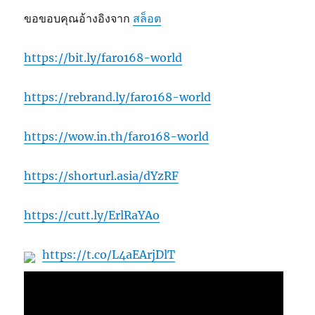
ขอขอบคุณอ้างอิงจาก
สล็อต
https://bit.ly/faro168-world
https://rebrand.ly/faro168-world
https://wow.in.th/faro168-world
https://shorturl.asia/dYzRF
https://cutt.ly/ErlRaYAo
https://t.co/L4aEArjDlT