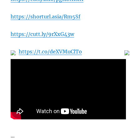
https://shorturl.asia/Rm5Sf
https://cutt.ly/9rXxG43w
https://t.co/deXVMuClTo
…