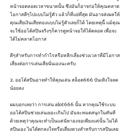
หน้าจอตลอดเวลาขนาดนั้น ซึง่มันก็อาจก่อให้คุณคลาด
โอกาสดีๆไปแบบไม่รู้ตัว แล้วก็ที่แย่ที่สุด มันอาจส่งผลให้
คุณเสียเงินเสียทองแบบไม่รู้ตัวเลยก็ได้ โดยเหตุนี้ แม้คุณ
จะใช้ออโต้สปินจริงๆก็ควรดูหน้าจอให้ได้ตลอด เพื่อจะ
ได้ไม่คลาดโอกาส
ดีๆสำหรับการทำกำไรหรือหลีกเลี่ยงช่วงเวลาที่มีโอกาส
เสี่ยงต่อการเล่นเสียนั่นเองนะครับ
2. ออโต้สปินอาจทำให้คุณเล่น สล็อต666 บันเทิงใจลด
น้อยลง
ผมบอกเลยว่า การเล่น alot666 นั้น หากคุณใช้ระบบ
ออโต้สปินช่วยเล่นเยอะเกินไป มันจะหมดสนุกในทันที
ด้วยเหตุว่าคุณจะทำเป็นแค่นั่หาองจอเพียงแค่นั้น ไม่ได้
สปินเอง ไม่ได้ตกลงใจหรือเสี่ยงดวงสำหรับการสปินเลย