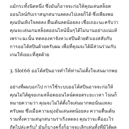
แม้กระทั้งนิดหนึ่ง ซึ่งมันก็อาจจะก่อให้คุณเล่นสล็อต
ออนไลน์กับเราสนุกสนานลดลงไปเลยก็ได้ ซึ่งเพียงพอ
คุณบันเทิงใจลดลง ตื่นเต้นลดน้อยลง เชื่อเถอะนะครับว่า
คุณจะเล่นเกมสล็อตออนไลน์นั้นๆได้ไม่นานอย่างแน่แท้
เพราะฉะนั้น ทดลองหาจังหวะสปินด้วยตัวเองสลับกับ
การออโต้สปินด้วยครับผม เพื่อที่คุณจะได้มีส่วนร่วมกับ
เกมให้เยอะที่สุดด้วย
3. Slot66 ออโต้สปินอาจทำให้ท่านไม่ตั้งใจเล่นมากพอ
อย่างที่ผมบอกไป การใช้ระบบออโต้สปินอาจจะก่อให้
คุณไม่ได้ดูจอเกมสล็อตออนไลน์ตลอดระยะเวลา โน่นก็
หมายความว่า คุณจะไม่ได้ตั้งใจเล่นมากพอนั่นแหละ
ครับผม ซึ่งเมื่อความมุ่งมั่นเล่นลดน้อยลง ความตื่นเต้น
รวมทั้งความสนุกสนานร่าเริงลดลง คุณว่าจะคืออะไร
ถัดไปล่ะครับ? มันก็บางครั้งก็อาจจะเลิกเล่นทั้งที่มิได้ผล