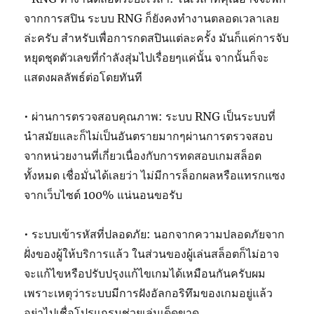
จากการสปิน ระบบ RNG ก็ยังคงทำงานตลอดเวลาเลย
ล่ะครับ สำหรับเพื่อการกดสปินแต่ละครั้ง มันก็แค่การจับ
หยุดชุดตัวเลขที่กำลังสุ่มไปเรื่อยๆแค่นั้น จากนั้นก็จะ
แสดงผลลัพธ์ต่อโดยทันที
• ผ่านการตรวจสอบคุณภาพ: ระบบ RNG เป็นระบบที่
นำสมัยและก็ไม่เป็นอันตรายมากๆผ่านการตรวจสอบ
จากหน่วยงานที่เกี่ยวเนื่องกับการทดสอบเกมสล็อต
ทั้งหมด เชื่อมั่นได้เลยว่า ไม่มีการล็อกผลหรือแทรกแซง
จากเว็บไซต์ 100% แน่นอนขอรับ
• ระบบเข้ารหัสที่ปลอดภัย: นอกจากความปลอดภัยจาก
ฝั่งของผู้ให้บริการแล้ว ในส่วนของผู้เล่นสล็อตก็ไม่อาจ
จะแก้ไขหรือปรับปรุงแก้ไขเกมได้เหมือนกันครับผม
เพราะเหตุว่าระบบมีการฝังอัลกอริทึมของเกมอยู่แล้ว
อย่าไปเชื่อโปรแกรมช่วยเล่นเด็ดขาด