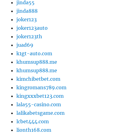
jinda55
jinda888
joker123
joker123auto
joker123th
juad69
k1gt-auto.com
khumsup888.me
khumsup888.me
kimchibetbet.com
kingromans789.com
kingxxxbet123.com
lala55-casino.com
lalikabetsgame.com
lcbet444.com
lionth168.com