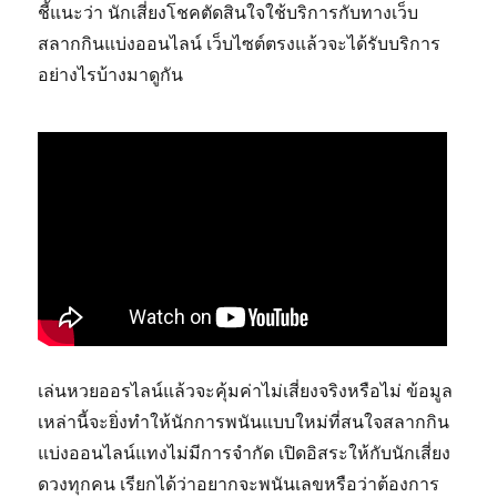
ชี้แนะว่า นักเสี่ยงโชคตัดสินใจใช้บริการกับทางเว็บ
สลากกินแบ่งออนไลน์ เว็บไซต์ตรงแล้วจะได้รับบริการ
อย่างไรบ้างมาดูกัน
เล่นหวยออรไลน์แล้วจะคุ้มค่าไม่เสี่ยงจริงหรือไม่ ข้อมูล
เหล่านี้จะยิ่งทำให้นักการพนันแบบใหม่ที่สนใจสลากกิน
แบ่งออนไลน์แทงไม่มีการจำกัด เปิดอิสระให้กับนักเสี่ยง
ดวงทุกคน เรียกได้ว่าอยากจะพนันเลขหรือว่าต้องการ