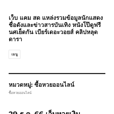
เว็บ แคม สด แหล่งรวมข้อมูลนักแสดง
ชื่อดังและข่าวสารบันเทิง หนังโป๊ดูฟรี
นศเย็ดกัน เบียร์เดอะวอยส์ คลิปหลุด
ดารา
เมนู
หมวดหมู่:
ซื้อหวยออนไลน์
ซื้อหวยออนไลน์