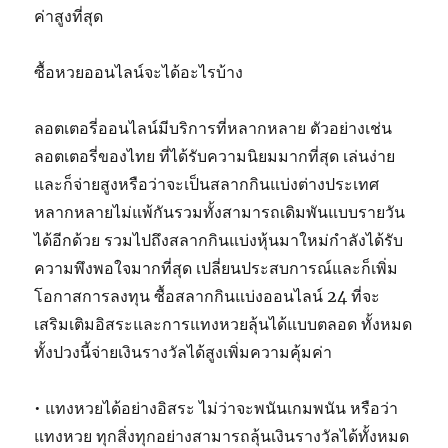
ค่าสูงที่สุด
ซื้อหวยออนไลน์จะได้อะไรบ้าง
ลอตเตอรี่ออนไลน์มีบริการที่หลากหลาย ตัวอย่างเช่น
ลอตเตอรี่ของไทย ที่ได้รับความนิยมมากที่สุด เล่นง่าย
และก็จ่ายสูงหรือว่าจะเป็นสลากกินแบ่งต่างประเทศ
หลากหลายไม่แพ้กันรวมทั้งสามารถเดิมพันแบบรายวัน
ได้อีกด้วย รวมไปถึงสลากกินแบ่งหุ้นมาใหม่กำลังได้รับ
ความพึงพอใจมากที่สุด เปลี่ยนประสบการณ์และก็เพิ่ม
โอกาสการลงทุน ซื้อสลากกินแบ่งออนไลน์ 24 ที่จะ
เสริมเติมอิสระและการแทงหวยลุ้นได้แบบตลอด ทั้งหมด
ทั้งปวงนี้จ่ายเงินรางวัลได้สูงเพิ่มความคุ้มค่า
• แทงหวยได้อย่างอิสระ ไม่ว่าจะพนันเกมพนัน หรือว่า
แทงหวย ทุกสิ่งทุกอย่างสามารถลุ้นเงินรางวัลได้ทั้งหมด