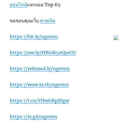
ออนไลน์
แจกบ่อย Top 65
ขอขอบคุณเว็บ
หวยเงิน
https://bit.ly/ngernn
https://ow.ly/HWoB50Q1oCG
https://rebrand.ly/ngernn
https://wow.in.th/ngernn
https://t.co/YHwGRplDgw
https://is.gd/ngernn