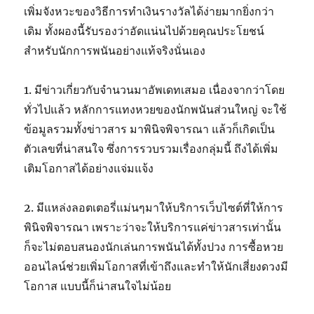
เพิ่มจังหวะของวิธีการทำเงินรางวัลได้ง่ายมากยิ่งกว่า
เดิม ทั้งผองนี้รับรองว่าอัดแน่นไปด้วยคุณประโยชน์
สำหรับนักการพนันอย่างแท้จริงนั่นเอง
1. มีข่าวเกี่ยวกับจำนวนมาอัพเดทเสมอ เนื่องจากว่าโดย
ทั่วไปแล้ว หลักการแทงหวยของนักพนันส่วนใหญ่ จะใช้
ข้อมูลรวมทั้งข่าวสาร มาพินิจพิจารณา แล้วก็เกิดเป็น
ตัวเลขที่น่าสนใจ ซึ่งการรวบรวมเรื่องกลุ่มนี้ ถึงได้เพิ่ม
เติมโอกาสได้อย่างแจ่มแจ้ง
2. มีแหล่งลอตเตอรี่แม่นๆมาให้บริการเว็บไซต์ที่ให้การ
พินิจพิจารณา เพราะว่าจะให้บริการแค่ข่าวสารเท่านั้น
ก็จะไม่ตอบสนองนักเล่นการพนันได้ทั้งปวง การซื้อหวย
ออนไลน์ช่วยเพิ่มโอกาสที่เข้าถึงและทำให้นักเสี่ยงดวงมี
โอกาส แบบนี้ก็น่าสนใจไม่น้อย