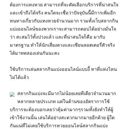
ต้องการแทงหวย สามารถที่จะคัดเลือกบริการที่น่าสนใจ
และเข้าถึงได้จริง คนใดจะเชื่อว่าปัจจุบันนี้มีการเพิ่มอีก
หนทางเกี่ยวกับแทงหวยจำนวนมาก รวมทั้งเว็บสลากกิน
แบ่งออนไลน์ของพวกเราจะสามารถตอบได้อย่างมั่นใจ
ว่า สะสมไว้ทั้งปวงแล้ว และที่น่าสนใจก็คือ มากับ
มาตรฐาน ทำให้นักเสี่ยงดวงและเซียนลอตเตอรี่ตัวจริง
ได้มาทดลองเล่นกันนะคะ
ใช้บริการเล่นสลากกินแบ่งออนไลน์แบบงี้ หาที่แห่งไหน
ไม่ได้แล้ว
สลากกินแบ่งจะมีมากไม่น้อยเลยทีเดียวจำนวนมาก
หลากหลายประเภท แต่ในด้านของอัตราการใช้
บริการจะต้องบอกเลยว่าคุ้มค่ามากๆรวมทั้งยังทำให้ผู้
เข้าใช้งานนั้น เล่นได้อย่างสะดวกมากมายอีกด้วย ผู้ใด
กันแน่ที่ไม่เคยใช้บริการหวยออนไลน์สลากกินแบ่ง