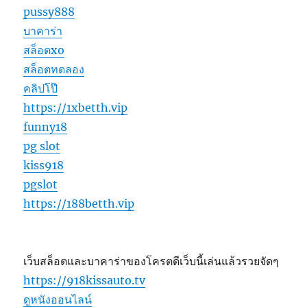
pussy888
บาคาร่า
สล็อตxo
สล็อตทดลอง
คลิปโป๊
https://1xbetth.vip
funny18
pg slot
kiss918
pgslot
https://188betth.vip
เว็บสล็อตและบาคาร่าของโครตดีเว็บนี้เล่นแล้วรวยจัดๆ
https://918kissauto.tv
ดูหนังออนไลน์