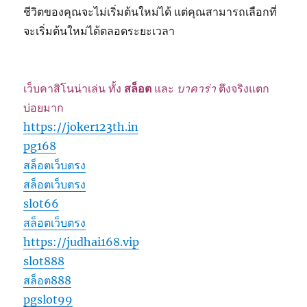
ชีวิตของคุณจะไม่เริ่มต้นใหม่ได้ แต่คุณสามารถเลือกที่
จะเริ่มต้นใหม่ได้ตลอดระยะเวลา
เว็บคาสิโนน่าเล่น ทั้ง
สล็อต
และ
บาคาร่า
ตึงจริงแตก
บ่อยมาก
https://joker123th.in
pg168
สล็อตเว็บตรง
สล็อตเว็บตรง
slot66
สล็อตเว็บตรง
https://judhai168.vip
slot888
สล็อต888
pgslot99