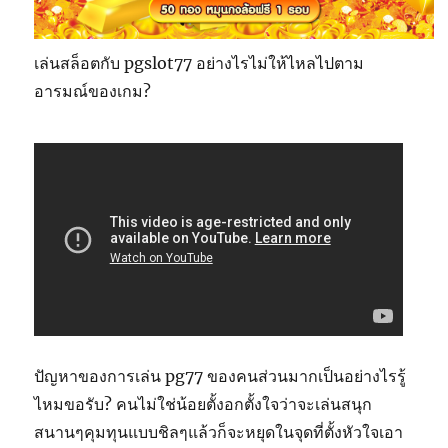
เล่นสล็อตกับ pgslot77 อย่างไรไม่ให้ไหลไปตาม
อารมณ์ของเกม?
ปัญหาของการเล่น pg77 ของคนส่วนมากเป็นอย่างไรรู้
ไหมขอรับ? คนไม่ใช่น้อยตั้งอกตั้งใจว่าจะเล่นสนุก
สนานๆคุมทุนแบบชิลๆแล้วก็จะหยุดในจุดที่ตั้งหัวใจเอา