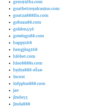
gem99ths.com
goatbetroyalcasino.com
goatza888fin.com
gobaza88.com
golden456
gowingo88.com
happy168
hengjing168
hi6bet.com
hiso8888s.com
hydra888 สล็อต
Incest
infyplus888.com
jav
jinda55
jinda888