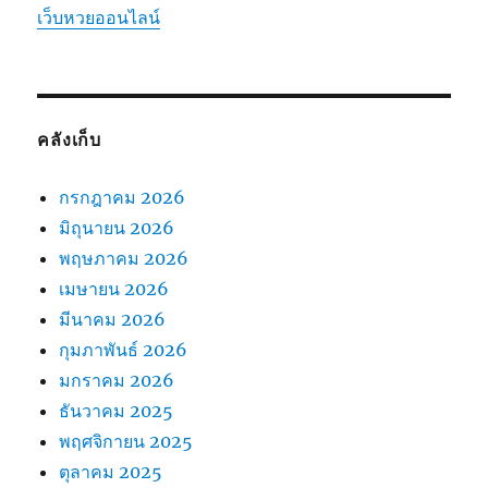
เว็บหวยออนไลน์
คลังเก็บ
กรกฎาคม 2026
มิถุนายน 2026
พฤษภาคม 2026
เมษายน 2026
มีนาคม 2026
กุมภาพันธ์ 2026
มกราคม 2026
ธันวาคม 2025
พฤศจิกายน 2025
ตุลาคม 2025