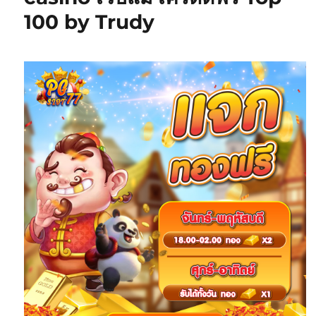
100 by Trudy