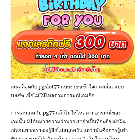
เล่นสล็อตกับ pgslot77 แบบง่ายๆเข้าใจเกมสล็อตแบบ
100% เพื่อไม่ให้ไหลตามอารมณ์เกมอีก
การเล่นเกมกับ pg77 แล้วไม่ให้ไหลตามอารมณ์ของ
เกมนั้น มิได้หมายความว่าพวกเราจำเป็นที่จะต้องฝ่าฝืน
เล่นจนพวกเราเองรู้สึกไม่สนุกครับ แต่ว่ามันคือการรู้เท่า
ทันว่า อารมณ์กำลังจะมีผลต่อการตัดสินใจตอนไหน