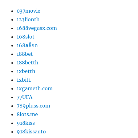
037movie
123lionth
1688vegasx.com
168slot
168สล็อต
188bet
188betth
1xbetth
1xbit1
1xgameth.com
77UFA
789pluss.com
8lots.me
918kiss
918kissauto