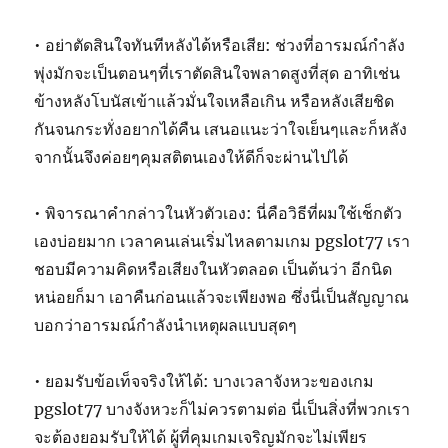
• อย่าตัดสินใจทันทีหลังได้หรือเสีย: ช่วงที่อารมณ์กำลัง
พุ่งมักจะเป็นตอนๆที่เราตัดสินใจพลาดสูงที่สุด อาทิเช่น
ข้างหลังโบนัสเข้าแล้วมั่นใจเหลือเกิน หรือหลังเสียชิด
กันจนกระทั่งอยากได้คืน เสนอแนะว่าใจเย็นๆและก็หลัง
จากนั้นจึงค่อยๆคุมสติตนเองให้ดีก็จะผ่านไปได้
• พิจารณาคำกล่าวในหัวตัวเอง: นี่คือวิธีที่ผมใช้เช็กตัว
เองบ่อยมาก เวลาคนเล่นเริ่มไหลตามเกม pgslot77 เรา
ชอบมีความคิดหรือเสียงในหัวตลอด เป็นต้นว่า อีกนิด
หน่อยก็มา เอาคืนก่อนแล้วจะเพียงพอ ซึ่งนี่เป็นสัญญาณ
บอกว่าอารมณ์กำลังนำเหตุผลแบบสุดๆ
• ยอมรับข้อเท็จจริงให้ได้: บางเวลาจังหวะของเกม
pgslot77 บางจังหวะก็ไม่ควรตามต่อ นี่เป็นสิ่งที่พวกเรา
จะต้องยอมรับให้ได้ ผู้ที่คุมเกมเจริญมักจะไม่เพียร