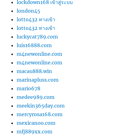
lockdown168 เข้าสู่ระบบ
london45
lotto432 ทางเข้า
lotto432 ทางเข้า
luckycat789.com
luis16888.com
m4newonline.com
m4newonline.com
macau888.win
marinapluss.com
mario678
medee989.com
meekin365day.com
mercyrosa168.com
mexicanoo.com
mfj889xx.com