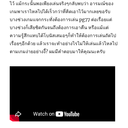
ไว้ แม้กระนั้นพอเพียงเล่นจริงๆกลับพบว่า อารมณ์ของ
เกมพาเราไหลไปได้เร็วกว่าที่คิดเอาไว้มากเลยขอรับ
บางช่วงเกมแจกกระทั่งต้องการเล่น pg77 ต่อเรื่อยแต่
บางช่วงก็เสียชิดกันจนถึงต้องการเอาคืน หรือแม้แต่
ความรู้สึกแทบได้โบนัสเสมอๆก็ทำให้ต้องการเล่นถัดไป
เรื่อยๆอีกด้วย แล้วเราจะทำอย่างไรไม่ให้เล่นแล้วไหลไป
ตามเกมง่ายอย่างงี้? ผมมีคำตอบมาให้คุณนะครับ