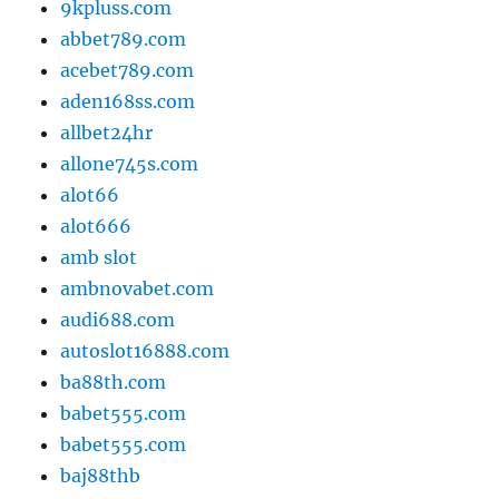
9kpluss.com
abbet789.com
acebet789.com
aden168ss.com
allbet24hr
allone745s.com
alot66
alot666
amb slot
ambnovabet.com
audi688.com
autoslot16888.com
ba88th.com
babet555.com
babet555.com
baj88thb