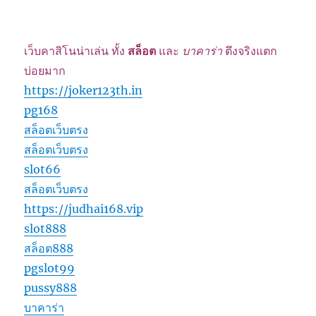
เว็บคาสิโนน่าเล่น ทั้ง
สล็อต
และ
บาคาร่า
ตึงจริงแตก
บ่อยมาก
https://joker123th.in
pg168
สล็อตเว็บตรง
สล็อตเว็บตรง
slot66
สล็อตเว็บตรง
https://judhai168.vip
slot888
สล็อต888
pgslot99
pussy888
บาคาร่า