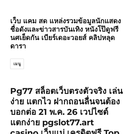
เว็บ แคม สด แหล่งรวมข้อมูลนักแสดง
ชื่อดังและข่าวสารบันเทิง หนังโป๊ดูฟรี
นศเย็ดกัน เบียร์เดอะวอยส์ คลิปหลุด
ดารา
เมนู
Pg77 สล็อตเว็บตรงตัวจริง เล่น
ง่าย แตกไว ฝากถอนลื่นจนต้อง
บอกต่อ 21 พ.ค. 26 เวปไซต์
แตกง่าย pgslot77.art
casino เว็บแม่ เครดิตฟรี Top