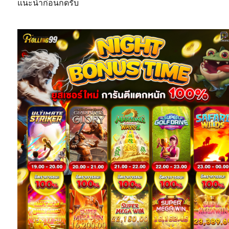
แนะนำก่อนกดรับ