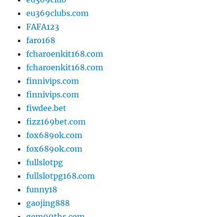
eu369clubs.com
FAFA123
faro168
fcharoenkit168.com
fcharoenkit168.com
finnivips.com
finnivips.com
fiwdee.bet
fizz169bet.com
fox689ok.com
fox689ok.com
fullslotpg
fullslotpg168.com
funny18
gaojing888
gem99ths.com