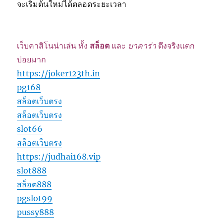
จะเริ่มต้นใหม่ได้ตลอดระยะเวลา
เว็บคาสิโนน่าเล่น ทั้ง
สล็อต
และ
บาคาร่า
ตึงจริงแตก
บ่อยมาก
https://joker123th.in
pg168
สล็อตเว็บตรง
สล็อตเว็บตรง
slot66
สล็อตเว็บตรง
https://judhai168.vip
slot888
สล็อต888
pgslot99
pussy888