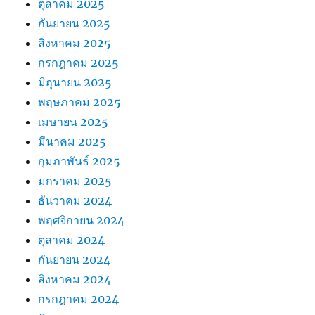
ตุลาคม 2025
กันยายน 2025
สิงหาคม 2025
กรกฎาคม 2025
มิถุนายน 2025
พฤษภาคม 2025
เมษายน 2025
มีนาคม 2025
กุมภาพันธ์ 2025
มกราคม 2025
ธันวาคม 2024
พฤศจิกายน 2024
ตุลาคม 2024
กันยายน 2024
สิงหาคม 2024
กรกฎาคม 2024