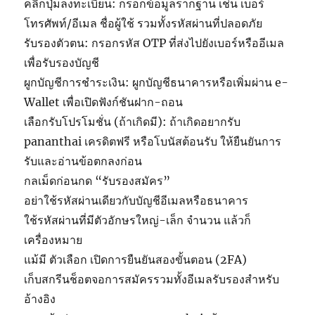
คลิกปุ่มลงทะเบียน: กรอกข้อมูลรากฐาน เช่น เบอร์
โทรศัพท์/อีเมล ชื่อผู้ใช้ รวมทั้งรหัสผ่านที่ปลอดภัย
รับรองตัวตน: กรอกรหัส OTP ที่ส่งไปยังเบอร์หรืออีเมล
เพื่อรับรองบัญชี
ผูกบัญชีการชำระเงิน: ผูกบัญชีธนาคารหรือเพิ่มผ่าน e-
Wallet เพื่อเปิดฟังก์ชันฝาก-ถอน
เลือกรับโปรโมชั่น (ถ้าเกิดมี): ถ้าเกิดอยากรับ
pananthai เครดิตฟรี หรือโบนัสต้อนรับ ให้ยืนยันการ
รับและอ่านข้อตกลงก่อน
กลเม็ดก่อนกด “รับรองสมัคร”
อย่าใช้รหัสผ่านเดียวกับบัญชีอีเมลหรือธนาคาร
ใช้รหัสผ่านที่มีตัวอักษรใหญ่-เล็ก จำนวน แล้วก็
เครื่องหมาย
แม้มี ตัวเลือก เปิดการยืนยันสองขั้นตอน (2FA)
เก็บสกรีนช็อตจอการสมัครรวมทั้งอีเมลรับรองสำหรับ
อ้างอิง