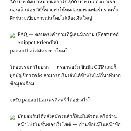
20 บาท ตั้งเป้าหมายผลกำไร 400 บาท เมื่อถึงเป้าเธอ
ถอนเล็กน้อย วิธีนี้ช่วยทำให้ทดสอบแพลตฟอร์มรวมทั้ง
ฝึกฝนระเบียบการเล่นโดยไม่เสี่ยงเงินใหญ่
FAQ — ตอบตรงคำถามที่ผู้เล่นมักถาม (Featured
Snippet Friendly)
pananthai สมัคร ยากไหม?
โดยธรรมดาไม่ยาก — กรอกฟอร์ม ยืนยัน OTP และก็
ผูกบัญชีการคลัง สามารถเริ่มเล่นได้ข้างในไม่กี่นาทีหาก
ข้อมูลพร้อม
จะรับ pananthai เครดิตฟรี ได้อย่างไร?
มักยอมรับได้หลังสมัครแล้วก็ยืนยันตัวตน หรือผ่าน
หน้าโปรโมชั่นของเว็บไซต์ — อ่านข้อแม้ในหน้าข้อ