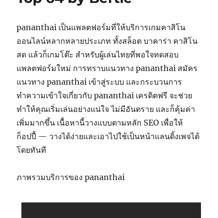
pananthai เป็นแพลตฟอร์มที่ให้บริการเกมคาสิโน
ออนไลน์หลากหลายประเภท ทั้งสล็อต บาคาร่า คาสิโน
สด แล้วก็เกมโต๊ะ สำหรับผู้เล่นไทยที่พอใจทดสอบ
แพลตฟอร์มใหม่ การทราบแนวทาง pananthai สมัคร
แนวทาง pananthai เข้าสู่ระบบ และกระบวนการ
ทำความเข้าใจเกี่ยวกับ pananthai เครดิตฟรี จะช่วย
ทำให้คุณเริ่มเล่นอย่างแน่ใจ ไม่มีอันตราย และก็คุ้มค่า
เพิ่มมากขึ้น เนื้อหานี้วางแบบตามหลัก SEO เพื่อให้
ก็อปปี้ — วางได้ง่ายและเอาไปใช้เป็นหน้าแลนดิ้งเพจได้
โดยทันที
ภาพรวมบริการของ pananthai