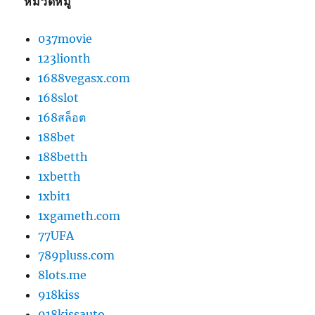
หมวดหมู่
037movie
123lionth
1688vegasx.com
168slot
168สล็อต
188bet
188betth
1xbetth
1xbit1
1xgameth.com
77UFA
789pluss.com
8lots.me
918kiss
918kissauto