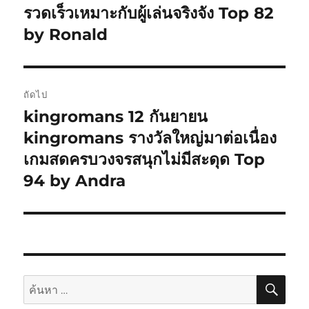
หน้า:
รวดเร็วเหมาะกับผู้เล่นจริงจัง Top 82
by Ronald
ถัดไป
kingromans 12 กันยายน
เรื่อง
ต่อ
kingromans รางวัลใหญ่มาต่อเนื่อง
ไป:
เกมสดครบวงจรสนุกไม่มีสะดุด Top
94 by Andra
ค้นห
ค้นหา: