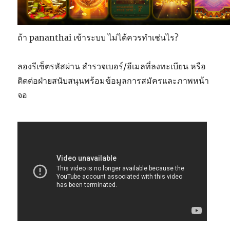
ถ้า pananthai เข้าระบบ ไม่ได้ควรทำเช่นไร?
ลองรีเซ็ตรหัสผ่าน สำรวจเบอร์/อีเมลที่ลงทะเบียน หรือ
ติดต่อฝ่ายสนับสนุนพร้อมข้อมูลการสมัครและภาพหน้า
จอ