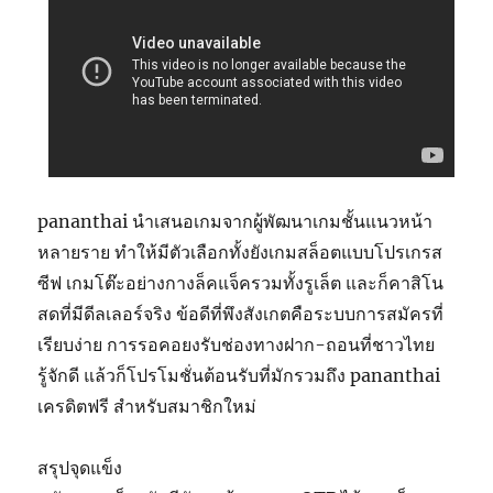
pananthai นำเสนอเกมจากผู้พัฒนาเกมชั้นแนวหน้า
หลายราย ทำให้มีตัวเลือกทั้งยังเกมสล็อตแบบโปรเกรส
ซีฟ เกมโต๊ะอย่างกางล็คแจ็ครวมทั้งรูเล็ต และก็คาสิโน
สดที่มีดีลเลอร์จริง ข้อดีที่พึงสังเกตคือระบบการสมัครที่
เรียบง่าย การรอคอยงรับช่องทางฝาก-ถอนที่ชาวไทย
รู้จักดี แล้วก็โปรโมชั่นต้อนรับที่มักรวมถึง pananthai
เครดิตฟรี สำหรับสมาชิกใหม่
สรุปจุดแข็ง