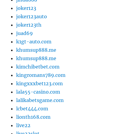
joker123
joker123auto
joker123th
juad69
k1gt-auto.com
khumsup888.me
khumsup888.me
kimchibetbet.com
kingromans789.com
kingxxxbet123.com
lala55-casino.com
lalikabetsgame.com
lcbet444.com
lionth168.com
live22
live22slot