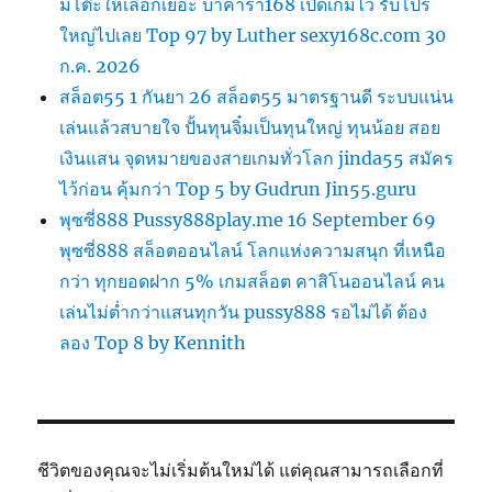
มีโต๊ะให้เลือกเยอะ บาคาร่า168 เปิดเกมไว รับโปร
ใหญ่ไปเลย Top 97 by Luther sexy168c.com 30
ก.ค. 2026
สล็อต55 1 กันยา 26 สล็อต55 มาตรฐานดี ระบบแน่น
เล่นแล้วสบายใจ ปั้นทุนจิ๋มเป็นทุนใหญ่ ทุนน้อย สอย
เงินแสน จุดหมายของสายเกมทั่วโลก jinda55 สมัคร
ไว้ก่อน คุ้มกว่า Top 5 by Gudrun Jin55.guru
พุซซี่888 Pussy888play.me 16 September 69
พุซซี่888 สล็อตออนไลน์ โลกแห่งความสนุก ที่เหนือ
กว่า ทุกยอดฝาก 5% เกมสล็อต คาสิโนออนไลน์ คน
เล่นไม่ต่ำกว่าแสนทุกวัน pussy888 รอไม่ได้ ต้อง
ลอง Top 8 by Kennith
ชีวิตของคุณจะไม่เริ่มต้นใหม่ได้ แต่คุณสามารถเลือกที่