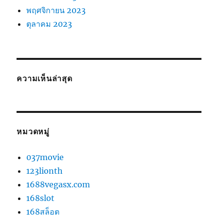
พฤศจิกายน 2023
ตุลาคม 2023
ความเห็นล่าสุด
หมวดหมู่
037movie
123lionth
1688vegasx.com
168slot
168สล็อต