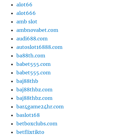
alot66
alot666
amb slot
ambnovabet.com
audi688.com
autoslot16888.com
ba88th.com
babet555.com
babet555.com
baj88thb
baj88thbz.com
baj88thbz.com
bar4game24hr.com
baslot168
betboxclubs.com
betflixtikto