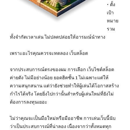
• ตั้ง
เป้า
หมาย
รวม
ทั้งจำกัดเวลาเล่น ไม่ปลดปล่อยให้อารมณ์นำทาง
เพราะอะไรคุณควรจะทดลอง เว็บสล็อต
จากประสบการณ์ตรงของผม การเลือก เว็บไซต์สล็อต
ค่ายดัง ไม่มีอย่างน้อย ยอดฮิตชั้น 1 ไม่เฉพาะแต่ให้
ความสนุกสนาน แต่ว่ายังช่วยทำให้ผู้เล่นได้โอกาสสร้าง
กำไรได้จริง โดยยิ่งไปกว่านั้นสำหรับผู้เล่นใหม่ที่ยังไม่
ต้องการลงทุนเยอะ
ไม่ว่าคุณจะเป็นมือใหม่หรือมืออาชีพ การเล่นเว็บนี้นับ
ว่าเป็นประสบการณ์ที่น่าลอง เนื่องจากว่าทั้งหมดทุก