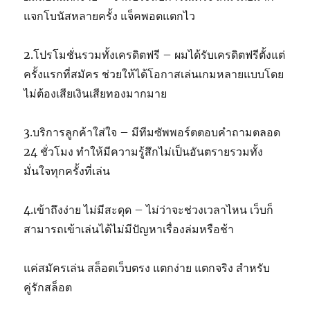
แจกโบนัสหลายครั้ง แจ็คพอตแตกไว
2.โปรโมชั่นรวมทั้งเครดิตฟรี – ผมได้รับเครดิตฟรีตั้งแต่
ครั้งแรกที่สมัคร ช่วยให้ได้โอกาสเล่นเกมหลายแบบโดย
ไม่ต้องเสียเงินเสียทองมากมาย
3.บริการลูกค้าใส่ใจ – มีทีมซัพพอร์ตตอบคำถามตลอด
24 ชั่วโมง ทำให้มีความรู้สึกไม่เป็นอันตรายรวมทั้ง
มั่นใจทุกครั้งที่เล่น
4.เข้าถึงง่าย ไม่มีสะดุด – ไม่ว่าจะช่วงเวลาไหน เว็บก็
สามารถเข้าเล่นได้ไม่มีปัญหาเรื่องล่มหรือช้า
แค่สมัครเล่น สล็อตเว็บตรง แตกง่าย แตกจริง สำหรับ
คู่รักสล็อต