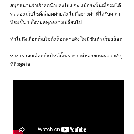
สนุกสนานร่าเริงลดน้อยลงไปเยอะ แม้กระนั้นเมื่อผมได้
ทดลอง เว็บไซต์สล็อตค่ายดัง ไม่มีอย่างต่ำ ที่ได้รับความ
นิยมชั้น 1 ทั้งหมดทุกอย่างเปลี่ยนไป
ทำไมถึงเลือกเว็บไซต์สล็อตค่ายดัง ไม่มีขั้นต่ำ เว็บสล็อต
ช่วงแรกผมเลือกเว็บไซต์นี้เพราะว่ามีหลายเหตุผลสำคัญ
ที่ดึงดูดใจ