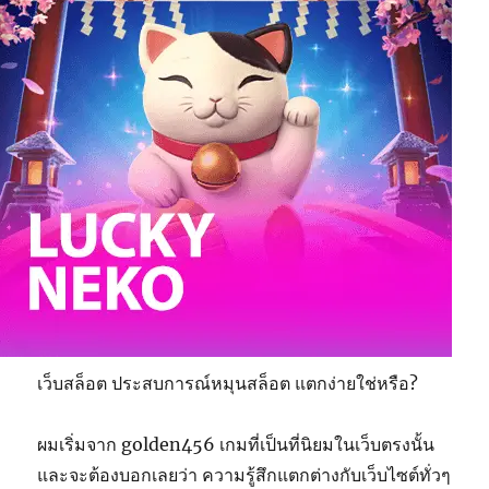
เว็บสล็อต ประสบการณ์หมุนสล็อต แตกง่ายใช่หรือ?
ผมเริ่มจาก golden456 เกมที่เป็นที่นิยมในเว็บตรงนั้น
และจะต้องบอกเลยว่า ความรู้สึกแตกต่างกับเว็บไซต์ทั่วๆ