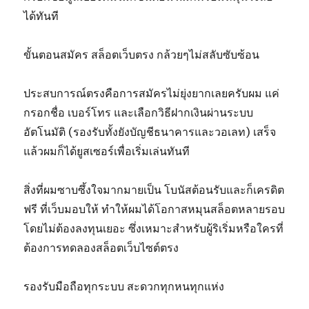
ได้ทันที
ขั้นตอนสมัคร สล็อตเว็บตรง กล้วยๆไม่สลับซับซ้อน
ประสบการณ์ตรงคือการสมัครไม่ยุ่งยากเลยครับผม แค่
กรอกชื่อ เบอร์โทร และเลือกวิธีฝากเงินผ่านระบบ
อัตโนมัติ (รองรับทั้งยังบัญชีธนาคารและวอเลท) เสร็จ
แล้วผมก็ได้ยูสเซอร์เพื่อเริ่มเล่นทันที
สิ่งที่ผมซาบซึ้งใจมากมายเป็น โบนัสต้อนรับและก็เครดิต
ฟรี ที่เว็บมอบให้ ทำให้ผมได้โอกาสหมุนสล็อตหลายรอบ
โดยไม่ต้องลงทุนเยอะ ซึ่งเหมาะสำหรับผู้ริเริ่มหรือใครที่
ต้องการทดลองสล็อตเว็บไซต์ตรง
รองรับมือถือทุกระบบ สะดวกทุกหนทุกแห่ง