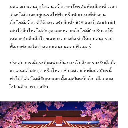
ผมเองเป็นคนถูกใจเล่น สล็อตบนโทรศัพท์เคลื่อนที่ เวลา
ว่างๆไม่ว่าจะอยู่บนรถไฟฟ้า หรือพักเบรกที่ทำงาน
เว็บไซต์สล็อตที่ดีต้องรองรับอีกทั้ง iOS และก็ Android
เล่นได้ลื่นไหลไม่สะดุด และหลายเว็บไซต์ยังปรับจอให้
เหมาะกับมือถือโดยเฉพาะอย่างยิ่ง ทำให้เกมสนุกรวม
ทั้งภาพงามไม่ต่างจากเล่นบนคอมพิวเตอร์
ประสบการณ์ตรงที่ผมพบเป็น บางเว็บถึงจะรองรับมือถือ
แต่เล่นแล้วสะดุด หรือโหลดช้า แต่ว่าเว็บที่ผมสมัครนี้
ทำได้ดีเลิศ ไม่มีปัญหาเลย ตั้งแต่เปิดหน้าเว็บ เลือกเกม
ไปจนถึงการกดสปิน