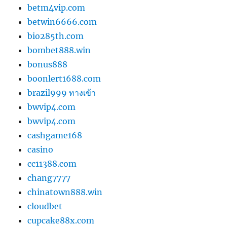
betm4vip.com
betwin6666.com
bio285th.com
bombet888.win
bonus888
boonlert1688.com
brazil999 ทางเข้า
bwvip4.com
bwvip4.com
cashgame168
casino
cc11388.com
chang7777
chinatown888.win
cloudbet
cupcake88x.com