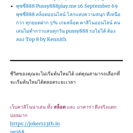
พุซซี่888 Pussy888play.me 16 September 69
พุซซี่888 สล็อตออนไลน์ โลกแห่งความสนุก ที่เหนือ
กว่า ทุกยอดฝาก 5% เกมสล็อต คาสิโนออนไลน์ คน
เล่นไม่ต่ำกว่าแสนทุกวัน pussy888 รอไม่ได้ ต้อง
ลอง Top 8 by Kennith
ชีวิตของคุณจะไม่เริ่มต้นใหม่ได้ แต่คุณสามารถเลือกที่
จะเริ่มต้นใหม่ได้ตลอดระยะเวลา
เว็บคาสิโนน่าเล่น ทั้ง
สล็อต
และ
บาคาร่า
ตึงจริงแตก
บ่อยมาก
https://joker123th.in
pg168