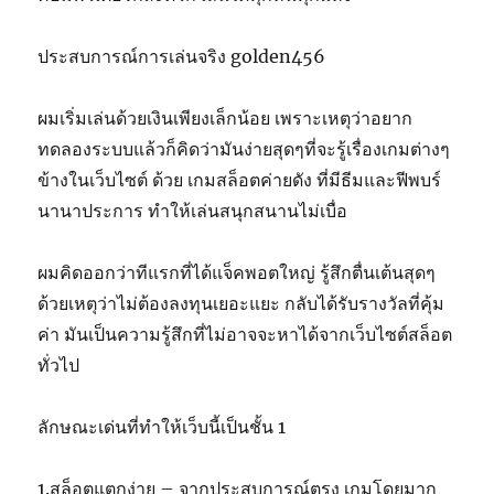
ประสบการณ์การเล่นจริง golden456
ผมเริ่มเล่นด้วยเงินเพียงเล็กน้อย เพราะเหตุว่าอยาก
ทดลองระบบแล้วก็คิดว่ามันง่ายสุดๆที่จะรู้เรื่องเกมต่างๆ
ข้างในเว็บไซต์ ด้วย เกมสล็อตค่ายดัง ที่มีธีมและฟีพบร์
นานาประการ ทำให้เล่นสนุกสนานไม่เบื่อ
ผมคิดออกว่าทีแรกที่ได้แจ็คพอตใหญ่ รู้สึกตื่นเต้นสุดๆ
ด้วยเหตุว่าไม่ต้องลงทุนเยอะแยะ กลับได้รับรางวัลที่คุ้ม
ค่า มันเป็นความรู้สึกที่ไม่อาจจะหาได้จากเว็บไซต์สล็อต
ทั่วไป
ลักษณะเด่นที่ทำให้เว็บนี้เป็นชั้น 1
1.สล็อตแตกง่าย – จากประสบการณ์ตรง เกมโดยมาก