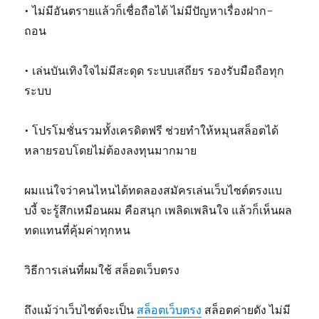
• ไม่มีอันตรายแล้วก็เชื่อถือได้ ไม่มีปัญหาเรื่องฝาก-
ถอน
• เล่นบันเทิงใจไม่มีสะดุด ระบบเสถียร รองรับมือถือทุก
ระบบ
• โปรโมชั่นรวมทั้งเครดิตฟรี ช่วยทำให้หมุนสล็อตได้
หลายรอบโดยไม่ต้องลงทุนมากมาย
ผมแน่ใจว่าคนไหนได้ทดลองสมัครเล่นเว็บไซต์ตรงแบ
บงี้ จะรู้สึกเหมือนผม คือสนุก เพลิดเพลินใจ แล้วก็เห็นผล
ทดแทนที่คุ้มค่าทุกหน
วิธีการเล่นที่ผมใช้ สล็อตเว็บตรง
ถึงแม้ว่าเว็บไซต์จะเป็น
สล็อตเว็บตรง
สล็อตค่ายดัง ไม่มี