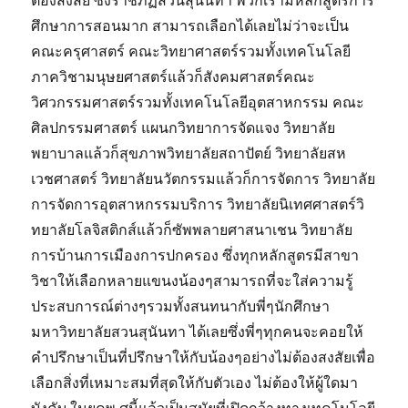
ศึกษาการสอนมาก สามารถเลือกได้เลยไม่ว่าจะเป็น
คณะครุศาสตร์ คณะวิทยาศาสตร์รวมทั้งเทคโนโลยี
ภาควิชามนุษยศาสตร์แล้วก็สังคมศาสตร์คณะ
วิศวกรรมศาสตร์รวมทั้งเทคโนโลยีอุตสาหกรรม คณะ
ศิลปกรรมศาสตร์ แผนกวิทยาการจัดแจง วิทยาลัย
พยาบาลแล้วก็สุขภาพวิทยาลัยสถาปัตย์ วิทยาลัยสห
เวชศาสตร์ วิทยาลัยนวัตกรรมแล้วก็การจัดการ วิทยาลัย
การจัดการอุตสาหกรรมบริการ วิทยาลัยนิเทศศาสตร์วิ
ทยาลัยโลจิสติกส์แล้วก็ซัพพลายศาสนาเชน วิทยาลัย
การบ้านการเมืองการปกครอง ซึ่งทุกหลักสูตรมีสาขา
วิชาให้เลือกหลายแขนงน้องๆสามารถที่จะใส่ความรู้
ประสบการณ์ต่างๆรวมทั้งสนทนากับพี่ๆนักศึกษา
มหาวิทยาลัยสวนสุนันทา ได้เลยซึ่งพี่ๆทุกคนจะคอยให้
คำปรึกษาเป็นที่ปรึกษาให้กับน้องๆอย่างไม่ต้องสงสัยเพื่อ
เลือกสิ่งที่เหมาะสมที่สุดให้กับตัวเอง ไม่ต้องให้ผู้ใดมา
บังคับ ในยุคพ.ศนี้แล้วเป็นสมัยที่เปิดกว้างทางเทคโนโลยี