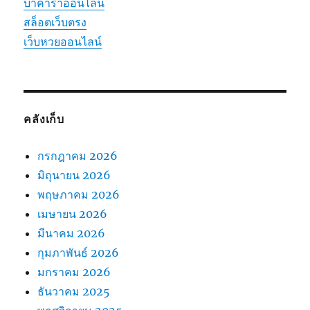
บาคาร่าออนไลน์
สล็อตเว็บตรง
เว็บหวยออนไลน์
คลังเก็บ
กรกฎาคม 2026
มิถุนายน 2026
พฤษภาคม 2026
เมษายน 2026
มีนาคม 2026
กุมภาพันธ์ 2026
มกราคม 2026
ธันวาคม 2025