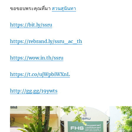
ขอขอบพระคุณที่มา
สวนสุนันทา
https://bit.ly/ssru
https://rebrand.ly/ssru_ac_th
https://wow.in.th/ssru
https://t.co/ujWpbiWXnL
http://gg.gg/19ywts