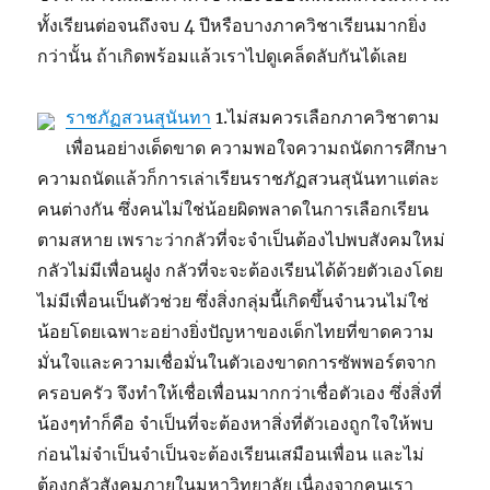
ทั้งเรียนต่อจนถึงจบ 4 ปีหรือบางภาควิชาเรียนมากยิ่ง
กว่านั้น ถ้าเกิดพร้อมแล้วเราไปดูเคล็ดลับกันได้เลย
ราชภัฏสวนสุนันทา
1.ไม่สมควรเลือกภาควิชาตาม
เพื่อนอย่างเด็ดขาด ความพอใจความถนัดการศึกษา
ความถนัดแล้วก็การเล่าเรียนราชภัฏสวนสุนันทาแต่ละ
คนต่างกัน ซึ่งคนไม่ใช่น้อยผิดพลาดในการเลือกเรียน
ตามสหาย เพราะว่ากลัวที่จะจำเป็นต้องไปพบสังคมใหม่
กลัวไม่มีเพื่อนฝูง กลัวที่จะจะต้องเรียนได้ด้วยตัวเองโดย
ไม่มีเพื่อนเป็นตัวช่วย ซึ่งสิ่งกลุ่มนี้เกิดขึ้นจำนวนไม่ใช่
น้อยโดยเฉพาะอย่างยิ่งปัญหาของเด็กไทยที่ขาดความ
มั่นใจและความเชื่อมั่นในตัวเองขาดการซัพพอร์ตจาก
ครอบครัว จึงทำให้เชื่อเพื่อนมากกว่าเชื่อตัวเอง ซึ่งสิ่งที่
น้องๆทำก็คือ จำเป็นที่จะต้องหาสิ่งที่ตัวเองถูกใจให้พบ
ก่อนไม่จำเป็นจำเป็นจะต้องเรียนเสมือนเพื่อน และไม่
ต้องกลัวสังคมภายในมหาวิทยาลัย เนื่องจากคนเรา