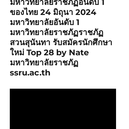
มหาวิทยาลัยราชภัฏอันดับ 1
ของไทย 24 มิถุนา 2024
มหาวิทยาลัยอันดับ 1
มหาวิทยาลัยราชภัฏราชภัฏ
สวนสุนันทา รับสมัครนักศึกษา
ใหม่ Top 28 by Nate
มหาวิทยาลัยราชภัฏ
ssru.ac.th