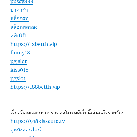
pussy888
บาคาร่า
สล็อตxo
สล็อตทดลอง
คลิปโป๊
https://1xbetth.vip
funny18
pg slot
kiss918
pgslot
https://188betth.vip
เว็บสล็อตและบาคาร่าของโครตดีเว็บนี้เล่นแล้วรวยจัดๆ
https://918kissauto.tv
ดูหนังออนไลน์