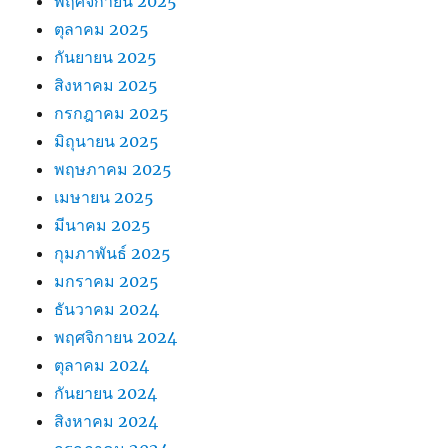
พฤศจิกายน 2025
ตุลาคม 2025
กันยายน 2025
สิงหาคม 2025
กรกฎาคม 2025
มิถุนายน 2025
พฤษภาคม 2025
เมษายน 2025
มีนาคม 2025
กุมภาพันธ์ 2025
มกราคม 2025
ธันวาคม 2024
พฤศจิกายน 2024
ตุลาคม 2024
กันยายน 2024
สิงหาคม 2024