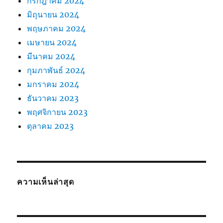
กรกฎาคม 2024
มิถุนายน 2024
พฤษภาคม 2024
เมษายน 2024
มีนาคม 2024
กุมภาพันธ์ 2024
มกราคม 2024
ธันวาคม 2023
พฤศจิกายน 2023
ตุลาคม 2023
ความเห็นล่าสุด