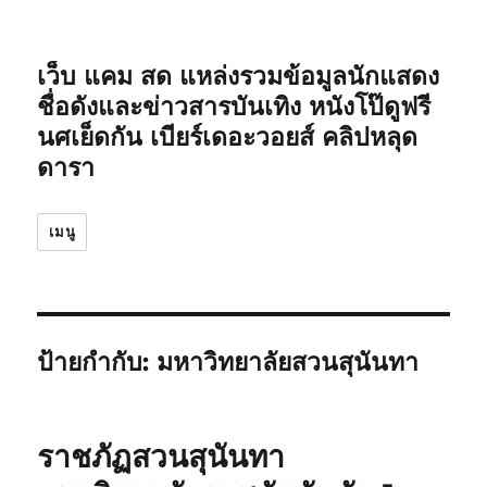
เว็บ แคม สด แหล่งรวมข้อมูลนักแสดง
ชื่อดังและข่าวสารบันเทิง หนังโป๊ดูฟรี
นศเย็ดกัน เบียร์เดอะวอยส์ คลิปหลุด
ดารา
เมนู
ป้ายกำกับ:
มหาวิทยาลัยสวนสุนันทา
ราชภัฏสวนสุนันทา