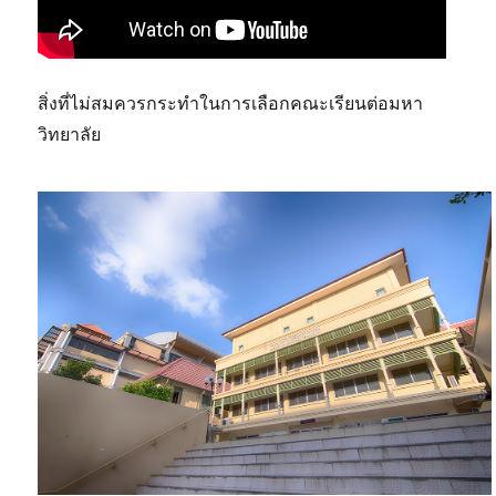
สิ่งที่ไม่สมควรกระทำในการเลือกคณะเรียนต่อมหา
วิทยาลัย