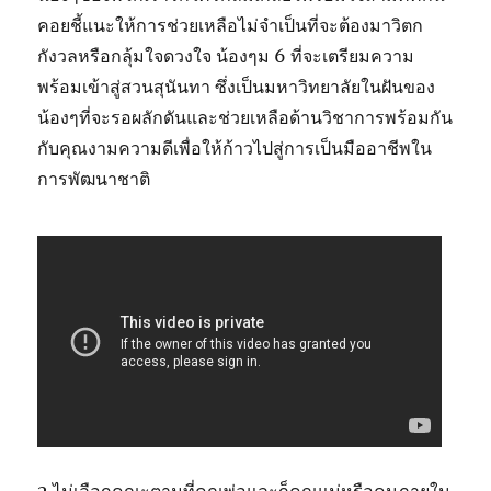
คอยชี้แนะให้การช่วยเหลือไม่จำเป็นที่จะต้องมาวิตก
กังวลหรือกลุ้มใจดวงใจ น้องๆม 6 ที่จะเตรียมความ
พร้อมเข้าสู่สวนสุนันทา ซึ่งเป็นมหาวิทยาลัยในฝันของ
น้องๆที่จะรอผลักดันและช่วยเหลือด้านวิชาการพร้อมกัน
กับคุณงามความดีเพื่อให้ก้าวไปสู่การเป็นมืออาชีพใน
การพัฒนาชาติ
2.ไม่เลือกคณะตามที่คุณพ่อและก็คุณแม่หรือคนภายใน