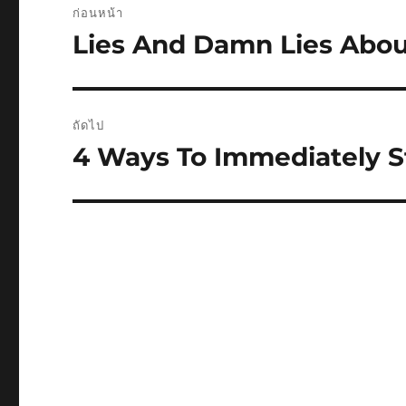
ก่อนหน้า
เรื่อง
Lies And Damn Lies Abou
เรื่อง
ก่อน
หน้า:
ถัดไป
4 Ways To Immediately St
เรื่อง
ต่อ
ไป: