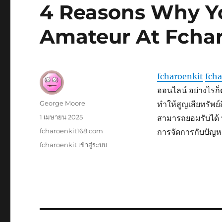
4 Reasons Why Yo
Amateur At Fcharo
fcharoenkit
fcha
ออนไลน์ อย่างไรก
ผู้
George Moore
ทำให้สูญเสียทรัพ
เขียน
เขียน
1 เมษายน 2025
สามารถยอมรับได้ ห
เมื่อ
หมวด
fcharoenkit168.com
การจัดการกับปัญหาที
หมู่
ป้าย
fcharoenkit เข้าสู่ระบบ
กำกับ
แนะแนว