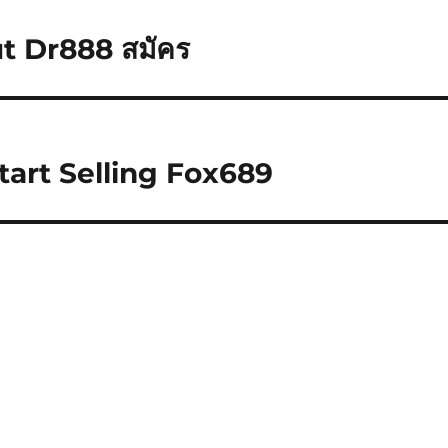
t Dr888 สมัคร
art Selling Fox689