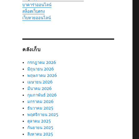
บาคาร่าออนไลน์
สล็อตเว็บตรง
เว็บหวยออนไลน์
คลังเก็บ
กรกฎาคม 2026
มิถุนายน 2026
พฤษภาคม 2026
เมษายน 2026
มีนาคม 2026
กุมภาพันธ์ 2026
มกราคม 2026
ธันวาคม 2025
พฤศจิกายน 2025
ตุลาคม 2025
กันยายน 2025
สิงหาคม 2025