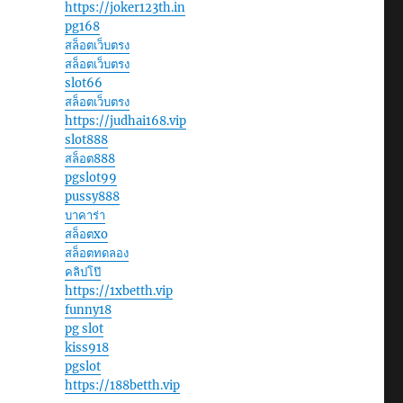
https://joker123th.in
pg168
สล็อตเว็บตรง
สล็อตเว็บตรง
slot66
สล็อตเว็บตรง
https://judhai168.vip
slot888
สล็อต888
pgslot99
pussy888
บาคาร่า
สล็อตxo
สล็อตทดลอง
คลิปโป๊
https://1xbetth.vip
funny18
pg slot
kiss918
pgslot
https://188betth.vip