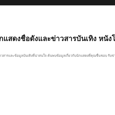
แสดงชื่อดังและข่าวสารบันเทิง หนังโป๊
วสารและข้อมูลบันเทิงที่น่าสนใจ ค้นพบข้อมูลเกี่ยวกับนักแสดงที่คุณชื่นชอบ รับ