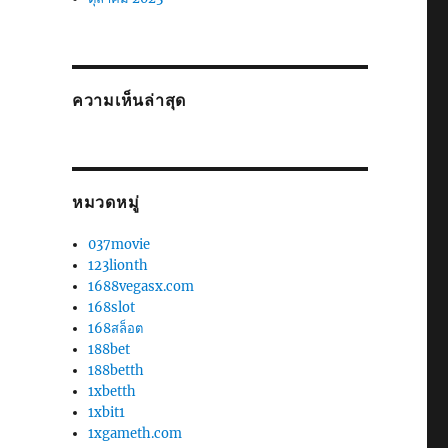
ความเห็นล่าสุด
หมวดหมู่
037movie
123lionth
1688vegasx.com
168slot
168สล็อต
188bet
188betth
1xbetth
1xbit1
1xgameth.com