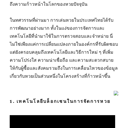
ถึงความก้าวหน้าในโลกของหวยปัจจุบัน
ในทศวรรษที่ผ่านมา การเล่นหวยในประเทศไทยได้รับ
การพัฒนาอย่างมาก ทั้งในแง่ของการจัดการและ
เทคโนโลยีที่นำมาใช้ในการตรวจสอบและจำหน่าย นี่
ไม่ใช่เพียงแค่การเปลี่ยนแปลงภายในองค์กรที่รับผิดชอบ
แต่ยังครอบคลุมถึงเทคโนโลยีและวิธีการใหม่ ๆ ที่เพิ่ม
ความโปร่งใส ความน่าเชื่อถือ และความสะดวกสบาย
ให้กับผู้ซื้อและสังคมรวมถึงในการเคลื่อนไหวของข้อมูล
เกี่ยวกับหวยเป็นส่วนหนึ่งในโครงสร้างที่ก้าวหน้าขึ้น
1. เทคโนโลยีบล็อกเชนในการจัดการหวย