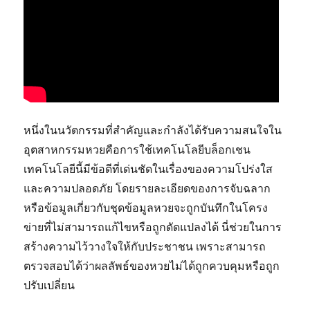
หนึ่งในนวัตกรรมที่สำคัญและกำลังได้รับความสนใจใน
อุตสาหกรรมหวยคือการใช้เทคโนโลยีบล็อกเชน
เทคโนโลยีนี้มีข้อดีที่เด่นชัดในเรื่องของความโปร่งใส
และความปลอดภัย โดยรายละเอียดของการจับฉลาก
หรือข้อมูลเกี่ยวกับชุดข้อมูลหวยจะถูกบันทึกในโครง
ข่ายที่ไม่สามารถแก้ไขหรือถูกดัดแปลงได้ นี่ช่วยในการ
สร้างความไว้วางใจให้กับประชาชน เพราะสามารถ
ตรวจสอบได้ว่าผลลัพธ์ของหวยไม่ได้ถูกควบคุมหรือถูก
ปรับเปลี่ยน