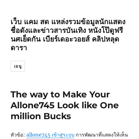
เว็บ แคม สด แหล่งรวมข้อมูลนักแสดง
ชื่อดังและข่าวสารบันเทิง หนังโป๊ดูฟรี
นศเย็ดกัน เบียร์เดอะวอยส์ คลิปหลุด
ดารา
เมนู
The way to Make Your
Allone745 Look like One
million Bucks
หัวข้อ:
allone745 เข้าสู่ระบบ
การพัฒนาที่แสดงให้เห็น