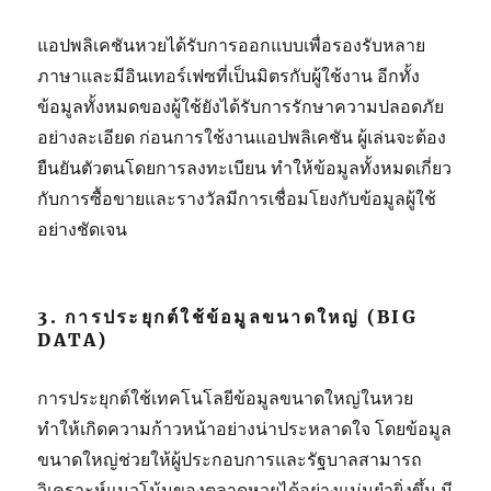
แอปพลิเคชันหวยได้รับการออกแบบเพื่อรองรับหลาย
ภาษาและมีอินเทอร์เฟซที่เป็นมิตรกับผู้ใช้งาน อีกทั้ง
ข้อมูลทั้งหมดของผู้ใช้ยังได้รับการรักษาความปลอดภัย
อย่างละเอียด ก่อนการใช้งานแอปพลิเคชัน ผู้เล่นจะต้อง
ยืนยันตัวตนโดยการลงทะเบียน ทำให้ข้อมูลทั้งหมดเกี่ยว
กับการซื้อขายและรางวัลมีการเชื่อมโยงกับข้อมูลผู้ใช้
อย่างชัดเจน
3. การประยุกต์ใช้ข้อมูลขนาดใหญ่ (BIG
DATA)
การประยุกต์ใช้เทคโนโลยีข้อมูลขนาดใหญ่ในหวย
ทำให้เกิดความก้าวหน้าอย่างน่าประหลาดใจ โดยข้อมูล
ขนาดใหญ่ช่วยให้ผู้ประกอบการและรัฐบาลสามารถ
วิเคราะห์แนวโน้มของตลาดหวยได้อย่างแม่นยำยิ่งขึ้น มี