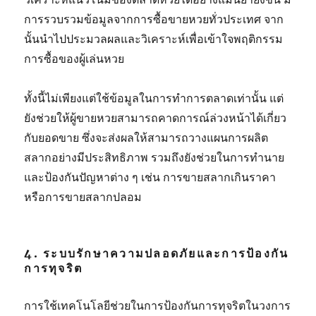
การรวบรวมข้อมูลจากการซื้อขายหวยทั่วประเทศ จาก
นั้นนำไปประมวลผลและวิเคราะห์เพื่อเข้าใจพฤติกรรม
การซื้อของผู้เล่นหวย
ทั้งนี้ไม่เพียงแต่ใช้ข้อมูลในการทำการตลาดเท่านั้น แต่
ยังช่วยให้ผู้ขายหวยสามารถคาดการณ์ล่วงหน้าได้เกี่ยว
กับยอดขาย ซึ่งจะส่งผลให้สามารถวางแผนการผลิต
สลากอย่างมีประสิทธิภาพ รวมถึงยังช่วยในการทำนาย
และป้องกันปัญหาต่าง ๆ เช่น การขายสลากเกินราคา
หรือการขายสลากปลอม
4. ระบบรักษาความปลอดภัยและการป้องกัน
การทุจริต
การใช้เทคโนโลยีช่วยในการป้องกันการทุจริตในวงการ