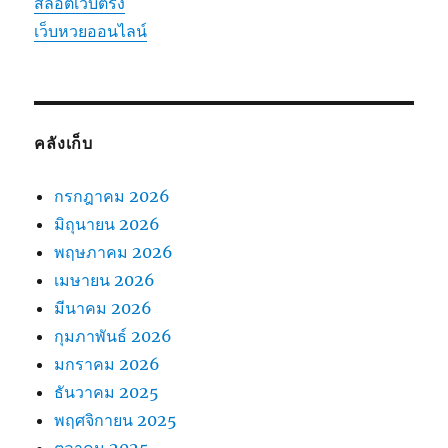
สล็อตเว็บตรง
เว็บหวยออนไลน์
คลังเก็บ
กรกฎาคม 2026
มิถุนายน 2026
พฤษภาคม 2026
เมษายน 2026
มีนาคม 2026
กุมภาพันธ์ 2026
มกราคม 2026
ธันวาคม 2025
พฤศจิกายน 2025