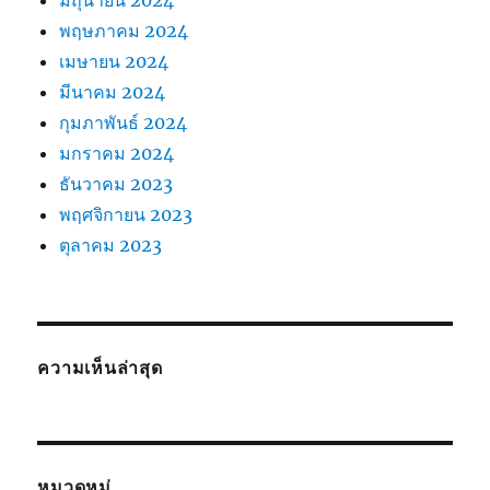
มิถุนายน 2024
พฤษภาคม 2024
เมษายน 2024
มีนาคม 2024
กุมภาพันธ์ 2024
มกราคม 2024
ธันวาคม 2023
พฤศจิกายน 2023
ตุลาคม 2023
ความเห็นล่าสุด
หมวดหมู่