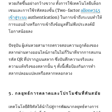
หวยเกิดขึ้นอย่างกว้างขวาง ทั้งการใช้เทคโนโลยีบล็อก
เชนและการใช้รหัสสองขั้น (Two-factor
allone745
เข้าสู่ระบบ
authentication) ในการเข้าถึงระบบทำให้
การแอบอ้างหรือการเข้าถึงข้อมูลที่ไม่พึงประสงค์มี
โอกาสน้อยลง
ปัจจุบัน ผู้เล่นหวยสามารถตรวจสอบความถูกต้องของ
สลากผ่านทางออนไลน์ภายในไม่กี่วินาทีจากการสแกน
รหัส QR ที่ปรากฏบนสลาก ซึ่งบันทึกความจริงและ
ความแท้จริงของสลากนั้น ๆ ทั้งนี้เพื่อป้องกันการทำ
สลากปลอมแปลงหรือสลากหลอกลวง
5. กลยุทธ์การตลาดและโปรโมชันที่ทันสมัย
เทคโนโลยีดิจิทัลได้นำไปสู่การพัฒนากลยุทธ์ทางการ