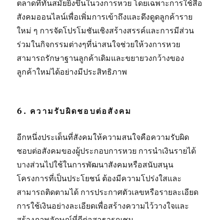
ตลาดที่ทันสมัยยิ่งขึ้นในวงการหวย โดยเฉพาะการใช้สื่อ
สังคมออนไลน์เพื่อเพิ่มการเข้าถึงและดึงดูดลูกค้าราย
ใหม่ ๆ การจัดโปรโมชันเชิงสร้างสรรค์และการมีส่วน
ร่วมในกิจกรรมต่างๆที่น่าสนใจช่วยให้วงการหวย
สามารถรักษาฐานลูกค้าเดิมและขยายวงกว้างของ
ลูกค้าใหม่ได้อย่างมีประสิทธิภาพ
6. ความรับผิดชอบต่อสังคม
อีกหนึ่งประเด็นที่สังคมให้ความสนใจคือความรับผิด
ชอบต่อสังคมของผู้ประกอบการหวย การนำเงินรายได้
บางส่วนไปใช้ในการพัฒนาสังคมหรือสนับสนุน
โครงการที่เป็นประโยชน์ ต้องมีความโปร่งใสและ
สามารถติดตามได้ การประกาศตัวเลขหรือรายละเอียด
การใช้เงินอย่างละเอียดเพื่อสร้างความไว้วางใจและ
สร้างภาพลักษณ์ที่ดีต่อสาธารณชน