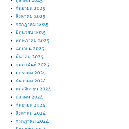
ตุลาคม 2025
กันยายน 2025
สิงหาคม 2025
กรกฎาคม 2025
มิถุนายน 2025
พฤษภาคม 2025
เมษายน 2025
มีนาคม 2025
กุมภาพันธ์ 2025
มกราคม 2025
ธันวาคม 2024
พฤศจิกายน 2024
ตุลาคม 2024
กันยายน 2024
สิงหาคม 2024
กรกฎาคม 2024