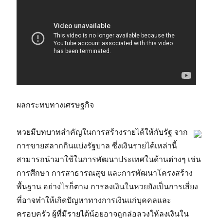
ผลกระทบทางเศรษฐกิจ
หวยมีบทบาทสำคัญในการสร้างรายได้ให้กับรัฐ จาก
การขายสลากกินแบ่งรัฐบาล ซึ่งเงินรายได้เหล่านี้
สามารถนำมาใช้ในการพัฒนาประเทศในด้านต่างๆ เช่น
การศึกษา การสาธารณสุข และการพัฒนาโครงสร้าง
พื้นฐาน อย่างไรก็ตาม การลงเงินในหวยยังเป็นการเสี่ยง
ที่อาจทำให้เกิดปัญหาทางการเงินแก่บุคคลและ
ครอบครัว ผู้ที่มีรายได้น้อยอาจถูกล่อลวงให้ลงเงินใน