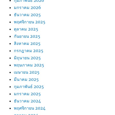
กุมภาพันธ์ 2026
มกราคม 2026
ธันวาคม 2025
พฤศจิกายน 2025
ตุลาคม 2025
กันยายน 2025
สิงหาคม 2025
กรกฎาคม 2025
มิถุนายน 2025
พฤษภาคม 2025
เมษายน 2025
มีนาคม 2025
กุมภาพันธ์ 2025
มกราคม 2025
ธันวาคม 2024
พฤศจิกายน 2024