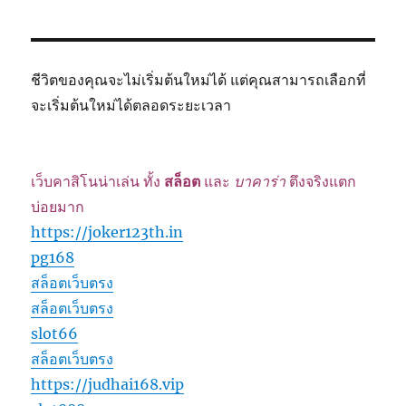
ชีวิตของคุณจะไม่เริ่มต้นใหม่ได้ แต่คุณสามารถเลือกที่
จะเริ่มต้นใหม่ได้ตลอดระยะเวลา
เว็บคาสิโนน่าเล่น ทั้ง
สล็อต
และ
บาคาร่า
ตึงจริงแตก
บ่อยมาก
https://joker123th.in
pg168
สล็อตเว็บตรง
สล็อตเว็บตรง
slot66
สล็อตเว็บตรง
https://judhai168.vip