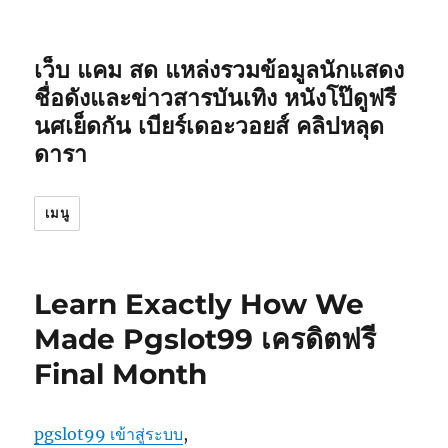
เว็บ แคม สด แหล่งรวมข้อมูลนักแสดง
ชื่อดังและข่าวสารบันเทิง หนังโป๊ดูฟรี
นศเย็ดกัน เบียร์เดอะวอยส์ คลิปหลุด
ดารา
เมนู
Learn Exactly How We
Made Pgslot99 เครดิตฟรี
Final Month
pgslot99 เข้าสู่ระบบ
,