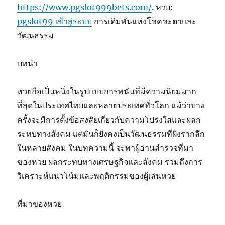
https://www.pgslot999bets.com/
. หวย:
pgslot99 เข้าสู่ระบบ
การเดิมพันแห่งโชคชะตาและ
วัฒนธรรม
บทนำ
หวยถือเป็นหนึ่งในรูปแบบการพนันที่มีความนิยมมาก
ที่สุดในประเทศไทยและหลายประเทศทั่วโลก แม้ว่าบาง
ครั้งจะมีการตั้งข้อสงสัยเกี่ยวกับความโปร่งใสและผลก
ระทบทางสังคม แต่มันก็ยังคงเป็นวัฒนธรรมที่ฝังรากลึก
ในหลายสังคม ในบทความนี้ จะพาผู้อ่านสำรวจที่มา
ของหวย ผลกระทบทางเศรษฐกิจและสังคม รวมถึงการ
วิเคราะห์แนวโน้มและพฤติกรรมของผู้เล่นหวย
ที่มาของหวย