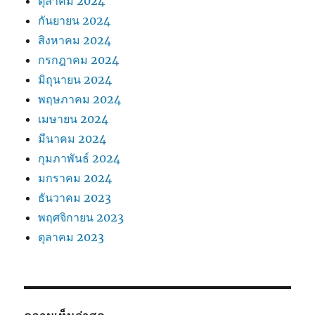
ตุลาคม 2024
กันยายน 2024
สิงหาคม 2024
กรกฎาคม 2024
มิถุนายน 2024
พฤษภาคม 2024
เมษายน 2024
มีนาคม 2024
กุมภาพันธ์ 2024
มกราคม 2024
ธันวาคม 2023
พฤศจิกายน 2023
ตุลาคม 2023