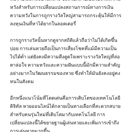
หวังสำหรับการเปลี่ยนแปลงสถานการณ์ทางการเงิน
ความหวังในการถูกรางวัลใหญ่สามารถกระตุ้นให้มีการ
ลงทุนเงินที่หาได้ยากในลอตเตอรี่
การถูกรางวัลนั้นหากดูจากสถิติแล้วถือว่าไม่ได้เกิดขึ้น
บ่อย การเล่นหวยถือเป็นการเสี่ยงโชคที่แม้มีความเป็น
ไปได้ต่ำ แต่ยังคงมีความดึงดูดใจเพราะรางวัลใหญ่ที่ล่อ
ตาล่อใจ ความหวังและความฝันแบบนี้มักมีความสำคัญ
อย่างมากในวัฒนธรรมของหวย ซึ่งทำให้มันยังคงอยู่คง
ทนในสังคม
อีกหนึ่งแนวโน้มที่โดดเด่นคือการเติบโตของเทคโนโลยี
ดิจิทัล หวยออนไลน์ได้กลายเป็นทางเลือกที่สะดวกสบาย
สำหรับคนรุ่นใหม่ที่เติบโตมากับเทคโนโลยี การ
เปลี่ยนแปลงนี้ได้ขยายฐานผู้เล่นหวยและเพิ่มการเข้าถึง
การเล่นหวยมากขึ้น