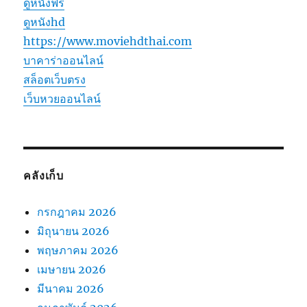
ดูหนังฟรี
ดูหนังhd
https://www.moviehdthai.com
บาคาร่าออนไลน์
สล็อตเว็บตรง
เว็บหวยออนไลน์
คลังเก็บ
กรกฎาคม 2026
มิถุนายน 2026
พฤษภาคม 2026
เมษายน 2026
มีนาคม 2026