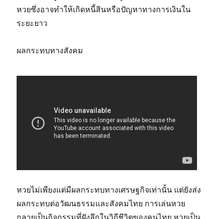
หวยซึ่งอาจทำให้เกิดหนี้สินหรือปัญหาทางการเงินใน
ระยะยาว
ผลกระทบทางสังคม
หวยไม่เพียงแต่มีผลกระทบทางเศรษฐกิจเท่านั้น แต่ยังส่ง
ผลกระทบต่อวัฒนธรรมและสังคมไทย การเล่นหวย
กลายเป็นกิจกรรมที่ฝังลึกในวิถีชีวิตของคนไทย หวยเป็น