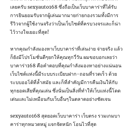
เลยครับ sexyauto168 ซึ่งถือเป็นเว็บบาคาร่าที่ได้รับ
การยินยอมรับจากผู้เล่นมากมายก่ายกองรวมทั้งมีการ
รีวิวจากผู้ใช้งานจริงว่าเป็นเว็บไซต์ที่ครบวงจรและก็น่า
ไว้วางใจเยอะที่สุด!
หากคุณกำลังมองหาเว็บบาคาร่าที่เล่นง่าย จ่ายจริง แล้ว
ก็ยังมีโปรโมชั่นดีๆยกให้คุณทุกวี่วัน ผมขอบอกเลยว่า
บาคาร่า168 คือคำตอบที่คุณกำลังมองหาอย่างแน่นอน
เว็บไซต์แห่งนี้มีระบบระเบียบฝาก-ถอนที่รวดเร็ว ด้วย
ระบบออโต้ที่ล้ำสมัย และก็ที่สำคัญมีการคืนเงินให้กับ
ทุกยอดเสียที่คุณเล่น ซึ่งนั่นเป็นสิ่งที่ทำให้เว็บแห่งนี้โดด
เด่นและไม่เหมือนกับเว็บอื่นๆในตลาดอย่างชัดเจน
sexyauto168 สุดยอดเว็บบาคาร่า เว็บตรง รวมเกมบา
คาร่าทุกหมวดหมู่ แจกจัดหนัก โอนไวที่สุด