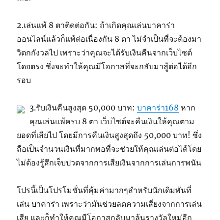
2.เล่นแพ้ 8 ตาติดต่อกัน: ถ้าเกิดคุณเล่นบาคาร่า
ออนไลน์แล้วก็แพ้ต่อเนื่องกัน 8 ตา ไม่จำเป็นที่จะต้องมา
วิตกกังวลไป เพราะว่าคุณจะได้รับเงินคืนจากเว็บไซต์
โดยตรง ซึ่งจะทำให้คุณมีโอกาสที่จะกลับมาสู้ต่อได้อีก
รอบ
3.รับเงินคืนสูงสุด 50,000 บาท:
บาคาร่า168
หาก
คุณเล่นแพ้ครบ 8 ตา เว็บไซต์จะคืนเงินให้คุณตาม
ยอดที่เสียไป โดยมีการคืนเงินสูงสุดถึง 50,000 บาท! ซึ่ง
ถือเป็นจำนวนเงินที่มากพอที่จะช่วยให้คุณเล่นต่อได้โดย
ไม่ต้องรู้สึกเจ็บปวดจากการเสียเงินจากการเล่นการพนัน
โปรนี้เป็นโปรโมชั่นที่คุ้มค่ามากๆสำหรับนักเดิมพันที่
เล่น บาคาร่า เพราะว่ามันช่วยลดความเสี่ยงจากการเล่น
เสีย และก็ทำให้คุณมีโอกาสกลับมาลุ้นรางวัลใหม่อีก