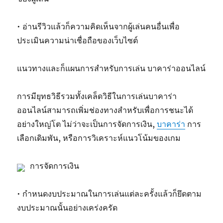
• อ่านรีวิวแล้วก็ความคิดเห็นจากผู้เล่นคนอื่นเพื่อ
ประเมินความน่าเชื่อถือของเว็บไซต์
แนวทางและก็แผนการสำหรับการเล่น บาคาร่าออนไลน์
การมียุทธวิธีรวมทั้งเคล็ดวิธีในการเล่นบาคาร่า
ออนไลน์สามารถเพิ่มช่องทางสำหรับเพื่อการชนะได้
อย่างใหญ่โต ไม่ว่าจะเป็นการจัดการเงิน,
บาคาร่า
การ
เลือกเดิมพัน, หรือการวิเคราะห์แนวโน้มของเกม
การจัดการเงิน
• กำหนดงบประมาณในการเล่นแต่ละครั้งแล้วก็ยึดตาม
งบประมาณนั้นอย่างเคร่งครัด