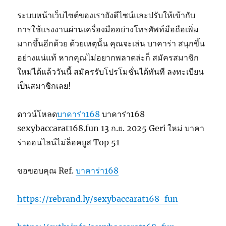
ระบบหน้าเว็บไซต์ของเรายังดีไซน์และปรับให้เข้ากับ
การใช้แรงงานผ่านเครื่องมืออย่างโทรศัพท์มือถือเพิ่ม
มากขึ้นอีกด้วย ด้วยเหตุนั้น คุณจะเล่น บาคาร่า สนุกขึ้น
อย่างแน่แท้ หากคุณไม่อยากพลาดล่ะก็ สมัครสมาชิก
ใหม่ได้แล้ววันนี้ สมัครรับโปรโมชั่นได้ทันที ลงทะเบียน
เป็นสมาชิกเลย!
ดาวน์โหลด
บาคาร่า168
บาคาร่า168
sexybaccarat168.fun 13 ก.ย. 2025 Geri ใหม่ บาคา
ร่าออนไลน์ไม่ล็อคยูส Top 51
ขอขอบคุณ Ref.
บาคาร่า168
https://rebrand.ly/sexybaccarat168-fun