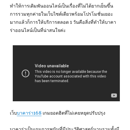
ทำให้การเดิมพันออนไลน์เป็นเรื่องที่ไม่ได้ยากเย็นขึ้น
การรวมทุกค่ายในเว็บไซต์เดียวพร้อมโปรโมชั่นเยอะ
มากแล้วก็การให้บริการตลอด 1 วันคือสิ่งที่ทำให้บาคา
ร่าออนไลน์เป็นที่น่าสนใจค่ะ
เว็บ
บาคาร่า168
เกมยอดฮิตที่ไม่เคยหยุดปรับปรุง
บาคาร่าเป็นเกมการพนันที่มีประวัติศาสตร์นานรวมทั้งมี