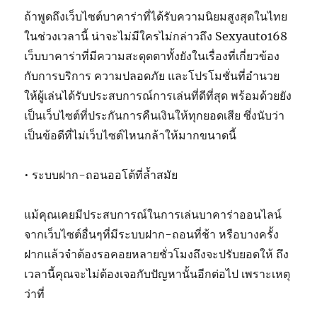
ถ้าพูดถึงเว็บไซต์บาคาร่าที่ได้รับความนิยมสูงสุดในไทย
ในช่วงเวลานี้ น่าจะไม่มีใครไม่กล่าวถึง Sexyauto168
เว็บบาคาร่าที่มีความสะดุดตาทั้งยังในเรื่องที่เกี่ยวข้อง
กับการบริการ ความปลอดภัย และโปรโมชั่นที่อำนวย
ให้ผู้เล่นได้รับประสบการณ์การเล่นที่ดีที่สุด พร้อมด้วยยัง
เป็นเว็บไซต์ที่ประกันการคืนเงินให้ทุกยอดเสีย ซึ่งนับว่า
เป็นข้อดีที่ไม่เว็บไซต์ไหนกล้าให้มากขนาดนี้
• ระบบฝาก-ถอนออโต้ที่ล้ำสมัย
แม้คุณเคยมีประสบการณ์ในการเล่นบาคาร่าออนไลน์
จากเว็บไซต์อื่นๆที่มีระบบฝาก-ถอนที่ช้า หรือบางครั้ง
ฝากแล้วจำต้องรอคอยหลายชั่วโมงถึงจะปรับยอดให้ ถึง
เวลานี้คุณจะไม่ต้องเจอกับปัญหานั้นอีกต่อไป เพราะเหตุ
ว่าที่