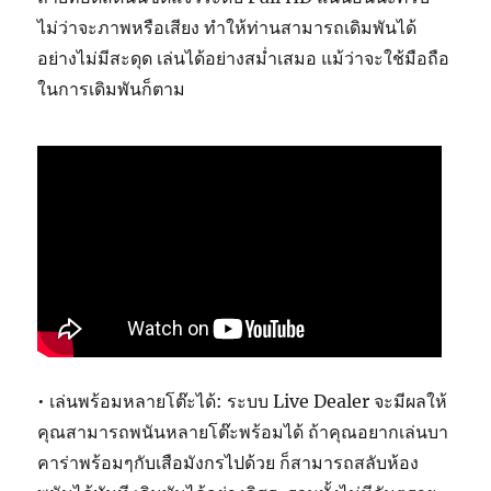
ไม่ว่าจะภาพหรือเสียง ทำให้ท่านสามารถเดิมพันได้
อย่างไม่มีสะดุด เล่นได้อย่างสม่ำเสมอ แม้ว่าจะใช้มือถือ
ในการเดิมพันก็ตาม
• เล่นพร้อมหลายโต๊ะได้: ระบบ Live Dealer จะมีผลให้
คุณสามารถพนันหลายโต๊ะพร้อมได้ ถ้าคุณอยากเล่นบา
คาร่าพร้อมๆกับเสือมังกรไปด้วย ก็สามารถสลับห้อง