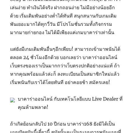
เล่นง่าย ทำเงินได้จริง ฝากถอนง่าย ไม่มีอย่างน้อยอีก
ด้วย เริ่มเดิมพันอย่างต่ำได้ทันที สนุกสนานกับเกมเดิม
พันเยอะมากได้ทุกวี่วัน มีโปรโมชั่นรวมทั้งกิจกรรม
มากมายก่ายกอง ไม่ได้มีเพียงแค่เกมบาคาร่าเท่านั้น
แต่ยังมีเกมเดิมพันอื่นๆอีกเพียบ! สามารถเข้ามาพนันได้
ตลอด 24 ชั่วโมงอีกด้วย บอกเลยว่า บาคาร่าออนไลน์
เว็บตรงของเราเป็นมากกว่าเว็บตรงปกติอย่างแน่แท้ ถ้า
หากคุณพร้อมแล้วล่ะก็ ลงทะเบียนเป็นสมาชิกใหม่แล้ว
เริ่มพนันกับเราได้โดยทันที อย่าคอยช้า สมัครเลย!
บาคาร่าออนไลน์ กับเทคโนโลยีแบบ Live Dealer ที่
คุณห้ามพลาด!
ถ้าเกิดย้อนกลับไป 10 ปีก่อน บาคาร่า168 ยังมิได้เป็น
แบบปัจจุบันนี้เดี๋ยวนี้ สมัยนั้นจะเป็นระบบการพนันแบบที่