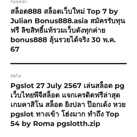
ก่อนหน้า
เรื่อง
สล็อต888 สล็อตเว็บใหม่ Top 7 by
เรื่อง
ก่อน
Julian Bonus888.asia สมัครรับทุน
หน้า:
ฟรี ลิขสิทธิ์แท้รวมเว็บดังทุกค่าย
bonus888 ลุ้นรวยได้จริง 30 พ.ค.
67
ถัดไป
Pgslot 27 July 2567 เล่นสล็อต pg
เรื่อง
ต่อ
เว็บไทยพีจีสล็อต แจกเครดิตฟรีล่าสุด
ไป:
เกมคาสิโน สล็อต ยิงปลา ป๊อกเด้ง หวย
pgslot ทางเข้า โฮ่งมาก ทำถึง Top
54 by Roma pgslotth.zip