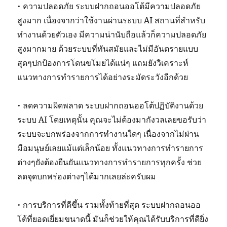
• ความปลอดภัย ระบบฝากถอนออโต้มีความปลอดภัย
สูงมาก เนื่องจากว่าใช้งานผ่านระบบ AI สถานที่สำหรับ
ทำงานด้วยตัวเอง มีความน่านับถือแล้วก็ความปลอดภัย
สูงมากมาย ด้วยระบบที่ทันสมัยและไม่มีอันตรายแบบ
สุดๆปกป้องการโดนขโมยได้แน่ๆ แถมยังวิเคราะห์
แนวทางการทำรายการได้อย่างระมัดระวังอีกด้วย
• ลดความผิดพลาด ระบบฝากถอนออโต้ปฏิบัติงานด้วย
ระบบ AI โดยเหตุนั้น คุณจะไม่ต้องมากังวลเลยขอรับว่า
ระบบจะบกพร่องจากการทำงานใดๆ เนื่องจากไม่ผ่าน
มือมนุษย์เลยแม้แต่เล็กน้อย ทั้งแนวทางการทำรายการ
ต่างๆยังต้องยืนยันแนวทางการทำรายการทุกครั้ง ช่วย
ลดจุดบกพร่องต่างๆได้มากเลยล่ะครับผม
• การบริการที่ดีขึ้น รวมทั้งท้ายที่สุด ระบบฝากถอนออ
โต้ที่ยอดเยี่ยมขนาดนี้ มันก็ช่วยให้คุณได้รับบริการที่ดียิ่ง