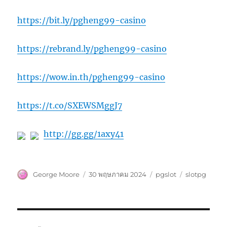
https://bit.ly/pgheng99-casino
https://rebrand.ly/pgheng99-casino
https://wow.in.th/pgheng99-casino
https://t.co/SXEWSMggJ7
http://gg.gg/1axy41
ผู้
เขียน
หมวด
ป้าย
George Moore
30 พฤษภาคม 2024
pgslot
slotpg
เขียน
เมื่อ
หมู่
กำกับ
แนะแนว