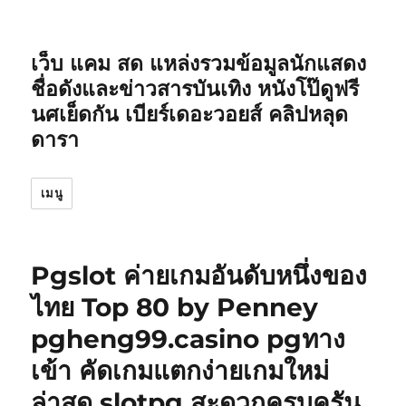
เว็บ แคม สด แหล่งรวมข้อมูลนักแสดง
ชื่อดังและข่าวสารบันเทิง หนังโป๊ดูฟรี
นศเย็ดกัน เบียร์เดอะวอยส์ คลิปหลุด
ดารา
เมนู
Pgslot ค่ายเกมอันดับหนึ่งของ
ไทย Top 80 by Penney
pgheng99.casino pgทาง
เข้า คัดเกมแตกง่ายเกมใหม่
ล่าสุด slotpg สะดวกครบครัน