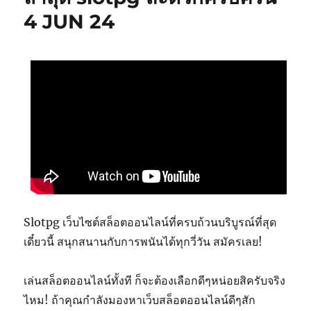
4 JUN 24
Slotpg เว็บไซต์สล็อตออนไลน์ที่ครบถ้วนบริบูรณ์ที่สุด
เดี๋ยวนี้ สนุกสนานกับการพนันได้ทุกวี่วัน สมัครเลย!
เล่นสล็อตออนไลน์ทั้งที ก็จะต้องเลือกดีๆหน่อยสิครับจริง
ไหม! ถ้าคุณกำลังมองหาเว็บสล็อตออนไลน์ดีๆสัก