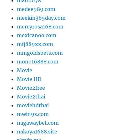
mario678
medee989.com
meekin365day.com
mercyrosa168.com
mexicanoo.com
mfj889xx.com
mmgoldsbets.com
mono16888.com
Movie
Movie HD
Movie2free
Movie2thai
moviehdthai
mwin9s.com
nagawaybet.com
nakoya1688.site