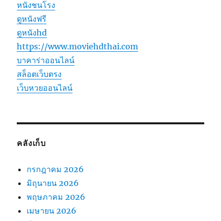
หนังชนโรง
ดูหนังฟรี
ดูหนังhd
https://www.moviehdthai.com
บาคาร่าออนไลน์
สล็อตเว็บตรง
เว็บหวยออนไลน์
คลังเก็บ
กรกฎาคม 2026
มิถุนายน 2026
พฤษภาคม 2026
เมษายน 2026