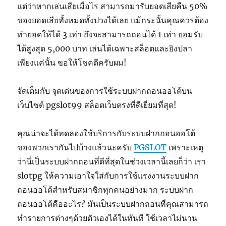
แต่ว่าหากเล่นเสียเมื่อไร สามารถมารับยอดเสียคืน 50%
ของยอดเสียทั้งหมดทั้งปวงได้เลย แม้กระนั้นคุณควรต้อง
ทำยอดให้ได้ 3 เท่า ถึงจะสามารถถอนได้ 1 เท่า ยอมรับ
ได้สูงสุด 5,000 บาท เล่นได้เฉพาะสล็อตและยิงปลา
เพียงแค่นั้น ขอให้โชคดีครับผม!
จัดเต็มกับ จุดเด่นของการใช้ระบบฝากถอนออโต้บน
เว็บไซต์ pgslot99 สล็อตเว็บตรงที่ดีเยี่ยมที่สุด!
คุณน่าจะได้ทดลองใช้บริการกับระบบฝากถอนออโต้
ของพวกเรากันไปบ้างแล้วนะครับ
PGSLOT
เพราะเหตุ
ว่านี่เป็นระบบฝากถอนที่ดีที่สุดในช่วงเวลานี้เลยก็ว่า เรา
slotpg ให้ความเอาใจใส่กับการใช้แรงงานระบบฝาก
ถอนออโต้สำหรับสมาชิกทุกคนอย่างมาก ระบบฝาก
ถอนออโต้คืออะไร? มันเป็นระบบฝากถอนที่คุณสามารถ
ทำรายการต่างๆด้วยตัวเองได้ในทันที ใช้เวลาไม่นาน