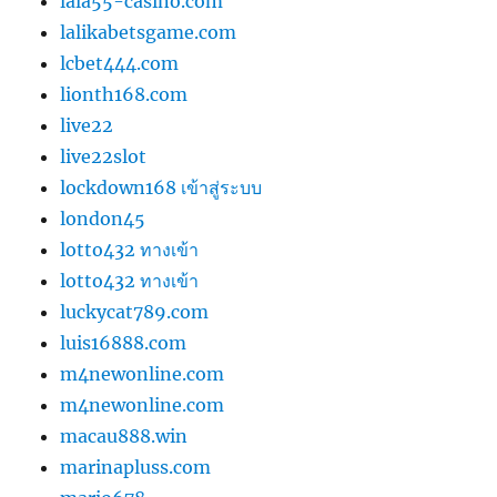
lala55-casino.com
lalikabetsgame.com
lcbet444.com
lionth168.com
live22
live22slot
lockdown168 เข้าสู่ระบบ
london45
lotto432 ทางเข้า
lotto432 ทางเข้า
luckycat789.com
luis16888.com
m4newonline.com
m4newonline.com
macau888.win
marinapluss.com