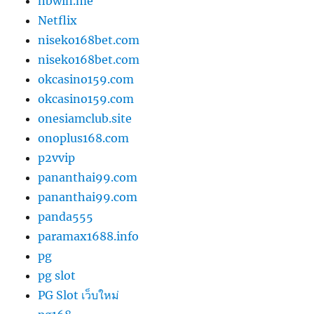
nbwin.me
Netflix
niseko168bet.com
niseko168bet.com
okcasino159.com
okcasino159.com
onesiamclub.site
onoplus168.com
p2vvip
pananthai99.com
pananthai99.com
panda555
paramax1688.info
pg
pg slot
PG Slot เว็บใหม่