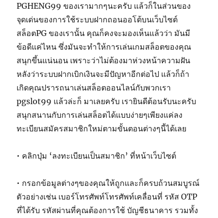
PGHENG99 ของเรามากๆนะครับ แล้วก็ในส่วนของ
จุดเด่นของการใช้ระบบฝากถอนออโต้บนเว็บไซต์
สล็อตPG ของเรานั้น คุณก็คงจะมองเห็นแล้วว่า มันมี
ข้อดีแค่ไหน ซึ่งมันจะทำให้การเล่นเกมสล็อตของคุณ
สนุกขึ้นแน่นอน เพราะว่าไม่ต้องมาห่วงหน้าความฝัน
หลังว่าระบบฝากเบิกเงินจะมีปัญหาอีกต่อไป แล้วก็ถ้า
เกิดคุณปรารถนาเล่นสล็อตออนไลน์กับพวกเรา
pgslot99 แล้วล่ะก็ มาเลยครับ เรายินดีต้อนรับนะครับ
สนุกสนานกับการเล่นสล็อตได้แบบง่ายๆเพียงแค่ลง
ทะเบียนสมัครสมาชิกใหม่ตามขั้นตอนต่างๆนี้ได้เลย
• คลิกปุ่ม ‘ลงทะเบียนเป็นสมาชิก’ ที่หน้าเว็บไซต์
• กรอกข้อมูลต่างๆของคุณให้ถูกและก็ครบถ้วนสมบูรณ์
ตัวอย่างเช่น เบอร์โทรศัพท์โทรศัพท์เคลื่อนที่ รหัส OTP
ที่ได้รับ รหัสผ่านที่คุณต้องการใช้ บัญชีธนาคาร รวมทั้ง