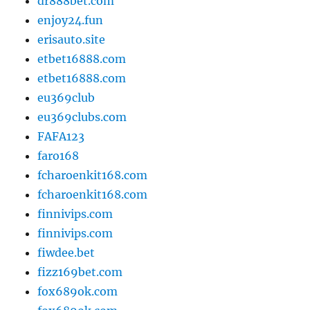
dr888bet.com
enjoy24.fun
erisauto.site
etbet16888.com
etbet16888.com
eu369club
eu369clubs.com
FAFA123
faro168
fcharoenkit168.com
fcharoenkit168.com
finnivips.com
finnivips.com
fiwdee.bet
fizz169bet.com
fox689ok.com