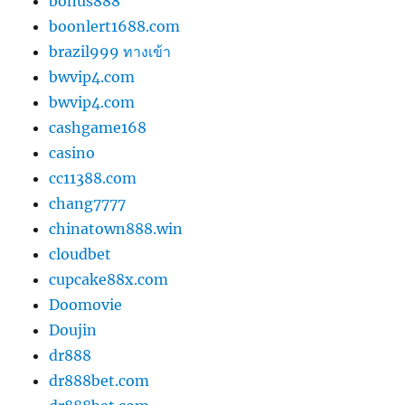
bonus888
boonlert1688.com
brazil999 ทางเข้า
bwvip4.com
bwvip4.com
cashgame168
casino
cc11388.com
chang7777
chinatown888.win
cloudbet
cupcake88x.com
Doomovie
Doujin
dr888
dr888bet.com