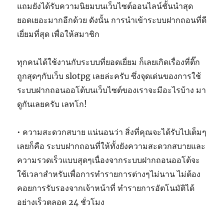
แถมยังได้รับความนิยมบนเว็บไซต์ออนไลน์ชั้นนำสุด
ยอดเยอะมากอีกด้วย ดังนั้น การนำเข้าระบบฝากถอนที่ดี
เยี่ยมที่สุด เพื่อให้สมาชิก
ทุกคนได้ใช้งานกับระบบที่ยอดเยี่ยม ก็เลยเกิดเรื่องที่ติ๊ก
ถูกสุดๆกับเว็บ slotpg เลยล่ะครับ ซึ่งจุดเด่นของการใช้
ระบบฝากถอนออโต้บนเว็บไซต์ของเราจะมีอะไรบ้าง มา
ดูกันเลยครับ เลทโก!
• ความสะดวกสบาย แน่นอนว่า สิ่งที่คุณจะได้รับไปเต็มๆ
เลยก็คือ ระบบฝากถอนที่ให้ทั้งยังความสะดวกสบายและ
ความรวดเร็วแบบสุดๆเนื่องจากระบบฝากถอนออโต้จะ
ใช้เวลาสำหรับเพื่อการทำรายการต่างๆไม่นาน ไม่ต้อง
คอยการรับรองจากเจ้าหน้าที่ ทำรายการอัตโนมัติได้
อย่างเร็วตลอด 24 ชั่วโมง