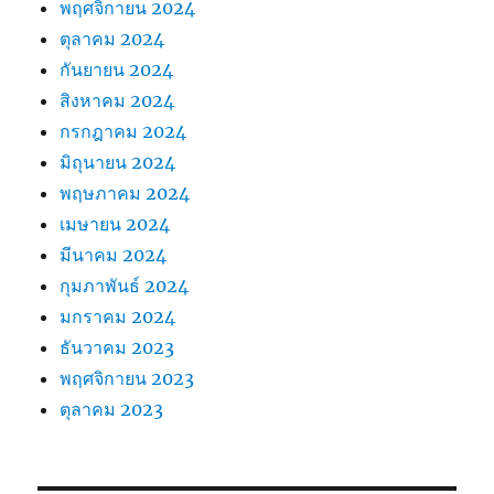
พฤศจิกายน 2024
ตุลาคม 2024
กันยายน 2024
สิงหาคม 2024
กรกฎาคม 2024
มิถุนายน 2024
พฤษภาคม 2024
เมษายน 2024
มีนาคม 2024
กุมภาพันธ์ 2024
มกราคม 2024
ธันวาคม 2023
พฤศจิกายน 2023
ตุลาคม 2023