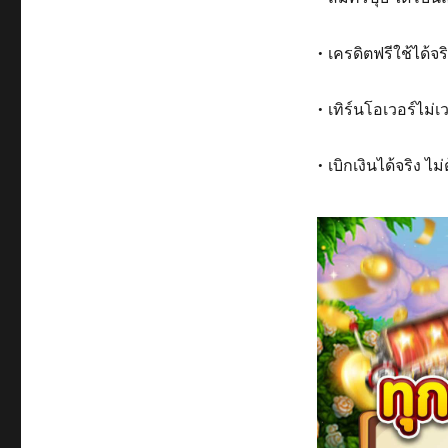
• เครดิตฟรีใช้ได้จร
• เทิร์นโอเวอร์ไม่เว
• เบิกเงินได้จริง ไม