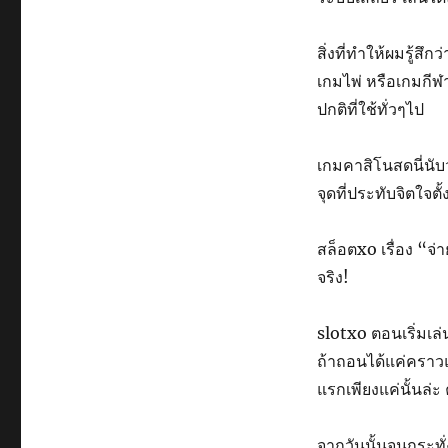
สิ่งที่ทำให้ผมรู้ส
เกมไพ่ หรือเกมกีฬา
ปกติที่ใช้ทั่วๆไป
เกมคาสิโนสดนี่นับว่
จุดที่ประทับจิตใจตั้
สล็อตxo เรื่อง “จ่า
จริง!
slotxo ตอนเริ่มเล่
ถ้าถอนได้แค่คราวแ
แรกเพียงแค่นั้นล่
จากวันนั้นจนกระทั่