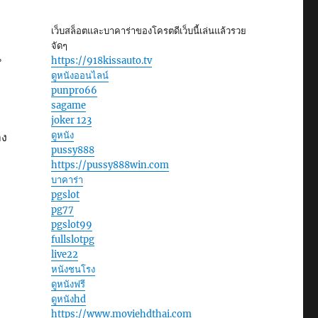
เว็บสล็อตและบาคาร่าของโครตดีเว็บนี้เล่นแล้วรวย
จัดๆ
น
https://918kissauto.tv
ดูหนังออนไลน์
punpro66
sagame
joker 123
ดูหนัง
าง
pussy888
https://pussy888win.com
บาคาร่า
pgslot
pg77
pgslot99
fullslotpg
live22
หนังชนโรง
ดูหนังฟรี
ดูหนังhd
https://www.moviehdthai.com