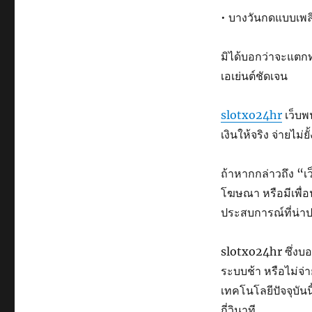
• บางวันกดแบบเพล
มิได้บอกว่าจะแตกทุ
เอเย่นต์ชัดเจน
slotxo24hr
เว็บพ
เงินให้จริง จ่ายไม่ยั้
ถ้าหากกล่าวถึง “เ
โฆษณา หรือมีเพื่อนเ
ประสบการณ์ที่น่
slotxo24hr ซึ่งบอ
ระบบช้า หรือไม่จ่า
เทคโนโลยีปัจจุบันน
กี่วินาที