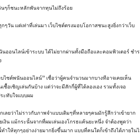
ินๆก็ชนะหลักพันจากทุนไม่ถึงร้อย
กๆวัน แต่เท่าที่เล่นมา เว็บไซต์ตรงมอบโอกาสชนะสูงยิ่งกว่าเว็บ
นันออนไลน์เข้าระบบ ได้ไม่ยากผ่านทั้งมือถือและคอมพิวเตอร์ ชำ
ง
ว็บไซต์พนันออนไลน์” เชื่อว่าผู้คนจำนวนมากบางทีอาจเคยเห็น
ชื้อเชิญเล่นกันบ้าง แต่ว่าจะมีสักกี่ผู้ที่ได้ลองเอง รวมทั้งเจอ
าประทับใจแบบผม
กเลยว่าไม่ราวกับภาพจำแบบเดิมๆที่หลายๆคนมักรู้สึกว่าเข้ายาก
ยเงิน แม้กระนั้นจากที่ผมเล่นเองโกรธแค้นยะหนึ่ง จำต้องพูดว่า
ี้ทำให้ทุกๆอย่างง่ายมากยิ่งขึ้นมาก แบบที่คนใดก็เข้าถึงได้ภายในไ