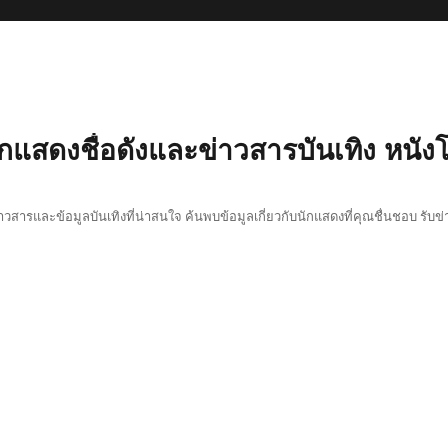
แสดงชื่อดังและข่าวสารบันเทิง หนังโป๊
วสารและข้อมูลบันเทิงที่น่าสนใจ ค้นพบข้อมูลเกี่ยวกับนักแสดงที่คุณชื่นชอบ รับ