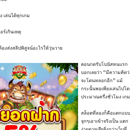
ิง เล่นได้ทุกเกม
อร์เกินเหตุ
่ต้องส่งสลิปพิสูจน์อะไรให้วุ่นวาย
ตอนกดรับโบนัสหนแรก
บอกเลยว่า “มีความคิดว่
จะโดนหลอกอีก” แม้
กระนั้นพอเพียงเล่นไปโด
ประมาณครึ่งชั่วโมง เกม
สล็อตที่ลองก็คือแตกแบ
จุกๆเอาเข้าจริงเป็น แตก
ง่ายดายเสียยิ่งกว่าเว็บที่