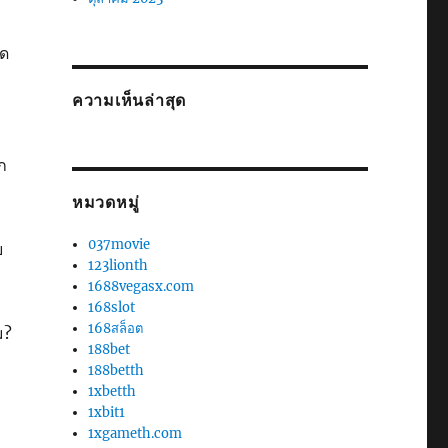
สด
ความเห็นล่าสุด
ีก
หมวดหมู่
037movie
ย
123lionth
1688vegasx.com
168slot
168สล็อต
ม?
188bet
188betth
1xbetth
1xbit1
1xgameth.com