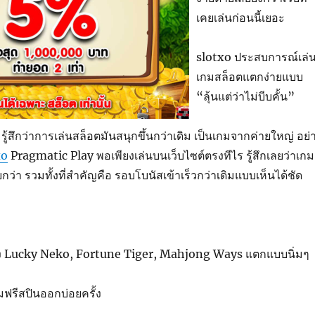
เคยเล่นก่อนนี้เยอะ
slotxo ประสบการณ์เล่
เกมสล็อตแตกง่ายแบบ
“ลุ้นแต่ว่าไม่บีบคั้น”
ามรู้สึกว่าการเล่นสล็อตมันสนุกขึ้นกว่าเดิม เป็นเกมจากค่ายใหญ่ อย่
xo
Pragmatic Play พอเพียงเล่นบนเว็บไซต์ตรงทีไร รู้สึกเลยว่าเกม
กว่า รวมทั้งที่สำคัญคือ รอบโบนัสเข้าเร็วกว่าเดิมแบบเห็นได้ชัด
าง Lucky Neko, Fortune Tiger, Mahjong Ways แตกแบบนิ่มๆ
มฟรีสปินออกบ่อยครั้ง