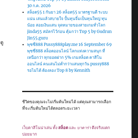
30 ก.ค. 2026
สล็อต55 1 กันยา 26 สล็อต55 มาตรฐานดี ระบบ
แน่น เล่นแล้วสบายใจ ปั้นทุนจิ๋มเป็นทุนใหญ่ ทุน
น้อย สอยเงินแสน จุดหมายของสายเกมทั่วโลก
jinda55 สมัครไว้ก่อน คุ้มกว่า Top 5 by Gudrun
Jin55.guru
ดู
พุซซี่888 Pussy888play.me 16 September 69
พุซซี่888 สล็อตออนไลน์ โลกแห่งความสนุก ที่
เหนือกว่า ทุกยอดฝาก 5% เกมสล็อต คาสิโน
ออนไลน์ คนเล่นไม่ต่ำกว่าแสนทุกวัน pussy888
รอไม่ได้ ต้องลอง Top 8 by Kennith
ชีวิตของคุณจะไม่เริ่มต้นใหม่ได้ แต่คุณสามารถเลือก
ที่จะเริ่มต้นใหม่ได้ตลอดระยะเวลา
เว็บคาสิโนน่าเล่น ทั้ง
สล็อต
และ
บาคาร่า
ตึงจริงแตก
บ่อยมาก