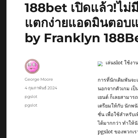
188bet เปิดแล้ว!ไม่ม
แตกง่ายแอดมินตอบแช
by Franklyn 188Be
เล่นslot ใช้งาน
ผู้
George Moore
การที่นักเดิมพันจะ
เขียน
เขียน
4 กุมภาพันธ์ 2024
นอกจากตัวเกม เป็น
เมื่อ
หมวด
pgslot
เยนต์ ก็เลยสามารถส
หมู่
ป้าย
pgslot
เตรียมให้กับ นักพ
กำกับ
ชั่น เพื่อใช้สำหรั
ได้มากกว่า ทำให้นั
pgslot ของพวกเร