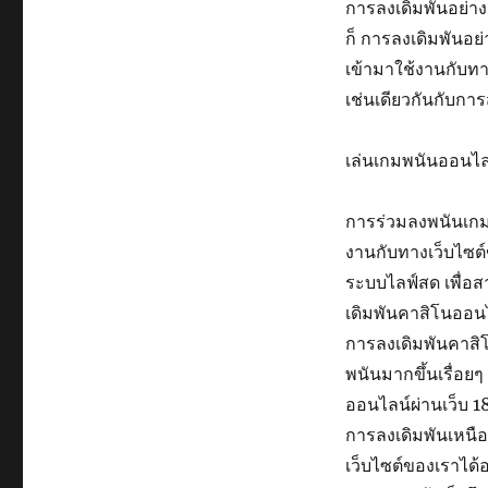
การลงเดิมพันอย่าง
ก็ การลงเดิมพันอย
เข้ามาใช้งานกับทาง
เช่นเดียวกันกับกา
เล่นเกมพนันออนไลน
การร่วมลงพนันเกม
งานกับทางเว็บไซต
ระบบไลฟ์สด เพื่อส
เดิมพันคาสิโนออนไล
การลงเดิมพันคาสิ
พนันมากขึ้นเรื่อ
ออนไลน์ผ่านเว็บ 18
การลงเดิมพันเหนือ
เว็บไซต์ของเราได้