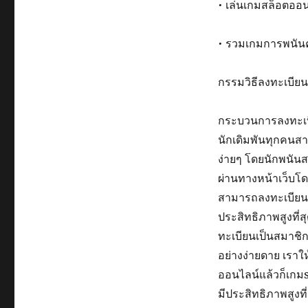
• เล่นเกมสล็อตออน
• รวมเกมการพนัน
กรรมวิธีลงทะเบียน
กระบวนการลงทะเบี
นักเดิมพันทุกคนสา
ง่ายๆ โดยนักพนัน
ผ่านทางหน้าเว็บโดย
สามารถลงทะเบียนส
ประสิทธิภาพสูงที่ส
ทะเบียนเป็นสมาชิกเ
อย่างง่ายดาย เราใ
ออนไลน์แล้วก็เกมs
มีประสิทธิภาพสูงท