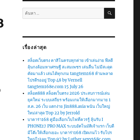
ค้นหา
ค้นหา:
8
เรื่องล่าสุด
สล็อตเว็บตรง คาสิโนครบทุกค่าย เข้าเล่นง่าย ฟีลดี
ลุ้นกงล้อมหาเศรษฐี สะสมเพชร เล่นลื่น ไม่มีสะดุด
คัดมาแล้ว เล่นได้ทุกเกม tangtem168 ห้ามพลาด
โปรดีรออยู่ Top 48 by Vernell
tangtem168e.com 15 July 26
อ
สล็อต888 สล็อตเว็บตรง 2026 ประสบการณ์เล่น
ยุคใหม่ ระบบเสถียร พร้อมเกมให้เลือกมากมาย 1
ส.ค. 26 เว็บ แตกง่าย Jin888.asia พนัน เว็บใหญ่
ใหม่ล่าสุด Top 22 by Jerrold
บาคาร่า168 คู่มือเลือกเว็บไพ่ที่ควรรู้ ลุ้นรับ I
PHONE17 PRO MAX ระบบอัตโนมัติเจ้าแรก เว็บดี
มีโต๊ะให้เลือกเยอะ บาคาร่า168 เปิดเกมไว รับโปร
ใหญ่ไปเลย Top 97 by Luther sexy168c.com