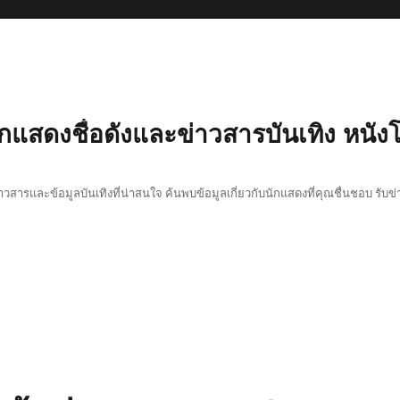
แสดงชื่อดังและข่าวสารบันเทิง หนังโป๊
วสารและข้อมูลบันเทิงที่น่าสนใจ ค้นพบข้อมูลเกี่ยวกับนักแสดงที่คุณชื่นชอบ รับ