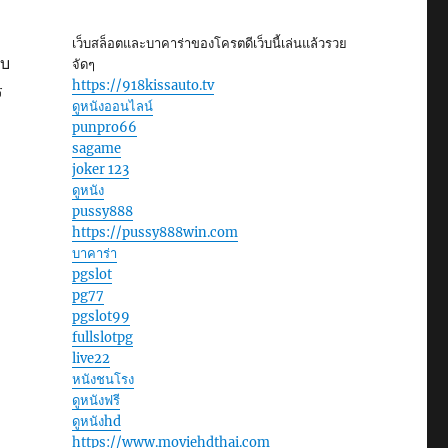
เว็บสล็อตและบาคาร่าของโครตดีเว็บนี้เล่นแล้วรวย
็บ
จัดๆ
https://918kissauto.tv
ร
ดูหนังออนไลน์
punpro66
sagame
joker 123
ดูหนัง
pussy888
https://pussy888win.com
บาคาร่า
pgslot
pg77
pgslot99
fullslotpg
live22
หนังชนโรง
ดูหนังฟรี
ดูหนังhd
https://www.moviehdthai.com