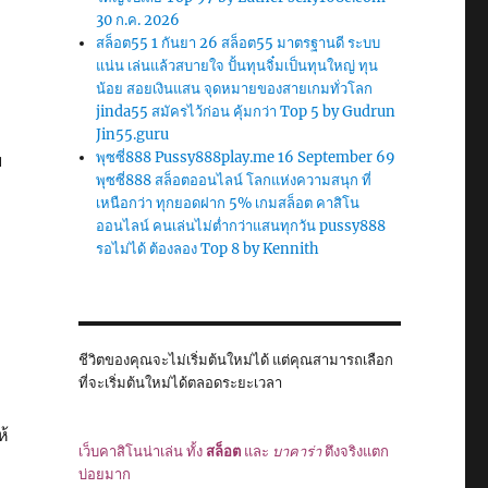
30 ก.ค. 2026
สล็อต55 1 กันยา 26 สล็อต55 มาตรฐานดี ระบบ
แน่น เล่นแล้วสบายใจ ปั้นทุนจิ๋มเป็นทุนใหญ่ ทุน
น้อย สอยเงินแสน จุดหมายของสายเกมทั่วโลก
jinda55 สมัครไว้ก่อน คุ้มกว่า Top 5 by Gudrun
Jin55.guru
พุซซี่888 Pussy888play.me 16 September 69
ย
พุซซี่888 สล็อตออนไลน์ โลกแห่งความสนุก ที่
เหนือกว่า ทุกยอดฝาก 5% เกมสล็อต คาสิโน
ออนไลน์ คนเล่นไม่ต่ำกว่าแสนทุกวัน pussy888
รอไม่ได้ ต้องลอง Top 8 by Kennith
ชีวิตของคุณจะไม่เริ่มต้นใหม่ได้ แต่คุณสามารถเลือก
ที่จะเริ่มต้นใหม่ได้ตลอดระยะเวลา
ห้
เว็บคาสิโนน่าเล่น ทั้ง
สล็อต
และ
บาคาร่า
ตึงจริงแตก
บ่อยมาก