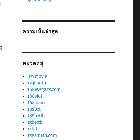
ง
ความเห็นล่าสุด
มี
หมวดหมู่
037movie
123lionth
1688vegasx.com
168slot
168สล็อต
188bet
188betth
1xbetth
1xbit1
1xgameth.com