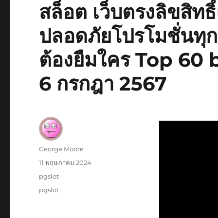
สล็อต เว็บตรงลิขสิทธิ
ปลอดภัยโปรโมชั่นทุกช
ต้องยืมใคร Top 60
6 กรกฎา 2567
ผู้
George Moore
เขียน
เขียน
11 พฤษภาคม 2024
เมื่อ
หมวด
pgslot
หมู่
ป้าย
pgslot
กำกับ