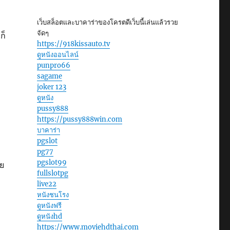
เว็บสล็อตและบาคาร่าของโครตดีเว็บนี้เล่นแล้วรวย
จัดๆ
ก็
https://918kissauto.tv
ดูหนังออนไลน์
punpro66
sagame
joker 123
ดูหนัง
pussy888
https://pussy888win.com
บาคาร่า
pgslot
pg77
pgslot99
าย
fullslotpg
live22
หนังชนโรง
ดูหนังฟรี
ดูหนังhd
https://www.moviehdthai.com