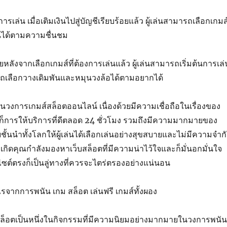
งการเล่น เมื่อเติมเงินไปสู่บัญชีเรียบร้อยแล้ว ผู้เล่นสามารถเลือกเกมส
่นได้ตามความชื่นชม
ายหลังจากเลือกเกมส์ที่ต้องการเล่นแล้ว ผู้เล่นสามารถเริ่มต้นการเล่
รถเลือกวางเดิมพันและหมุนวงล้อได้ตามอยากได้
ด้ในวงการเกมส์สล็อตออนไลน์ เนื่องด้วยมีความเชื่อถือในเรื่องของ
็การให้บริการที่ดีตลอด 24 ชั่วโมง รวมถึงมีความมากมายของ
ั้นนำทั้งโลกให้ผู้เล่นได้เลือกเล่นอย่างสุขสบายและไม่มีความจำก
าเกิดคุณกำลังมองหาเว็บสล็อตที่มีความน่าไว้ใจและก็มั่นอกมั่นใจ
็บไซต์ตรงก็เป็นลู่ทางที่ควรจะไตร่ตรองอย่างแน่นอน
ากการพนัน เกม สล็อต เล่นฟรี เกมส์ทั้งผอง
ล็อตเป็นหนึ่งในกิจกรรมที่มีความนิยมอย่างมากมายในวงการพนัน