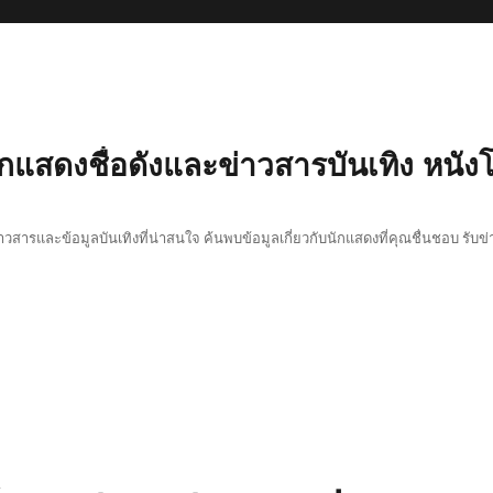
แสดงชื่อดังและข่าวสารบันเทิง หนังโป๊
วสารและข้อมูลบันเทิงที่น่าสนใจ ค้นพบข้อมูลเกี่ยวกับนักแสดงที่คุณชื่นชอบ รับ