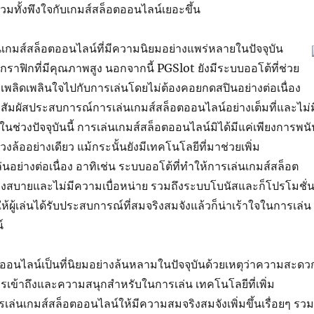
รวมทั้งพึงใจกับเกมส์สล็อตออนไลน์เยอะขึ้น
ในเกมส์สล็อตออนไลน์ที่มีความนิยมอย่างแพร่หลายในปัจจุบัน
กราฟิกที่มีคุณภาพสูง นอกจากนี้ PGSlot ยังมีระบบออโต้ที่ช่วย
ถเพลิดเพลินใจไปกับการเล่นโดยไม่ต้องคอยกดสปินอย่างต่อเนื่อง
ถสัมผัสประสบการณ์การเล่นเกมส์สล็อตออนไลน์อย่างเต็มที่และไม่ม
นช่วงปัจจุบันนี้ การเล่นเกมส์สล็อตออนไลน์มิได้มีแค่เพียงการพนั
ล้ออย่างเดียว แม้กระนั้นยังมีเทคโนโลยีที่มาช่วยเพิ่ม
อย่างต่อเนื่อง อาทิเช่น ระบบออโต้ที่ทำให้การเล่นเกมส์สล็อต
งสบายและไม่มีความเบื่อหน่าย รวมถึงระบบโบนัสและก็โปรโมชั่นท
งทำให้ผู้เล่นได้รับประสบการณ์ที่สมจริงสมจังแล้วก็น่าเร้าใจในการเล่น
์
ออนไลน์เป็นที่นิยมอย่างล้นหลามในปัจจุบันด้วยเหตุว่าความสะดว
รเข้าถึงและความสนุกสำหรับในการเล่น เทคโนโลยีที่เพิ่ม
่นเกมส์สล็อตออนไลน์ให้มีความสมจริงสมจังเพิ่มขึ้นเรื่อยๆ รวม