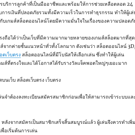
ารบริการลูกค้าที่เป็นมืออาชีพและพร้อมให้การช่วยเหลือตลอด 24
บการเงินที่ปลอดภัยรวมทั้งมีความเร็วในการทำธุรกรรม ทำให้ผู้เล่
ับเกมส์สล็อตออนไลน์โดยมีความมั่นใจในเรื่องของความปลอดภั
ตรงถือได้ว่าเป็นเว็บที่มีความมากมายหลายของเกมส์สล็อตมากที่สุด
ส์จากค่ายชั้นแนวหน้าทั่วทั้งโลกมาก ดังเช่นว่า สล็อตออนไลน์ 3D
็อตเว็บตรง
สล็อตออนไลน์ที่มีโบนัสให้เลือกเล่น ซึ่งทำให้ผู้เล่น
กมส์ที่ตรงใจและได้โอกาสได้รับรางวัลแจ็คพอตใหญ่ๆเยอะมาก
อตบนเว็บ สล็อตเว็บตรง เว็บตรง
้เล่นจำต้องลงทะเบียนสมัครสมาชิกก่อนเพื่อให้สามารถเข้าระบบแล
ชี หลังจากสมัครเป็นสมาชิกเสร็จสิ้นสมบูรณ์แล้ว ผู้เล่นจึงควรทำเพิ่
นเพื่อเริ่มต้นการเล่น