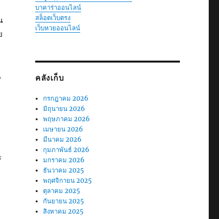
บาคาร่าออนไลน์
สล็อตเว็บตรง
น
เว็บหวยออนไลน์
ย
,
คลังเก็บ
กรกฎาคม 2026
มิถุนายน 2026
พฤษภาคม 2026
เมษายน 2026
มีนาคม 2026
กุมภาพันธ์ 2026
ะ
มกราคม 2026
ธันวาคม 2025
พฤศจิกายน 2025
ตุลาคม 2025
ม
กันยายน 2025
สิงหาคม 2025