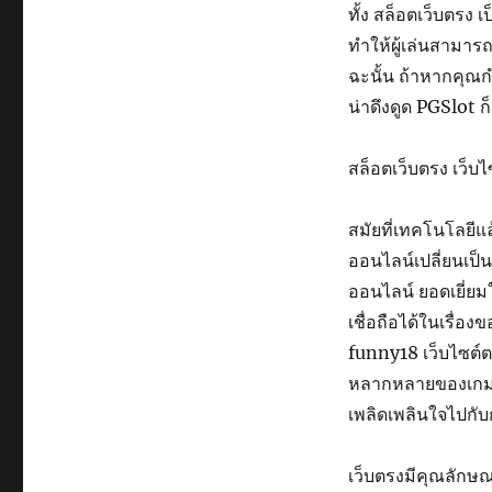
ทั้ง สล็อตเว็บตรง เ
ทำให้ผู้เล่นสามาร
ฉะนั้น ถ้าหากคุณ
น่าดึงดูด PGSlot ก็
สล็อตเว็บตรง เว็บไซ
สมัยที่เทคโนโลยีแล้
ออนไลน์เปลี่ยนเป็น
ออนไลน์ ยอดเยี่ยม
เชื่อถือได้ในเรื่
funny18 เว็บไซต์ตร
หลากหลายของเกม
เพลิดเพลินใจไปกับ
เว็บตรงมีคุณลักษณ