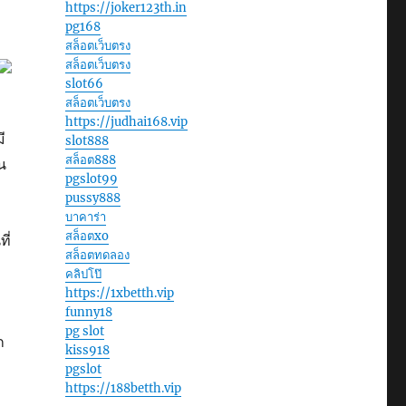
https://joker123th.in
pg168
สล็อตเว็บตรง
สล็อตเว็บตรง
slot66
สล็อตเว็บตรง
https://judhai168.vip
ี
slot888
สล็อต888
น
pgslot99
pussy888
บาคาร่า
สล็อตxo
ี่
สล็อตทดลอง
คลิปโป๊
https://1xbetth.vip
funny18
pg slot
ก
kiss918
pgslot
https://188betth.vip