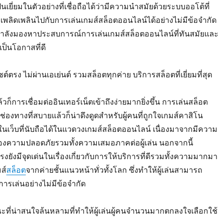
ป็นเยี่ยมในตัวอย่างที่เชื่อถือได้ว่ามีความนำสมัยด้วยระบบออโต้ที่
ถเพลิดเพลินไปกับการเล่นเกมส์สล็อตออนไลน์ได้อย่างไม่มีข้อจำกัด
กำลังมองหาประสบการณ์การเล่นเกมส์สล็อตออนไลน์ที่ทันสมัยและ
เป็นโอกาสที่ดี
ต์ตรง ไม่ผ่านเอเย่นต์ รวมสล็อตทุกค่าย บริการสล็อตที่เยี่ยมที่สุด
วก็การเชื่อมต่ออินเทอร์เน็ตเข้าถึงง่ายมากยิ่งขึ้น การเล่นสล็อต
ช่องทางที่สบายแล้วก็น่าดึงดูดสำหรับผู้คนที่ถูกใจเกมส์คาสิโน
ในเว็บที่นับถือได้ในแวดวงเกมส์สล็อตออนไลน์ เนื่องมาจากมีความ
องของความปลอดภัยรวมทั้งความเสมอภาคต่อผู้เล่น นอกจากนี้
งยังมีจุดเด่นในเรื่องเกี่ยวกับการให้บริการที่ดีรวมทั้งความมากม
ส์
สล็อต
จากค่ายชั้นแนวหน้าทั่วทั้งโลก ซึ่งทำให้ผู้เล่นสามารถ
การเล่นอย่างไม่มีข้อจำกัด
ะที่น่าสนใจล้นหลามที่ทำให้ผู้เล่นผู้คนจำนวนมากตกลงใจเลือกใช้