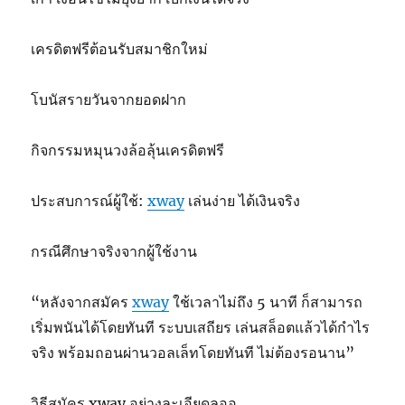
เครดิตฟรีต้อนรับสมาชิกใหม่
โบนัสรายวันจากยอดฝาก
กิจกรรมหมุนวงล้อลุ้นเครดิตฟรี
ประสบการณ์ผู้ใช้:
xway
เล่นง่าย ได้เงินจริง
กรณีศึกษาจริงจากผู้ใช้งาน
“หลังจากสมัคร
xway
ใช้เวลาไม่ถึง 5 นาที ก็สามารถ
เริ่มพนันได้โดยทันที ระบบเสถียร เล่นสล็อตแล้วได้กำไร
จริง พร้อมถอนผ่านวอลเล็ทโดยทันที ไม่ต้องรอนาน”
วิธีสมัคร xway อย่างละเอียดลออ