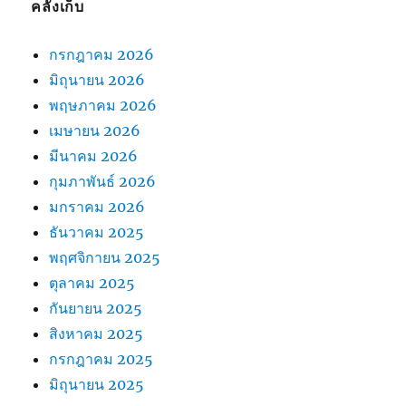
คลังเก็บ
กรกฎาคม 2026
มิถุนายน 2026
พฤษภาคม 2026
เมษายน 2026
มีนาคม 2026
กุมภาพันธ์ 2026
มกราคม 2026
ธันวาคม 2025
พฤศจิกายน 2025
ตุลาคม 2025
กันยายน 2025
สิงหาคม 2025
กรกฎาคม 2025
มิถุนายน 2025