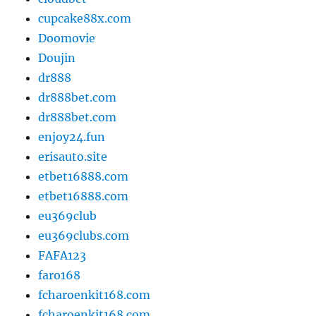
cupcake88x.com
Doomovie
Doujin
dr888
dr888bet.com
dr888bet.com
enjoy24.fun
erisauto.site
etbet16888.com
etbet16888.com
eu369club
eu369clubs.com
FAFA123
faro168
fcharoenkit168.com
fcharoenkit168.com