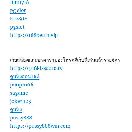
funny18
pg slot
kiss918
pgslot
https://188betth.vip
เว็บสล็อตและบาคาร่าของโครตดีเว็บนี้เล่นแล้วรวยจัดๆ
https://918kissauto.tv
ดูหนังออนไลน์
punpro66
sagame
joker 123
ดูหนัง
pussy888
https://pussy888win.com