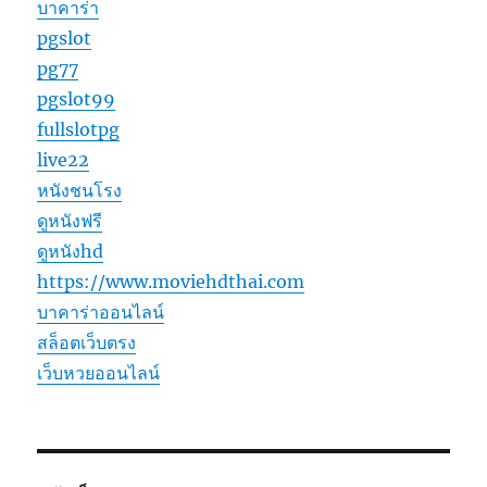
บาคาร่า
pgslot
pg77
pgslot99
fullslotpg
live22
หนังชนโรง
ดูหนังฟรี
ดูหนังhd
https://www.moviehdthai.com
บาคาร่าออนไลน์
สล็อตเว็บตรง
เว็บหวยออนไลน์