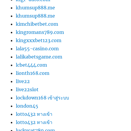
khumsup888.me
khumsup888.me
kimchibetbet.com
kingromans789.com
kingxxxbet123.com
lala55-casino.com
lalikabetsgame.com
lcbet444.com
lionth168.com
live22
live22slot
lockdown168 เข้าสู่ระบบ
london45
lotto432 ทางเข้า
lotto432 ทางเข้า
luckycat789.com