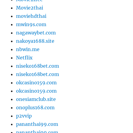
Movie2thai
moviehdthai
mwin9s.com
nagawaybet.com
nakoya1688.site
nbwin.me
Netflix
niseko168bet.com
niseko168bet.com
okcasino159.com
okcasino159.com
onesiamclub.site
onoplus168.com
p2vvip
pananthai99.com
pananthai99.com