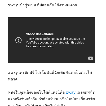
xway เข้าสู่ระบบ ที่ปลอดภัย ใช้งานสะดวก
xway เครดิตฟรี โปรโมชันที่นักเดิมพันจำเป็นต้องไม่
พลาด
หนึ่งในจุดแข็งของเว็บไซต์แห่งนี้คือ
xway
เครดิตฟรี ที่
แจกจริงวันแล้ววันเล่าสำหรับสมาชิกใหม่และก็สมาชิก
เก่า เงื่อนไขไม่ยุ่งยาก เบิกเงินได้จริง