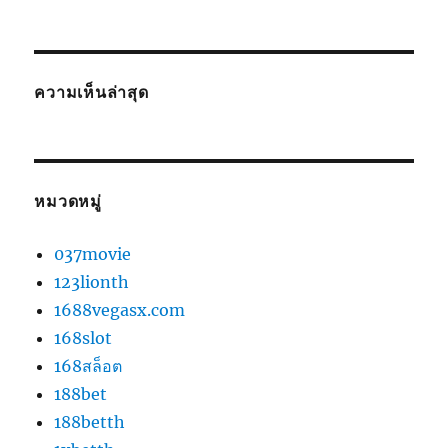
ความเห็นล่าสุด
หมวดหมู่
037movie
123lionth
1688vegasx.com
168slot
168สล็อต
188bet
188betth