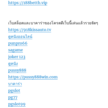
https://188betth.vip
เว็บสล็อตและบาคาร่าของโครตดีเว็บนี้เล่นแล้วรวยจัดๆ
https://918kissauto.tv
ดูหนังออนไลน์
punpro66
sagame
joker 123
ดูหนัง
pussy888
https://pussy888win.com
บาคาร่า
pgslot
pg77
pgslot99