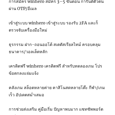
การสมัคร winhero สมัคร 3–5 ขั้นตอน การันตีตัวตน
ผ่าน OTP/อีเมล
เข้าสู่ระบบ winhero เข้าสู่ระบบ รองรับ 2FA และก็
ตรวจจับเครื่องมือใหม่
ธุรกรรม ฝาก-ถอนออโต้ สเตตัสเรียลไทม์ ครอบคลุม
ธนาคาร/วอลเล็ตหลัก
เครดิตฟรี winhero เครดิตฟรี สำหรับทดลองเกม โปร
ข้อตกลงแจ่มแจ้ง
คลังเกม สล็อตหลายค่าย คาสิโนสดหลายโต๊ะ กีฬา/เกม
เร็ว อัปเดตสม่ำเสมอ
การช่วยส่งเสริม คู่มือเริ่ม ปัญหาพบมาก แชทซัพพอร์ต