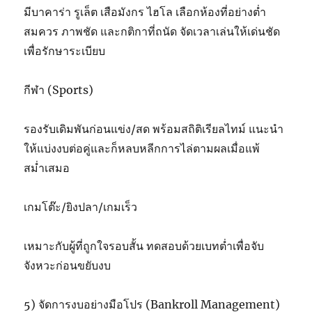
มีบาคาร่า รูเล็ต เสือมังกร ไฮโล เลือกห้องที่อย่างต่ำ
สมควร ภาพชัด และกติกาที่ถนัด จัดเวลาเล่นให้เด่นชัด
เพื่อรักษาระเบียบ
กีฬา (Sports)
รองรับเดิมพันก่อนแข่ง/สด พร้อมสถิติเรียลไทม์ แนะนำ
ให้แบ่งงบต่อคู่และก็หลบหลีกการไล่ตามผลเมื่อแพ้
สม่ำเสมอ
เกมโต๊ะ/ยิงปลา/เกมเร็ว
เหมาะกับผู้ที่ถูกใจรอบสั้น ทดสอบด้วยเบทต่ำเพื่อจับ
จังหวะก่อนขยับงบ
5) จัดการงบอย่างมือโปร (Bankroll Management)