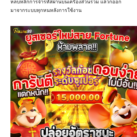
หลบหลีกการจำรหัสผ่านบนเครื่องส่วนรวม แล้วก็ออก
มาจากระบบทุกหนหลังการใช้งาน