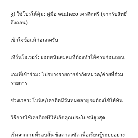
3) ใช้โปรให้คุ้ม: คู่มือ winhero เครดิตฟรี (จากรับสิทธิ์
ถึงถอน)
เข้าใจข้อแม้ก่อนกดรับ
เทิร์นโอเวอร์: ยอดพนันสะสมที่ต้องทำให้ครบก่อนถอน
เกมที่เข้าร่วม: โปรบางรายการจำกัดหมวด/ค่ายที่ร่วม
รายการ
ช่วงเวลา: โบนัส/เครดิตมีวันหมดอายุ จะต้องใช้ให้ทัน
วิธีการใช้เครดิตฟรีให้เกิดคุณประโยชน์สูงสุด
เริ่มจากเกมที่รอบสั้น ข้อตกลงชัด เพื่อเรียนรู้ระบบอย่าง