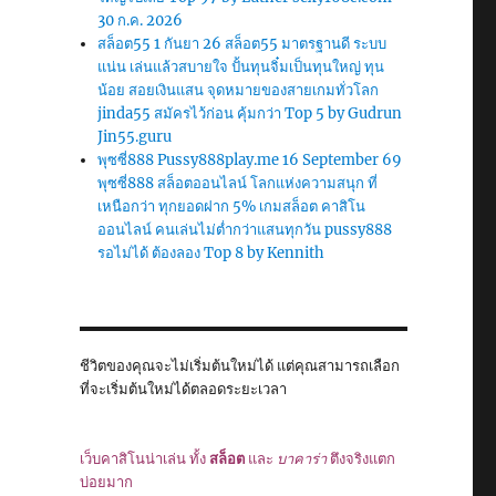
30 ก.ค. 2026
สล็อต55 1 กันยา 26 สล็อต55 มาตรฐานดี ระบบ
แน่น เล่นแล้วสบายใจ ปั้นทุนจิ๋มเป็นทุนใหญ่ ทุน
น้อย สอยเงินแสน จุดหมายของสายเกมทั่วโลก
jinda55 สมัครไว้ก่อน คุ้มกว่า Top 5 by Gudrun
Jin55.guru
พุซซี่888 Pussy888play.me 16 September 69
พุซซี่888 สล็อตออนไลน์ โลกแห่งความสนุก ที่
เหนือกว่า ทุกยอดฝาก 5% เกมสล็อต คาสิโน
ออนไลน์ คนเล่นไม่ต่ำกว่าแสนทุกวัน pussy888
รอไม่ได้ ต้องลอง Top 8 by Kennith
ชีวิตของคุณจะไม่เริ่มต้นใหม่ได้ แต่คุณสามารถเลือก
ที่จะเริ่มต้นใหม่ได้ตลอดระยะเวลา
เว็บคาสิโนน่าเล่น ทั้ง
สล็อต
และ
บาคาร่า
ตึงจริงแตก
บ่อยมาก