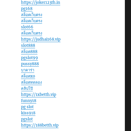
https://joker123th.in
pg168
สล็อตเว็บตรง
สล็อตเว็บตรง
slot66
สล็อตเว็บตรง
https://judhai168.vip
slot888
สล็อต888
pgslot99
pussy888
บาคาร่า
สล็อตxo
สล็อตทดลอง
คลิปโป๊
https://1xbetth.vip
funny18
pg slot
kiss918
pgslot
https://188betth.vip