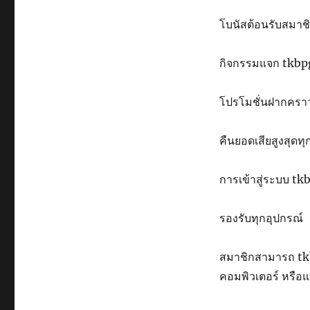
โบนัสต้อนรับสมาช
กิจกรรมแจก tkbpg
โปรโมชั่นฝากครา
คืนยอดเสียสูงสุดทุ
การเข้าสู่ระบบ tk
รองรับทุกอุปกรณ์
สมาชิกสามารถ tkbpg
คอมพิวเตอร์ หรือแ