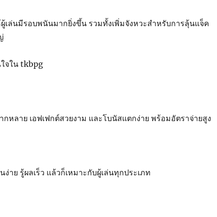
ผู้เล่นมีรอบพนันมากยิ่งขึ้น รวมทั้งเพิ่มจังหวะสำหรับการลุ้นแจ็ค
่
นใจใน tkbpg
หลากหลาย เอฟเฟกต์สวยงาม และโบนัสแตกง่าย พร้อมอัตราจ่ายสูง
นง่าย รู้ผลเร็ว แล้วก็เหมาะกับผู้เล่นทุกประเภท