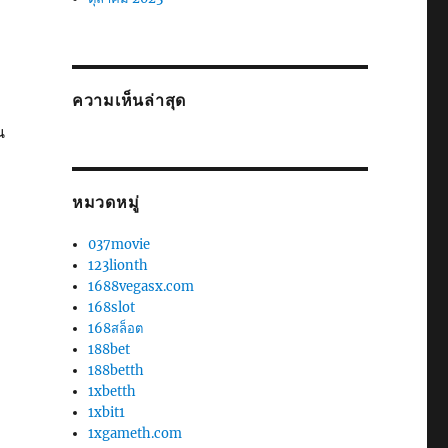
ความเห็นล่าสุด
น
หมวดหมู่
037movie
123lionth
1688vegasx.com
168slot
168สล็อต
188bet
188betth
1xbetth
1xbit1
1xgameth.com