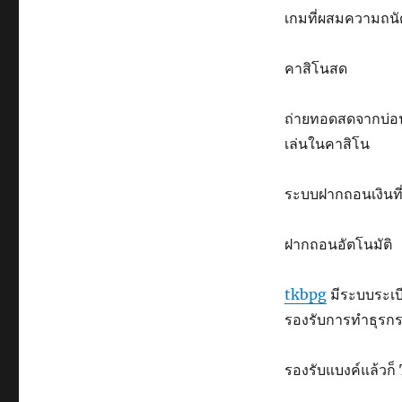
เกมที่ผสมความถนั
คาสิโนสด
ถ่ายทอดสดจากบ่อน
เล่นในคาสิโน
ระบบฝากถอนเงินที่
ฝากถอนอัตโนมัติ
tkbpg
มีระบบระเบี
รองรับการทำธุรกร
รองรับแบงค์แล้วก็