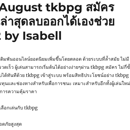
5 August tkbpg สมัคร
่นล่าสุดลบออกได้เองช่วย
 by Isabell
เดิมพันออนไลน์ยอดนิยมเพิ่มขึ้นโดยตลอด ด้วยระบบที่ล้ำสมัย ไม่มี
วดเร็ว ผู้เล่นสามารถเริ่มต้นได้อย่างง่ายๆผ่าน tkbpg สมัคร ไม่กี่ขั
บได้ทันทีด้วย tkbpg เข้าสู่ระบบ พร้อมสิทธิประโยชน์อย่าง tkbpg
พิ่มทุนและช่องทางสำหรับเพื่อการชนะ เหมาะสำหรับอีกทั้งผู้เล่นใหม
องการความคุ้มราคา
เลือกเล่นกับ tkbpg
ภัยสูงสุด