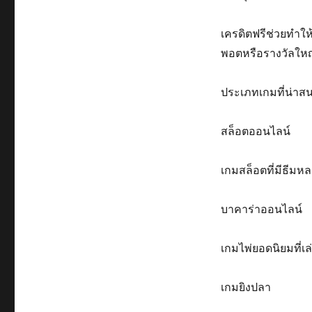
เครดิตฟรีช่วยทำให้
พอตหรือรางวัลใหญ
ประเภทเกมที่น่าส
สล็อตออนไลน์
เกมสล็อตที่มีธีม
บาคาร่าออนไลน์
เกมไพ่ยอดนิยมที่เล่
เกมยิงปลา