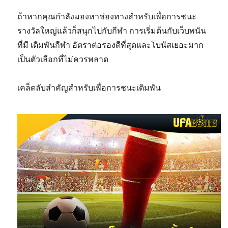
ถ้าหากคุณกำลังมองหาช่องทางสำหรับเพื่อการชนะ
รางวัลใหญ่แล้วก็สนุกไปกับกีฬา การเริ่มต้นกับเว็บพนัน
ที่มี เดิมพันกีฬา อัตราต่อรองดีที่สุดและโบนัสเยอะมาก
เป็นตัวเลือกที่ไม่ควรพลาด
เคล็ดลับสำคัญสำหรับเพื่อการชนะเดิมพัน