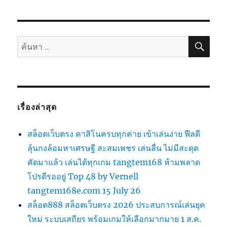
ค้นห
ค้นหา:
เรื่องล่าสุด
สล็อตเว็บตรง คาสิโนครบทุกค่าย เข้าเล่นง่าย ฟีลดี
ลุ้นกงล้อมหาเศรษฐี สะสมเพชร เล่นลื่น ไม่มีสะดุด
คัดมาแล้ว เล่นได้ทุกเกม tangtem168 ห้ามพลาด
โปรดีรออยู่ Top 48 by Vernell
tangtem168e.com 15 July 26
สล็อต888 สล็อตเว็บตรง 2026 ประสบการณ์เล่นยุค
ใหม่ ระบบเสถียร พร้อมเกมให้เลือกมากมาย 1 ส.ค.