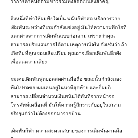
ว่าการตำหนิดตามข่าวรวมทั้งสถิติเป็นสิ่งสำคัญ
สิ่งหนึ่งที่ทำให้ผมพึงใจเป็น พนันกีฬาสด หรือการวาง
เดิมพันระหว่างที่เกมกำลังแข่งอยู่ มันให้ความระทึกใจที่
แตกต่างจากการเดิมพันแบบก่อนเกม เพราะว่าคุณ
สามารถปรับแผนการได้ตามเหตุการณ์จริง ดังเช่นว่า ถ้า
เกิดทีมที่คุณชอบเสียเปรียบ คุณอาจเลือกเดิมพันอีกฝั่ง
เพื่อลดความเสี่ยง
ผมเคยเดิมพันฟุตบอลสดผ่านมือถือ ขณะนั้นกำลังมอง
ทีมโปรดของผมเล่นอยู่ในนาทีสุดท้าย และก็ผมก็
สามารถเปลี่ยนจำนวนเงินพนันได้ทันทีจากหน้าจอ
โทรศัพท์เคลื่อนที่ มันให้ความรู้สึกราวกับอยู่ในสนาม
จริงๆแต่ว่าไม่ต้องออกมาจากบ้าน
เดิมพันกีฬา ความสะดวกสบายของการเดิมพันผ่านมือ