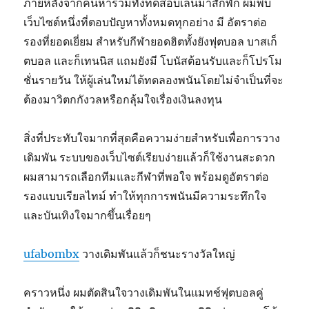
ภายหลังจากค้นหารวมทั้งทดสอบเล่นมาสักพัก ผมพบ
เว็บไซต์หนึ่งที่ตอบปัญหาทั้งหมดทุกอย่าง มี อัตราต่อ
รองที่ยอดเยี่ยม สำหรับกีฬายอดฮิตทั้งยังฟุตบอล บาสเก็
ตบอล และก็เทนนิส แถมยังมี โบนัสต้อนรับและก็โปรโม
ชั่นรายวัน ให้ผู้เล่นใหม่ได้ทดลองพนันโดยไม่จำเป็นที่จะ
ต้องมาวิตกกังวลหรือกลุ้มใจเรื่องเงินลงทุน
สิ่งที่ประทับใจมากที่สุดคือความง่ายสำหรับเพื่อการวาง
เดิมพัน ระบบของเว็บไซต์เรียบง่ายแล้วก็ใช้งานสะดวก
ผมสามารถเลือกทีมและกีฬาที่พอใจ พร้อมดูอัตราต่อ
รองแบบเรียลไทม์ ทำให้ทุกการพนันมีความระทึกใจ
และบันเทิงใจมากขึ้นเรื่อยๆ
ufabombx
วางเดิมพันแล้วก็ชนะรางวัลใหญ่
คราวหนึ่ง ผมตัดสินใจวางเดิมพันในแมทช์ฟุตบอลคู่