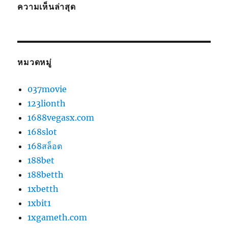
ความเห็นล่าสุด
หมวดหมู่
037movie
123lionth
1688vegasx.com
168slot
168สล็อต
188bet
188betth
1xbetth
1xbit1
1xgameth.com