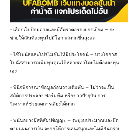
• เลือกเว็บป้อมอาจและมีอัตราต่อรองยอดเยี่ยม – จะ
ช่วยให้เงินที่ลงทุนไปมีโอกาสมากขึ้นสูงสุด
• ใช้โบนัสและโปรโมชั่นให้มีประโยชน์ – บางโอกาส
โบนัสสามารถเพิ่มทุนคุณได้หลายเท่าโดยไม่ต้องลงทุน
เอง
• พินิจพิจารณาข้อมูลก่อนวางเดิมพัน – ไม่ว่าจะเป็น
สถิติการประลอง ฟอร์มทีม หรือข่าวปัจจุบัน การ
วิเคราะห์ช่วยลดการเสี่ยงได้มาก
• พนันอย่างมีสติสัมปชัญญะ – ระบุงบประมาณและยึด
ตามแผนการเงิน จะก่อให้การเล่นสนุกและไม่มีอันตราย