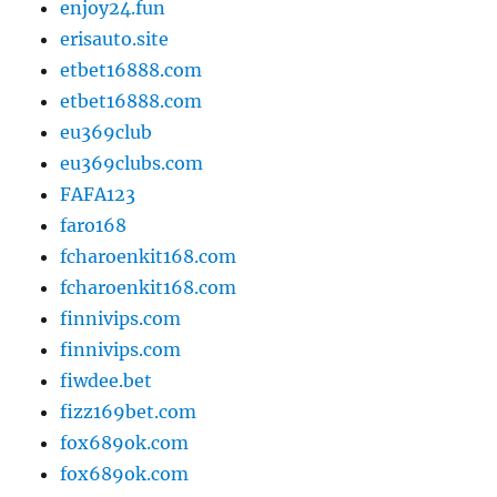
enjoy24.fun
erisauto.site
etbet16888.com
etbet16888.com
eu369club
eu369clubs.com
FAFA123
faro168
fcharoenkit168.com
fcharoenkit168.com
finnivips.com
finnivips.com
fiwdee.bet
fizz169bet.com
fox689ok.com
fox689ok.com