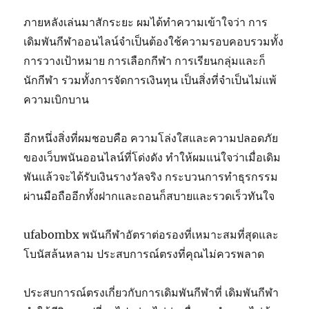
ภายหลังเล่นมาสักระยะ ผมได้ทำความเข้าใจว่า การ
เดิมพันกีฬาออนไลน์จำเป็นต้องใช้ความรอบคอบรวมทั้ง
การวางเป้าหมาย การเลือกกีฬา การเรียนกลุ่มและก็
นักกีฬา รวมทั้งการจัดการเงินทุน เป็นสิ่งที่จำเป็นไม่แพ้
ความเบิกบาน
อีกหนึ่งสิ่งที่ผมชอบคือ ความโล่งใสและความปลอดภัย
ของเว็บพนันออนไลน์ที่โด่งดัง ทำให้ผมแน่ใจว่าเมื่อเดิม
พันแล้วจะได้รับเงินรางวัลจริง กระบวนการทำธุรกรรม
ผ่านมือถืออีกทั้งฝากและถอนก็สบายและรวดเร็วทันใจ
ufabombx พนันกีฬาอัตราต่อรองที่เหมาะสมที่สุดและ
โบนัสล้นหลาม ประสบการณ์ตรงที่คุณไม่ควรพลาด
ประสบการณ์ตรงเกี่ยวกับการเดิมพันกีฬาที่ เดิมพันกีฬา