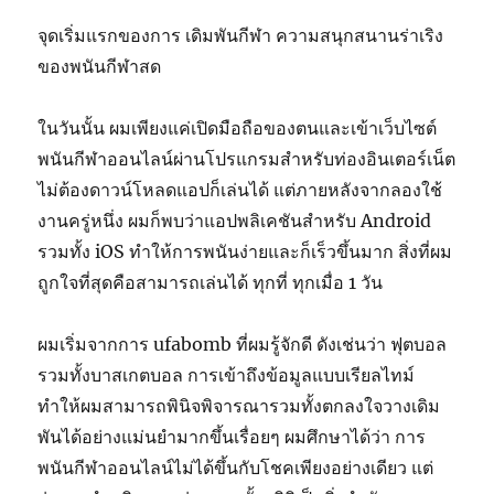
จุดเริ่มแรกของการ เดิมพันกีฬา ความสนุกสนานร่าเริง
ของพนันกีฬาสด
ในวันนั้น ผมเพียงแค่เปิดมือถือของตนและเข้าเว็บไซต์
พนันกีฬาออนไลน์ผ่านโปรแกรมสำหรับท่องอินเตอร์เน็ต
ไม่ต้องดาวน์โหลดแอปก็เล่นได้ แต่ภายหลังจากลองใช้
งานครู่หนึ่ง ผมก็พบว่าแอปพลิเคชันสำหรับ Android
รวมทั้ง iOS ทำให้การพนันง่ายและก็เร็วขึ้นมาก สิ่งที่ผม
ถูกใจที่สุดคือสามารถเล่นได้ ทุกที่ ทุกเมื่อ 1 วัน
ผมเริ่มจากการ ufabomb ที่ผมรู้จักดี ดังเช่นว่า ฟุตบอล
รวมทั้งบาสเกตบอล การเข้าถึงข้อมูลแบบเรียลไทม์
ทำให้ผมสามารถพินิจพิจารณารวมทั้งตกลงใจวางเดิม
พันได้อย่างแม่นยำมากขึ้นเรื่อยๆ ผมศึกษาได้ว่า การ
พนันกีฬาออนไลน์ไม่ได้ขึ้นกับโชคเพียงอย่างเดียว แต่