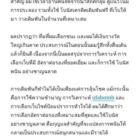
สำคัญ ผมใช้เวลาอ่านพินิจพิจารณาสถิติกลุ่ม ดูแนวโน้ม
การประลอง รวมทั้งใช้ โบนัสเครดิตเดิมพันฟรี ที่เว็บให้
มา วางเดิมพันในจำนวนที่เหมาะสม
ผลปรากฏว่า ทีมที่ผมเลือกชนะ และผมได้เงินรางวัล
ใหญ่เกินคาด ประสบการณ์ในตอนนั้นผมรู้สึกทั้งตื่นเต้น
แล้วก็ยินดี เนื่องจากนี่เป็นผลสรุปจากการวิเคราะห์ การ
เลือกเว็บที่มี อัตราต่อรองที่ยอดเยี่ยม และก็การใช้ โบนัส
พนัน อย่างชาญฉลาด
การเดิมพันกีฬาไม่ได้เป็นเพียงแค่การลุ้นโชค แม้กระนั้น
คือการใช้ความชำนาญ การวิเคราะห์
ufabomb
และ
การเลือกเว็บไซต์ป้อมปราการหัวใจได้ ผมได้ศึกษาว่า
การเลือกอัตราต่อรองที่เหมาะสมที่สุดและใช้โบนัส
อย่างชาญฉลาด คือกุญแจสำคัญที่จะแปลงการพนันให้
กลายเป็นประสบการณ์สนุกสนานและมีรายได้