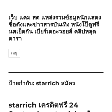
เว็บ แคม สด แหล่งรวมข้อมูลนักแสดง
ชื่อดังและข่าวสารบันเทิง หนังโป๊ดูฟรี
นศเย็ดกัน เบียร์เดอะวอยส์ คลิปหลุด
ดารา
เมนู
ป้ายกำกับ:
starrich สมัคร
starrich เครดิตฟรี 24