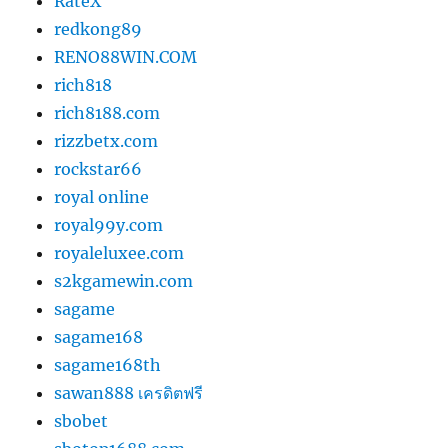
RateX
redkong89
RENO88WIN.COM
rich818
rich8188.com
rizzbetx.com
rockstar66
royal online
royal99y.com
royaleluxee.com
s2kgamewin.com
sagame
sagame168
sagame168th
sawan888 เครดิตฟรี
sbobet