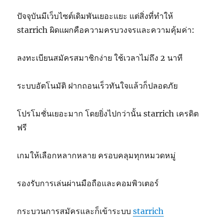
ปัจจุบันมีเว็บไซต์เดิมพันเยอะแยะ แต่สิ่งที่ทำให้
starrich ผิดแผกคือความครบวงจรและความคุ้มค่า:
ลงทะเบียนสมัครสมาชิกง่าย ใช้เวลาไม่ถึง 2 นาที
ระบบอัตโนมัติ ฝากถอนเร็วทันใจแล้วก็ปลอดภัย
โปรโมชั่นเยอะมาก โดยยิ่งไปกว่านั้น starrich เครดิต
ฟรี
เกมให้เลือกหลากหลาย ครอบคลุมทุกหมวดหมู่
รองรับการเล่นผ่านมือถือและคอมพิวเตอร์
กระบวนการสมัครและก็เข้าระบบ
starrich