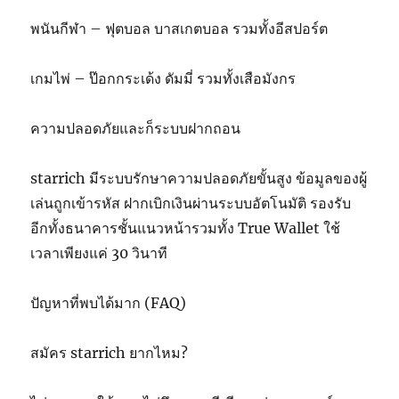
พนันกีฬา – ฟุตบอล บาสเกตบอล รวมทั้งอีสปอร์ต
เกมไพ่ – ป๊อกกระเด้ง ดัมมี่ รวมทั้งเสือมังกร
ความปลอดภัยและก็ระบบฝากถอน
starrich มีระบบรักษาความปลอดภัยขั้นสูง ข้อมูลของผู้
เล่นถูกเข้ารหัส ฝากเบิกเงินผ่านระบบอัตโนมัติ รองรับ
อีกทั้งธนาคารชั้นแนวหน้ารวมทั้ง True Wallet ใช้
เวลาเพียงแค่ 30 วินาที
ปัญหาที่พบได้มาก (FAQ)
สมัคร starrich ยากไหม?