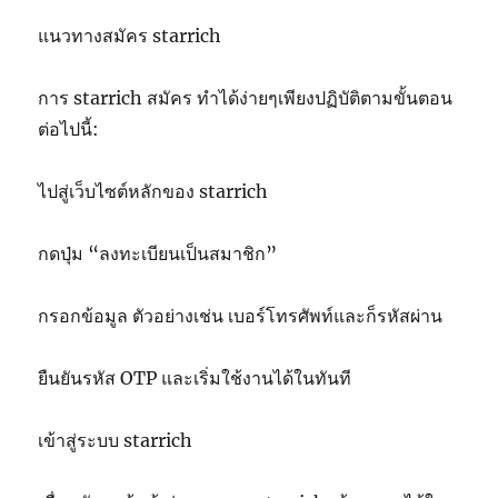
แนวทางสมัคร starrich
การ starrich สมัคร ทำได้ง่ายๆเพียงปฏิบัติตามขั้นตอน
ต่อไปนี้:
ไปสู่เว็บไซต์หลักของ starrich
กดปุ่ม “ลงทะเบียนเป็นสมาชิก”
กรอกข้อมูล ตัวอย่างเช่น เบอร์โทรศัพท์และก็รหัสผ่าน
ยืนยันรหัส OTP และเริ่มใช้งานได้ในทันที
เข้าสู่ระบบ starrich