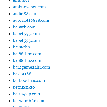
amb slot
ambnovabet.com
audi688.com
autoslot16888.com
ba88th.com
babet555.com
babet555.com
baj88thb
baj88thbz.com
baj88thbz.com
bar4game24hr.com
baslot168
betboxclubs.com
betflixtikto
betm4vip.com
betwin6666.com