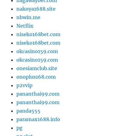
nagawaybet.com
nakoya1688.site
nbwin.me
Netflix
niseko168bet.com
niseko168bet.com
okcasino159.com
okcasino159.com
onesiamclub.site
onoplus168.com
p2vvip
pananthai99.com
pananthai99.com
panda555
paramax1688.info
pg