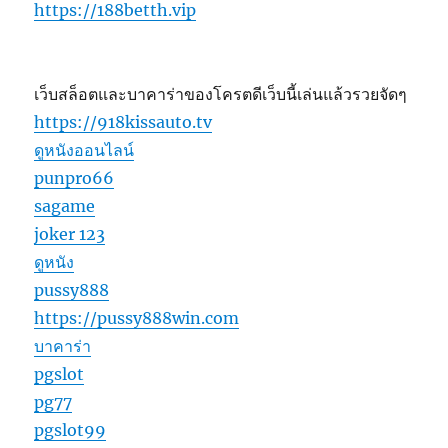
https://188betth.vip
เว็บสล็อตและบาคาร่าของโครตดีเว็บนี้เล่นแล้วรวยจัดๆ
https://918kissauto.tv
ดูหนังออนไลน์
punpro66
sagame
joker 123
ดูหนัง
pussy888
https://pussy888win.com
บาคาร่า
pgslot
pg77
pgslot99