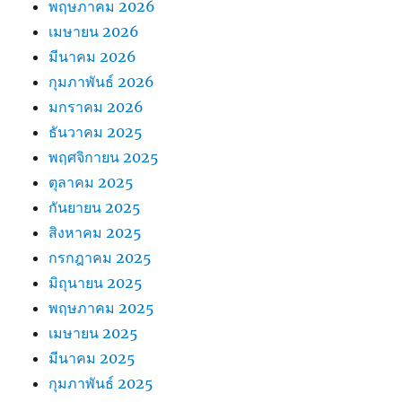
พฤษภาคม 2026
เมษายน 2026
มีนาคม 2026
กุมภาพันธ์ 2026
มกราคม 2026
ธันวาคม 2025
พฤศจิกายน 2025
ตุลาคม 2025
กันยายน 2025
สิงหาคม 2025
กรกฎาคม 2025
มิถุนายน 2025
พฤษภาคม 2025
เมษายน 2025
มีนาคม 2025
กุมภาพันธ์ 2025