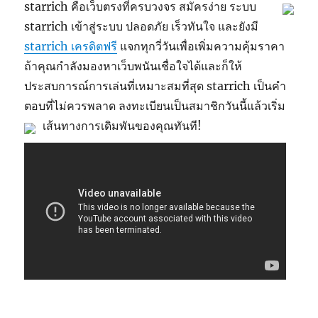
starrich คือเว็บตรงที่ครบวงจร สมัครง่าย ระบบ
starrich เข้าสู่ระบบ ปลอดภัย เร็วทันใจ และยังมี
starrich เครดิตฟรี
แจกทุกวี่วันเพื่อเพิ่มความคุ้มราคา
ถ้าคุณกำลังมองหาเว็บพนันเชื่อใจได้และก็ให้
ประสบการณ์การเล่นที่เหมาะสมที่สุด starrich เป็นคำ
ตอบที่ไม่ควรพลาด ลงทะเบียนเป็นสมาชิกวันนี้แล้วเริ่ม
เส้นทางการเดิมพันของคุณทันที!
…