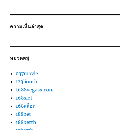
ความเห็นล่าสุด
หมวดหมู่
037movie
123lionth
1688vegasx.com
168slot
168สล็อต
188bet
188betth