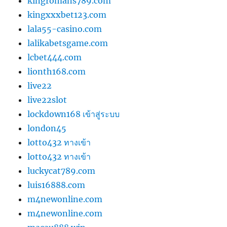
kingromans789.com
kingxxxbet123.com
lala55-casino.com
lalikabetsgame.com
lcbet444.com
lionth168.com
live22
live22slot
lockdown168 เข้าสู่ระบบ
london45
lotto432 ทางเข้า
lotto432 ทางเข้า
luckycat789.com
luis16888.com
m4newonline.com
m4newonline.com