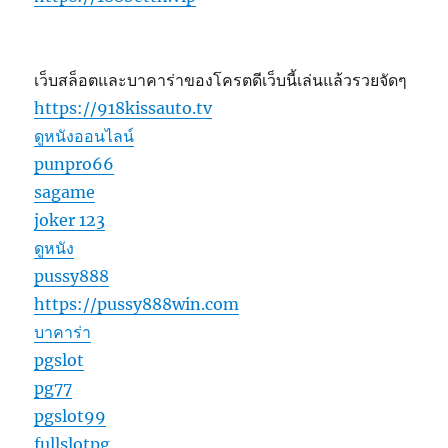
เว็บสล็อตและบาคาร่าของโครตดีเว็บนี้เล่นแล้วรวยจัดๆ
https://918kissauto.tv
ดูหนังออนไลน์
punpro66
sagame
joker 123
ดูหนัง
pussy888
https://pussy888win.com
บาคาร่า
pgslot
pg77
pgslot99
fullslotpg