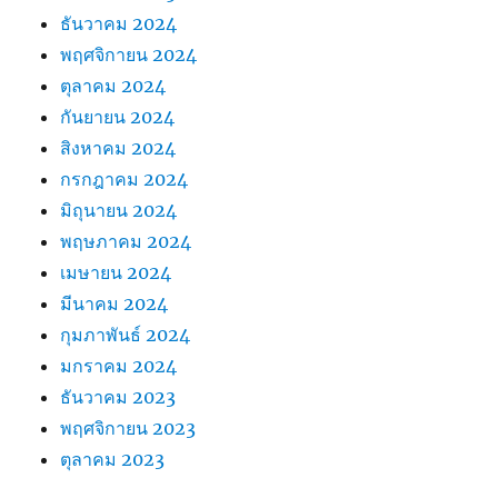
ธันวาคม 2024
พฤศจิกายน 2024
ตุลาคม 2024
กันยายน 2024
สิงหาคม 2024
กรกฎาคม 2024
มิถุนายน 2024
พฤษภาคม 2024
เมษายน 2024
มีนาคม 2024
กุมภาพันธ์ 2024
มกราคม 2024
ธันวาคม 2023
พฤศจิกายน 2023
ตุลาคม 2023