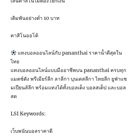
เล่นคาสิโนไม่ต้องโยกเงิน
เดิมพันอย่างต่ำ 10 บาท
คาสิโนออโต้
แทงบอลออนไลน์กับ pananthai ราคาน้ำดีสุดใน
ไทย
แทงบอลออนไลน์แบบมืออาชีพบน pananthai ครบทุก
แมตช์ดัง พรีเมียร์ลีก ลาลีกา บุนเดสลีกา ไทยลีก ยูฟ่าแช
มเปียนส์ลีก พร้อมแทงได้ทั้งบอลเต็ง บอลสเต็ป และบอล
สด
LSI Keywords:
เว็บพนันบอลราคาดี