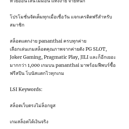
หวยออนไลน์ไม่มีอั้น แทงง่าย จ่ายหนัก
โปรโมชั่นจัดเต็มทุกเมื่อเชื่อวัน แจกเครดิตฟรีสำหรับ
สมาชิก
สล็อตแตกง่าย pananthai ครบทุกค่าย
เลือกเล่นเกมสล็อตคุณภาพจากค่ายดัง PG SLOT,
Joker Gaming, Pragmatic Play, JILI และก็อีกเยอะ
มากกว่า 1,000 เกมบน pananthai มาพร้อมฟีพบร์ซื้อ
ฟรีสปิน โบนัสแตกไวทุกเกม
LSI Keywords:
สล็อตเว็บตรงไม่ล็อกยูส
เกมสล็อตได้เงินจริง