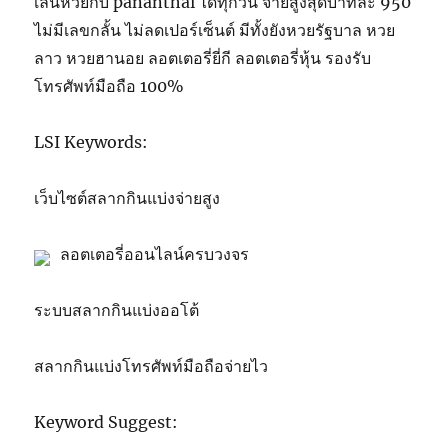
เล่นหวยกับ pananthai ได้ทุกวัน จ่ายสูงสุดบาทละ 950
ไม่มีเลขกลั้น ไม่ลดเปอร์เซ็นต์ มีทั้งยังหวยรัฐบาล หวย
ลาว หวยฮานอย ลอตเตอรี่ยี่กี ลอตเตอรี่หุ้น รองรับ
โทรศัพท์มือถือ 100%
LSI Keywords:
เว็บไซต์สลากกินแบ่งจ่ายสูง
ลอตเตอรี่ออนไลน์ครบวงจร
ระบบสลากกินแบ่งออโต้
สลากกินแบ่งโทรศัพท์มือถือจ่ายไว
Keyword Suggest: