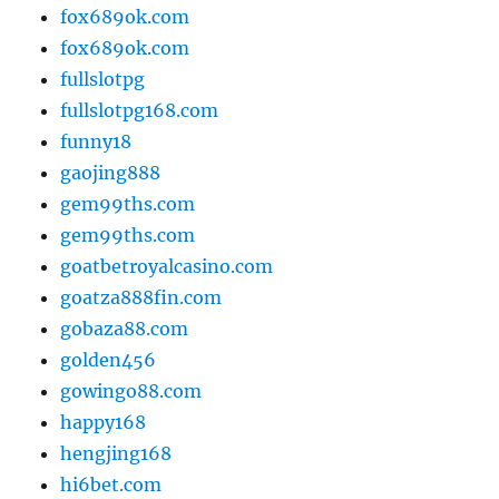
fox689ok.com
fox689ok.com
fullslotpg
fullslotpg168.com
funny18
gaojing888
gem99ths.com
gem99ths.com
goatbetroyalcasino.com
goatza888fin.com
gobaza88.com
golden456
gowingo88.com
happy168
hengjing168
hi6bet.com