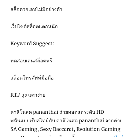
สล็อตวอเลทไม่มีอย่างต่ำ
เว็บไซต์สล็อตแตกหนัก
Keyword Suggest:
ทดสอบเล่นสล็อตฟรี
สล็อตโทรศัพท์มือถือ
RTP สูง แตกง่าย
คาสิโนสด pananthai ถ่ายทอดสดระดับ HD
พนันแบบเรียลไทม์กับ คาสิโนสด pananthai จากค่าย
SA Gaming, Sexy Baccarat, Evolution Gaming