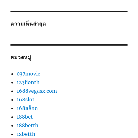
ความเห็นล่าสุด
หมวดหมู่
037movie
123lionth
1688vegasx.com
168slot
168สล็อต
188bet
188betth
1xbetth