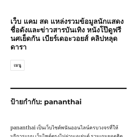
เว็บ แคม สด แหล่งรวมข้อมูลนักแสดง
ชื่อดังและข่าวสารบันเทิง หนังโป๊ดูฟรี
นศเย็ดกัน เบียร์เดอะวอยส์ คลิปหลุด
ดารา
เมนู
ป้ายกำกับ:
pananthai
pananthai เป็นเว็บไซต์พนันออนไลน์ครบวงจรที่ให้
บริการแบบ เว็บไซต์ตรงไม่ผ่านเอเย่นต์ รวมเกมยอดฮิต