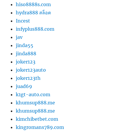
hiso8888s.com
hydra888 สล็อต
Incest
infyplus888.com
jav
jinda55
jinda888
joker123
joker123auto
joker123th
juad69
k1gt-auto.com
khumsup888.me
khumsup888.me
kimchibetbet.com
kingromans789.com