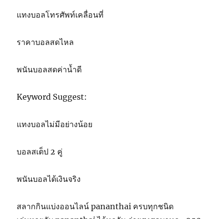
แทงบอลโทรศัพท์เคลื่อนที่
ราคาบอลสดไหล
พนันบอลสดค่าน้ำดี
Keyword Suggest:
แทงบอลไม่มีอย่างน้อย
บอลสเต็ป 2 คู่
พนันบอลได้เงินจริง
สลากกินแบ่งออนไลน์ pananthai ครบทุกชนิด