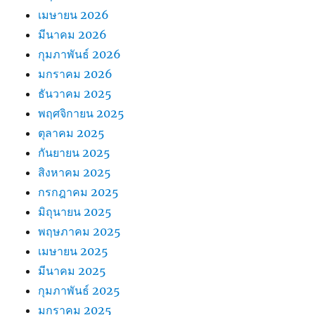
เมษายน 2026
มีนาคม 2026
กุมภาพันธ์ 2026
มกราคม 2026
ธันวาคม 2025
พฤศจิกายน 2025
ตุลาคม 2025
กันยายน 2025
สิงหาคม 2025
กรกฎาคม 2025
มิถุนายน 2025
พฤษภาคม 2025
เมษายน 2025
มีนาคม 2025
กุมภาพันธ์ 2025
มกราคม 2025