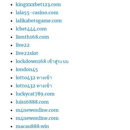
kingxxxbet123.com
lala55-casino.com
lalikabetsgame.com
lcbet444.com
lionth168.com
live22
live22slot
lockdown168 เข้าสู่ระบบ
london45
lotto432 ทางเข้า
lotto432 ทางเข้า
luckycat789.com
luis16888.com
m4newonline.com
m4newonline.com
macau888.win