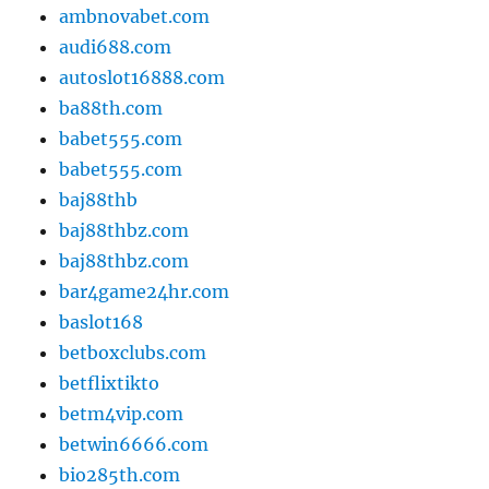
ambnovabet.com
audi688.com
autoslot16888.com
ba88th.com
babet555.com
babet555.com
baj88thb
baj88thbz.com
baj88thbz.com
bar4game24hr.com
baslot168
betboxclubs.com
betflixtikto
betm4vip.com
betwin6666.com
bio285th.com