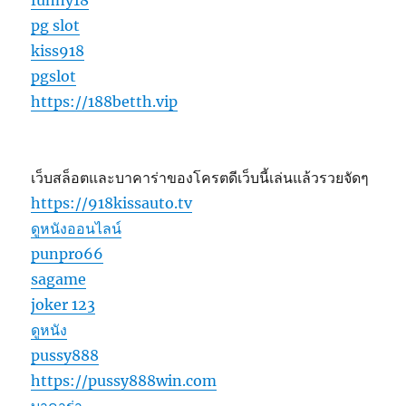
funny18
pg slot
kiss918
pgslot
https://188betth.vip
เว็บสล็อตและบาคาร่าของโครตดีเว็บนี้เล่นแล้วรวยจัดๆ
https://918kissauto.tv
ดูหนังออนไลน์
punpro66
sagame
joker 123
ดูหนัง
pussy888
https://pussy888win.com