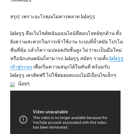
สรุป: เพราะอะไรคุณไม่ควรพลาด lala55
lala55 คือเว็บไซต์พนันออนไลน์ที่ตอบโจทย์ทุกด้าน ทั้ง
ยังความสะดวกในการเข้าใช้งาน ระบบที่ล้ำสมัย โปรโม
ชั่นที่คุ้ม แล้วก็ความปลอดภัยชั้นสูง ไม่ว่าจะเป็นมือใหม่
หรือนักเล่นพนันก็สามารถ lala55 สมัคร รวมทั้ง
lala55
เข้าสู่ระบบ
เพื่อเริ่มความสนุกได้ในทันที พร้อมรับ
lala55 เครดิตฟรี ไปใช้ต่อยอดแบบไม่มีเงื่อนไขเล็กๆ
น้อยๆ