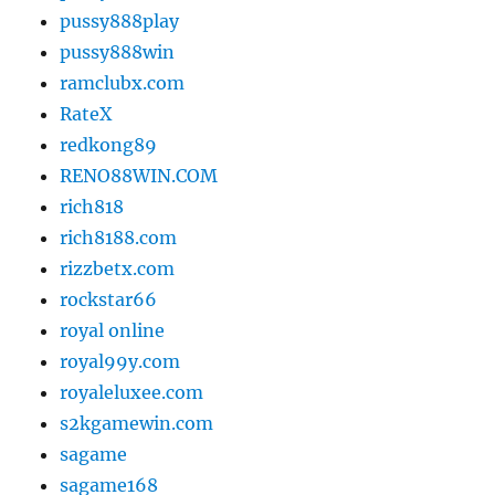
pussy888play
pussy888win
ramclubx.com
RateX
redkong89
RENO88WIN.COM
rich818
rich8188.com
rizzbetx.com
rockstar66
royal online
royal99y.com
royaleluxee.com
s2kgamewin.com
sagame
sagame168