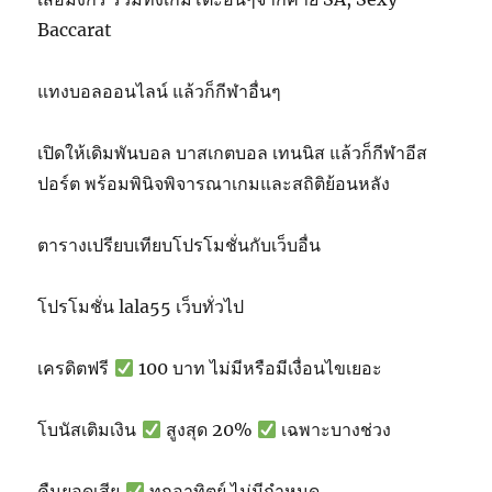
Baccarat
แทงบอลออนไลน์ แล้วก็กีฬาอื่นๆ
เปิดให้เดิมพันบอล บาสเกตบอล เทนนิส แล้วก็กีฬาอีส
ปอร์ต พร้อมพินิจพิจารณาเกมและสถิติย้อนหลัง
ตารางเปรียบเทียบโปรโมชั่นกับเว็บอื่น
โปรโมชั่น lala55 เว็บทั่วไป
เครดิตฟรี
100 บาท ไม่มีหรือมีเงื่อนไขเยอะ
โบนัสเติมเงิน
สูงสุด 20%
เฉพาะบางช่วง
คืนยอดเสีย
ทุกอาทิตย์ ไม่มีกำหนด