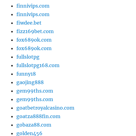
finnivips.com
finnivips.com
fiwdee.bet
fizz169bet.com
fox689ok.com
fox689ok.com
fullslotpg
fullslotpg168.com
funny18
gaojing888
gem99ths.com
gem99ths.com
goatbetroyalcasino.com
goatza888fin.com
gobaza88.com
golden456