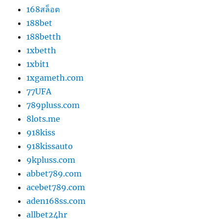
168สล็อต
188bet
188betth
1xbetth
1xbit1
1xgameth.com
77UFA
789pluss.com
8lots.me
918kiss
918kissauto
9kpluss.com
abbet789.com
acebet789.com
aden168ss.com
allbet24hr