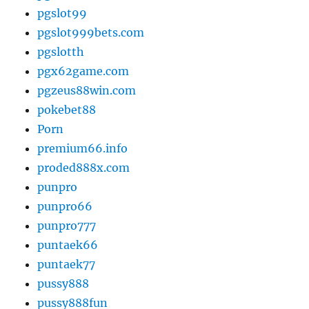
pgslot99
pgslot999bets.com
pgslotth
pgx62game.com
pgzeus88win.com
pokebet88
Porn
premium66.info
proded888x.com
punpro
punpro66
punpro777
puntaek66
puntaek77
pussy888
pussy888fun