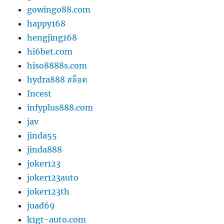
gowingo88.com
happy168
hengjing168
hi6bet.com
hiso8888s.com
hydra888 สล็อต
Incest
infyplus888.com
jav
jinda55
jinda888
joker123
joker123auto
joker123th
juad69
k1gt-auto.com